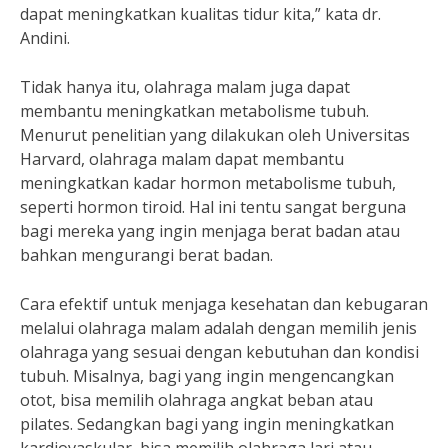
dapat meningkatkan kualitas tidur kita,” kata dr.
Andini.
Tidak hanya itu, olahraga malam juga dapat
membantu meningkatkan metabolisme tubuh.
Menurut penelitian yang dilakukan oleh Universitas
Harvard, olahraga malam dapat membantu
meningkatkan kadar hormon metabolisme tubuh,
seperti hormon tiroid. Hal ini tentu sangat berguna
bagi mereka yang ingin menjaga berat badan atau
bahkan mengurangi berat badan.
Cara efektif untuk menjaga kesehatan dan kebugaran
melalui olahraga malam adalah dengan memilih jenis
olahraga yang sesuai dengan kebutuhan dan kondisi
tubuh. Misalnya, bagi yang ingin mengencangkan
otot, bisa memilih olahraga angkat beban atau
pilates. Sedangkan bagi yang ingin meningkatkan