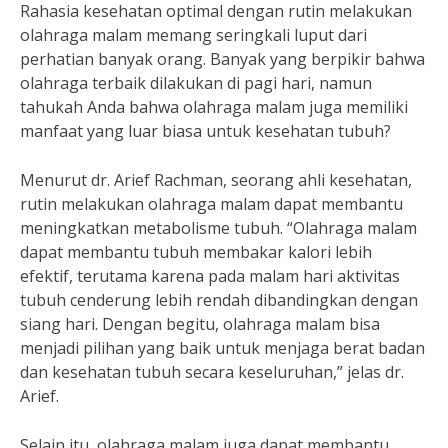
Rahasia kesehatan optimal dengan rutin melakukan
olahraga malam memang seringkali luput dari
perhatian banyak orang. Banyak yang berpikir bahwa
olahraga terbaik dilakukan di pagi hari, namun
tahukah Anda bahwa olahraga malam juga memiliki
manfaat yang luar biasa untuk kesehatan tubuh?
Menurut dr. Arief Rachman, seorang ahli kesehatan,
rutin melakukan olahraga malam dapat membantu
meningkatkan metabolisme tubuh. “Olahraga malam
dapat membantu tubuh membakar kalori lebih
efektif, terutama karena pada malam hari aktivitas
tubuh cenderung lebih rendah dibandingkan dengan
siang hari. Dengan begitu, olahraga malam bisa
menjadi pilihan yang baik untuk menjaga berat badan
dan kesehatan tubuh secara keseluruhan,” jelas dr.
Arief.
Selain itu, olahraga malam juga dapat membantu