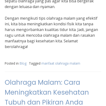
sepatu olahraga yang pas agar kita bisa bergerak
dengan leluasa dan nyaman.
Dengan mengikuti tips olahraga malam yang efektif
ini, kita bisa meningkatkan kondisi fisik kita tanpa
harus mengorbankan kualitas tidur kita. Jadi, jangan
ragu untuk mencoba olahraga malam dan rasakan
manfaatnya bagi kesehatan kita. Selamat
berolahraga!
Posted in
Blog
Tagged
manfaat olahraga malam
Olahraga Malam: Cara
Meningkatkan Kesehatan
Tubuh dan Pikiran Anda