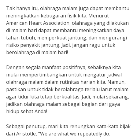
Tak hanya itu, olahraga malam juga dapat membantu
meningkatkan kebugaran fisik kita. Menurut
American Heart Association, olahraga yang dilakukan
di malam hari dapat membantu meningkatkan daya
tahan tubuh, memperkuat jantung, dan mengurangi
risiko penyakit jantung. Jadi, jangan ragu untuk
berolahraga di malam hari!
Dengan segala manfaat positifnya, sebaiknya kita
mulai mempertimbangkan untuk mengatur jadwal
olahraga malam dalam rutinitas harian kita. Namun,
pastikan untuk tidak berolahraga terlalu larut malam
agar tidur kita tetap berkualitas. Jadi, mulai sekarang,
jadikan olahraga malam sebagai bagian dari gaya
hidup sehat Anda!
Sebagai penutup, mari kita renungkan kata-kata bijak
dari Aristotle, “We are what we repeatedly do.