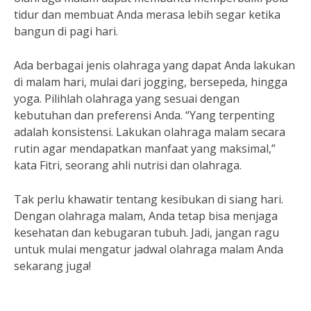
tidur dan membuat Anda merasa lebih segar ketika
bangun di pagi hari.
Ada berbagai jenis olahraga yang dapat Anda lakukan
di malam hari, mulai dari jogging, bersepeda, hingga
yoga. Pilihlah olahraga yang sesuai dengan
kebutuhan dan preferensi Anda. “Yang terpenting
adalah konsistensi. Lakukan olahraga malam secara
rutin agar mendapatkan manfaat yang maksimal,”
kata Fitri, seorang ahli nutrisi dan olahraga.
Tak perlu khawatir tentang kesibukan di siang hari.
Dengan olahraga malam, Anda tetap bisa menjaga
kesehatan dan kebugaran tubuh. Jadi, jangan ragu
untuk mulai mengatur jadwal olahraga malam Anda
sekarang juga!