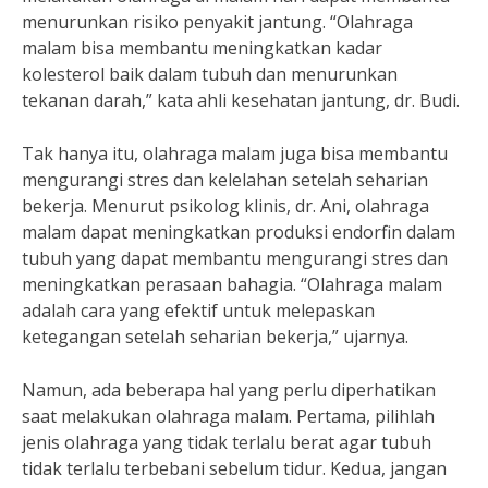
menurunkan risiko penyakit jantung. “Olahraga
malam bisa membantu meningkatkan kadar
kolesterol baik dalam tubuh dan menurunkan
tekanan darah,” kata ahli kesehatan jantung, dr. Budi.
Tak hanya itu, olahraga malam juga bisa membantu
mengurangi stres dan kelelahan setelah seharian
bekerja. Menurut psikolog klinis, dr. Ani, olahraga
malam dapat meningkatkan produksi endorfin dalam
tubuh yang dapat membantu mengurangi stres dan
meningkatkan perasaan bahagia. “Olahraga malam
adalah cara yang efektif untuk melepaskan
ketegangan setelah seharian bekerja,” ujarnya.
Namun, ada beberapa hal yang perlu diperhatikan
saat melakukan olahraga malam. Pertama, pilihlah
jenis olahraga yang tidak terlalu berat agar tubuh
tidak terlalu terbebani sebelum tidur. Kedua, jangan