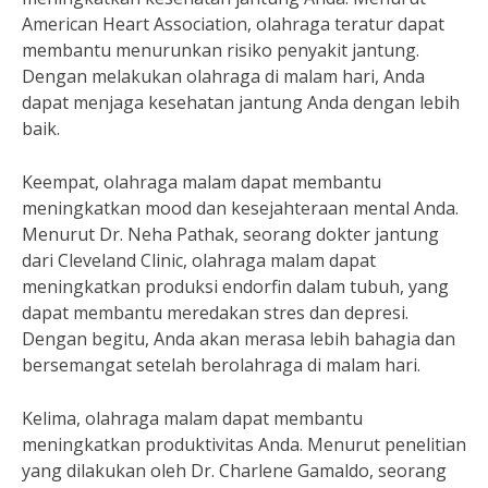
American Heart Association, olahraga teratur dapat
membantu menurunkan risiko penyakit jantung.
Dengan melakukan olahraga di malam hari, Anda
dapat menjaga kesehatan jantung Anda dengan lebih
baik.
Keempat, olahraga malam dapat membantu
meningkatkan mood dan kesejahteraan mental Anda.
Menurut Dr. Neha Pathak, seorang dokter jantung
dari Cleveland Clinic, olahraga malam dapat
meningkatkan produksi endorfin dalam tubuh, yang
dapat membantu meredakan stres dan depresi.
Dengan begitu, Anda akan merasa lebih bahagia dan
bersemangat setelah berolahraga di malam hari.
Kelima, olahraga malam dapat membantu
meningkatkan produktivitas Anda. Menurut penelitian
yang dilakukan oleh Dr. Charlene Gamaldo, seorang