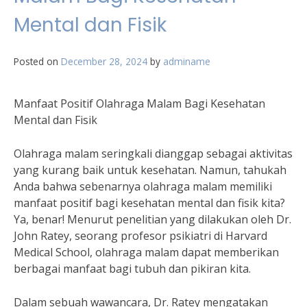
Mental dan Fisik
Posted on
December 28, 2024
by
adminame
Manfaat Positif Olahraga Malam Bagi Kesehatan
Mental dan Fisik
Olahraga malam seringkali dianggap sebagai aktivitas
yang kurang baik untuk kesehatan. Namun, tahukah
Anda bahwa sebenarnya olahraga malam memiliki
manfaat positif bagi kesehatan mental dan fisik kita?
Ya, benar! Menurut penelitian yang dilakukan oleh Dr.
John Ratey, seorang profesor psikiatri di Harvard
Medical School, olahraga malam dapat memberikan
berbagai manfaat bagi tubuh dan pikiran kita.
Dalam sebuah wawancara, Dr. Ratey mengatakan