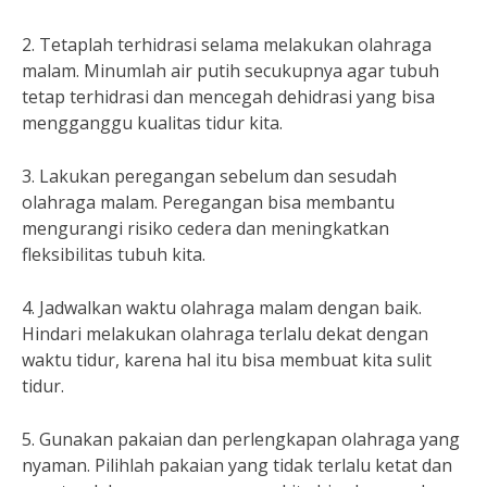
2. Tetaplah terhidrasi selama melakukan olahraga
malam. Minumlah air putih secukupnya agar tubuh
tetap terhidrasi dan mencegah dehidrasi yang bisa
mengganggu kualitas tidur kita.
3. Lakukan peregangan sebelum dan sesudah
olahraga malam. Peregangan bisa membantu
mengurangi risiko cedera dan meningkatkan
fleksibilitas tubuh kita.
4. Jadwalkan waktu olahraga malam dengan baik.
Hindari melakukan olahraga terlalu dekat dengan
waktu tidur, karena hal itu bisa membuat kita sulit
tidur.
5. Gunakan pakaian dan perlengkapan olahraga yang
nyaman. Pilihlah pakaian yang tidak terlalu ketat dan