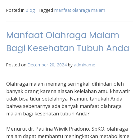
Posted in
Blog
Tagged
manfaat olahraga malam
Manfaat Olahraga Malam
Bagi Kesehatan Tubuh Anda
Posted on
December 20, 2024
by
adminame
Olahraga malam memang seringkali dihindari oleh
banyak orang karena alasan kelelahan atau khawatir
tidak bisa tidur setelahnya. Namun, tahukah Anda
bahwa sebenarnya ada banyak manfaat olahraga
malam bagi kesehatan tubuh Anda?
Menurut dr. Paulina Wiwik Pradono, SpKO, olahraga
malam dapat membantu meningkatkan metabolisme