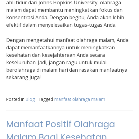
ahli tidur dari Johns Hopkins University, olahraga
malam dapat membantu meningkatkan fokus dan
konsentrasi Anda. Dengan begitu, Anda akan lebih
efektif dalam menyelesaikan tugas-tugas Anda.
Dengan mengetahui manfaat olahraga malam, Anda
dapat memanfaatkannya untuk meningkatkan
kesehatan dan kesejahteraan Anda secara
keseluruhan. Jadi, jangan ragu untuk mulai
berolahraga di malam hari dan rasakan manfaatnya
sekarang juga!
Posted in
Blog
Tagged
manfaat olahraga malam
Manfaat Positif Olahraga
Malam Bagi Kesehatan