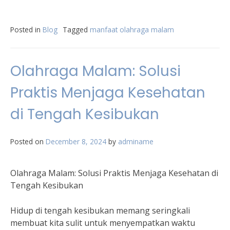
Posted in
Blog
Tagged
manfaat olahraga malam
Olahraga Malam: Solusi
Praktis Menjaga Kesehatan
di Tengah Kesibukan
Posted on
December 8, 2024
by
adminame
Olahraga Malam: Solusi Praktis Menjaga Kesehatan di
Tengah Kesibukan
Hidup di tengah kesibukan memang seringkali
membuat kita sulit untuk menyempatkan waktu