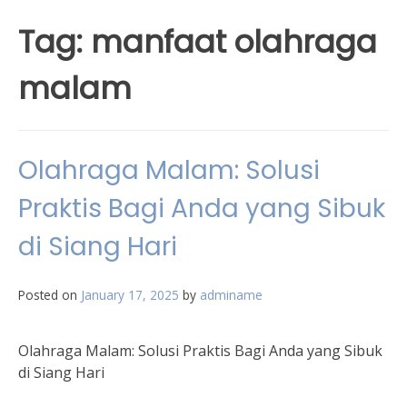
Tag:
manfaat olahraga
malam
Olahraga Malam: Solusi
Praktis Bagi Anda yang Sibuk
di Siang Hari
Posted on
January 17, 2025
by
adminame
Olahraga Malam: Solusi Praktis Bagi Anda yang Sibuk
di Siang Hari