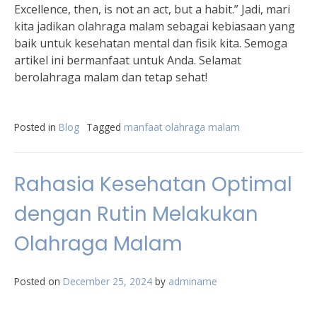
Excellence, then, is not an act, but a habit.” Jadi, mari
kita jadikan olahraga malam sebagai kebiasaan yang
baik untuk kesehatan mental dan fisik kita. Semoga
artikel ini bermanfaat untuk Anda. Selamat
berolahraga malam dan tetap sehat!
Posted in
Blog
Tagged
manfaat olahraga malam
Rahasia Kesehatan Optimal
dengan Rutin Melakukan
Olahraga Malam
Posted on
December 25, 2024
by
adminame