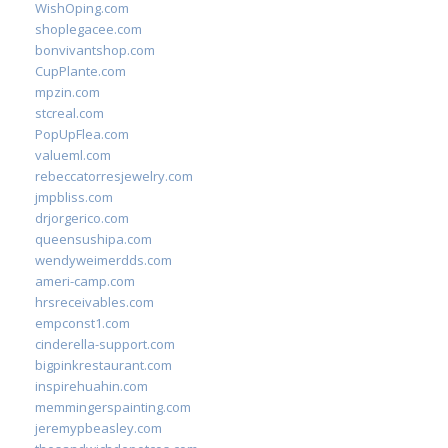
WishOping.com
shoplegacee.com
bonvivantshop.com
CupPlante.com
mpzin.com
stcreal.com
PopUpFlea.com
valueml.com
rebeccatorresjewelry.com
jmpbliss.com
drjorgerico.com
queensushipa.com
wendyweimerdds.com
ameri-camp.com
hrsreceivables.com
empconst1.com
cinderella-support.com
bigpinkrestaurant.com
inspirehuahin.com
memmingerspainting.com
jeremypbeasley.com