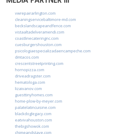
MEDIA PARTNER III
vwrepairarlington.com
cleaningservicebaltimore-md.com
beckslandscapeandfence.com
vistaaltadelveramendi.com
coastlinecateringnc.com
cuesburgershouston.com
psicologiaespecializadaencampeche.com
dmtacos.com
crescentstreetprinting.com
hornopizza.com
driveadragster.com
hematologa.com
lizaivanov.com
guesttinyhomes.com
home-plow-by-meyer.com
palatelatincuisine.com
blackdoglegacy.com
eatvivahouston.com
thebigshowok.com
chimeandstave.com