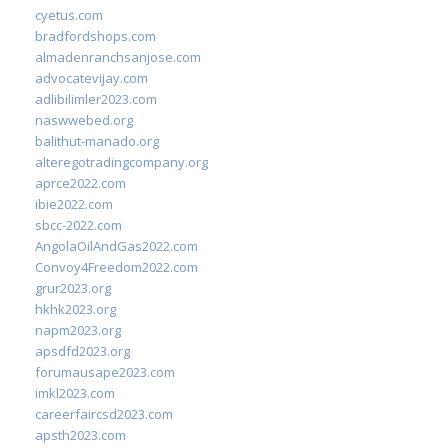
cyetus.com
bradfordshops.com
almadenranchsanjose.com
advocatevijay.com
adlibilimler2023.com
naswwebed.org
balithut-manado.org
alteregotradingcompany.org
aprce2022.com
ibie2022.com
sbcc-2022.com
AngolaOilAndGas2022.com
Convoy4Freedom2022.com
grur2023.org
hkhk2023.org
napm2023.org
apsdfd2023.org
forumausape2023.com
imkl2023.com
careerfaircsd2023.com
apsth2023.com