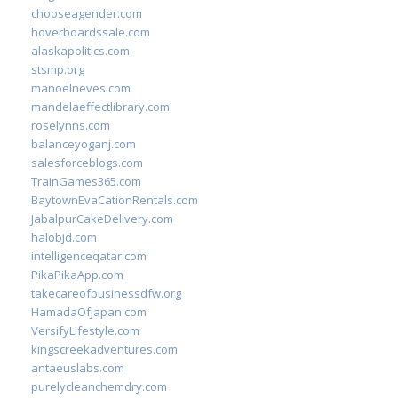
chooseagender.com
hoverboardssale.com
alaskapolitics.com
stsmp.org
manoelneves.com
mandelaeffectlibrary.com
roselynns.com
balanceyoganj.com
salesforceblogs.com
TrainGames365.com
BaytownEvaCationRentals.com
JabalpurCakeDelivery.com
halobjd.com
intelligenceqatar.com
PikaPikaApp.com
takecareofbusinessdfw.org
HamadaOfJapan.com
VersifyLifestyle.com
kingscreekadventures.com
antaeuslabs.com
purelycleanchemdry.com