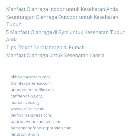
Manfaat Olahraga Indoor untuk Kesehatan Anda
Keuntungan Olahraga Outdoor untuk Kesehatan
Tubuh
5 Manfaat Olahraga di Gym untuk Kesehatan Tubuh
Anda
Tips Efektif Berolahraga di Rumah
Manfaat Olahraga untuk Kesehatan Lansia
okhealthcareers.com
theintexperience.com
unboundedthefilm.com
catfriends-bg.org
marianlives.org
waywardtees.com
pidfloorsexpress.com
bancodevenezuelaen.com
bettermoodfoodcorporation.com
hingstonnt.com