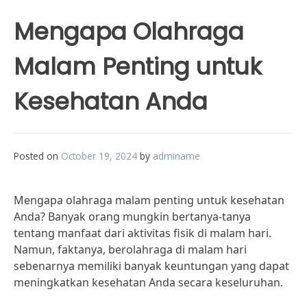
Mengapa Olahraga
Malam Penting untuk
Kesehatan Anda
Posted on
October 19, 2024
by
adminame
Mengapa olahraga malam penting untuk kesehatan
Anda? Banyak orang mungkin bertanya-tanya
tentang manfaat dari aktivitas fisik di malam hari.
Namun, faktanya, berolahraga di malam hari
sebenarnya memiliki banyak keuntungan yang dapat
meningkatkan kesehatan Anda secara keseluruhan.