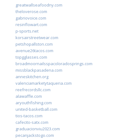
greatwallseafoodny.com
theloverose.com
gabriovoice.com
resinflowart.com
p-sports.net
korsairstreetwear.com
petshopallston.com
avenue26tacos.com
topgglasses.com
broadmoornailsspacoloradosprings.com
missblackpasadena.com
anneskitchen.org
valenciamarketytaqueria.com
reefrecordsllc.com
alawaffle.com
aryouthfishing.com
united-basketball.com
tios-tacos.com
cafecito-satx.com
graduacionviu2023.com
pecanjackstogo.com