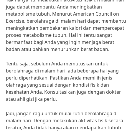
juga dapat membantu Anda meningkatkan
metabolisme tubuh. Menurut American Council on
Exercise, berolahraga di malam hari dapat membantu
meningkatkan pembakaran kalori dan mempercepat
proses metabolisme tubuh. Hal ini tentu sangat
bermanfaat bagi Anda yang ingin menjaga berat
badan atau bahkan menurunkan berat badan.
Tentu saja, sebelum Anda memutuskan untuk
berolahraga di malam hari, ada beberapa hal yang
perlu diperhatikan. Pastikan Anda memilih jenis
olahraga yang sesuai dengan kondisi fisik dan
kesehatan Anda. Konsultasikan juga dengan dokter
atau ahli gizi jika perlu.
Jadi, jangan ragu untuk mulai rutin berolahraga di
malam hari. Dengan melakukan aktivitas fisik secara
teratur, Anda tidak hanya akan mendapatkan tubuh