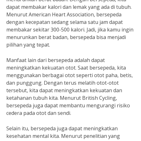
dapat membakar kalori dan lemak yang ada di tubuh.
Menurut American Heart Association, bersepeda
dengan kecepatan sedang selama satu jam dapat
membakar sekitar 300-500 kalori. Jadi, jika kamu ingin
menurunkan berat badan, bersepeda bisa menjadi
pilihan yang tepat.
Manfaat lain dari bersepeda adalah dapat
meningkatkan kekuatan otot. Saat bersepeda, kita
menggunakan berbagai otot seperti otot paha, betis,
dan punggung. Dengan terus melatih otot-otot
tersebut, kita dapat meningkatkan kekuatan dan
ketahanan tubuh kita. Menurut British Cycling,
bersepeda juga dapat membantu mengurangi risiko
cedera pada otot dan sendi.
Selain itu, bersepeda juga dapat meningkatkan
kesehatan mental kita. Menurut penelitian yang