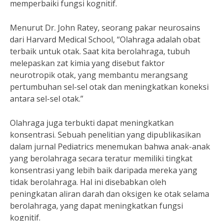
memperbaiki fungsi kognitif.
Menurut Dr. John Ratey, seorang pakar neurosains
dari Harvard Medical School, “Olahraga adalah obat
terbaik untuk otak. Saat kita berolahraga, tubuh
melepaskan zat kimia yang disebut faktor
neurotropik otak, yang membantu merangsang
pertumbuhan sel-sel otak dan meningkatkan koneksi
antara sel-sel otak.”
Olahraga juga terbukti dapat meningkatkan
konsentrasi. Sebuah penelitian yang dipublikasikan
dalam jurnal Pediatrics menemukan bahwa anak-anak
yang berolahraga secara teratur memiliki tingkat
konsentrasi yang lebih baik daripada mereka yang
tidak berolahraga. Hal ini disebabkan oleh
peningkatan aliran darah dan oksigen ke otak selama
berolahraga, yang dapat meningkatkan fungsi
kognitif.