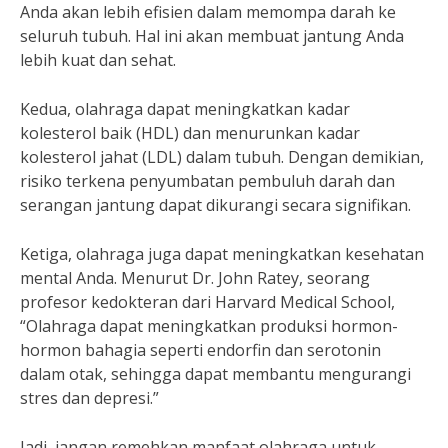
Anda akan lebih efisien dalam memompa darah ke
seluruh tubuh. Hal ini akan membuat jantung Anda
lebih kuat dan sehat.
Kedua, olahraga dapat meningkatkan kadar
kolesterol baik (HDL) dan menurunkan kadar
kolesterol jahat (LDL) dalam tubuh. Dengan demikian,
risiko terkena penyumbatan pembuluh darah dan
serangan jantung dapat dikurangi secara signifikan.
Ketiga, olahraga juga dapat meningkatkan kesehatan
mental Anda. Menurut Dr. John Ratey, seorang
profesor kedokteran dari Harvard Medical School,
“Olahraga dapat meningkatkan produksi hormon-
hormon bahagia seperti endorfin dan serotonin
dalam otak, sehingga dapat membantu mengurangi
stres dan depresi.”
Jadi, jangan remehkan manfaat olahraga untuk