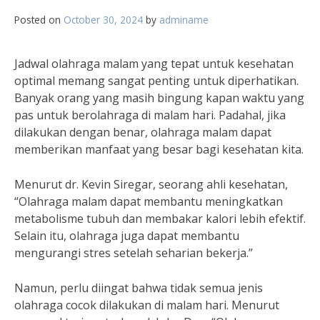
Posted on
October 30, 2024
by
adminame
Jadwal olahraga malam yang tepat untuk kesehatan
optimal memang sangat penting untuk diperhatikan.
Banyak orang yang masih bingung kapan waktu yang
pas untuk berolahraga di malam hari. Padahal, jika
dilakukan dengan benar, olahraga malam dapat
memberikan manfaat yang besar bagi kesehatan kita.
Menurut dr. Kevin Siregar, seorang ahli kesehatan,
“Olahraga malam dapat membantu meningkatkan
metabolisme tubuh dan membakar kalori lebih efektif.
Selain itu, olahraga juga dapat membantu
mengurangi stres setelah seharian bekerja.”
Namun, perlu diingat bahwa tidak semua jenis
olahraga cocok dilakukan di malam hari. Menurut