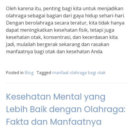
Oleh karena itu, penting bagi kita untuk menjadikan
olahraga sebagai bagian dari gaya hidup sehari-hari.
Dengan berolahraga secara teratur, kita tidak hanya
dapat meningkatkan kesehatan fisik, tetapi juga
kesehatan otak, konsentrasi, dan kecerdasan kita.
Jadi, mulailah bergerak sekarang dan rasakan
manfaatnya bagi otak dan kesehatan Anda.
Posted in
Blog
Tagged
manfaat olahraga bagi otak
Kesehatan Mental yang
Lebih Baik dengan Olahraga:
Fakta dan Manfaatnya