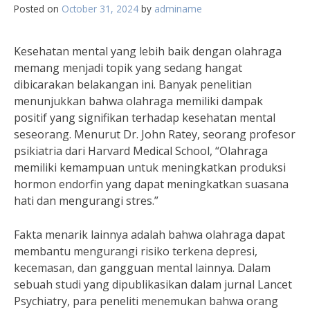
Posted on
October 31, 2024
by
adminame
Kesehatan mental yang lebih baik dengan olahraga
memang menjadi topik yang sedang hangat
dibicarakan belakangan ini. Banyak penelitian
menunjukkan bahwa olahraga memiliki dampak
positif yang signifikan terhadap kesehatan mental
seseorang. Menurut Dr. John Ratey, seorang profesor
psikiatria dari Harvard Medical School, “Olahraga
memiliki kemampuan untuk meningkatkan produksi
hormon endorfin yang dapat meningkatkan suasana
hati dan mengurangi stres.”
Fakta menarik lainnya adalah bahwa olahraga dapat
membantu mengurangi risiko terkena depresi,
kecemasan, dan gangguan mental lainnya. Dalam
sebuah studi yang dipublikasikan dalam jurnal Lancet
Psychiatry, para peneliti menemukan bahwa orang