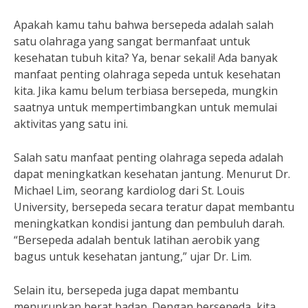
Apakah kamu tahu bahwa bersepeda adalah salah
satu olahraga yang sangat bermanfaat untuk
kesehatan tubuh kita? Ya, benar sekali! Ada banyak
manfaat penting olahraga sepeda untuk kesehatan
kita. Jika kamu belum terbiasa bersepeda, mungkin
saatnya untuk mempertimbangkan untuk memulai
aktivitas yang satu ini.
Salah satu manfaat penting olahraga sepeda adalah
dapat meningkatkan kesehatan jantung. Menurut Dr.
Michael Lim, seorang kardiolog dari St. Louis
University, bersepeda secara teratur dapat membantu
meningkatkan kondisi jantung dan pembuluh darah.
“Bersepeda adalah bentuk latihan aerobik yang
bagus untuk kesehatan jantung,” ujar Dr. Lim.
Selain itu, bersepeda juga dapat membantu
menurunkan berat badan. Dengan bersepeda, kita