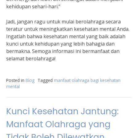
kehidupan sehari-hari.”
Jadi, jangan ragu untuk mulai berolahraga secara
teratur untuk meningkatkan kesehatan mental Anda.
Ingatlah bahwa kesehatan mental yang baik adalah
kunci untuk kehidupan yang lebih bahagia dan
bermakna. Semoga informasi ini bermanfaat dan
selamat berolahraga!
Posted in
Blog
Tagged
manfaat olahraga bagi kesehatan
mental
Kunci Kesehatan Jantung:
Manfaat Olahraga yang
Tidak Boleh Dilewatkan