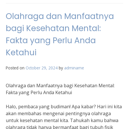
Olahraga dan Manfaatnya
bagi Kesehatan Mental:
Fakta yang Perlu Anda
Ketahui
Posted on
October 29, 2024
by
adminame
Olahraga dan Manfaatnya bagi Kesehatan Mental:
Fakta yang Perlu Anda Ketahui
Halo, pembaca yang budiman! Apa kabar? Hari ini kita
akan membahas mengenai pentingnya olahraga
untuk kesehatan mental kita. Tahukah kamu bahwa
olahraga tidak hanya bermanfaat bagi tubuh fisik