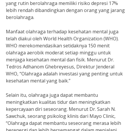
yang rutin berolahraga memiliki risiko depresi 17%
lebih rendah dibandingkan dengan orang yang jarang
berolahraga.
Manfaat olahraga terhadap kesehatan mental juga
telah diakui oleh World Health Organization (WHO).
WHO merekomendasikan setidaknya 150 menit
olahraga aerobik moderat setiap minggu untuk
menjaga kesehatan mental dan fisik. Menurut Dr.
Tedros Adhanom Ghebreyesus, Direktur Jenderal
WHO, “Olahraga adalah investasi yang penting untuk
kesehatan mental yang baik.”
Selain itu, olahraga juga dapat membantu
meningkatkan kualitas tidur dan meningkatkan
kepercayaan diri seseorang. Menurut Dr. Sarah N.
Sawchuk, seorang psikolog klinis dari Mayo Clinic,
“Olahraga dapat membantu seseorang merasa lebih
berenergi dan lebih bersemangat dalam menjalani