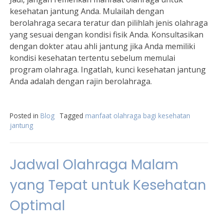
kesehatan jantung Anda. Mulailah dengan
berolahraga secara teratur dan pilihlah jenis olahraga
yang sesuai dengan kondisi fisik Anda. Konsultasikan
dengan dokter atau ahli jantung jika Anda memiliki
kondisi kesehatan tertentu sebelum memulai
program olahraga. Ingatlah, kunci kesehatan jantung
Anda adalah dengan rajin berolahraga.
Posted in
Blog
Tagged
manfaat olahraga bagi kesehatan
jantung
Jadwal Olahraga Malam
yang Tepat untuk Kesehatan
Optimal