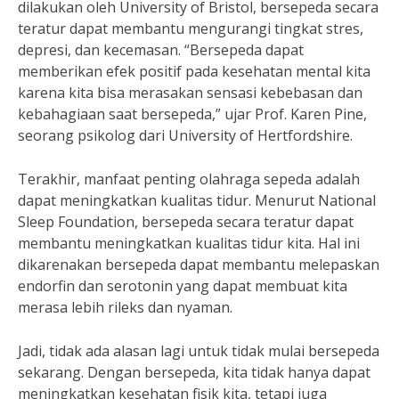
dilakukan oleh University of Bristol, bersepeda secara
teratur dapat membantu mengurangi tingkat stres,
depresi, dan kecemasan. “Bersepeda dapat
memberikan efek positif pada kesehatan mental kita
karena kita bisa merasakan sensasi kebebasan dan
kebahagiaan saat bersepeda,” ujar Prof. Karen Pine,
seorang psikolog dari University of Hertfordshire.
Terakhir, manfaat penting olahraga sepeda adalah
dapat meningkatkan kualitas tidur. Menurut National
Sleep Foundation, bersepeda secara teratur dapat
membantu meningkatkan kualitas tidur kita. Hal ini
dikarenakan bersepeda dapat membantu melepaskan
endorfin dan serotonin yang dapat membuat kita
merasa lebih rileks dan nyaman.
Jadi, tidak ada alasan lagi untuk tidak mulai bersepeda
sekarang. Dengan bersepeda, kita tidak hanya dapat
meningkatkan kesehatan fisik kita, tetapi juga