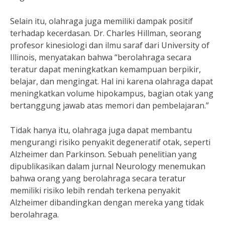
Selain itu, olahraga juga memiliki dampak positif
terhadap kecerdasan. Dr. Charles Hillman, seorang
profesor kinesiologi dan ilmu saraf dari University of
Illinois, menyatakan bahwa “berolahraga secara
teratur dapat meningkatkan kemampuan berpikir,
belajar, dan mengingat. Hal ini karena olahraga dapat
meningkatkan volume hipokampus, bagian otak yang
bertanggung jawab atas memori dan pembelajaran.”
Tidak hanya itu, olahraga juga dapat membantu
mengurangi risiko penyakit degeneratif otak, seperti
Alzheimer dan Parkinson. Sebuah penelitian yang
dipublikasikan dalam jurnal Neurology menemukan
bahwa orang yang berolahraga secara teratur
memiliki risiko lebih rendah terkena penyakit
Alzheimer dibandingkan dengan mereka yang tidak
berolahraga.