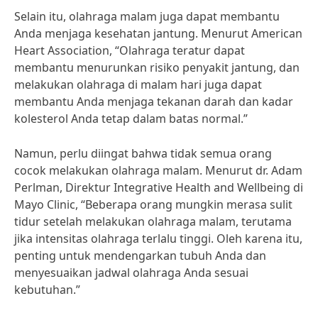
Selain itu, olahraga malam juga dapat membantu
Anda menjaga kesehatan jantung. Menurut American
Heart Association, “Olahraga teratur dapat
membantu menurunkan risiko penyakit jantung, dan
melakukan olahraga di malam hari juga dapat
membantu Anda menjaga tekanan darah dan kadar
kolesterol Anda tetap dalam batas normal.”
Namun, perlu diingat bahwa tidak semua orang
cocok melakukan olahraga malam. Menurut dr. Adam
Perlman, Direktur Integrative Health and Wellbeing di
Mayo Clinic, “Beberapa orang mungkin merasa sulit
tidur setelah melakukan olahraga malam, terutama
jika intensitas olahraga terlalu tinggi. Oleh karena itu,
penting untuk mendengarkan tubuh Anda dan
menyesuaikan jadwal olahraga Anda sesuai
kebutuhan.”