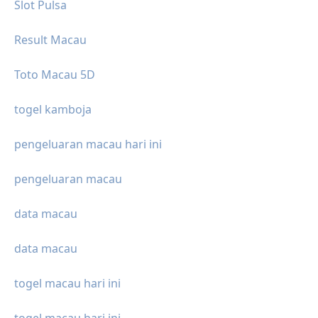
Slot Pulsa
Result Macau
Toto Macau 5D
togel kamboja
pengeluaran macau hari ini
pengeluaran macau
data macau
data macau
togel macau hari ini