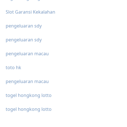
Slot Garansi Kekalahan
pengeluaran sdy
pengeluaran sdy
pengeluaran macau
toto hk
pengeluaran macau
togel hongkong lotto
togel hongkong lotto