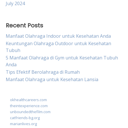
July 2024
Recent Posts
Manfaat Olahraga Indoor untuk Kesehatan Anda
Keuntungan Olahraga Outdoor untuk Kesehatan
Tubuh
5 Manfaat Olahraga di Gym untuk Kesehatan Tubuh
Anda
Tips Efektif Berolahraga di Rumah
Manfaat Olahraga untuk Kesehatan Lansia
okhealthcareers.com
theintexperience.com
unboundedthefilm.com
catfriends-bg.org
marianlives.org