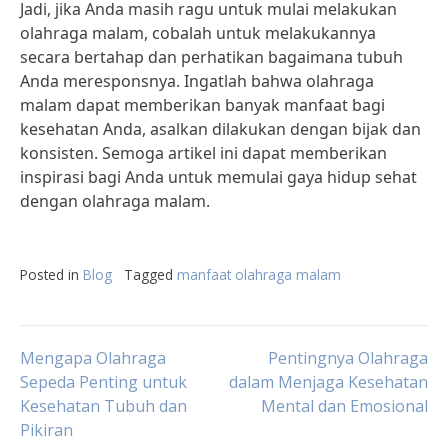
Jadi, jika Anda masih ragu untuk mulai melakukan
olahraga malam, cobalah untuk melakukannya
secara bertahap dan perhatikan bagaimana tubuh
Anda meresponsnya. Ingatlah bahwa olahraga
malam dapat memberikan banyak manfaat bagi
kesehatan Anda, asalkan dilakukan dengan bijak dan
konsisten. Semoga artikel ini dapat memberikan
inspirasi bagi Anda untuk memulai gaya hidup sehat
dengan olahraga malam.
Posted in
Blog
Tagged
manfaat olahraga malam
Post
Mengapa Olahraga
Pentingnya Olahraga
Sepeda Penting untuk
dalam Menjaga Kesehatan
Kesehatan Tubuh dan
Mental dan Emosional
navigation
Pikiran