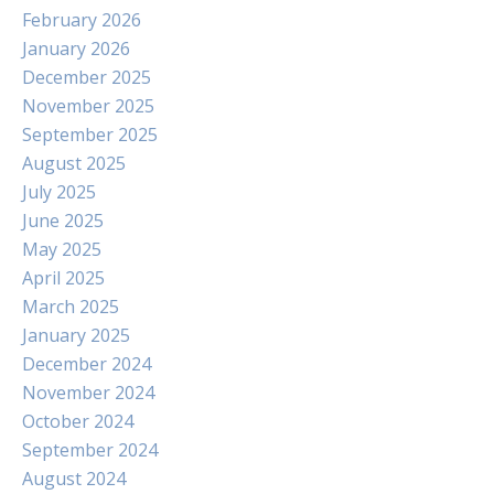
February 2026
January 2026
December 2025
November 2025
September 2025
August 2025
July 2025
June 2025
May 2025
April 2025
March 2025
January 2025
December 2024
November 2024
October 2024
September 2024
August 2024