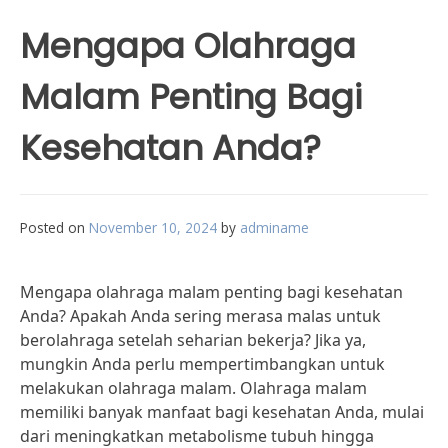
Mengapa Olahraga
Malam Penting Bagi
Kesehatan Anda?
Posted on
November 10, 2024
by
adminame
Mengapa olahraga malam penting bagi kesehatan
Anda? Apakah Anda sering merasa malas untuk
berolahraga setelah seharian bekerja? Jika ya,
mungkin Anda perlu mempertimbangkan untuk
melakukan olahraga malam. Olahraga malam
memiliki banyak manfaat bagi kesehatan Anda, mulai
dari meningkatkan metabolisme tubuh hingga