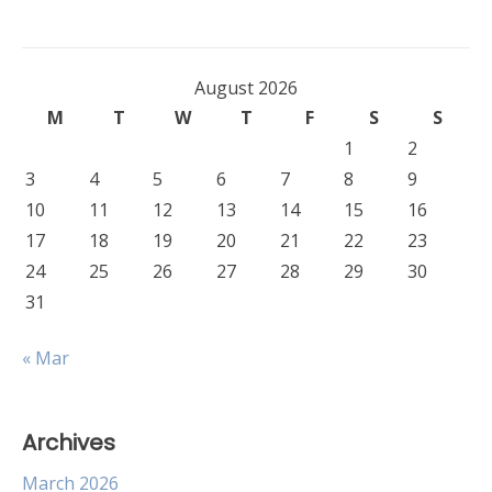
August 2026
M
T
W
T
F
S
S
1
2
3
4
5
6
7
8
9
10
11
12
13
14
15
16
17
18
19
20
21
22
23
24
25
26
27
28
29
30
31
« Mar
Archives
March 2026