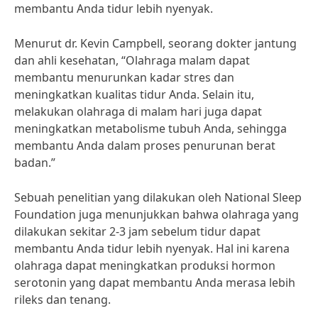
membantu Anda tidur lebih nyenyak.
Menurut dr. Kevin Campbell, seorang dokter jantung
dan ahli kesehatan, “Olahraga malam dapat
membantu menurunkan kadar stres dan
meningkatkan kualitas tidur Anda. Selain itu,
melakukan olahraga di malam hari juga dapat
meningkatkan metabolisme tubuh Anda, sehingga
membantu Anda dalam proses penurunan berat
badan.”
Sebuah penelitian yang dilakukan oleh National Sleep
Foundation juga menunjukkan bahwa olahraga yang
dilakukan sekitar 2-3 jam sebelum tidur dapat
membantu Anda tidur lebih nyenyak. Hal ini karena
olahraga dapat meningkatkan produksi hormon
serotonin yang dapat membantu Anda merasa lebih
rileks dan tenang.