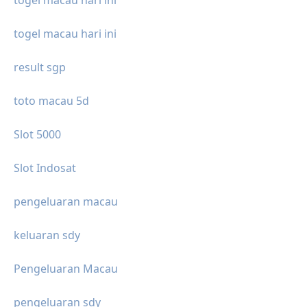
togel macau hari ini
togel macau hari ini
result sgp
toto macau 5d
Slot 5000
Slot Indosat
pengeluaran macau
keluaran sdy
Pengeluaran Macau
pengeluaran sdy