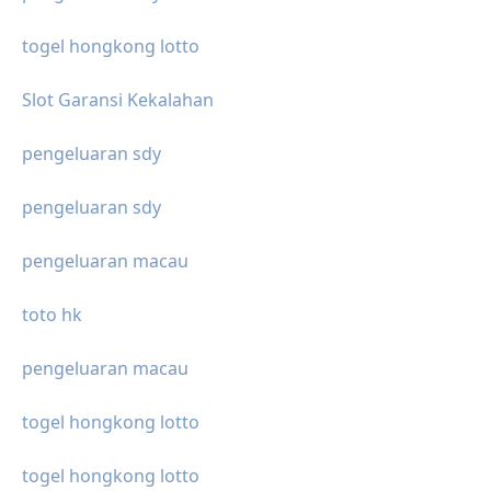
togel hongkong lotto
Slot Garansi Kekalahan
pengeluaran sdy
pengeluaran sdy
pengeluaran macau
toto hk
pengeluaran macau
togel hongkong lotto
togel hongkong lotto