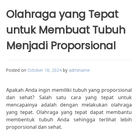
Olahraga yang Tepat
untuk Membuat Tubuh
Menjadi Proporsional
Posted on
October 18, 2024
by
adminame
Apakah Anda ingin memiliki tubuh yang proporsional
dan sehat? Salah satu cara yang tepat untuk
mencapainya adalah dengan melakukan olahraga
yang tepat. Olahraga yang tepat dapat membantu
membentuk tubuh Anda sehingga terlihat lebih
proporsional dan sehat.