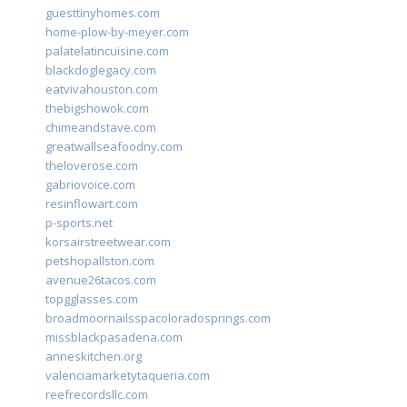
guesttinyhomes.com
home-plow-by-meyer.com
palatelatincuisine.com
blackdoglegacy.com
eatvivahouston.com
thebigshowok.com
chimeandstave.com
greatwallseafoodny.com
theloverose.com
gabriovoice.com
resinflowart.com
p-sports.net
korsairstreetwear.com
petshopallston.com
avenue26tacos.com
topgglasses.com
broadmoornailsspacoloradosprings.com
missblackpasadena.com
anneskitchen.org
valenciamarketytaqueria.com
reefrecordsllc.com