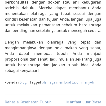
berkonsultasi dengan dokter atau ahli kebugaran
terlebih dahulu. Mereka dapat membantu Anda
menentukan olahraga yang tepat sesuai dengan
kondisi kesehatan dan tujuan Anda. Jangan lupa juga
untuk melakukan pemanasan sebelum berolahraga
dan pendinginan setelahnya untuk mencegah cedera.
Dengan melakukan olahraga yang tepat dan
mengimbanginya dengan pola makan yang sehat,
Anda dapat membuat tubuh Anda menjadi
proporsional dan sehat. Jadi, mulailah sekarang juga
untuk berolahraga dan jadikan tubuh ideal Anda
sebagai kenyataan!
Posted in
Blog
Tagged
olahraga membuat tubuh menjadi
Post
Rahasia Kesehatan Tubuh:
Manfaat Luar Biasa