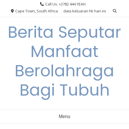
Skip
Call Us: +2782 444 YEAH
to
Cape Town, South Africa
data keluaran hk hari ini
content
Berita Seputar
Manfaat
Berolahraga
Bagi Tubuh
Menu