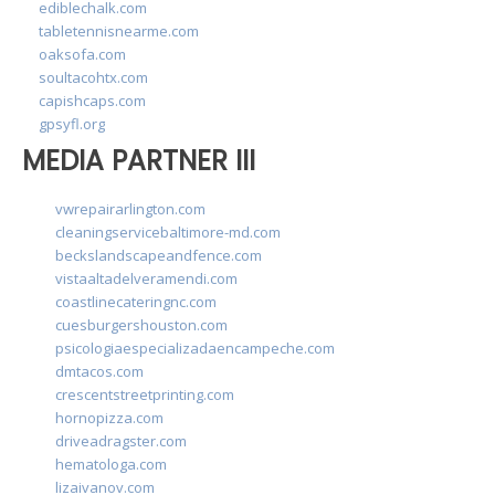
ediblechalk.com
tabletennisnearme.com
oaksofa.com
soultacohtx.com
capishcaps.com
gpsyfl.org
MEDIA PARTNER III
vwrepairarlington.com
cleaningservicebaltimore-md.com
beckslandscapeandfence.com
vistaaltadelveramendi.com
coastlinecateringnc.com
cuesburgershouston.com
psicologiaespecializadaencampeche.com
dmtacos.com
crescentstreetprinting.com
hornopizza.com
driveadragster.com
hematologa.com
lizaivanov.com