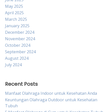
May 2025
April 2025
March 2025
January 2025
December 2024
November 2024
October 2024
September 2024
August 2024
July 2024
Recent Posts
Manfaat Olahraga Indoor untuk Kesehatan Anda
Keuntungan Olahraga Outdoor untuk Kesehatan
Tubuh