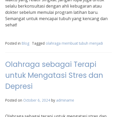
selalu berkonsultasi dengan ahli kebugaran atau
dokter sebelum memulai program latihan baru.
Semangat untuk mencapai tubuh yang kencang dan
sehat!
Posted in
Blog
Tagged
olahraga membuat tubuh menjadi
Olahraga sebagai Terapi
untuk Mengatasi Stres dan
Depresi
Posted on
October 6, 2024
by
adminame
Olahraga sebagai terapi untuk mengatasi stres dan