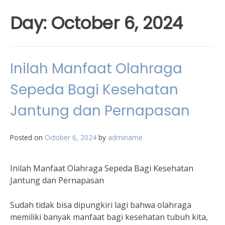
Day:
October 6, 2024
Inilah Manfaat Olahraga
Sepeda Bagi Kesehatan
Jantung dan Pernapasan
Posted on
October 6, 2024
by
adminame
Inilah Manfaat Olahraga Sepeda Bagi Kesehatan
Jantung dan Pernapasan
Sudah tidak bisa dipungkiri lagi bahwa olahraga
memiliki banyak manfaat bagi kesehatan tubuh kita,