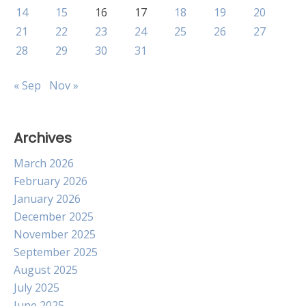
14
15
16
17
18
19
20
21
22
23
24
25
26
27
28
29
30
31
« Sep
Nov »
Archives
March 2026
February 2026
January 2026
December 2025
November 2025
September 2025
August 2025
July 2025
June 2025