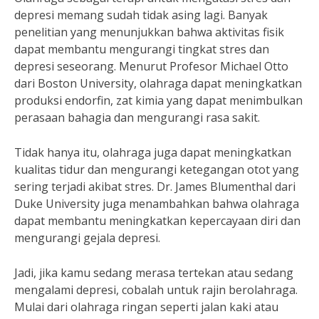
depresi memang sudah tidak asing lagi. Banyak
penelitian yang menunjukkan bahwa aktivitas fisik
dapat membantu mengurangi tingkat stres dan
depresi seseorang. Menurut Profesor Michael Otto
dari Boston University, olahraga dapat meningkatkan
produksi endorfin, zat kimia yang dapat menimbulkan
perasaan bahagia dan mengurangi rasa sakit.
Tidak hanya itu, olahraga juga dapat meningkatkan
kualitas tidur dan mengurangi ketegangan otot yang
sering terjadi akibat stres. Dr. James Blumenthal dari
Duke University juga menambahkan bahwa olahraga
dapat membantu meningkatkan kepercayaan diri dan
mengurangi gejala depresi.
Jadi, jika kamu sedang merasa tertekan atau sedang
mengalami depresi, cobalah untuk rajin berolahraga.
Mulai dari olahraga ringan seperti jalan kaki atau