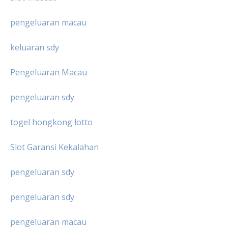
pengeluaran macau
keluaran sdy
Pengeluaran Macau
pengeluaran sdy
togel hongkong lotto
Slot Garansi Kekalahan
pengeluaran sdy
pengeluaran sdy
pengeluaran macau