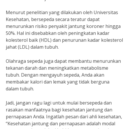
Menurut penelitian yang dilakukan oleh Universitas
Kesehatan, bersepeda secara teratur dapat
menurunkan risiko penyakit jantung koroner hingga
50%. Hal ini disebabkan oleh peningkatan kadar
kolesterol baik (HDL) dan penurunan kadar kolesterol
jahat (LDL) dalam tubuh.
Olahraga sepeda juga dapat membantu menurunkan
tekanan darah dan meningkatkan metabolisme
tubuh. Dengan mengayuh sepeda, Anda akan
membakar kalori dan lemak yang tidak berguna
dalam tubuh.
Jadi, jangan ragu lagi untuk mulai bersepeda dan
rasakan manfaatnya bagi kesehatan jantung dan
pernapasan Anda. Ingatlah pesan dari ahli kesehatan,
“Kesehatan jantung dan pernapasan adalah modal