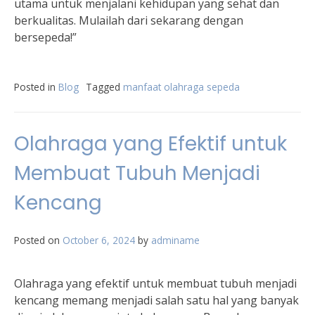
utama untuk menjalani kehidupan yang sehat dan
berkualitas. Mulailah dari sekarang dengan
bersepeda!”
Posted in
Blog
Tagged
manfaat olahraga sepeda
Olahraga yang Efektif untuk
Membuat Tubuh Menjadi
Kencang
Posted on
October 6, 2024
by
adminame
Olahraga yang efektif untuk membuat tubuh menjadi
kencang memang menjadi salah satu hal yang banyak