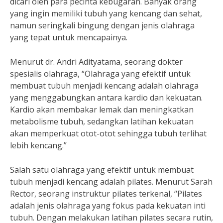
dicari oleh para pecinta kebugaran. Banyak orang
yang ingin memiliki tubuh yang kencang dan sehat,
namun seringkali bingung dengan jenis olahraga
yang tepat untuk mencapainya.
Menurut dr. Andri Adityatama, seorang dokter
spesialis olahraga, “Olahraga yang efektif untuk
membuat tubuh menjadi kencang adalah olahraga
yang menggabungkan antara kardio dan kekuatan.
Kardio akan membakar lemak dan meningkatkan
metabolisme tubuh, sedangkan latihan kekuatan
akan memperkuat otot-otot sehingga tubuh terlihat
lebih kencang.”
Salah satu olahraga yang efektif untuk membuat
tubuh menjadi kencang adalah pilates. Menurut Sarah
Rector, seorang instruktur pilates terkenal, “Pilates
adalah jenis olahraga yang fokus pada kekuatan inti
tubuh. Dengan melakukan latihan pilates secara rutin,