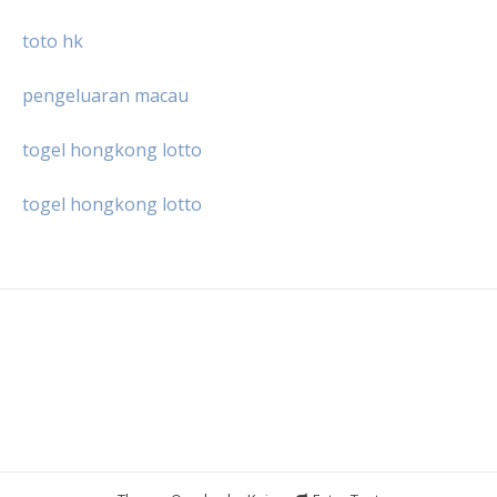
toto hk
pengeluaran macau
togel hongkong lotto
togel hongkong lotto