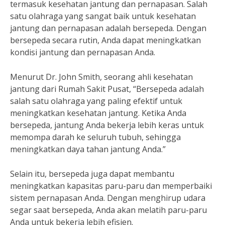
termasuk kesehatan jantung dan pernapasan. Salah
satu olahraga yang sangat baik untuk kesehatan
jantung dan pernapasan adalah bersepeda. Dengan
bersepeda secara rutin, Anda dapat meningkatkan
kondisi jantung dan pernapasan Anda.
Menurut Dr. John Smith, seorang ahli kesehatan
jantung dari Rumah Sakit Pusat, “Bersepeda adalah
salah satu olahraga yang paling efektif untuk
meningkatkan kesehatan jantung. Ketika Anda
bersepeda, jantung Anda bekerja lebih keras untuk
memompa darah ke seluruh tubuh, sehingga
meningkatkan daya tahan jantung Anda.”
Selain itu, bersepeda juga dapat membantu
meningkatkan kapasitas paru-paru dan memperbaiki
sistem pernapasan Anda. Dengan menghirup udara
segar saat bersepeda, Anda akan melatih paru-paru
Anda untuk bekerja lebih efisien.