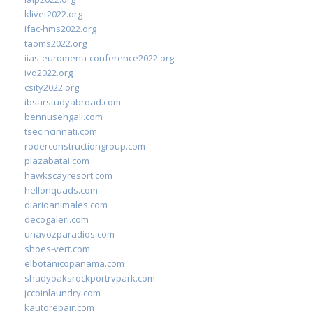
klivet2022.org
ifac-hms2022.org
taoms2022.org
iias-euromena-conference2022.org
ivd2022.org
csity2022.org
ibsarstudyabroad.com
bennusehgall.com
tsecincinnati.com
roderconstructiongroup.com
plazabatai.com
hawkscayresort.com
hellonquads.com
diarioanimales.com
decogaleri.com
unavozparadios.com
shoes-vert.com
elbotanicopanama.com
shadyoaksrockportrvpark.com
jccoinlaundry.com
kautorepair.com