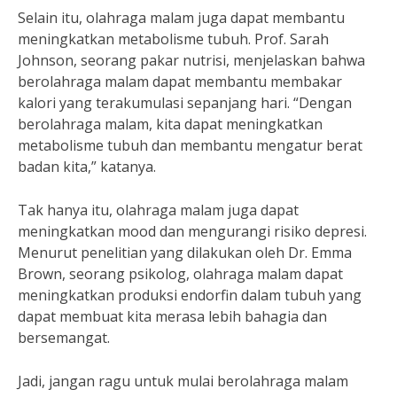
Selain itu, olahraga malam juga dapat membantu
meningkatkan metabolisme tubuh. Prof. Sarah
Johnson, seorang pakar nutrisi, menjelaskan bahwa
berolahraga malam dapat membantu membakar
kalori yang terakumulasi sepanjang hari. “Dengan
berolahraga malam, kita dapat meningkatkan
metabolisme tubuh dan membantu mengatur berat
badan kita,” katanya.
Tak hanya itu, olahraga malam juga dapat
meningkatkan mood dan mengurangi risiko depresi.
Menurut penelitian yang dilakukan oleh Dr. Emma
Brown, seorang psikolog, olahraga malam dapat
meningkatkan produksi endorfin dalam tubuh yang
dapat membuat kita merasa lebih bahagia dan
bersemangat.
Jadi, jangan ragu untuk mulai berolahraga malam