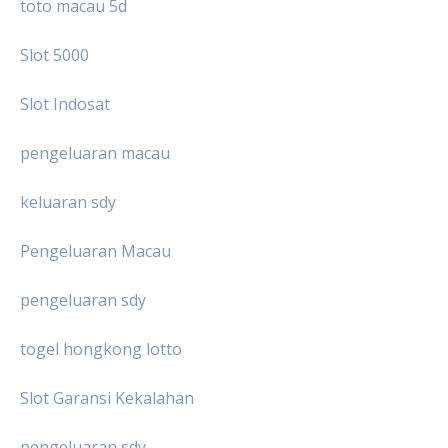
toto macau 5d
Slot 5000
Slot Indosat
pengeluaran macau
keluaran sdy
Pengeluaran Macau
pengeluaran sdy
togel hongkong lotto
Slot Garansi Kekalahan
pengeluaran sdy