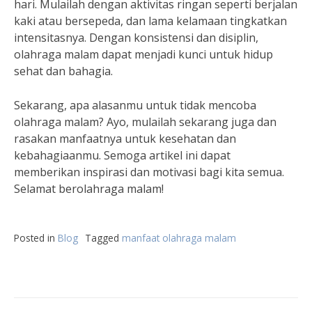
hari. Mulailah dengan aktivitas ringan seperti berjalan
kaki atau bersepeda, dan lama kelamaan tingkatkan
intensitasnya. Dengan konsistensi dan disiplin,
olahraga malam dapat menjadi kunci untuk hidup
sehat dan bahagia.
Sekarang, apa alasanmu untuk tidak mencoba
olahraga malam? Ayo, mulailah sekarang juga dan
rasakan manfaatnya untuk kesehatan dan
kebahagiaanmu. Semoga artikel ini dapat
memberikan inspirasi dan motivasi bagi kita semua.
Selamat berolahraga malam!
Posted in
Blog
Tagged
manfaat olahraga malam