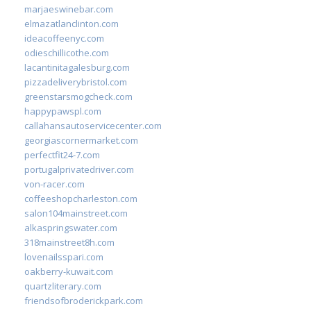
marjaeswinebar.com
elmazatlanclinton.com
ideacoffeenyc.com
odieschillicothe.com
lacantinitagalesburg.com
pizzadeliverybristol.com
greenstarsmogcheck.com
happypawspl.com
callahansautoservicecenter.com
georgiascornermarket.com
perfectfit24-7.com
portugalprivatedriver.com
von-racer.com
coffeeshopcharleston.com
salon104mainstreet.com
alkaspringswater.com
318mainstreet8h.com
lovenailsspari.com
oakberry-kuwait.com
quartzliterary.com
friendsofbroderickpark.com