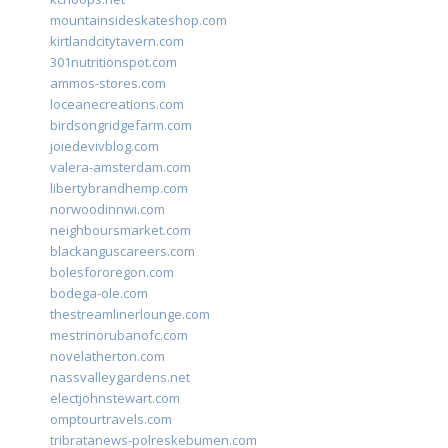
mountainsideskateshop.com
kirtlandcitytavern.com
301nutritionspot.com
ammos-stores.com
loceanecreations.com
birdsongridgefarm.com
joiedevivblog.com
valera-amsterdam.com
libertybrandhemp.com
norwoodinnwi.com
neighboursmarket.com
blackanguscareers.com
bolesfororegon.com
bodega-ole.com
thestreamlinerlounge.com
mestrinorubanofc.com
novelatherton.com
nassvalleygardens.net
electjohnstewart.com
omptourtravels.com
tribratanews-polreskebumen.com