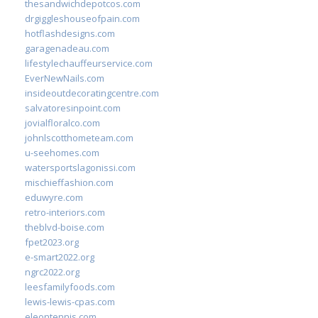
thesandwichdepotcos.com
drgiggleshouseofpain.com
hotflashdesigns.com
garagenadeau.com
lifestylechauffeurservice.com
EverNewNails.com
insideoutdecoratingcentre.com
salvatoresinpoint.com
jovialfloralco.com
johnlscotthometeam.com
u-seehomes.com
watersportslagonissi.com
mischieffashion.com
eduwyre.com
retro-interiors.com
theblvd-boise.com
fpet2023.org
e-smart2022.org
ngrc2022.org
leesfamilyfoods.com
lewis-lewis-cpas.com
eleontennis.com