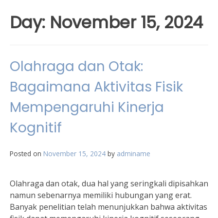
Day:
November 15, 2024
Olahraga dan Otak:
Bagaimana Aktivitas Fisik
Mempengaruhi Kinerja
Kognitif
Posted on
November 15, 2024
by
adminame
Olahraga dan otak, dua hal yang seringkali dipisahkan
namun sebenarnya memiliki hubungan yang erat.
Banyak penelitian telah menunjukkan bahwa aktivitas