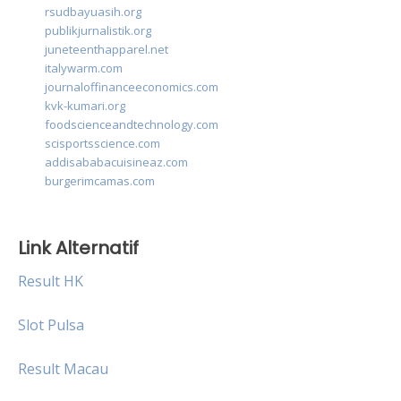
rsudbayuasih.org
publikjurnalistik.org
juneteenthapparel.net
italywarm.com
journaloffinanceeconomics.com
kvk-kumari.org
foodscienceandtechnology.com
scisportsscience.com
addisababacuisineaz.com
burgerimcamas.com
Link Alternatif
Result HK
Slot Pulsa
Result Macau