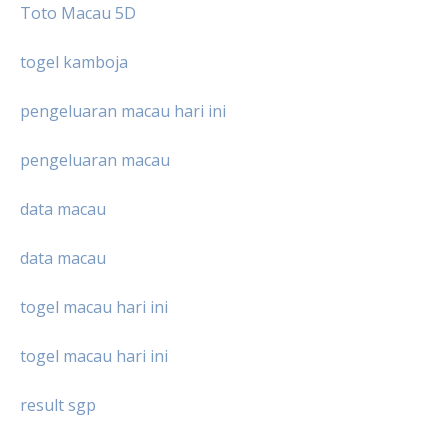
Toto Macau 5D
togel kamboja
pengeluaran macau hari ini
pengeluaran macau
data macau
data macau
togel macau hari ini
togel macau hari ini
result sgp