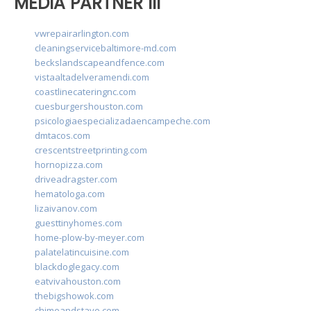
MEDIA PARTNER III
vwrepairarlington.com
cleaningservicebaltimore-md.com
beckslandscapeandfence.com
vistaaltadelveramendi.com
coastlinecateringnc.com
cuesburgershouston.com
psicologiaespecializadaencampeche.com
dmtacos.com
crescentstreetprinting.com
hornopizza.com
driveadragster.com
hematologa.com
lizaivanov.com
guesttinyhomes.com
home-plow-by-meyer.com
palatelatincuisine.com
blackdoglegacy.com
eatvivahouston.com
thebigshowok.com
chimeandstave.com