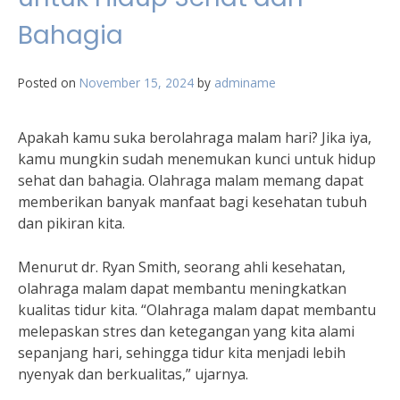
Bahagia
Posted on
November 15, 2024
by
adminame
Apakah kamu suka berolahraga malam hari? Jika iya,
kamu mungkin sudah menemukan kunci untuk hidup
sehat dan bahagia. Olahraga malam memang dapat
memberikan banyak manfaat bagi kesehatan tubuh
dan pikiran kita.
Menurut dr. Ryan Smith, seorang ahli kesehatan,
olahraga malam dapat membantu meningkatkan
kualitas tidur kita. “Olahraga malam dapat membantu
melepaskan stres dan ketegangan yang kita alami
sepanjang hari, sehingga tidur kita menjadi lebih
nyenyak dan berkualitas,” ujarnya.