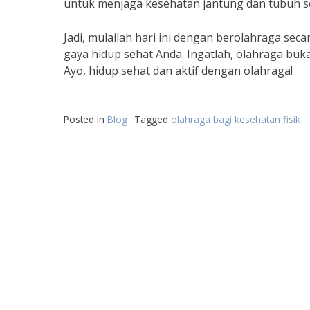
untuk menjaga kesehatan jantung dan tubuh s
Jadi, mulailah hari ini dengan berolahraga seca
gaya hidup sehat Anda. Ingatlah, olahraga buka
Ayo, hidup sehat dan aktif dengan olahraga!
Posted in
Blog
Tagged
olahraga bagi kesehatan fisik