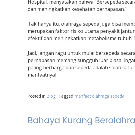
Hospital, menyatakan bahwa “Bersepeda secar
dan meningkatkan kesehatan pernapasan.”
Tak hanya itu, olahraga sepeda juga bisa memb
merupakan faktor risiko utama penyakit jantun
efektif dan meningkatkan metabolisme tubuh. S
Jadi, jangan ragu untuk mulai bersepeda secar
pernapasan memang sungguh luar biasa. Ingat
paling berharga dan sepeda adalah salah satu
manfaatnya!
Posted in
Blog
Tagged
manfaat olahraga sepeda
Bahaya Kurang Berolahr