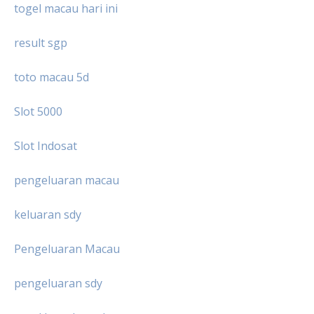
togel macau hari ini
result sgp
toto macau 5d
Slot 5000
Slot Indosat
pengeluaran macau
keluaran sdy
Pengeluaran Macau
pengeluaran sdy