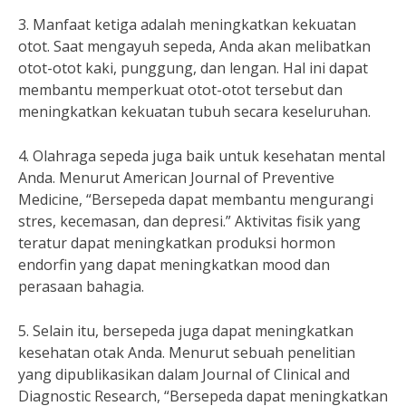
3. Manfaat ketiga adalah meningkatkan kekuatan
otot. Saat mengayuh sepeda, Anda akan melibatkan
otot-otot kaki, punggung, dan lengan. Hal ini dapat
membantu memperkuat otot-otot tersebut dan
meningkatkan kekuatan tubuh secara keseluruhan.
4. Olahraga sepeda juga baik untuk kesehatan mental
Anda. Menurut American Journal of Preventive
Medicine, “Bersepeda dapat membantu mengurangi
stres, kecemasan, dan depresi.” Aktivitas fisik yang
teratur dapat meningkatkan produksi hormon
endorfin yang dapat meningkatkan mood dan
perasaan bahagia.
5. Selain itu, bersepeda juga dapat meningkatkan
kesehatan otak Anda. Menurut sebuah penelitian
yang dipublikasikan dalam Journal of Clinical and
Diagnostic Research, “Bersepeda dapat meningkatkan