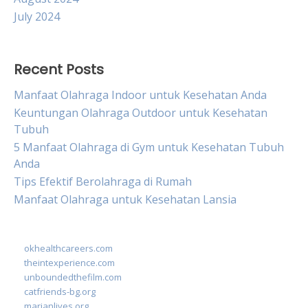
July 2024
Recent Posts
Manfaat Olahraga Indoor untuk Kesehatan Anda
Keuntungan Olahraga Outdoor untuk Kesehatan
Tubuh
5 Manfaat Olahraga di Gym untuk Kesehatan Tubuh
Anda
Tips Efektif Berolahraga di Rumah
Manfaat Olahraga untuk Kesehatan Lansia
okhealthcareers.com
theintexperience.com
unboundedthefilm.com
catfriends-bg.org
marianlives.org