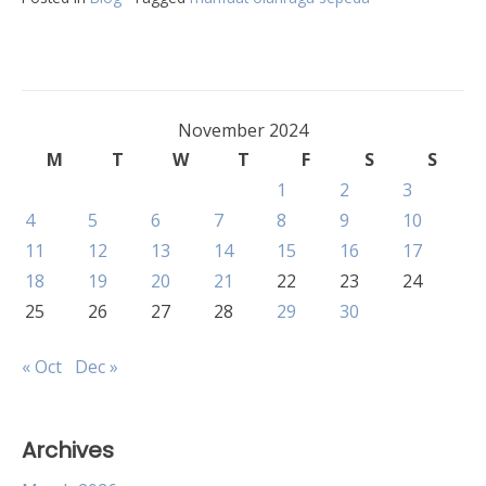
November 2024
M
T
W
T
F
S
S
1
2
3
4
5
6
7
8
9
10
11
12
13
14
15
16
17
18
19
20
21
22
23
24
25
26
27
28
29
30
« Oct
Dec »
Archives