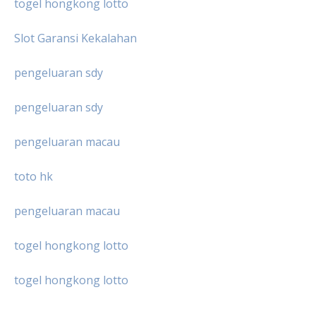
togel hongkong lotto
Slot Garansi Kekalahan
pengeluaran sdy
pengeluaran sdy
pengeluaran macau
toto hk
pengeluaran macau
togel hongkong lotto
togel hongkong lotto