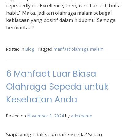
repeatedly do. Excellence, then, is not an act, but a
habit.” Maka, jadikan olahraga malam sebagai
kebiasaan yang positif dalam hidupmu. Semoga
bermanfaat!
Posted in
Blog
Tagged
manfaat olahraga malam
6 Manfaat Luar Biasa
Olahraga Sepeda untuk
Kesehatan Anda
Posted on
November 8, 2024
by
adminame
Siapa yang tidak suka naik sepeda? Selain