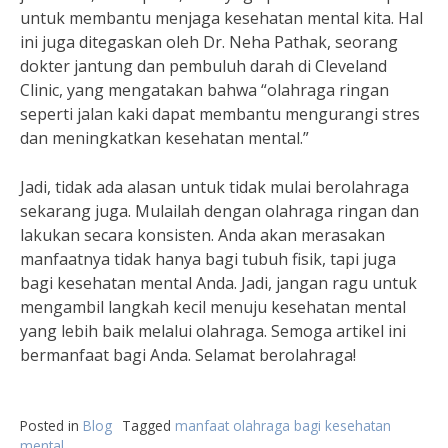
untuk membantu menjaga kesehatan mental kita. Hal
ini juga ditegaskan oleh Dr. Neha Pathak, seorang
dokter jantung dan pembuluh darah di Cleveland
Clinic, yang mengatakan bahwa “olahraga ringan
seperti jalan kaki dapat membantu mengurangi stres
dan meningkatkan kesehatan mental.”
Jadi, tidak ada alasan untuk tidak mulai berolahraga
sekarang juga. Mulailah dengan olahraga ringan dan
lakukan secara konsisten. Anda akan merasakan
manfaatnya tidak hanya bagi tubuh fisik, tapi juga
bagi kesehatan mental Anda. Jadi, jangan ragu untuk
mengambil langkah kecil menuju kesehatan mental
yang lebih baik melalui olahraga. Semoga artikel ini
bermanfaat bagi Anda. Selamat berolahraga!
Posted in
Blog
Tagged
manfaat olahraga bagi kesehatan
mental