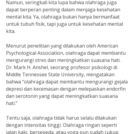
Namun, seringkali kita lupa bahwa olahraga juga
dapat berperan penting dalam menjaga kesehatan
mental kita. Ya, olahraga bukan hanya bermanfaat
untuk tubuh fisik, tapi juga untuk kesehatan mental
kita.
Menurut penelitian yang dilakukan oleh American
Psychological Association, olahraga dapat membantu
mengurangi stres dan meningkatkan suasana hati.
Dr. Mark H. Anshel, seorang profesor psikologi di
Middle Tennessee State University, mengatakan
bahwa “olahraga dapat membantu mengurangi gejala
depresi dan kecemasan dengan melepaskan endorfin
dan serotonin yang dapat meningkatkan suasana
hati.”
Tentu saja, olahraga tidak harus selalu dilakukan
dengan intensitas tinggi. Olahraga ringan seperti
jalan kaki, bersepeda, atau yoga pun sudah cukup