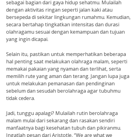
sebagai bagian dari gaya hidup sehatmu. Mulailah
dengan aktivitas ringan seperti jalan kaki atau
bersepeda di sekitar lingkungan rumahmu. Kemudian,
secara bertahap tingkatkan intensitas dan durasi
olahragamu sesuai dengan kemampuan dan tujuan
yang ingin dicapai.
Selain itu, pastikan untuk memperhatikan beberapa
hal penting saat melakukan olahraga malam, seperti
memakai pakaian yang nyaman dan terlihat, serta
memilih rute yang aman dan terang. Jangan lupa juga
untuk melakukan pemanasan dan pendinginan
sebelum dan sesudah berolahraga agar tubuhmu
tidak cedera.
Jadi, tunggu apalagi? Mulailah rutin berolahraga
malam mulai dari sekarang dan rasakan sendiri
manfaatnya bagi kesehatan tubuh dan pikiranmu.
Ingatlah pesan dari Aristotle, “We are what we