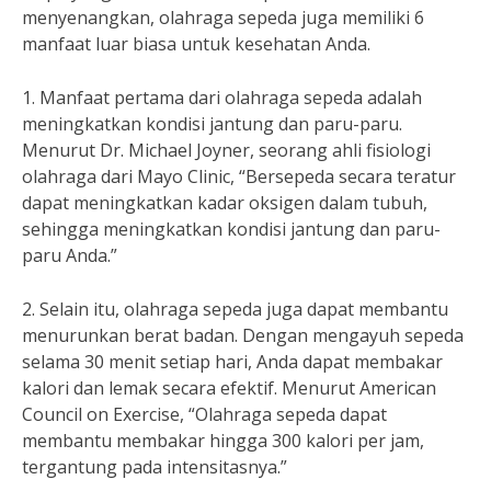
menyenangkan, olahraga sepeda juga memiliki 6
manfaat luar biasa untuk kesehatan Anda.
1. Manfaat pertama dari olahraga sepeda adalah
meningkatkan kondisi jantung dan paru-paru.
Menurut Dr. Michael Joyner, seorang ahli fisiologi
olahraga dari Mayo Clinic, “Bersepeda secara teratur
dapat meningkatkan kadar oksigen dalam tubuh,
sehingga meningkatkan kondisi jantung dan paru-
paru Anda.”
2. Selain itu, olahraga sepeda juga dapat membantu
menurunkan berat badan. Dengan mengayuh sepeda
selama 30 menit setiap hari, Anda dapat membakar
kalori dan lemak secara efektif. Menurut American
Council on Exercise, “Olahraga sepeda dapat
membantu membakar hingga 300 kalori per jam,
tergantung pada intensitasnya.”