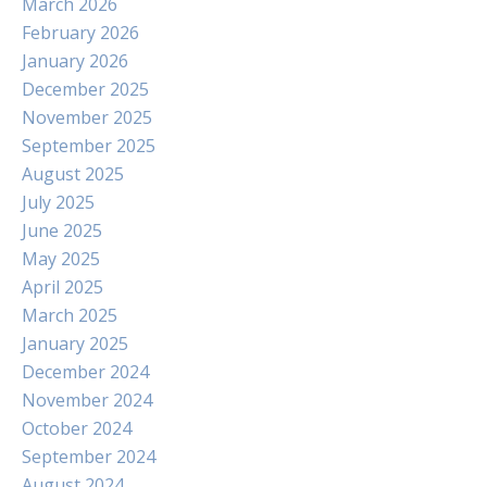
March 2026
February 2026
January 2026
December 2025
November 2025
September 2025
August 2025
July 2025
June 2025
May 2025
April 2025
March 2025
January 2025
December 2024
November 2024
October 2024
September 2024
August 2024