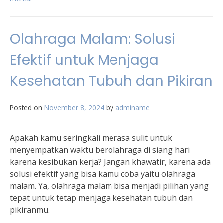
Olahraga Malam: Solusi
Efektif untuk Menjaga
Kesehatan Tubuh dan Pikiran
Posted on
November 8, 2024
by
adminame
Apakah kamu seringkali merasa sulit untuk
menyempatkan waktu berolahraga di siang hari
karena kesibukan kerja? Jangan khawatir, karena ada
solusi efektif yang bisa kamu coba yaitu olahraga
malam. Ya, olahraga malam bisa menjadi pilihan yang
tepat untuk tetap menjaga kesehatan tubuh dan
pikiranmu.