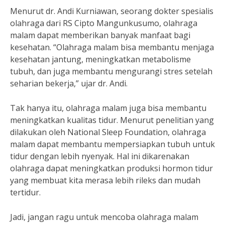
Menurut dr. Andi Kurniawan, seorang dokter spesialis
olahraga dari RS Cipto Mangunkusumo, olahraga
malam dapat memberikan banyak manfaat bagi
kesehatan. “Olahraga malam bisa membantu menjaga
kesehatan jantung, meningkatkan metabolisme
tubuh, dan juga membantu mengurangi stres setelah
seharian bekerja,” ujar dr. Andi.
Tak hanya itu, olahraga malam juga bisa membantu
meningkatkan kualitas tidur. Menurut penelitian yang
dilakukan oleh National Sleep Foundation, olahraga
malam dapat membantu mempersiapkan tubuh untuk
tidur dengan lebih nyenyak. Hal ini dikarenakan
olahraga dapat meningkatkan produksi hormon tidur
yang membuat kita merasa lebih rileks dan mudah
tertidur.
Jadi, jangan ragu untuk mencoba olahraga malam