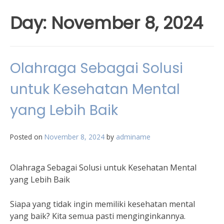
Day:
November 8, 2024
Olahraga Sebagai Solusi
untuk Kesehatan Mental
yang Lebih Baik
Posted on
November 8, 2024
by
adminame
Olahraga Sebagai Solusi untuk Kesehatan Mental
yang Lebih Baik
Siapa yang tidak ingin memiliki kesehatan mental
yang baik? Kita semua pasti menginginkannya.