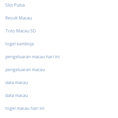
Slot Pulsa
Result Macau
Toto Macau 5D
togel kamboja
pengeluaran macau hari ini
pengeluaran macau
data macau
data macau
togel macau hari ini