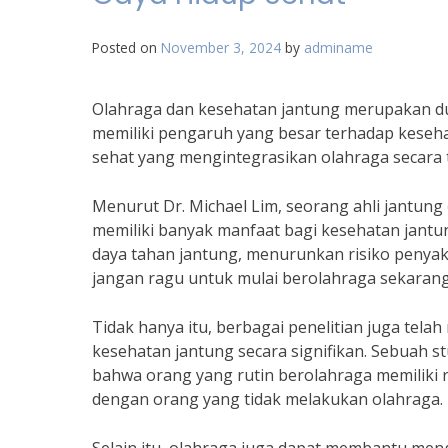
Posted on
November 3, 2024
by
adminame
Olahraga dan kesehatan jantung merupakan dua
memiliki pengaruh yang besar terhadap keseha
sehat yang mengintegrasikan olahraga secara t
Menurut Dr. Michael Lim, seorang ahli jantung
memiliki banyak manfaat bagi kesehatan jantu
daya tahan jantung, menurunkan risiko penyakit
jangan ragu untuk mulai berolahraga sekarang
Tidak hanya itu, berbagai penelitian juga t
kesehatan jantung secara signifikan. Sebuah 
bahwa orang yang rutin berolahraga memiliki r
dengan orang yang tidak melakukan olahraga.