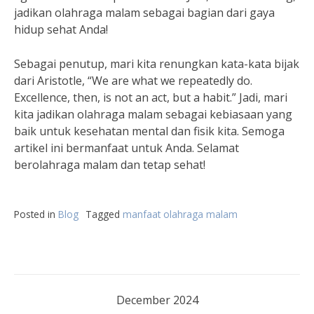
jadikan olahraga malam sebagai bagian dari gaya
hidup sehat Anda!
Sebagai penutup, mari kita renungkan kata-kata bijak
dari Aristotle, “We are what we repeatedly do.
Excellence, then, is not an act, but a habit.” Jadi, mari
kita jadikan olahraga malam sebagai kebiasaan yang
baik untuk kesehatan mental dan fisik kita. Semoga
artikel ini bermanfaat untuk Anda. Selamat
berolahraga malam dan tetap sehat!
Posted in
Blog
Tagged
manfaat olahraga malam
December 2024