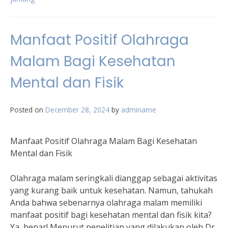
Manfaat Positif Olahraga
Malam Bagi Kesehatan
Mental dan Fisik
Posted on
December 28, 2024
by
adminame
Manfaat Positif Olahraga Malam Bagi Kesehatan
Mental dan Fisik
Olahraga malam seringkali dianggap sebagai aktivitas
yang kurang baik untuk kesehatan. Namun, tahukah
Anda bahwa sebenarnya olahraga malam memiliki
manfaat positif bagi kesehatan mental dan fisik kita?
Ya, benar! Menurut penelitian yang dilakukan oleh Dr.