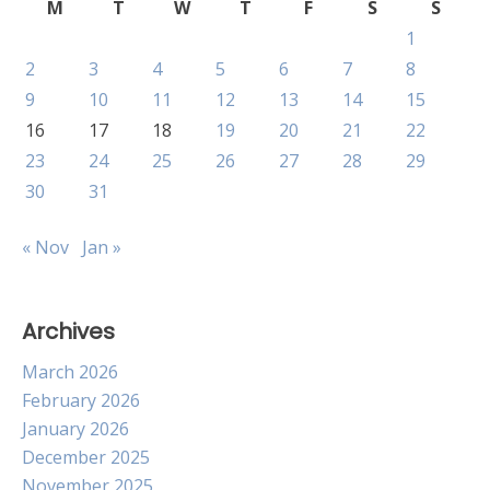
M
T
W
T
F
S
S
1
2
3
4
5
6
7
8
9
10
11
12
13
14
15
16
17
18
19
20
21
22
23
24
25
26
27
28
29
30
31
« Nov
Jan »
Archives
March 2026
February 2026
January 2026
December 2025
November 2025