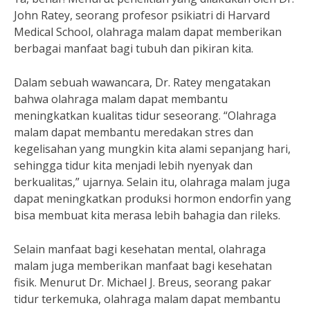
John Ratey, seorang profesor psikiatri di Harvard
Medical School, olahraga malam dapat memberikan
berbagai manfaat bagi tubuh dan pikiran kita.
Dalam sebuah wawancara, Dr. Ratey mengatakan
bahwa olahraga malam dapat membantu
meningkatkan kualitas tidur seseorang. “Olahraga
malam dapat membantu meredakan stres dan
kegelisahan yang mungkin kita alami sepanjang hari,
sehingga tidur kita menjadi lebih nyenyak dan
berkualitas,” ujarnya. Selain itu, olahraga malam juga
dapat meningkatkan produksi hormon endorfin yang
bisa membuat kita merasa lebih bahagia dan rileks.
Selain manfaat bagi kesehatan mental, olahraga
malam juga memberikan manfaat bagi kesehatan
fisik. Menurut Dr. Michael J. Breus, seorang pakar
tidur terkemuka, olahraga malam dapat membantu