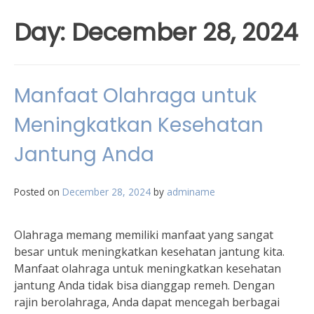
Day:
December 28, 2024
Manfaat Olahraga untuk
Meningkatkan Kesehatan
Jantung Anda
Posted on
December 28, 2024
by
adminame
Olahraga memang memiliki manfaat yang sangat
besar untuk meningkatkan kesehatan jantung kita.
Manfaat olahraga untuk meningkatkan kesehatan
jantung Anda tidak bisa dianggap remeh. Dengan
rajin berolahraga, Anda dapat mencegah berbagai