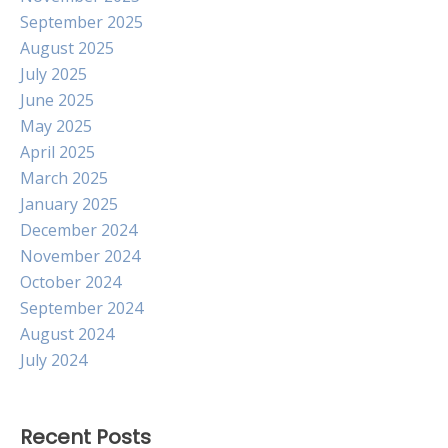
September 2025
August 2025
July 2025
June 2025
May 2025
April 2025
March 2025
January 2025
December 2024
November 2024
October 2024
September 2024
August 2024
July 2024
Recent Posts