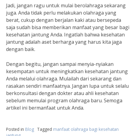
Jadi, jangan ragu untuk mulai berolahraga sekarang
juga. Anda tidak perlu melakukan olahraga yang
berat, cukup dengan berjalan kaki atau bersepeda
saja sudah bisa memberikan manfaat yang besar bagi
kesehatan jantung Anda. Ingatlah bahwa kesehatan
jantung adalah aset berharga yang harus kita jaga
dengan baik.
Dengan begitu, jangan sampai menyia-nyiakan
kesempatan untuk meningkatkan kesehatan jantung
Anda melalui olahraga. Mulailah dari sekarang dan
rasakan sendiri manfaatnya. Jangan lupa untuk selalu
berkonsultasi dengan dokter atau ahli kesehatan
sebelum memulai program olahraga baru. Semoga
artikel ini bermanfaat untuk Anda.
Posted in
Blog
Tagged
manfaat olahraga bagi kesehatan
jantung