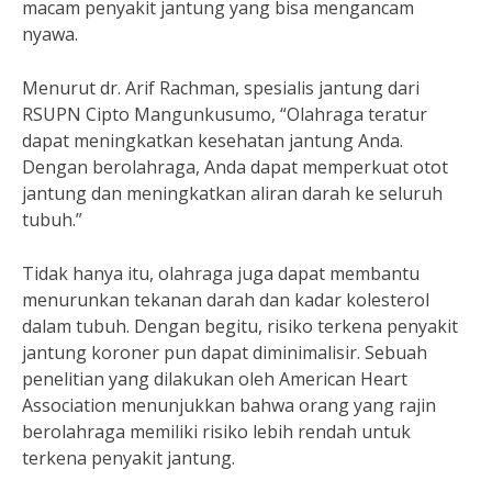
macam penyakit jantung yang bisa mengancam
nyawa.
Menurut dr. Arif Rachman, spesialis jantung dari
RSUPN Cipto Mangunkusumo, “Olahraga teratur
dapat meningkatkan kesehatan jantung Anda.
Dengan berolahraga, Anda dapat memperkuat otot
jantung dan meningkatkan aliran darah ke seluruh
tubuh.”
Tidak hanya itu, olahraga juga dapat membantu
menurunkan tekanan darah dan kadar kolesterol
dalam tubuh. Dengan begitu, risiko terkena penyakit
jantung koroner pun dapat diminimalisir. Sebuah
penelitian yang dilakukan oleh American Heart
Association menunjukkan bahwa orang yang rajin
berolahraga memiliki risiko lebih rendah untuk
terkena penyakit jantung.