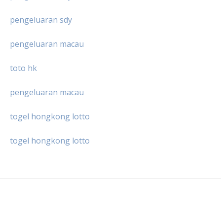
pengeluaran sdy
pengeluaran macau
toto hk
pengeluaran macau
togel hongkong lotto
togel hongkong lotto