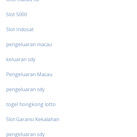
Slot 5000
Slot Indosat
pengeluaran macau
keluaran sdy
Pengeluaran Macau
pengeluaran sdy
togel hongkong lotto
Slot Garansi Kekalahan
pengeluaran sdy