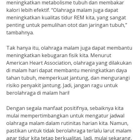
meningkatkan metabolisme tubuh dan membakar
kalori lebih efektif. “Olahraga malam juga dapat
meningkatkan kualitas tidur REM kita, yang sangat
penting untuk pemulihan otot dan jaringan tubuh,”
tambahnya.
Tak hanya itu, olahraga malam juga dapat membantu
meningkatkan kebugaran fisik kita. Menurut
American Heart Association, olahraga yang dilakukan
di malam hari dapat membantu meningkatkan daya
tahan tubuh, memperkuat jantung, dan mengurangi
risiko penyakit jantung. Jadi, jangan ragu untuk
berolahraga di malam hari!
Dengan segala manfaat positifnya, sebaiknya kita
mulai mempertimbangkan untuk mengatur jadwal
olahraga malam dalam rutinitas harian kita. Namun,
pastikan untuk tidak berolahraga terlalu larut malam
agar tidur kita tetap berkualitas. Jadi, mulai sekarang,