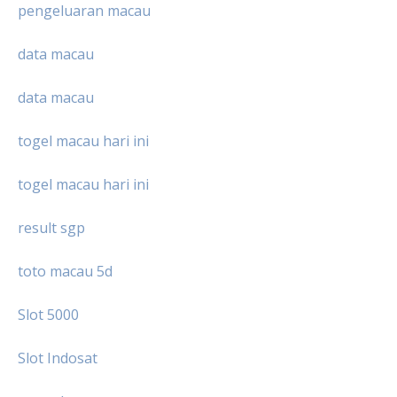
pengeluaran macau
data macau
data macau
togel macau hari ini
togel macau hari ini
result sgp
toto macau 5d
Slot 5000
Slot Indosat