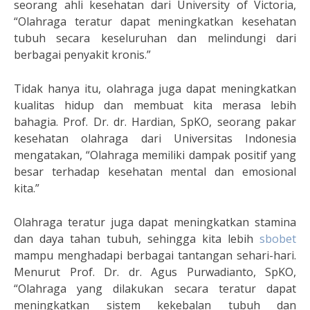
seorang ahli kesehatan dari University of Victoria,
“Olahraga teratur dapat meningkatkan kesehatan
tubuh secara keseluruhan dan melindungi dari
berbagai penyakit kronis.”
Tidak hanya itu, olahraga juga dapat meningkatkan
kualitas hidup dan membuat kita merasa lebih
bahagia. Prof. Dr. dr. Hardian, SpKO, seorang pakar
kesehatan olahraga dari Universitas Indonesia
mengatakan, “Olahraga memiliki dampak positif yang
besar terhadap kesehatan mental dan emosional
kita.”
Olahraga teratur juga dapat meningkatkan stamina
dan daya tahan tubuh, sehingga kita lebih
sbobet
mampu menghadapi berbagai tantangan sehari-hari.
Menurut Prof. Dr. dr. Agus Purwadianto, SpKO,
“Olahraga yang dilakukan secara teratur dapat
meningkatkan sistem kekebalan tubuh dan