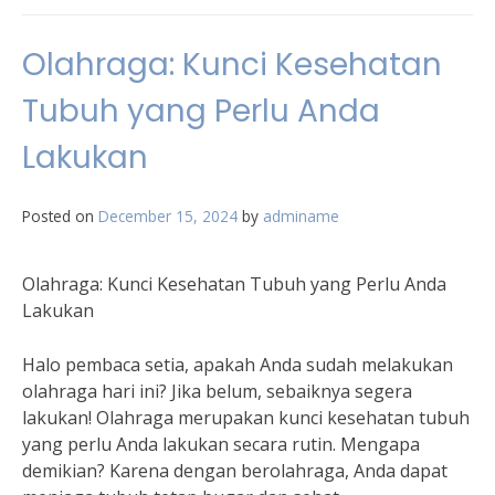
Olahraga: Kunci Kesehatan
Tubuh yang Perlu Anda
Lakukan
Posted on
December 15, 2024
by
adminame
Olahraga: Kunci Kesehatan Tubuh yang Perlu Anda
Lakukan
Halo pembaca setia, apakah Anda sudah melakukan
olahraga hari ini? Jika belum, sebaiknya segera
lakukan! Olahraga merupakan kunci kesehatan tubuh
yang perlu Anda lakukan secara rutin. Mengapa
demikian? Karena dengan berolahraga, Anda dapat