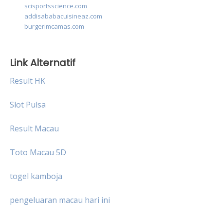
scisportsscience.com
addisababacuisineaz.com
burgerimcamas.com
Link Alternatif
Result HK
Slot Pulsa
Result Macau
Toto Macau 5D
togel kamboja
pengeluaran macau hari ini