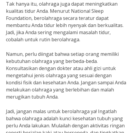
Tak hanya itu, olahraga juga dapat meningkatkan
kualitas tidur Anda. Menurut National Sleep
Foundation, berolahraga secara teratur dapat
membantu Anda tidur lebih nyenyak dan berkualitas.
Jadi, jika Anda sering mengalami masalah tidur,
cobalah untuk rutin berolahraga.
Namun, perlu diingat bahwa setiap orang memiliki
kebutuhan olahraga yang berbeda-beda.
Konsultasikan dengan dokter atau ahli gizi untuk
mengetahui jenis olahraga yang sesuai dengan
kondisi fisik dan kesehatan Anda. Jangan sampai Anda
melakukan olahraga yang berlebihan dan malah
merugikan tubuh Anda.
Jadi, jangan malas untuk berolahraga ya! Ingatlah
bahwa olahraga adalah kunci kesehatan tubuh yang
perlu Anda lakukan. Mulailah dengan aktivitas ringan
seperti berjalan kaki atau bersepeda, dan tingkatkan