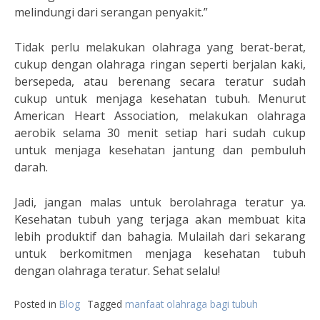
melindungi dari serangan penyakit.”
Tidak perlu melakukan olahraga yang berat-berat,
cukup dengan olahraga ringan seperti berjalan kaki,
bersepeda, atau berenang secara teratur sudah
cukup untuk menjaga kesehatan tubuh. Menurut
American Heart Association, melakukan olahraga
aerobik selama 30 menit setiap hari sudah cukup
untuk menjaga kesehatan jantung dan pembuluh
darah.
Jadi, jangan malas untuk berolahraga teratur ya.
Kesehatan tubuh yang terjaga akan membuat kita
lebih produktif dan bahagia. Mulailah dari sekarang
untuk berkomitmen menjaga kesehatan tubuh
dengan olahraga teratur. Sehat selalu!
Posted in
Blog
Tagged
manfaat olahraga bagi tubuh