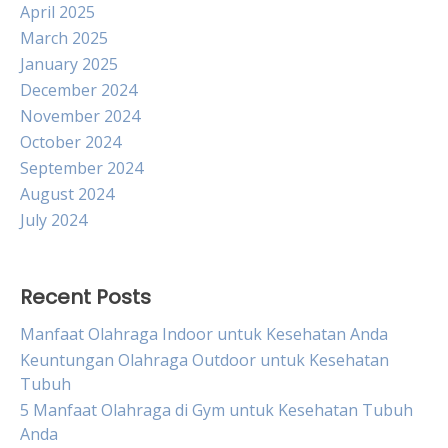
April 2025
March 2025
January 2025
December 2024
November 2024
October 2024
September 2024
August 2024
July 2024
Recent Posts
Manfaat Olahraga Indoor untuk Kesehatan Anda
Keuntungan Olahraga Outdoor untuk Kesehatan
Tubuh
5 Manfaat Olahraga di Gym untuk Kesehatan Tubuh
Anda