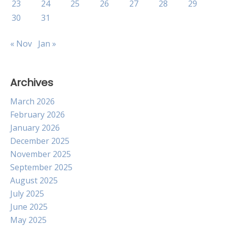
23
24
25
26
27
28
29
30
31
« Nov
Jan »
Archives
March 2026
February 2026
January 2026
December 2025
November 2025
September 2025
August 2025
July 2025
June 2025
May 2025