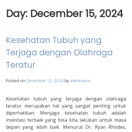
Day:
December 15, 2024
Kesehatan Tubuh yang
Terjaga dengan Olahraga
Teratur
Posted on
December 15, 2024
by
adminame
Kesehatan tubuh yang terjaga dengan olahraga
teratur merupakan hal yang sangat penting untuk
diperhatikan. Menjaga kesehatan tubuh adalah
investasi terbaik yang bisa kita lakukan untuk masa
depan yang lebih baik. Menurut Dr. Ryan Rhodes,