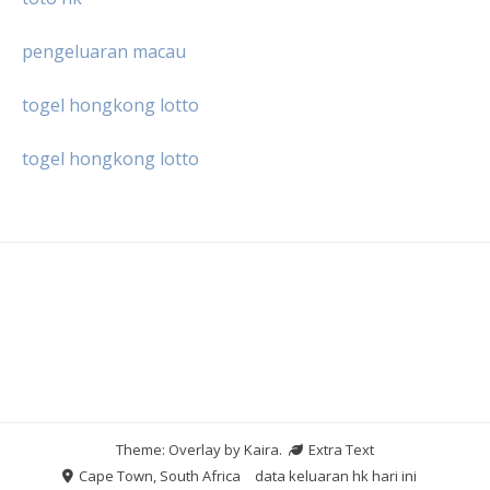
pengeluaran macau
togel hongkong lotto
togel hongkong lotto
Theme: Overlay by
Kaira
.
Extra Text
Cape Town, South Africa
data keluaran hk hari ini