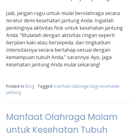
Jadi, jangan ragu untuk mulai berolahraga secara
teratur demi kesehatan jantung Anda. Ingatlah
pentingnya aktivitas fisik untuk kesehatan jantung
Anda. “Mulailah dengan aktivitas ringan seperti
berjalan kaki atau bersepeda, dan tingkatkan
intensitasnya secara bertahap sesuai dengan
kemampuan tubuh Anda,” sarannya. Ayo, jaga
kesehatan jantung Anda mulai sekarang!
Posted in
Blog
Tagged
manfaat olahraga bagi kesehatan
jantung
Manfaat Olahraga Malam
untuk Kesehatan Tubuh