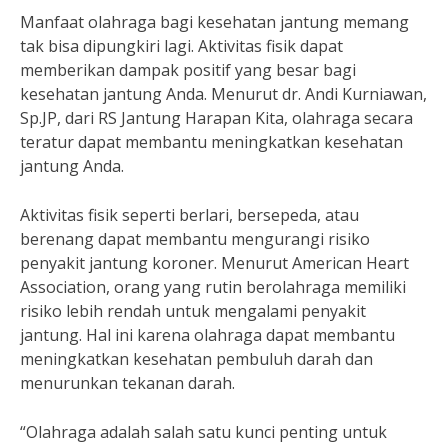
Manfaat olahraga bagi kesehatan jantung memang
tak bisa dipungkiri lagi. Aktivitas fisik dapat
memberikan dampak positif yang besar bagi
kesehatan jantung Anda. Menurut dr. Andi Kurniawan,
Sp.JP, dari RS Jantung Harapan Kita, olahraga secara
teratur dapat membantu meningkatkan kesehatan
jantung Anda.
Aktivitas fisik seperti berlari, bersepeda, atau
berenang dapat membantu mengurangi risiko
penyakit jantung koroner. Menurut American Heart
Association, orang yang rutin berolahraga memiliki
risiko lebih rendah untuk mengalami penyakit
jantung. Hal ini karena olahraga dapat membantu
meningkatkan kesehatan pembuluh darah dan
menurunkan tekanan darah.
“Olahraga adalah salah satu kunci penting untuk