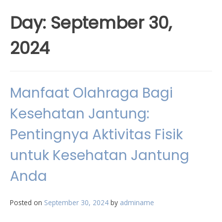
Day:
September 30,
2024
Manfaat Olahraga Bagi
Kesehatan Jantung:
Pentingnya Aktivitas Fisik
untuk Kesehatan Jantung
Anda
Posted on
September 30, 2024
by
adminame