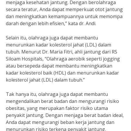
menjaga kesehatan jantung. Dengan berolahraga
secara teratur, Anda dapat memperkuat otot jantung
dan meningkatkan kemampuannya untuk memompa
darah dengan lebih efisien,” kata dr. Andi.
Selain itu, olahraga juga dapat membantu
menurunkan kadar kolesterol jahat (LDL) dalam
tubuh. Menurut Dr. Maria Fitri, ahli jantung dari RS
Siloam Hospitals, “Olahraga aerobik seperti jogging
atau bersepeda dapat membantu meningkatkan
kadar kolesterol baik (HDL) dan menurunkan kadar
kolesterol jahat (LDL) dalam tubuh.”
Tak hanya itu, olahraga juga dapat membantu
mengendalikan berat badan dan mengurangi risiko
obesitas, yang merupakan faktor risiko utama
penyakit jantung. Dengan menjaga berat badan ideal,
Anda dapat mengurangi beban kerja jantung dan
menurunkan risiko terkena penyakit jantung.