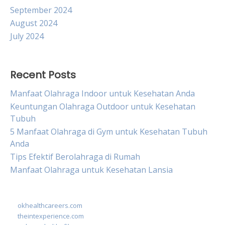
September 2024
August 2024
July 2024
Recent Posts
Manfaat Olahraga Indoor untuk Kesehatan Anda
Keuntungan Olahraga Outdoor untuk Kesehatan
Tubuh
5 Manfaat Olahraga di Gym untuk Kesehatan Tubuh
Anda
Tips Efektif Berolahraga di Rumah
Manfaat Olahraga untuk Kesehatan Lansia
okhealthcareers.com
theintexperience.com