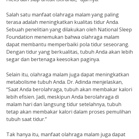
Salah satu manfaat olahraga malam yang paling
terasa adalah meningkatkan kualitas tidur Anda.
Sebuah penelitian yang dilakukan oleh National Sleep
Foundation menemukan bahwa olahraga malam
dapat membantu memperbaiki pola tidur seseorang.
Dengan tidur yang berkualitas, tubuh Anda akan lebih
segar dan bertenaga keesokan paginya.
Selain itu, olahraga malam juga dapat meningkatkan
metabolisme tubuh Anda. Dr. Adinda menjelaskan,
“Saat Anda berolahraga, tubuh akan membakar kalori
lebih efisien. Jadi, meskipun Anda berolahraga di
malam hari dan langsung tidur setelahnya, tubuh
tetap akan membakar kalori dalam proses pemulihan
tubuh saat tidur.”
Tak hanya itu, manfaat olahraga malam juga dapat