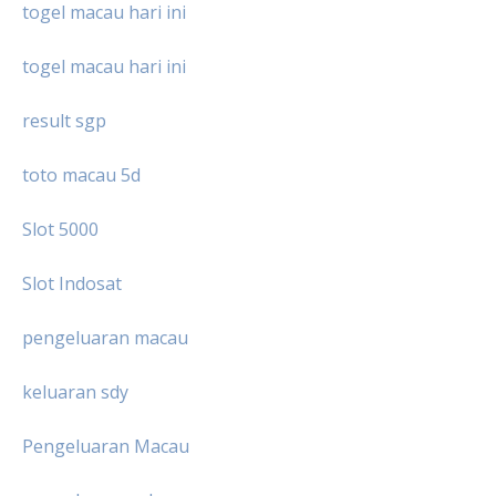
togel macau hari ini
togel macau hari ini
result sgp
toto macau 5d
Slot 5000
Slot Indosat
pengeluaran macau
keluaran sdy
Pengeluaran Macau