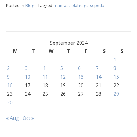
Posted in
Blog
Tagged
manfaat olahraga sepeda
September 2024
M
T
W
T
F
S
S
1
2
3
4
5
6
7
8
9
10
11
12
13
14
15
16
17
18
19
20
21
22
23
24
25
26
27
28
29
30
« Aug
Oct »