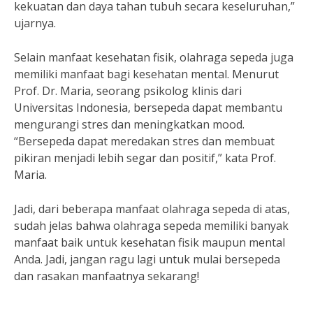
kekuatan dan daya tahan tubuh secara keseluruhan,”
ujarnya.
Selain manfaat kesehatan fisik, olahraga sepeda juga
memiliki manfaat bagi kesehatan mental. Menurut
Prof. Dr. Maria, seorang psikolog klinis dari
Universitas Indonesia, bersepeda dapat membantu
mengurangi stres dan meningkatkan mood.
“Bersepeda dapat meredakan stres dan membuat
pikiran menjadi lebih segar dan positif,” kata Prof.
Maria.
Jadi, dari beberapa manfaat olahraga sepeda di atas,
sudah jelas bahwa olahraga sepeda memiliki banyak
manfaat baik untuk kesehatan fisik maupun mental
Anda. Jadi, jangan ragu lagi untuk mulai bersepeda
dan rasakan manfaatnya sekarang!