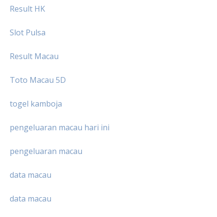
Result HK
Slot Pulsa
Result Macau
Toto Macau 5D
togel kamboja
pengeluaran macau hari ini
pengeluaran macau
data macau
data macau