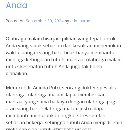
Anda
Posted on
September 30, 2024
by
adminame
Olahraga malam bisa jadi pilihan yang tepat untuk
Anda yang sibuk seharian dan kesulitan menemukan
waktu luang di siang hari. Tidak hanya membantu
menjaga kebugaran tubuh, manfaat olahraga malam
untuk kesehatan tubuh Anda juga tak boleh
diabaikan.
Menurut dr. Adinda Putri, seorang dokter spesialis
olahraga, olahraga malam dapat memberikan
manfaat yang sama baiknya dengan olahraga pagi
atau siang hari. “Olahraga malam justru dapat
membantu menurunkan tingkat stres setelah
seharian bekerja, sehingga tubuh Anda menjadi lebih
rileks dan siap untuk istirahat,” ujarnya.