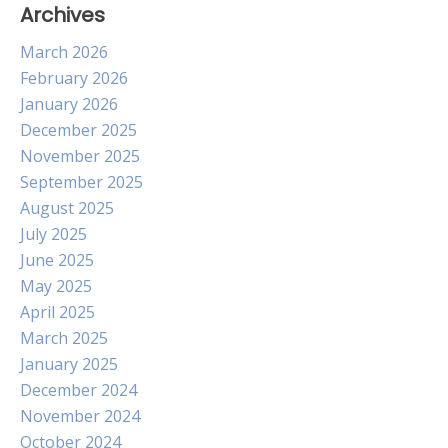
Archives
March 2026
February 2026
January 2026
December 2025
November 2025
September 2025
August 2025
July 2025
June 2025
May 2025
April 2025
March 2025
January 2025
December 2024
November 2024
October 2024