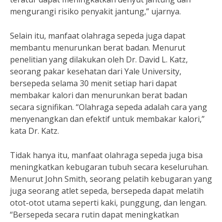
mengurangi risiko penyakit jantung,” ujarnya.
Selain itu, manfaat olahraga sepeda juga dapat
membantu menurunkan berat badan. Menurut
penelitian yang dilakukan oleh Dr. David L. Katz,
seorang pakar kesehatan dari Yale University,
bersepeda selama 30 menit setiap hari dapat
membakar kalori dan menurunkan berat badan
secara signifikan. “Olahraga sepeda adalah cara yang
menyenangkan dan efektif untuk membakar kalori,”
kata Dr. Katz.
Tidak hanya itu, manfaat olahraga sepeda juga bisa
meningkatkan kebugaran tubuh secara keseluruhan.
Menurut John Smith, seorang pelatih kebugaran yang
juga seorang atlet sepeda, bersepeda dapat melatih
otot-otot utama seperti kaki, punggung, dan lengan.
“Bersepeda secara rutin dapat meningkatkan