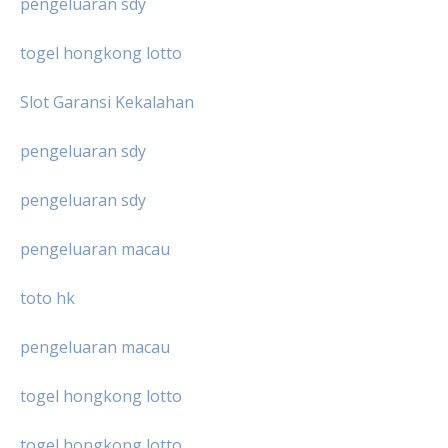
pengeluaran sdy
togel hongkong lotto
Slot Garansi Kekalahan
pengeluaran sdy
pengeluaran sdy
pengeluaran macau
toto hk
pengeluaran macau
togel hongkong lotto
togel hongkong lotto