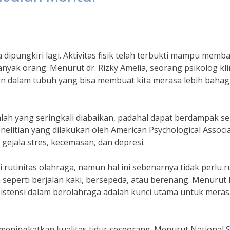
dipungkiri lagi. Aktivitas fisik telah terbukti mampu memb
yak orang. Menurut dr. Rizky Amelia, seorang psikolog klin
n dalam tubuh yang bisa membuat kita merasa lebih bahag
lah yang seringkali diabaikan, padahal dapat berdampak se
litian yang dilakukan oleh American Psychological Associa
ejala stres, kecemasan, dan depresi.
rutinitas olahraga, namun hal ini sebenarnya tidak perlu r
n seperti berjalan kaki, bersepeda, atau berenang. Menurut 
nsistensi dalam berolahraga adalah kunci utama untuk mera
meningkatkan kualitas tidur seseorang. Menurut National 