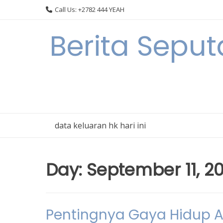
Skip
Call Us: +2782 444 YEAH
to
content
Berita Sepu
data keluaran hk hari ini
Day:
September 11, 2
Pentingnya Gaya Hidup A