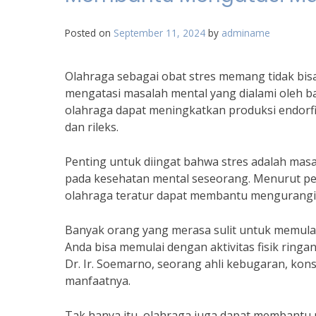
Posted on
September 11, 2024
by
adminame
Olahraga sebagai obat stres memang tidak bisa 
mengatasi masalah mental yang dialami oleh ban
olahraga dapat meningkatkan produksi endorfi
dan rileks.
Penting untuk diingat bahwa stres adalah masa
pada kesehatan mental seseorang. Menurut pene
olahraga teratur dapat membantu mengurangi g
Banyak orang yang merasa sulit untuk memulai 
Anda bisa memulai dengan aktivitas fisik ringa
Dr. Ir. Soemarno, seorang ahli kebugaran, ko
manfaatnya.
Tak hanya itu, olahraga juga dapat membantu 