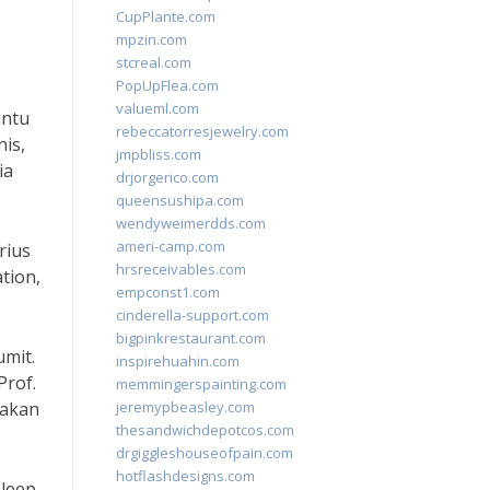
CupPlante.com
mpzin.com
stcreal.com
PopUpFlea.com
valueml.com
antu
rebeccatorresjewelry.com
is,
jmpbliss.com
ia
drjorgerico.com
queensushipa.com
wendyweimerdds.com
ameri-camp.com
rius
hrsreceivables.com
tion,
empconst1.com
cinderella-support.com
bigpinkrestaurant.com
umit.
inspirehuahin.com
Prof.
memmingerspainting.com
sakan
jeremypbeasley.com
thesandwichdepotcos.com
drgiggleshouseofpain.com
hotflashdesigns.com
Sleep