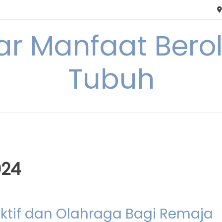
tar Manfaat Bero
Tubuh
024
ktif dan Olahraga Bagi Remaja