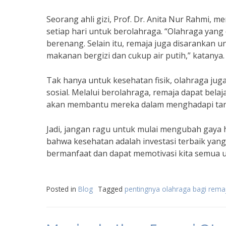
Seorang ahli gizi, Prof. Dr. Anita Nur Rahmi,
setiap hari untuk berolahraga. “Olahraga yang 
berenang. Selain itu, remaja juga disaranka
makanan bergizi dan cukup air putih,” katanya.
Tak hanya untuk kesehatan fisik, olahraga 
sosial. Melalui berolahraga, remaja dapat belaj
akan membantu mereka dalam menghadapi tan
Jadi, jangan ragu untuk mulai mengubah gaya hi
bahwa kesehatan adalah investasi terbaik yang b
bermanfaat dan dapat memotivasi kita semua un
Posted in
Blog
Tagged
pentingnya olahraga bagi rema