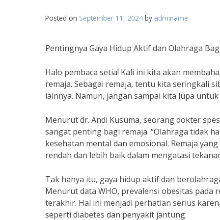
Posted on
September 11, 2024
by
adminame
Pentingnya Gaya Hidup Aktif dan Olahraga Bag
Halo pembaca setia! Kali ini kita akan membah
remaja. Sebagai remaja, tentu kita seringkali s
lainnya. Namun, jangan sampai kita lupa untuk
Menurut dr. Andi Kusuma, seorang dokter spesi
sangat penting bagi remaja. “Olahraga tidak ha
kesehatan mental dan emosional. Remaja yang a
rendah dan lebih baik dalam mengatasi tekanan 
Tak hanya itu, gaya hidup aktif dan berolahra
Menurut data WHO, prevalensi obesitas pada r
terakhir. Hal ini menjadi perhatian serius kar
seperti diabetes dan penyakit jantung.