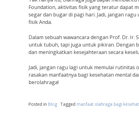
Foundation, aktivitas fisik yang teratur dapa
segar dan bugar di pagi hari. Jadi, jangan rag
fisik Anda.
Dalam sebuah wawancara dengan Prof. Dr. Ir.
untuk tubuh, tapi juga untuk pikiran. Dengan b
dan meningkatkan kesejahteraan secara kesel
Jadi, jangan ragu lagi untuk memulai rutinitas
rasakan manfaatnya bagi kesehatan mental dan
berolahraga!
Posted in
Blog
Tagged
manfaat olahraga bagi keseha