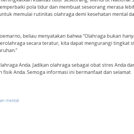
t memperbaiki pola tidur dan membuat seseorang merasa lebi
u untuk memulai rutinitas olahraga demi kesehatan mental d
 Soemarno, beliau menyatakan bahwa “Olahraga bukan hany
erolahraga secara teratur, kita dapat mengurangi tingkat s
uruhan.”
 olahraga Anda. Jadikan olahraga sebagai obat stres Anda da
 fisik Anda. Semoga informasi ini bermanfaat dan selamat
tan mental