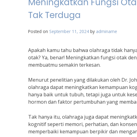
Meningkatkan Fungsi Ot
Tak Terduga
Posted on
September 11, 2024
by
adminame
Apakah kamu tahu bahwa olahraga tidak hanya
otak? Ya, benar! Meningkatkan fungsi otak den
membuatmu semakin terkesan.
Menurut penelitian yang dilakukan oleh Dr. Joh
olahraga dapat meningkatkan kemampuan kognit
hanya baik untuk tubuh, tetapi juga untuk kes
hormon dan faktor pertumbuhan yang membant
Tak hanya itu, olahraga juga dapat meningkatk
kognitif seperti memori, perhatian, dan konse
memperbaiki kemampuan berpikir dan mengambi