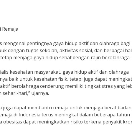
i Remaja
as mengenai pentingnya gaya hidup aktif dan olahraga bagi
ibuk dengan tugas sekolah, aktivitas sosial, dan berbagai hal
 tetap menjaga gaya hidup sehat dengan rajin berolahraga.
alis kesehatan masyarakat, gaya hidup aktif dan olahraga
nya baik untuk kesehatan fisik, tetapi juga dapat meningka
ktif berolahraga cenderung memiliki tingkat stres yang le
sehari-hari,” ujarnya.
ga juga dapat membantu remaja untuk menjaga berat badan 
emaja di Indonesia terus meningkat dalam beberapa tahun
ena obesitas dapat meningkatkan risiko terkena penyakit kro