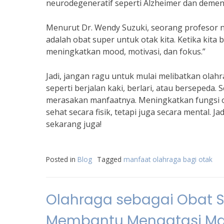
neurodegeneratif seperti Alzheimer dan demen
Menurut Dr. Wendy Suzuki, seorang profesor ne
adalah obat super untuk otak kita. Ketika kita
meningkatkan mood, motivasi, dan fokus.”
Jadi, jangan ragu untuk mulai melibatkan olahr
seperti berjalan kaki, berlari, atau bersepeda.
merasakan manfaatnya. Meningkatkan fungsi 
sehat secara fisik, tetapi juga secara mental. 
sekarang juga!
Posted in
Blog
Tagged
manfaat olahraga bagi otak
Olahraga sebagai Obat St
Membantu Mengatasi Ma