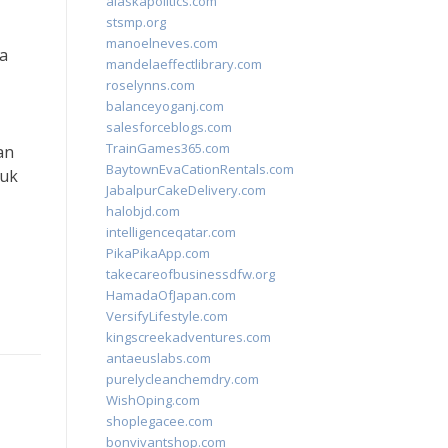
alaskapolitics.com
stsmp.org
manoelneves.com
ga
mandelaeffectlibrary.com
roselynns.com
balanceyoganj.com
salesforceblogs.com
TrainGames365.com
an
BaytownEvaCationRentals.com
tuk
JabalpurCakeDelivery.com
halobjd.com
intelligenceqatar.com
PikaPikaApp.com
takecareofbusinessdfw.org
HamadaOfJapan.com
VersifyLifestyle.com
kingscreekadventures.com
antaeuslabs.com
purelycleanchemdry.com
WishOping.com
shoplegacee.com
bonvivantshop.com