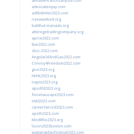
almadenranchsanjose.com
advocatevijay.com
adlibilimler2023.com
naswwebed.org
balithut-manado.org
alteregotradingcompany.org
aprce2022.com
ibie2022.com
sbcc-2022.com
AngolaOilAndGas2022.com
Convoy4Freedom2022.com
grur2023.org
hkhk2023.org
napm2023.org
apsdfd2023.org
forumausape2023.com
imkl2023.com
careerfaircsd2023.com
apsth2023.com
MedItRio2023.org
lcicon2023boston.com
waitangidayfestival2022.com