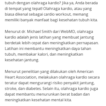
tubuh dengan olahraga kardio? Jika ya, Anda berada
di tempat yang tepat! Olahraga kardio, atau yang
biasa dikenal sebagai cardio workout, memang
memiliki banyak manfaat bagi kesehatan tubuh kita.
Menurut dr. Michael Smith dari WebMD, olahraga
kardio adalah jenis latihan yang membuat jantung
berdetak lebih cepat dan meningkatkan pernapasan.
Latihan ini membantu meningkatkan daya tahan
tubuh, membakar kalori, dan meningkatkan
kesehatan jantung.
Menurut penelitian yang dilakukan oleh American
Heart Association, melakukan olahraga kardio secara
teratur dapat mengurangi risiko penyakit jantung,
stroke, dan diabetes. Selain itu, olahraga kardio juga
dapat membantu menurunkan berat badan dan
meningkatkan kesehatan mental kita.