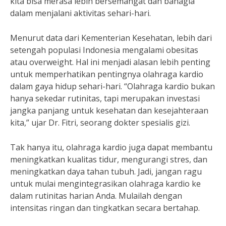
kita bisa merasa lebih bersemangat dan bahagia
dalam menjalani aktivitas sehari-hari.
Menurut data dari Kementerian Kesehatan, lebih dari
setengah populasi Indonesia mengalami obesitas
atau overweight. Hal ini menjadi alasan lebih penting
untuk memperhatikan pentingnya olahraga kardio
dalam gaya hidup sehari-hari. “Olahraga kardio bukan
hanya sekedar rutinitas, tapi merupakan investasi
jangka panjang untuk kesehatan dan kesejahteraan
kita,” ujar Dr. Fitri, seorang dokter spesialis gizi.
Tak hanya itu, olahraga kardio juga dapat membantu
meningkatkan kualitas tidur, mengurangi stres, dan
meningkatkan daya tahan tubuh. Jadi, jangan ragu
untuk mulai mengintegrasikan olahraga kardio ke
dalam rutinitas harian Anda. Mulailah dengan
intensitas ringan dan tingkatkan secara bertahap.