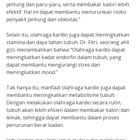
jantung dan paru-paru, serta membakar kalori lebih
efektif. Hal ini dapat membantu menurunkan risiko
penyakit jantung dan obesitas.”
Selain itu, olahraga kardio juga dapat meningkatkan
stamina dan daya tahan tubuh. Dr. Fitri, seorang ahli
gizi, menambahkan bahwa “Olahraga kardio dapat
meningkatkan kadar endorfin dalam tubuh, yang
dapat membantu mengurangi stres dan
meningkatkan mood.”
Tak hanya itu, manfaat olahraga kardio juga dapat
membantu meningkatkan metabolisme tubuh.
Dengan melakukan olahraga kardio secara rutin,
tubuh akan lebih efisien dalam membakar kalori dan
lemak, sehingga dapat membantu dalam proses
penurunan berat badan.