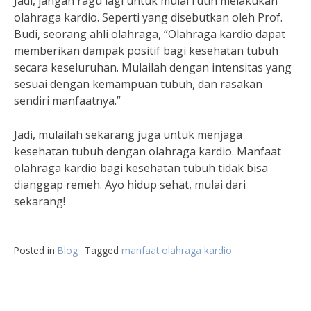
Jadi, jangan ragu lagi untuk mulai rutin melakukan
olahraga kardio. Seperti yang disebutkan oleh Prof.
Budi, seorang ahli olahraga, “Olahraga kardio dapat
memberikan dampak positif bagi kesehatan tubuh
secara keseluruhan. Mulailah dengan intensitas yang
sesuai dengan kemampuan tubuh, dan rasakan
sendiri manfaatnya.”
Jadi, mulailah sekarang juga untuk menjaga
kesehatan tubuh dengan olahraga kardio. Manfaat
olahraga kardio bagi kesehatan tubuh tidak bisa
dianggap remeh. Ayo hidup sehat, mulai dari
sekarang!
Posted in
Blog
Tagged
manfaat olahraga kardio