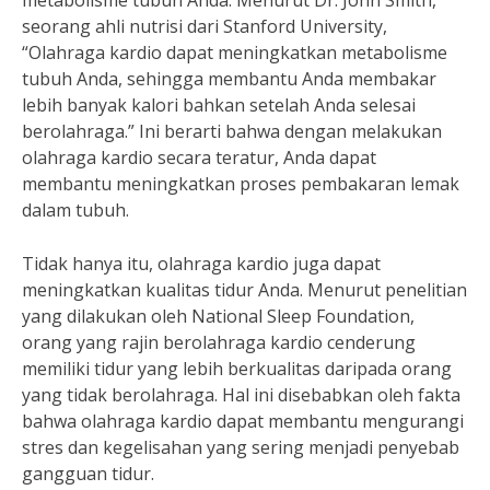
metabolisme tubuh Anda. Menurut Dr. John Smith,
seorang ahli nutrisi dari Stanford University,
“Olahraga kardio dapat meningkatkan metabolisme
tubuh Anda, sehingga membantu Anda membakar
lebih banyak kalori bahkan setelah Anda selesai
berolahraga.” Ini berarti bahwa dengan melakukan
olahraga kardio secara teratur, Anda dapat
membantu meningkatkan proses pembakaran lemak
dalam tubuh.
Tidak hanya itu, olahraga kardio juga dapat
meningkatkan kualitas tidur Anda. Menurut penelitian
yang dilakukan oleh National Sleep Foundation,
orang yang rajin berolahraga kardio cenderung
memiliki tidur yang lebih berkualitas daripada orang
yang tidak berolahraga. Hal ini disebabkan oleh fakta
bahwa olahraga kardio dapat membantu mengurangi
stres dan kegelisahan yang sering menjadi penyebab
gangguan tidur.