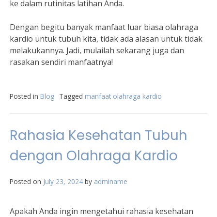
ke dalam rutinitas latihan Anda.
Dengan begitu banyak manfaat luar biasa olahraga
kardio untuk tubuh kita, tidak ada alasan untuk tidak
melakukannya. Jadi, mulailah sekarang juga dan
rasakan sendiri manfaatnya!
Posted in
Blog
Tagged
manfaat olahraga kardio
Rahasia Kesehatan Tubuh
dengan Olahraga Kardio
Posted on
July 23, 2024
by
adminame
Apakah Anda ingin mengetahui rahasia kesehatan