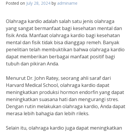
Posted on
July 28, 2024
by
adminame
Olahraga kardio adalah salah satu jenis olahraga
yang sangat bermanfaat bagi kesehatan mental dan
fisik Anda. Manfaat olahraga kardio bagi kesehatan
mental dan fisik tidak bisa dianggap remeh. Banyak
penelitian telah membuktikan bahwa olahraga kardio
dapat memberikan berbagai manfaat positif bagi
tubuh dan pikiran Anda.
Menurut Dr. John Ratey, seorang ahli saraf dari
Harvard Medical School, olahraga kardio dapat
meningkatkan produksi hormon endorfin yang dapat
meningkatkan suasana hati dan mengurangi stres.
Dengan rutin melakukan olahraga kardio, Anda dapat
merasa lebih bahagia dan lebih rileks.
Selain itu, olahraga kardio juga dapat meningkatkan