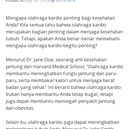
Posted on
July 26, 2024
by
adminame
Mengapa olahraga kardio penting bagi kesehatan
Anda? Kita semua tahu bahwa olahraga kardio
merupakan bagian penting dalam menjaga kesehatan
tubuh. Tetapi, apakah Anda benar-benar memahami
mengapa olahraga kardio begitu penting?
Menurut Dr. Jane Doe, seorang ahli kesehatan
jantung dari Harvard Medical School, “Olahraga kardio
membantu meningkatkan fungsi jantung dan paru-
paru, serta membakar kalori untuk menjaga berat
badan yang sehat.” Ini berarti bahwa olahraga kardio
bukan hanya membantu Anda tetap bugar, tetapi
juga dapat membantu mencegah penyakit jantung
dan obesitas.
Selain itu, olahraga kardio juga dapat meningkatkan