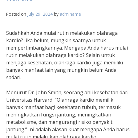
Posted on
July 29, 2024
by
adminame
Sudahkah Anda mulai rutin melakukan olahraga
kardio? Jika belum, mungkin saatnya untuk
mempertimbangkannya. Mengapa Anda harus mulai
rutin melakukan olahraga kardio? Selain untuk
menjaga kesehatan, olahraga kardio juga memiliki
banyak manfaat lain yang mungkin belum Anda
sadari.
Menurut Dr. John Smith, seorang ahli kesehatan dari
Universitas Harvard, “Olahraga kardio memiliki
banyak manfaat bagi kesehatan tubuh, termasuk
meningkatkan fungsi jantung, meningkatkan
metabolisme, dan mengurangi risiko penyakit
jantung.” Ini adalah alasan kuat mengapa Anda harus
mulai rutin melakukan olahraga kardio.