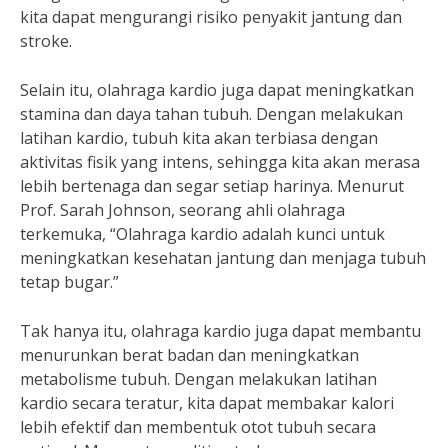
kita dapat mengurangi risiko penyakit jantung dan
stroke.
Selain itu, olahraga kardio juga dapat meningkatkan
stamina dan daya tahan tubuh. Dengan melakukan
latihan kardio, tubuh kita akan terbiasa dengan
aktivitas fisik yang intens, sehingga kita akan merasa
lebih bertenaga dan segar setiap harinya. Menurut
Prof. Sarah Johnson, seorang ahli olahraga
terkemuka, “Olahraga kardio adalah kunci untuk
meningkatkan kesehatan jantung dan menjaga tubuh
tetap bugar.”
Tak hanya itu, olahraga kardio juga dapat membantu
menurunkan berat badan dan meningkatkan
metabolisme tubuh. Dengan melakukan latihan
kardio secara teratur, kita dapat membakar kalori
lebih efektif dan membentuk otot tubuh secara