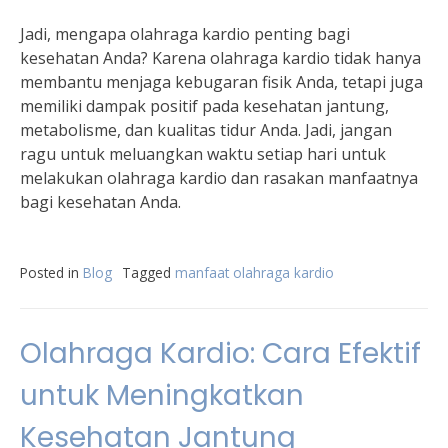
Jadi, mengapa olahraga kardio penting bagi
kesehatan Anda? Karena olahraga kardio tidak hanya
membantu menjaga kebugaran fisik Anda, tetapi juga
memiliki dampak positif pada kesehatan jantung,
metabolisme, dan kualitas tidur Anda. Jadi, jangan
ragu untuk meluangkan waktu setiap hari untuk
melakukan olahraga kardio dan rasakan manfaatnya
bagi kesehatan Anda.
Posted in
Blog
Tagged
manfaat olahraga kardio
Olahraga Kardio: Cara Efektif
untuk Meningkatkan
Kesehatan Jantung