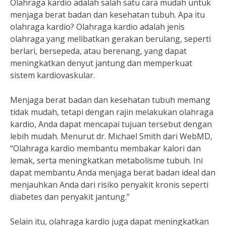
Olahraga kardio adalah salah satu cara mudah untuk
menjaga berat badan dan kesehatan tubuh. Apa itu
olahraga kardio? Olahraga kardio adalah jenis
olahraga yang melibatkan gerakan berulang, seperti
berlari, bersepeda, atau berenang, yang dapat
meningkatkan denyut jantung dan memperkuat
sistem kardiovaskular.
Menjaga berat badan dan kesehatan tubuh memang
tidak mudah, tetapi dengan rajin melakukan olahraga
kardio, Anda dapat mencapai tujuan tersebut dengan
lebih mudah. Menurut dr. Michael Smith dari WebMD,
“Olahraga kardio membantu membakar kalori dan
lemak, serta meningkatkan metabolisme tubuh. Ini
dapat membantu Anda menjaga berat badan ideal dan
menjauhkan Anda dari risiko penyakit kronis seperti
diabetes dan penyakit jantung.”
Selain itu, olahraga kardio juga dapat meningkatkan