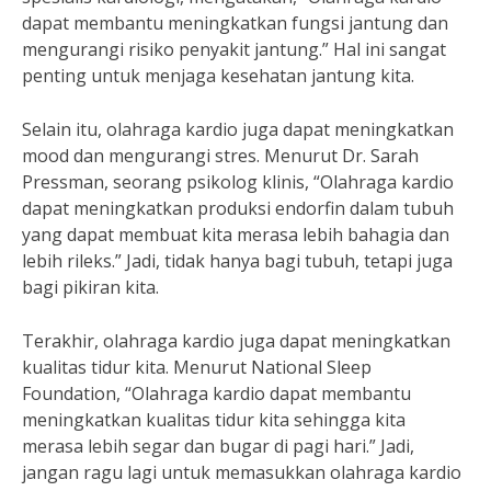
dapat membantu meningkatkan fungsi jantung dan
mengurangi risiko penyakit jantung.” Hal ini sangat
penting untuk menjaga kesehatan jantung kita.
Selain itu, olahraga kardio juga dapat meningkatkan
mood dan mengurangi stres. Menurut Dr. Sarah
Pressman, seorang psikolog klinis, “Olahraga kardio
dapat meningkatkan produksi endorfin dalam tubuh
yang dapat membuat kita merasa lebih bahagia dan
lebih rileks.” Jadi, tidak hanya bagi tubuh, tetapi juga
bagi pikiran kita.
Terakhir, olahraga kardio juga dapat meningkatkan
kualitas tidur kita. Menurut National Sleep
Foundation, “Olahraga kardio dapat membantu
meningkatkan kualitas tidur kita sehingga kita
merasa lebih segar dan bugar di pagi hari.” Jadi,
jangan ragu lagi untuk memasukkan olahraga kardio