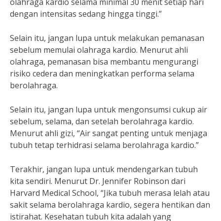
olahraga kardio selama minimal 30 menit setiap hari
dengan intensitas sedang hingga tinggi.”
Selain itu, jangan lupa untuk melakukan pemanasan
sebelum memulai olahraga kardio. Menurut ahli
olahraga, pemanasan bisa membantu mengurangi
risiko cedera dan meningkatkan performa selama
berolahraga.
Selain itu, jangan lupa untuk mengonsumsi cukup air
sebelum, selama, dan setelah berolahraga kardio.
Menurut ahli gizi, “Air sangat penting untuk menjaga
tubuh tetap terhidrasi selama berolahraga kardio.”
Terakhir, jangan lupa untuk mendengarkan tubuh
kita sendiri. Menurut Dr. Jennifer Robinson dari
Harvard Medical School, “Jika tubuh merasa lelah atau
sakit selama berolahraga kardio, segera hentikan dan
istirahat. Kesehatan tubuh kita adalah yang