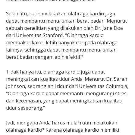
Selain itu, rutin melakukan olahraga kardio juga
dapat membantu menurunkan berat badan. Menurut
sebuah penelitian yang dilakukan oleh Dr. Jane Doe
dari Universitas Stanford, “Olahraga kardio
membakar kalori lebih banyak daripada olahraga
lainnya, sehingga dapat membantu menurunkan
berat badan dengan lebih efektif.”
Tidak hanya itu, olahraga kardio juga dapat
meningkatkan kualitas tidur Anda. Menurut Dr. Sarah
Johnson, seorang ahli tidur dari Universitas Columbia,
“Olahraga kardio dapat membantu mengurangi stres
dan kecemasan, yang dapat meningkatkan kualitas
tidur seseorang.”
Jadi, mengapa Anda harus mulai rutin melakukan
olahraga kardio? Karena olahraga kardio memiliki