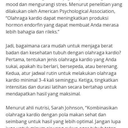
mood dan mengurangi stres. Menurut penelitian yang
dilakukan oleh American Psychological Association,
“Olahraga kardio dapat meningkatkan produksi
hormon endorfin yang dapat membuat Anda merasa
lebih bahagia dan rileks.”
Jadi, bagaimana cara mudah untuk menjaga berat
badan dan kesehatan tubuh dengan olahraga kardio?
Pertama, tentukan jenis olahraga kardio yang Anda
sukai, apakah itu berlari, bersepeda, atau berenang.
Kedua, atur jadwal rutin untuk melakukan olahraga
kardio minimal 3-4 kali seminggu. Ketiga, tingkatkan
intensitas dan durasi latihan secara bertahap untuk
mendapatkan hasil yang maksimal.
Menurut ahli nutrisi, Sarah Johnson, “Kombinasikan
olahraga kardio dengan pola makan sehat dan
seimbang untuk hasil yang lebih optimal. Jangan lupa