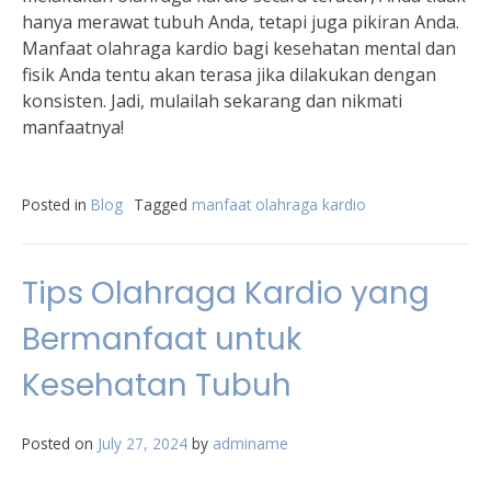
hanya merawat tubuh Anda, tetapi juga pikiran Anda.
Manfaat olahraga kardio bagi kesehatan mental dan
fisik Anda tentu akan terasa jika dilakukan dengan
konsisten. Jadi, mulailah sekarang dan nikmati
manfaatnya!
Posted in
Blog
Tagged
manfaat olahraga kardio
Tips Olahraga Kardio yang
Bermanfaat untuk
Kesehatan Tubuh
Posted on
July 27, 2024
by
adminame