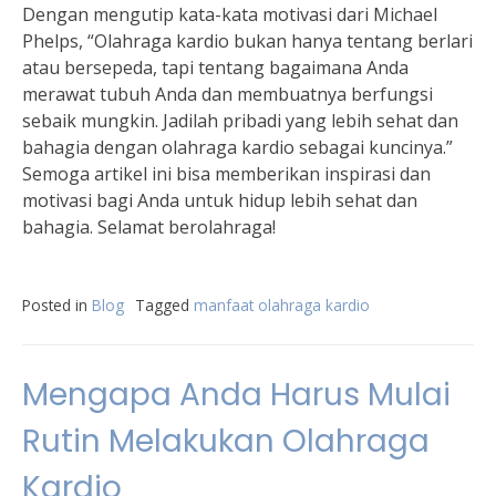
Dengan mengutip kata-kata motivasi dari Michael
Phelps, “Olahraga kardio bukan hanya tentang berlari
atau bersepeda, tapi tentang bagaimana Anda
merawat tubuh Anda dan membuatnya berfungsi
sebaik mungkin. Jadilah pribadi yang lebih sehat dan
bahagia dengan olahraga kardio sebagai kuncinya.”
Semoga artikel ini bisa memberikan inspirasi dan
motivasi bagi Anda untuk hidup lebih sehat dan
bahagia. Selamat berolahraga!
Posted in
Blog
Tagged
manfaat olahraga kardio
Mengapa Anda Harus Mulai
Rutin Melakukan Olahraga
Kardio