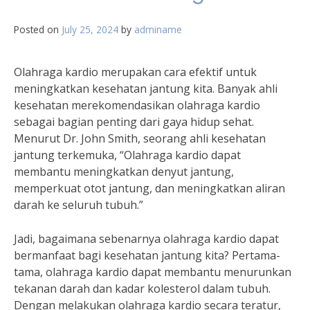
Posted on
July 25, 2024
by
adminame
Olahraga kardio merupakan cara efektif untuk
meningkatkan kesehatan jantung kita. Banyak ahli
kesehatan merekomendasikan olahraga kardio
sebagai bagian penting dari gaya hidup sehat.
Menurut Dr. John Smith, seorang ahli kesehatan
jantung terkemuka, “Olahraga kardio dapat
membantu meningkatkan denyut jantung,
memperkuat otot jantung, dan meningkatkan aliran
darah ke seluruh tubuh.”
Jadi, bagaimana sebenarnya olahraga kardio dapat
bermanfaat bagi kesehatan jantung kita? Pertama-
tama, olahraga kardio dapat membantu menurunkan
tekanan darah dan kadar kolesterol dalam tubuh.
Dengan melakukan olahraga kardio secara teratur,