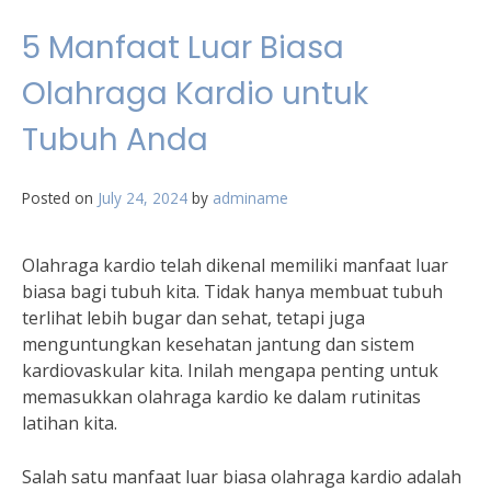
5 Manfaat Luar Biasa
Olahraga Kardio untuk
Tubuh Anda
Posted on
July 24, 2024
by
adminame
Olahraga kardio telah dikenal memiliki manfaat luar
biasa bagi tubuh kita. Tidak hanya membuat tubuh
terlihat lebih bugar dan sehat, tetapi juga
menguntungkan kesehatan jantung dan sistem
kardiovaskular kita. Inilah mengapa penting untuk
memasukkan olahraga kardio ke dalam rutinitas
latihan kita.
Salah satu manfaat luar biasa olahraga kardio adalah