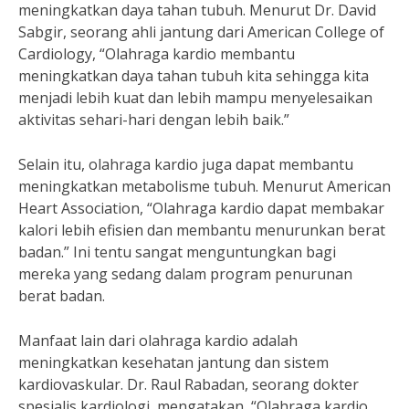
meningkatkan daya tahan tubuh. Menurut Dr. David
Sabgir, seorang ahli jantung dari American College of
Cardiology, “Olahraga kardio membantu
meningkatkan daya tahan tubuh kita sehingga kita
menjadi lebih kuat dan lebih mampu menyelesaikan
aktivitas sehari-hari dengan lebih baik.”
Selain itu, olahraga kardio juga dapat membantu
meningkatkan metabolisme tubuh. Menurut American
Heart Association, “Olahraga kardio dapat membakar
kalori lebih efisien dan membantu menurunkan berat
badan.” Ini tentu sangat menguntungkan bagi
mereka yang sedang dalam program penurunan
berat badan.
Manfaat lain dari olahraga kardio adalah
meningkatkan kesehatan jantung dan sistem
kardiovaskular. Dr. Raul Rabadan, seorang dokter
spesialis kardiologi, mengatakan, “Olahraga kardio