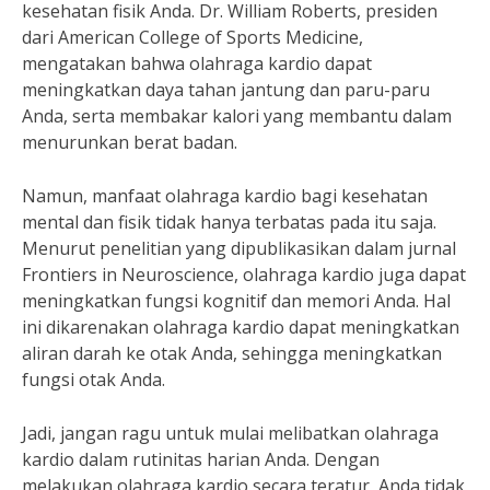
kesehatan fisik Anda. Dr. William Roberts, presiden
dari American College of Sports Medicine,
mengatakan bahwa olahraga kardio dapat
meningkatkan daya tahan jantung dan paru-paru
Anda, serta membakar kalori yang membantu dalam
menurunkan berat badan.
Namun, manfaat olahraga kardio bagi kesehatan
mental dan fisik tidak hanya terbatas pada itu saja.
Menurut penelitian yang dipublikasikan dalam jurnal
Frontiers in Neuroscience, olahraga kardio juga dapat
meningkatkan fungsi kognitif dan memori Anda. Hal
ini dikarenakan olahraga kardio dapat meningkatkan
aliran darah ke otak Anda, sehingga meningkatkan
fungsi otak Anda.
Jadi, jangan ragu untuk mulai melibatkan olahraga
kardio dalam rutinitas harian Anda. Dengan
melakukan olahraga kardio secara teratur, Anda tidak