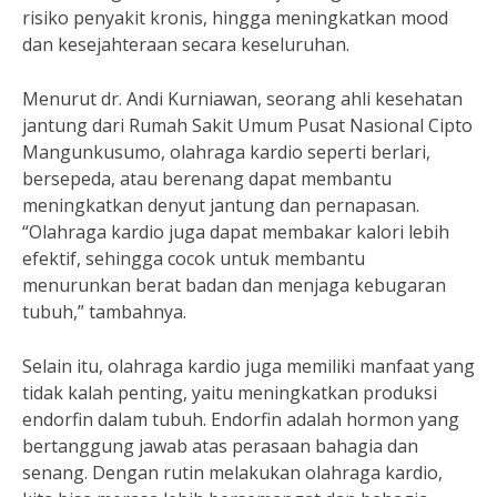
risiko penyakit kronis, hingga meningkatkan mood
dan kesejahteraan secara keseluruhan.
Menurut dr. Andi Kurniawan, seorang ahli kesehatan
jantung dari Rumah Sakit Umum Pusat Nasional Cipto
Mangunkusumo, olahraga kardio seperti berlari,
bersepeda, atau berenang dapat membantu
meningkatkan denyut jantung dan pernapasan.
“Olahraga kardio juga dapat membakar kalori lebih
efektif, sehingga cocok untuk membantu
menurunkan berat badan dan menjaga kebugaran
tubuh,” tambahnya.
Selain itu, olahraga kardio juga memiliki manfaat yang
tidak kalah penting, yaitu meningkatkan produksi
endorfin dalam tubuh. Endorfin adalah hormon yang
bertanggung jawab atas perasaan bahagia dan
senang. Dengan rutin melakukan olahraga kardio,