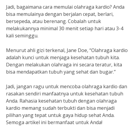
Jadi, bagaimana cara memulai olahraga kardio? Anda
bisa memulainya dengan berjalan cepat, berlari,
bersepeda, atau berenang. Cobalah untuk
melakukannya minimal 30 menit setiap hari atau 3-4
kali seminggu.
Menurut ahli gizi terkenal, Jane Doe, “Olahraga kardio
adalah kunci untuk menjaga kesehatan tubuh kita.
Dengan melakukan olahraga ini secara teratur, kita
bisa mendapatkan tubuh yang sehat dan bugar.”
Jadi, jangan ragu untuk mencoba olahraga kardio dan
rasakan sendiri manfaatnya untuk kesehatan tubuh
Anda. Rahasia kesehatan tubuh dengan olahraga
kardio memang sudah terbukti dan bisa menjadi
pilihan yang tepat untuk gaya hidup sehat Anda.
Semoga artikel ini bermanfaat untuk Anda!