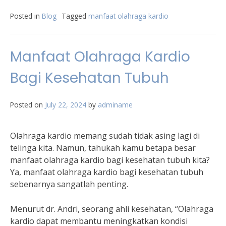
Posted in
Blog
Tagged
manfaat olahraga kardio
Manfaat Olahraga Kardio
Bagi Kesehatan Tubuh
Posted on
July 22, 2024
by
adminame
Olahraga kardio memang sudah tidak asing lagi di
telinga kita. Namun, tahukah kamu betapa besar
manfaat olahraga kardio bagi kesehatan tubuh kita?
Ya, manfaat olahraga kardio bagi kesehatan tubuh
sebenarnya sangatlah penting.
Menurut dr. Andri, seorang ahli kesehatan, “Olahraga
kardio dapat membantu meningkatkan kondisi