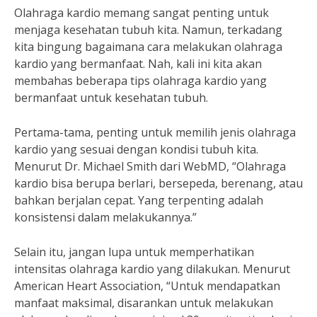
Olahraga kardio memang sangat penting untuk
menjaga kesehatan tubuh kita. Namun, terkadang
kita bingung bagaimana cara melakukan olahraga
kardio yang bermanfaat. Nah, kali ini kita akan
membahas beberapa tips olahraga kardio yang
bermanfaat untuk kesehatan tubuh.
Pertama-tama, penting untuk memilih jenis olahraga
kardio yang sesuai dengan kondisi tubuh kita.
Menurut Dr. Michael Smith dari WebMD, “Olahraga
kardio bisa berupa berlari, bersepeda, berenang, atau
bahkan berjalan cepat. Yang terpenting adalah
konsistensi dalam melakukannya.”
Selain itu, jangan lupa untuk memperhatikan
intensitas olahraga kardio yang dilakukan. Menurut
American Heart Association, “Untuk mendapatkan
manfaat maksimal, disarankan untuk melakukan