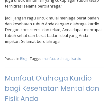
juga untuk minum air yang cukup agar tubuh tetap
terhidrasi selama berolahraga.”
Jadi, jangan ragu untuk mulai menjaga berat badan
dan kesehatan tubuh Anda dengan olahraga kardio.
Dengan konsistensi dan tekad, Anda dapat mencapai
tubuh sehat dan berat badan ideal yang Anda
impikan. Selamat berolahraga!
Posted in
Blog
Tagged
manfaat olahraga kardio
Manfaat Olahraga Kardio
bagi Kesehatan Mental dan
Fisik Anda