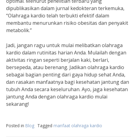
optimal. Menurut penelitian terbaru yang
dipublikasikan dalam jurnal kedokteran terkemuka,
“Olahraga kardio telah terbukti efektif dalam
membantu menurunkan risiko obesitas dan penyakit
metabolik.”
Jadi, jangan ragu untuk mulai melibatkan olahraga
kardio dalam rutinitas harian Anda. Mulailah dengan
aktivitas ringan seperti berjalan kaki, berlari,
bersepeda, atau berenang. Jadikan olahraga kardio
sebagai bagian penting dari gaya hidup sehat Anda,
dan rasakan manfaatnya bagi kesehatan jantung dan
tubuh Anda secara keseluruhan. Ayo, jaga kesehatan
jantung Anda dengan olahraga kardio mulai
sekarang!
Posted in
Blog
Tagged
manfaat olahraga kardio