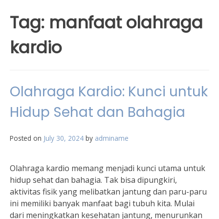
Tag:
manfaat olahraga
kardio
Olahraga Kardio: Kunci untuk
Hidup Sehat dan Bahagia
Posted on
July 30, 2024
by
adminame
Olahraga kardio memang menjadi kunci utama untuk
hidup sehat dan bahagia. Tak bisa dipungkiri,
aktivitas fisik yang melibatkan jantung dan paru-paru
ini memiliki banyak manfaat bagi tubuh kita. Mulai
dari meningkatkan kesehatan jantung, menurunkan