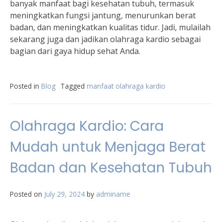
banyak manfaat bagi kesehatan tubuh, termasuk
meningkatkan fungsi jantung, menurunkan berat
badan, dan meningkatkan kualitas tidur. Jadi, mulailah
sekarang juga dan jadikan olahraga kardio sebagai
bagian dari gaya hidup sehat Anda.
Posted in
Blog
Tagged
manfaat olahraga kardio
Olahraga Kardio: Cara
Mudah untuk Menjaga Berat
Badan dan Kesehatan Tubuh
Posted on
July 29, 2024
by
adminame