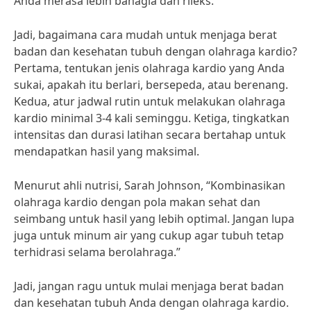
Anda merasa lebih bahagia dan rileks.”
Jadi, bagaimana cara mudah untuk menjaga berat
badan dan kesehatan tubuh dengan olahraga kardio?
Pertama, tentukan jenis olahraga kardio yang Anda
sukai, apakah itu berlari, bersepeda, atau berenang.
Kedua, atur jadwal rutin untuk melakukan olahraga
kardio minimal 3-4 kali seminggu. Ketiga, tingkatkan
intensitas dan durasi latihan secara bertahap untuk
mendapatkan hasil yang maksimal.
Menurut ahli nutrisi, Sarah Johnson, “Kombinasikan
olahraga kardio dengan pola makan sehat dan
seimbang untuk hasil yang lebih optimal. Jangan lupa
juga untuk minum air yang cukup agar tubuh tetap
terhidrasi selama berolahraga.”
Jadi, jangan ragu untuk mulai menjaga berat badan
dan kesehatan tubuh Anda dengan olahraga kardio.