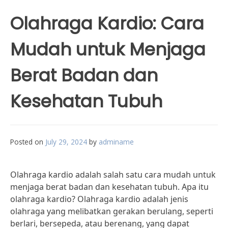
Olahraga Kardio: Cara
Mudah untuk Menjaga
Berat Badan dan
Kesehatan Tubuh
Posted on
July 29, 2024
by
adminame
Olahraga kardio adalah salah satu cara mudah untuk
menjaga berat badan dan kesehatan tubuh. Apa itu
olahraga kardio? Olahraga kardio adalah jenis
olahraga yang melibatkan gerakan berulang, seperti
berlari, bersepeda, atau berenang, yang dapat