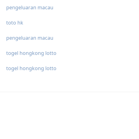
pengeluaran macau
toto hk
pengeluaran macau
togel hongkong lotto
togel hongkong lotto