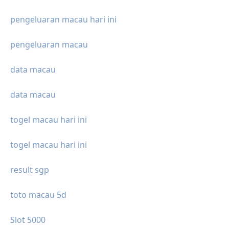
pengeluaran macau hari ini
pengeluaran macau
data macau
data macau
togel macau hari ini
togel macau hari ini
result sgp
toto macau 5d
Slot 5000