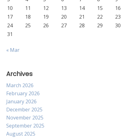
10
11
12
13
14
15
16
17
18
19
20
21
22
23
24
25
26
27
28
29
30
31
« Mar
Archives
March 2026
February 2026
January 2026
December 2025
November 2025
September 2025
August 2025