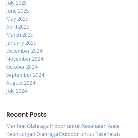
July 2025
June 2025
May 2025
April 2025
March 2025
January 2025
December 2024
November 2024
October 2024
September 2024
August 2024
July 2024
Recent Posts
Manfaat Olahraga Indoor untuk Kesehatan Anda
Keuntungan Olahraga Outdoor untuk Kesehatan