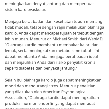
meningkatkan denyut jantung dan memperkuat
sistem kardiovaskular.
Menjaga berat badan dan kesehatan tubuh memang
tidak mudah, tetapi dengan rajin melakukan olahraga
kardio, Anda dapat mencapai tujuan tersebut dengan
lebih mudah. Menurut dr. Michael Smith dari WebMD,
“Olahraga kardio membantu membakar kalori dan
lemak, serta meningkatkan metabolisme tubuh. Ini
dapat membantu Anda menjaga berat badan ideal
dan menjauhkan Anda dari risiko penyakit kronis
seperti diabetes dan penyakit jantung.”
Selain itu, olahraga kardio juga dapat meningkatkan
mood dan mengurangi stres. Menurut penelitian
yang dilakukan oleh American Psychological
Association, “Olahraga kardio dapat meningkatkan
produksi hormon endorfin yang dapat membuat