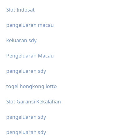
Slot Indosat
pengeluaran macau
keluaran sdy
Pengeluaran Macau
pengeluaran sdy
togel hongkong lotto
Slot Garansi Kekalahan
pengeluaran sdy
pengeluaran sdy