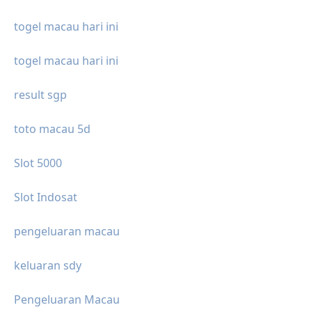
togel macau hari ini
togel macau hari ini
result sgp
toto macau 5d
Slot 5000
Slot Indosat
pengeluaran macau
keluaran sdy
Pengeluaran Macau