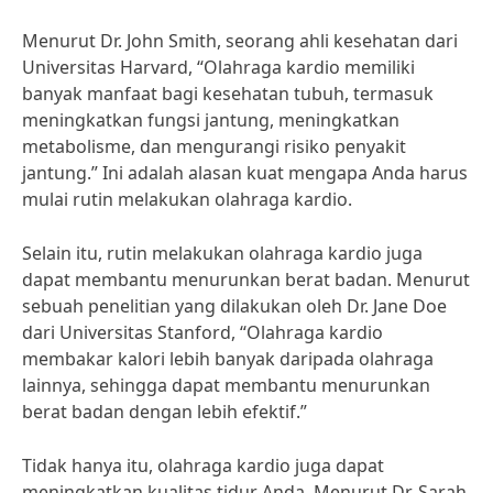
Menurut Dr. John Smith, seorang ahli kesehatan dari
Universitas Harvard, “Olahraga kardio memiliki
banyak manfaat bagi kesehatan tubuh, termasuk
meningkatkan fungsi jantung, meningkatkan
metabolisme, dan mengurangi risiko penyakit
jantung.” Ini adalah alasan kuat mengapa Anda harus
mulai rutin melakukan olahraga kardio.
Selain itu, rutin melakukan olahraga kardio juga
dapat membantu menurunkan berat badan. Menurut
sebuah penelitian yang dilakukan oleh Dr. Jane Doe
dari Universitas Stanford, “Olahraga kardio
membakar kalori lebih banyak daripada olahraga
lainnya, sehingga dapat membantu menurunkan
berat badan dengan lebih efektif.”
Tidak hanya itu, olahraga kardio juga dapat
meningkatkan kualitas tidur Anda. Menurut Dr. Sarah