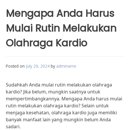
Mengapa Anda Harus
Mulai Rutin Melakukan
Olahraga Kardio
Posted on
July 29, 2024
by
adminame
Sudahkah Anda mulai rutin melakukan olahraga
kardio? Jika belum, mungkin saatnya untuk
mempertimbangkannya. Mengapa Anda harus mulai
rutin melakukan olahraga kardio? Selain untuk
menjaga kesehatan, olahraga kardio juga memiliki
banyak manfaat lain yang mungkin belum Anda
sadari.