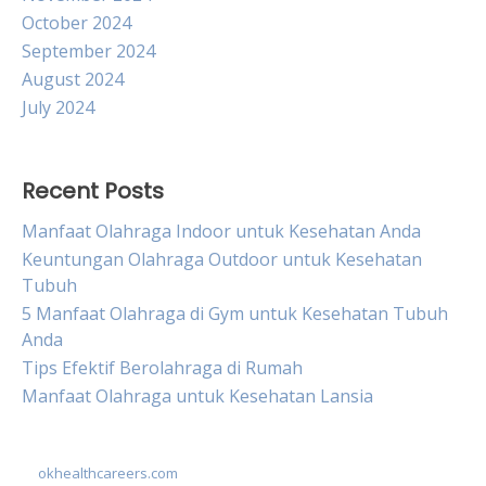
October 2024
September 2024
August 2024
July 2024
Recent Posts
Manfaat Olahraga Indoor untuk Kesehatan Anda
Keuntungan Olahraga Outdoor untuk Kesehatan
Tubuh
5 Manfaat Olahraga di Gym untuk Kesehatan Tubuh
Anda
Tips Efektif Berolahraga di Rumah
Manfaat Olahraga untuk Kesehatan Lansia
okhealthcareers.com