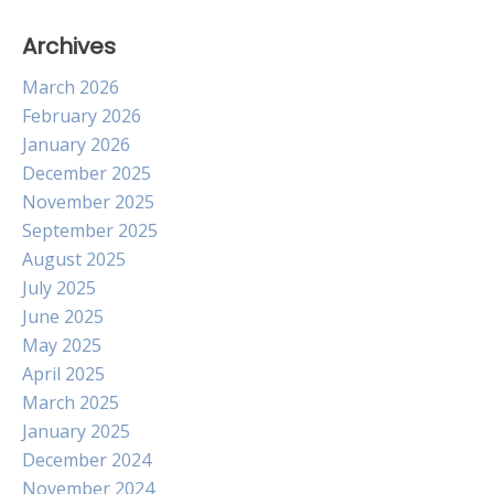
Archives
March 2026
February 2026
January 2026
December 2025
November 2025
September 2025
August 2025
July 2025
June 2025
May 2025
April 2025
March 2025
January 2025
December 2024
November 2024