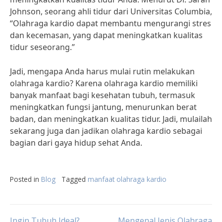
Johnson, seorang ahli tidur dari Universitas Columbia,
“Olahraga kardio dapat membantu mengurangi stres
dan kecemasan, yang dapat meningkatkan kualitas
tidur seseorang.”
Jadi, mengapa Anda harus mulai rutin melakukan
olahraga kardio? Karena olahraga kardio memiliki
banyak manfaat bagi kesehatan tubuh, termasuk
meningkatkan fungsi jantung, menurunkan berat
badan, dan meningkatkan kualitas tidur. Jadi, mulailah
sekarang juga dan jadikan olahraga kardio sebagai
bagian dari gaya hidup sehat Anda.
Posted in
Blog
Tagged
manfaat olahraga kardio
Ingin Tubuh Ideal?
Mengenal Jenis Olahraga