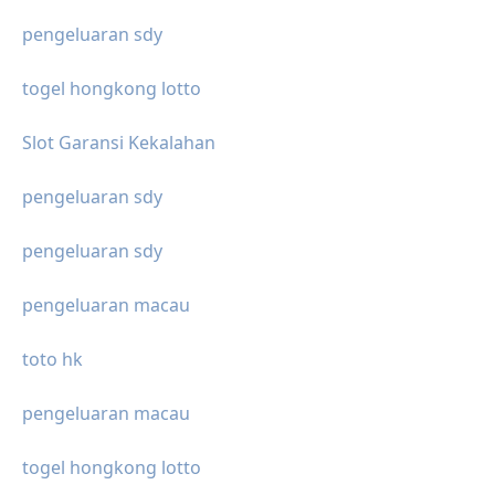
pengeluaran sdy
togel hongkong lotto
Slot Garansi Kekalahan
pengeluaran sdy
pengeluaran sdy
pengeluaran macau
toto hk
pengeluaran macau
togel hongkong lotto