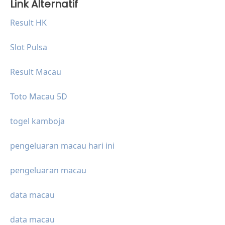
Link Alternatif
Result HK
Slot Pulsa
Result Macau
Toto Macau 5D
togel kamboja
pengeluaran macau hari ini
pengeluaran macau
data macau
data macau