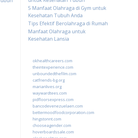
untuk Kesehatan Tubuh
Tubuh
5 Manfaat Olahraga di Gym untuk
Kesehatan Tubuh Anda
Tips Efektif Berolahraga di Rumah
Manfaat Olahraga untuk
Kesehatan Lansia
okhealthcareers.com
theintexperience.com
unboundedthefilm.com
catfriends-bg.org
marianlives.org
waywardtees.com
pidfloorsexpress.com
bancodevenezuelaen.com
bettermoodfoodcorporation.com
hingstonnt.com
chooseagender.com
hoverboardssale.com