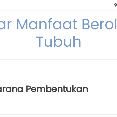
tar Manfaat Bero
Tubuh
Sarana Pembentukan