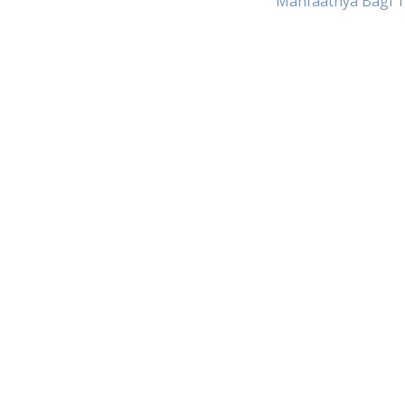
Manfaatnya Bagi 