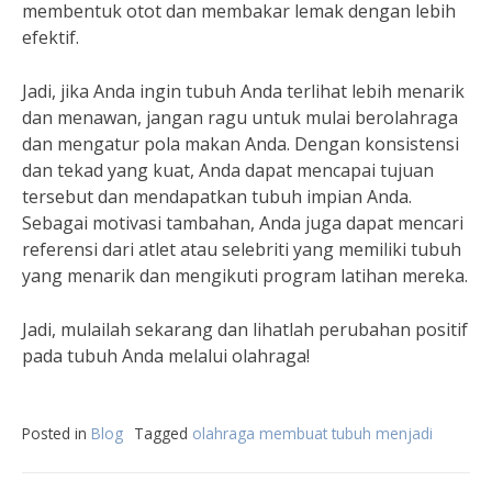
membentuk otot dan membakar lemak dengan lebih
efektif.
Jadi, jika Anda ingin tubuh Anda terlihat lebih menarik
dan menawan, jangan ragu untuk mulai berolahraga
dan mengatur pola makan Anda. Dengan konsistensi
dan tekad yang kuat, Anda dapat mencapai tujuan
tersebut dan mendapatkan tubuh impian Anda.
Sebagai motivasi tambahan, Anda juga dapat mencari
referensi dari atlet atau selebriti yang memiliki tubuh
yang menarik dan mengikuti program latihan mereka.
Jadi, mulailah sekarang dan lihatlah perubahan positif
pada tubuh Anda melalui olahraga!
Posted in
Blog
Tagged
olahraga membuat tubuh menjadi