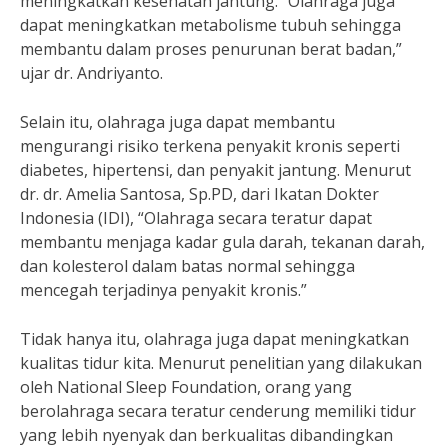
meningkatkan kesehatan jantung. “Olahraga juga
dapat meningkatkan metabolisme tubuh sehingga
membantu dalam proses penurunan berat badan,”
ujar dr. Andriyanto.
Selain itu, olahraga juga dapat membantu
mengurangi risiko terkena penyakit kronis seperti
diabetes, hipertensi, dan penyakit jantung. Menurut
dr. dr. Amelia Santosa, Sp.PD, dari Ikatan Dokter
Indonesia (IDI), “Olahraga secara teratur dapat
membantu menjaga kadar gula darah, tekanan darah,
dan kolesterol dalam batas normal sehingga
mencegah terjadinya penyakit kronis.”
Tidak hanya itu, olahraga juga dapat meningkatkan
kualitas tidur kita. Menurut penelitian yang dilakukan
oleh National Sleep Foundation, orang yang
berolahraga secara teratur cenderung memiliki tidur
yang lebih nyenyak dan berkualitas dibandingkan