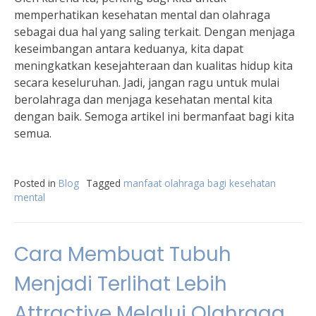
memperhatikan kesehatan mental dan olahraga
sebagai dua hal yang saling terkait. Dengan menjaga
keseimbangan antara keduanya, kita dapat
meningkatkan kesejahteraan dan kualitas hidup kita
secara keseluruhan. Jadi, jangan ragu untuk mulai
berolahraga dan menjaga kesehatan mental kita
dengan baik. Semoga artikel ini bermanfaat bagi kita
semua.
Posted in
Blog
Tagged
manfaat olahraga bagi kesehatan
mental
Cara Membuat Tubuh
Menjadi Terlihat Lebih
Attractive Melalui Olahraga