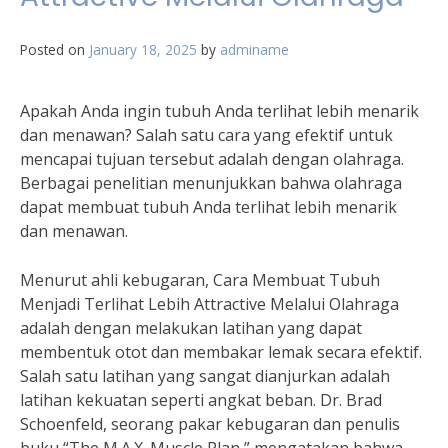
Posted on
January 18, 2025
by
adminame
Apakah Anda ingin tubuh Anda terlihat lebih menarik
dan menawan? Salah satu cara yang efektif untuk
mencapai tujuan tersebut adalah dengan olahraga.
Berbagai penelitian menunjukkan bahwa olahraga
dapat membuat tubuh Anda terlihat lebih menarik
dan menawan.
Menurut ahli kebugaran, Cara Membuat Tubuh
Menjadi Terlihat Lebih Attractive Melalui Olahraga
adalah dengan melakukan latihan yang dapat
membentuk otot dan membakar lemak secara efektif.
Salah satu latihan yang sangat dianjurkan adalah
latihan kekuatan seperti angkat beban. Dr. Brad
Schoenfeld, seorang pakar kebugaran dan penulis