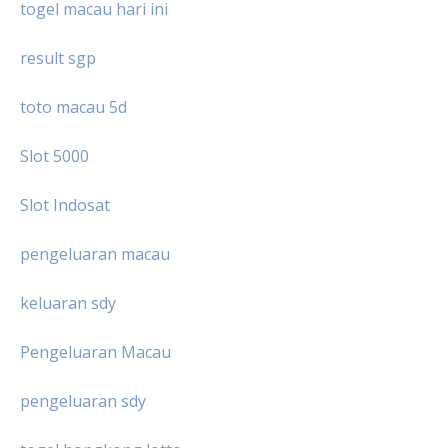
togel macau hari ini
result sgp
toto macau 5d
Slot 5000
Slot Indosat
pengeluaran macau
keluaran sdy
Pengeluaran Macau
pengeluaran sdy