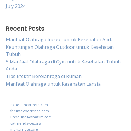
July 2024
Recent Posts
Manfaat Olahraga Indoor untuk Kesehatan Anda
Keuntungan Olahraga Outdoor untuk Kesehatan
Tubuh
5 Manfaat Olahraga di Gym untuk Kesehatan Tubuh
Anda
Tips Efektif Berolahraga di Rumah
Manfaat Olahraga untuk Kesehatan Lansia
okhealthcareers.com
theintexperience.com
unboundedthefilm.com
catfriends-bg.org
marianlives.org