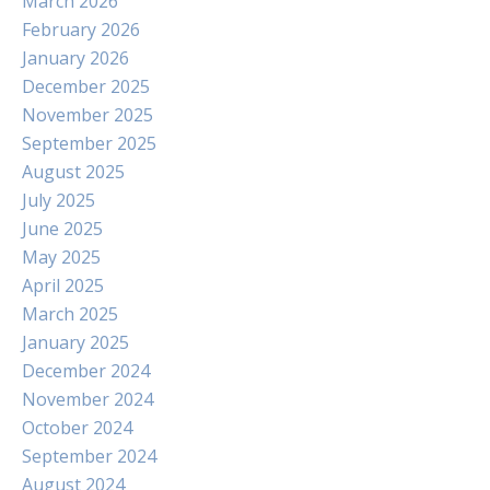
March 2026
February 2026
January 2026
December 2025
November 2025
September 2025
August 2025
July 2025
June 2025
May 2025
April 2025
March 2025
January 2025
December 2024
November 2024
October 2024
September 2024
August 2024