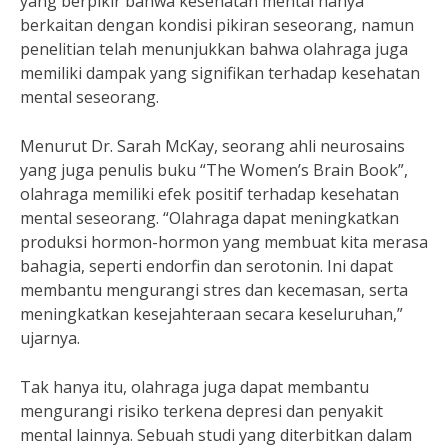
yang berpikir bahwa kesehatan mental hanya
berkaitan dengan kondisi pikiran seseorang, namun
penelitian telah menunjukkan bahwa olahraga juga
memiliki dampak yang signifikan terhadap kesehatan
mental seseorang.
Menurut Dr. Sarah McKay, seorang ahli neurosains
yang juga penulis buku “The Women’s Brain Book”,
olahraga memiliki efek positif terhadap kesehatan
mental seseorang. “Olahraga dapat meningkatkan
produksi hormon-hormon yang membuat kita merasa
bahagia, seperti endorfin dan serotonin. Ini dapat
membantu mengurangi stres dan kecemasan, serta
meningkatkan kesejahteraan secara keseluruhan,”
ujarnya.
Tak hanya itu, olahraga juga dapat membantu
mengurangi risiko terkena depresi dan penyakit
mental lainnya. Sebuah studi yang diterbitkan dalam