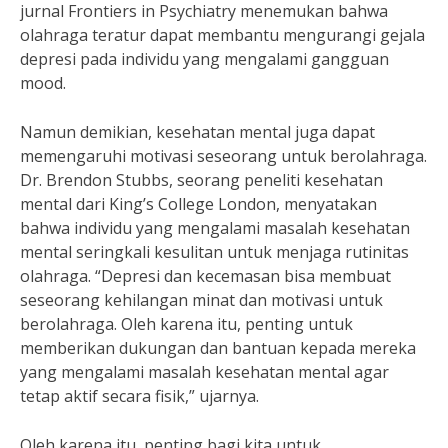
jurnal Frontiers in Psychiatry menemukan bahwa
olahraga teratur dapat membantu mengurangi gejala
depresi pada individu yang mengalami gangguan
mood.
Namun demikian, kesehatan mental juga dapat
memengaruhi motivasi seseorang untuk berolahraga.
Dr. Brendon Stubbs, seorang peneliti kesehatan
mental dari King’s College London, menyatakan
bahwa individu yang mengalami masalah kesehatan
mental seringkali kesulitan untuk menjaga rutinitas
olahraga. “Depresi dan kecemasan bisa membuat
seseorang kehilangan minat dan motivasi untuk
berolahraga. Oleh karena itu, penting untuk
memberikan dukungan dan bantuan kepada mereka
yang mengalami masalah kesehatan mental agar
tetap aktif secara fisik,” ujarnya.
Oleh karena itu, penting bagi kita untuk