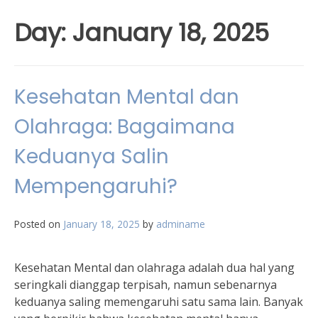
Day:
January 18, 2025
Kesehatan Mental dan
Olahraga: Bagaimana
Keduanya Salin
Mempengaruhi?
Posted on
January 18, 2025
by
adminame
Kesehatan Mental dan olahraga adalah dua hal yang
seringkali dianggap terpisah, namun sebenarnya
keduanya saling memengaruhi satu sama lain. Banyak