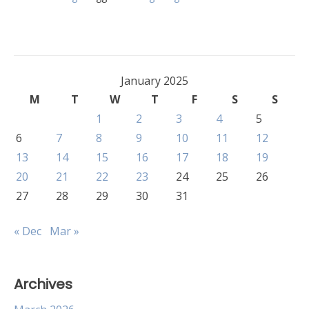
January 2025
M
T
W
T
F
S
S
1
2
3
4
5
6
7
8
9
10
11
12
13
14
15
16
17
18
19
20
21
22
23
24
25
26
27
28
29
30
31
« Dec
Mar »
Archives