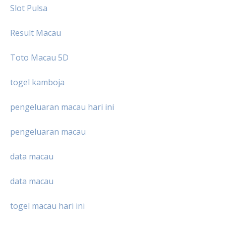
Slot Pulsa
Result Macau
Toto Macau 5D
togel kamboja
pengeluaran macau hari ini
pengeluaran macau
data macau
data macau
togel macau hari ini