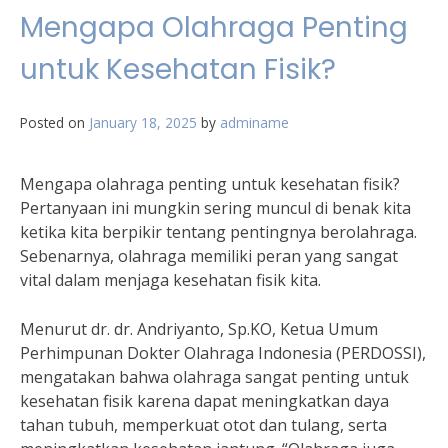
Mengapa Olahraga Penting
untuk Kesehatan Fisik?
Posted on
January 18, 2025
by
adminame
Mengapa olahraga penting untuk kesehatan fisik?
Pertanyaan ini mungkin sering muncul di benak kita
ketika kita berpikir tentang pentingnya berolahraga.
Sebenarnya, olahraga memiliki peran yang sangat
vital dalam menjaga kesehatan fisik kita.
Menurut dr. dr. Andriyanto, Sp.KO, Ketua Umum
Perhimpunan Dokter Olahraga Indonesia (PERDOSSI),
mengatakan bahwa olahraga sangat penting untuk
kesehatan fisik karena dapat meningkatkan daya
tahan tubuh, memperkuat otot dan tulang, serta