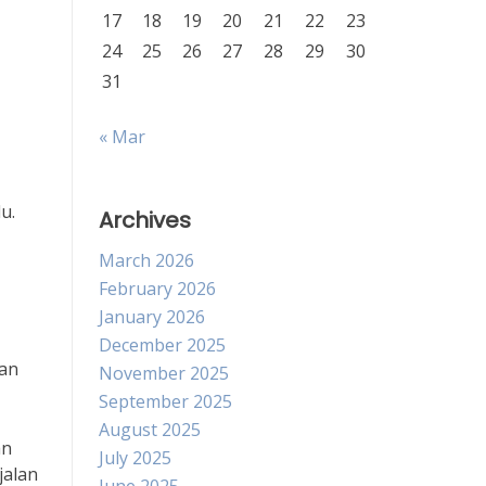
17
18
19
20
21
22
23
24
25
26
27
28
29
30
31
« Mar
u.
Archives
March 2026
February 2026
January 2026
December 2025
uan
November 2025
September 2025
August 2025
an
July 2025
jalan