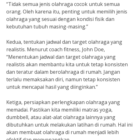
“Tidak semua jenis olahraga cocok untuk semua
orang. Oleh karena itu, penting untuk memilih jenis
olahraga yang sesuai dengan kondisi fisik dan
kebutuhan tubuh masing-masing.”
Kedua, tentukan jadwal dan target olahraga yang
realistis. Menurut coach fitness, John Doe,
“Menentukan jadwal dan target olahraga yang
realistis akan membantu kita untuk tetap konsisten
dan teratur dalam berolahraga di rumah. Jangan
terlalu memaksakan diri, namun tetap konsisten
untuk mencapai hasil yang diinginkan.”
Ketiga, persiapkan perlengkapan olahraga yang
memadai. Pastikan kita memiliki matras yoga,
dumbbell, atau alat-alat olahraga lainnya yang
dibutuhkan untuk melakukan latihan di rumah. Hal ini
akan membuat olahraga di rumah menjadi lebih
efektif dan menyenangkan.