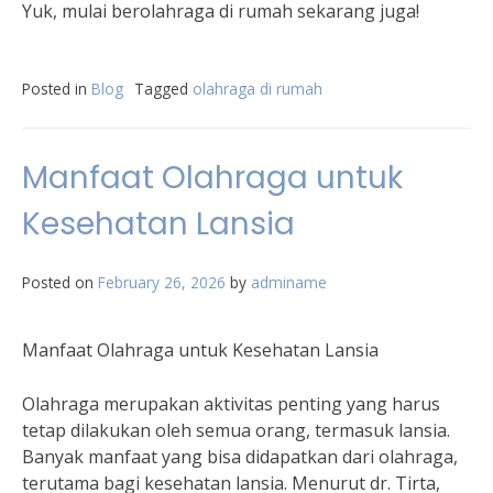
Yuk, mulai berolahraga di rumah sekarang juga!
Posted in
Blog
Tagged
olahraga di rumah
Manfaat Olahraga untuk
Kesehatan Lansia
Posted on
February 26, 2026
by
adminame
Manfaat Olahraga untuk Kesehatan Lansia
Olahraga merupakan aktivitas penting yang harus
tetap dilakukan oleh semua orang, termasuk lansia.
Banyak manfaat yang bisa didapatkan dari olahraga,
terutama bagi kesehatan lansia. Menurut dr. Tirta,