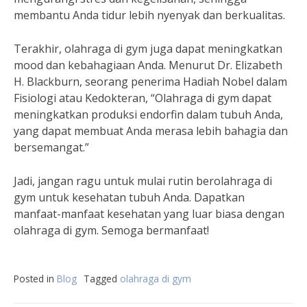
membantu Anda tidur lebih nyenyak dan berkualitas.
Terakhir, olahraga di gym juga dapat meningkatkan
mood dan kebahagiaan Anda. Menurut Dr. Elizabeth
H. Blackburn, seorang penerima Hadiah Nobel dalam
Fisiologi atau Kedokteran, “Olahraga di gym dapat
meningkatkan produksi endorfin dalam tubuh Anda,
yang dapat membuat Anda merasa lebih bahagia dan
bersemangat.”
Jadi, jangan ragu untuk mulai rutin berolahraga di
gym untuk kesehatan tubuh Anda. Dapatkan
manfaat-manfaat kesehatan yang luar biasa dengan
olahraga di gym. Semoga bermanfaat!
Posted in
Blog
Tagged
olahraga di gym