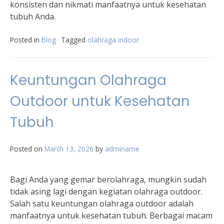
konsisten dan nikmati manfaatnya untuk kesehatan
tubuh Anda.
Posted in
Blog
Tagged
olahraga indoor
Keuntungan Olahraga
Outdoor untuk Kesehatan
Tubuh
Posted on
March 13, 2026
by
adminame
Bagi Anda yang gemar berolahraga, mungkin sudah
tidak asing lagi dengan kegiatan olahraga outdoor.
Salah satu keuntungan olahraga outdoor adalah
manfaatnya untuk kesehatan tubuh. Berbagai macam