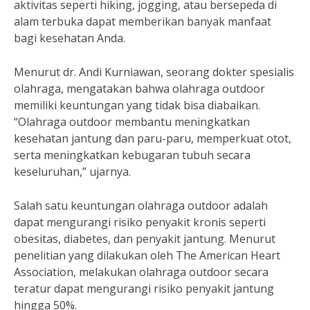
aktivitas seperti hiking, jogging, atau bersepeda di
alam terbuka dapat memberikan banyak manfaat
bagi kesehatan Anda.
Menurut dr. Andi Kurniawan, seorang dokter spesialis
olahraga, mengatakan bahwa olahraga outdoor
memiliki keuntungan yang tidak bisa diabaikan.
“Olahraga outdoor membantu meningkatkan
kesehatan jantung dan paru-paru, memperkuat otot,
serta meningkatkan kebugaran tubuh secara
keseluruhan,” ujarnya.
Salah satu keuntungan olahraga outdoor adalah
dapat mengurangi risiko penyakit kronis seperti
obesitas, diabetes, dan penyakit jantung. Menurut
penelitian yang dilakukan oleh The American Heart
Association, melakukan olahraga outdoor secara
teratur dapat mengurangi risiko penyakit jantung
hingga 50%.