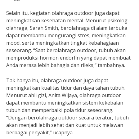
Selain itu, kegiatan olahraga outdoor juga dapat
meningkatkan kesehatan mental. Menurut psikolog
olahraga, Sarah Smith, berolahraga di alam terbuka
dapat membantu mengurangi stres, meningkatkan
mood, serta meningkatkan tingkat kebahagiaan
seseorang. “Saat berolahraga outdoor, tubuh akan
memproduksi hormon endorfin yang dapat membuat
Anda merasa lebih bahagia dan rileks,” tambahnya.
Tak hanya itu, olahraga outdoor juga dapat
meningkatkan kualitas tidur dan daya tahan tubuh.
Menurut ahli gizi, Anita Wijaya, olahraga outdoor
dapat membantu meningkatkan sistem kekebalan
tubuh dan memperbaiki pola tidur seseorang.
“Dengan berolahraga outdoor secara teratur, tubuh
akan menjadi lebih sehat dan kuat untuk melawan
berbagai penyakit,” ucapnya.