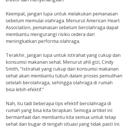
Keempat, jangan lupa untuk melakukan pemanasan
sebelum memulai olahraga. Menurut American Heart
Association, pemanasan sebelum berolahraga dapat
membantu mengurangi risiko cedera dan
meningkatkan performa olahraga.
Terakhir, jangan lupa untuk istirahat yang cukup dan
konsumsi makanan sehat. Menurut ahli gizi, Cindy
Smith, “Istirahat yang cukup dan konsumsi makanan
sehat akan membantu tubuh dalam proses pemulihan
setelah berolahraga, sehingga olahraga di rumah
bisa lebih efektif.”
Nah, itu tadi beberapa tips efektif berolahraga di
rumah yang bisa kita terapkan. Semoga artikel ini
bermanfaat dan membantu kita semua untuk tetap
sehat dan bugar di tengah situasi yang tidak pasti ini.