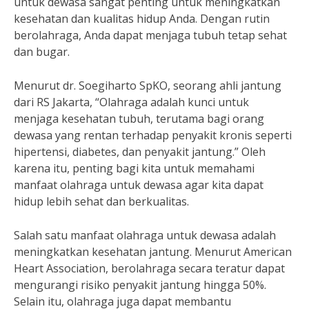
untuk dewasa sangat penting untuk meningkatkan
kesehatan dan kualitas hidup Anda. Dengan rutin
berolahraga, Anda dapat menjaga tubuh tetap sehat
dan bugar.
Menurut dr. Soegiharto SpKO, seorang ahli jantung
dari RS Jakarta, “Olahraga adalah kunci untuk
menjaga kesehatan tubuh, terutama bagi orang
dewasa yang rentan terhadap penyakit kronis seperti
hipertensi, diabetes, dan penyakit jantung.” Oleh
karena itu, penting bagi kita untuk memahami
manfaat olahraga untuk dewasa agar kita dapat
hidup lebih sehat dan berkualitas.
Salah satu manfaat olahraga untuk dewasa adalah
meningkatkan kesehatan jantung. Menurut American
Heart Association, berolahraga secara teratur dapat
mengurangi risiko penyakit jantung hingga 50%.
Selain itu, olahraga juga dapat membantu