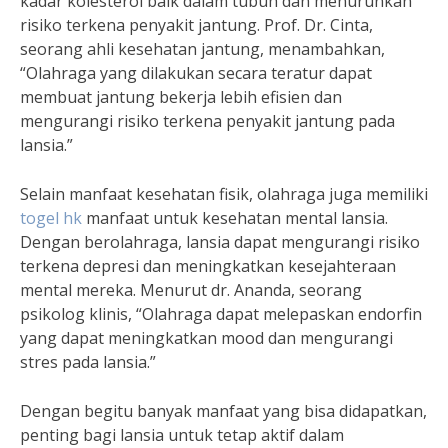
kadar kolesterol baik dalam tubuh dan menurunkan
risiko terkena penyakit jantung. Prof. Dr. Cinta,
seorang ahli kesehatan jantung, menambahkan,
“Olahraga yang dilakukan secara teratur dapat
membuat jantung bekerja lebih efisien dan
mengurangi risiko terkena penyakit jantung pada
lansia.”
Selain manfaat kesehatan fisik, olahraga juga memiliki
togel hk
manfaat untuk kesehatan mental lansia.
Dengan berolahraga, lansia dapat mengurangi risiko
terkena depresi dan meningkatkan kesejahteraan
mental mereka. Menurut dr. Ananda, seorang
psikolog klinis, “Olahraga dapat melepaskan endorfin
yang dapat meningkatkan mood dan mengurangi
stres pada lansia.”
Dengan begitu banyak manfaat yang bisa didapatkan,
penting bagi lansia untuk tetap aktif dalam