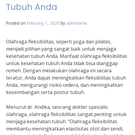
Tubuh Anda
Posted on
February 1, 2026
by
adminame
Olahraga fleksibilitas, seperti yoga dan pilates,
menjadi pilihan yang sangat baik untuk menjaga
kesehatan tubuh Anda. Manfaat olahraga fleksibilitas
untuk kesehatan tubuh Anda tidak bisa dianggap
remeh. Dengan melakukan olahraga ini secara
teratur, Anda dapat meningkatkan fleksibilitas tubuh
Anda, mengurangi risiko cedera, dan meningkatkan
keseimbangan serta postur tubuh.
Menurut dr. Andika, seorang dokter spesialis
olahraga, olahraga fleksibilitas sangat penting untuk
menjaga kesehatan tubuh. “Olahraga fleksibilitas
membantu meningkatkan elastisitas otot dan sendi,