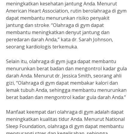
meningkatkan kesehatan jantung Anda. Menurut
American Heart Association, rutin berolahraga di gym
dapat membantu menurunkan risiko penyakit
jantung dan stroke. “Olahraga di gym dapat
membantu meningkatkan denyut jantung dan
peredaran darah Anda,” kata dr. Sarah Johnson,
seorang kardiologis terkemuka.
Selain itu, olahraga di gym juga dapat membantu
menurunkan berat badan dan mengontrol kadar gula
darah Anda. Menurut dr. Jessica Smith, seorang ahli
gizi, “Olahraga di gym dapat membakar kalori dan
lemak tubuh Anda, sehingga membantu menurunkan
berat badan dan mengontrol kadar gula darah Anda.”
Manfaat keempat dari olahraga di gym adalah dapat
meningkatkan kualitas tidur Anda. Menurut National
Sleep Foundation, olahraga di gym dapat membantu
mengurangi stres dan kegelisahan, sehingga