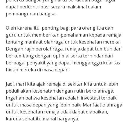
dapat berkontribusi secara maksimal dalam
pembangunan bangsa.
Oleh karena itu, penting bagi para orang tua dan
guru untuk memberikan pemahaman kepada remaja
tentang manfaat olahraga untuk kesehatan mereka.
Dengan rajin berolahraga, remaja dapat tumbuh dan
berkembang dengan optimal serta terhindar dari
berbagai penyakit yang dapat mengganggu kualitas
hidup mereka di masa depan.
Jadi, mari kita ajak remaja di sekitar kita untuk lebih
peduli akan kesehatan dengan rutin berolahraga.
Ingatlah bahwa kesehatan adalah investasi terbaik
untuk masa depan yang lebih baik. Manfaat olahraga
untuk kesehatan remaja tidak dapat diabaikan,
karena sehat itu mahal harganya.