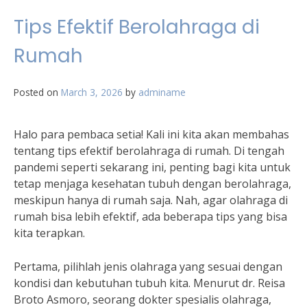
Tips Efektif Berolahraga di
Rumah
Posted on
March 3, 2026
by
adminame
Halo para pembaca setia! Kali ini kita akan membahas
tentang tips efektif berolahraga di rumah. Di tengah
pandemi seperti sekarang ini, penting bagi kita untuk
tetap menjaga kesehatan tubuh dengan berolahraga,
meskipun hanya di rumah saja. Nah, agar olahraga di
rumah bisa lebih efektif, ada beberapa tips yang bisa
kita terapkan.
Pertama, pilihlah jenis olahraga yang sesuai dengan
kondisi dan kebutuhan tubuh kita. Menurut dr. Reisa
Broto Asmoro, seorang dokter spesialis olahraga,