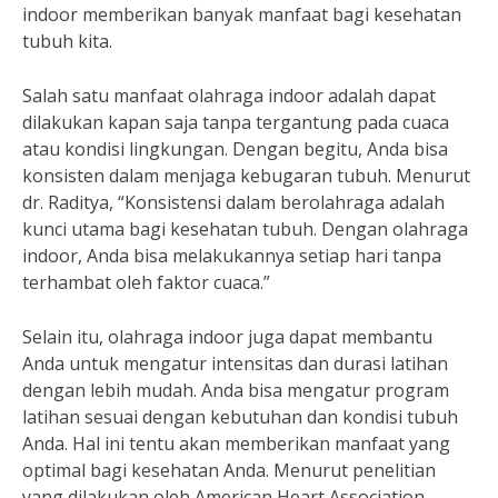
indoor memberikan banyak manfaat bagi kesehatan
tubuh kita.
Salah satu manfaat olahraga indoor adalah dapat
dilakukan kapan saja tanpa tergantung pada cuaca
atau kondisi lingkungan. Dengan begitu, Anda bisa
konsisten dalam menjaga kebugaran tubuh. Menurut
dr. Raditya, “Konsistensi dalam berolahraga adalah
kunci utama bagi kesehatan tubuh. Dengan olahraga
indoor, Anda bisa melakukannya setiap hari tanpa
terhambat oleh faktor cuaca.”
Selain itu, olahraga indoor juga dapat membantu
Anda untuk mengatur intensitas dan durasi latihan
dengan lebih mudah. Anda bisa mengatur program
latihan sesuai dengan kebutuhan dan kondisi tubuh
Anda. Hal ini tentu akan memberikan manfaat yang
optimal bagi kesehatan Anda. Menurut penelitian
yang dilakukan oleh American Heart Association,