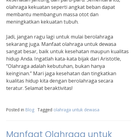
olahraga kekuatan seperti angkat beban dapat
membantu membangun massa otot dan
meningkatkan kekuatan tubuh.
Jadi, jangan ragu lagi untuk mulai berolahraga
sekarang juga. Manfaat olahraga untuk dewasa
sangat besar, baik untuk kesehatan maupun kualitas
hidup Anda. Ingatlah kata-kata bijak dari Aristotle,
“Olahraga adalah kebutuhan, bukan hanya
keinginan.” Mari jaga kesehatan dan tingkatkan
kualitas hidup kita dengan berolahraga secara
teratur. Selamat beraktivitas!
Posted in
Blog
Tagged
olahraga untuk dewasa
Manfaat Olahraga untuk