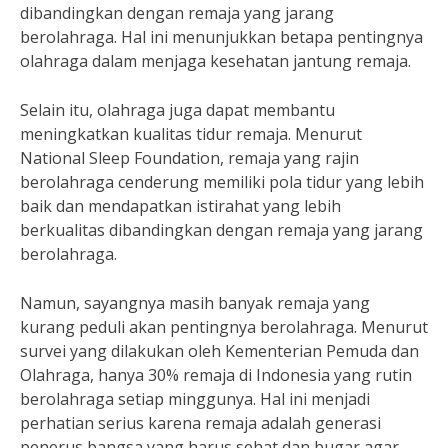
dibandingkan dengan remaja yang jarang
berolahraga. Hal ini menunjukkan betapa pentingnya
olahraga dalam menjaga kesehatan jantung remaja.
Selain itu, olahraga juga dapat membantu
meningkatkan kualitas tidur remaja. Menurut
National Sleep Foundation, remaja yang rajin
berolahraga cenderung memiliki pola tidur yang lebih
baik dan mendapatkan istirahat yang lebih
berkualitas dibandingkan dengan remaja yang jarang
berolahraga.
Namun, sayangnya masih banyak remaja yang
kurang peduli akan pentingnya berolahraga. Menurut
survei yang dilakukan oleh Kementerian Pemuda dan
Olahraga, hanya 30% remaja di Indonesia yang rutin
berolahraga setiap minggunya. Hal ini menjadi
perhatian serius karena remaja adalah generasi
penerus bangsa yang harus sehat dan bugar agar