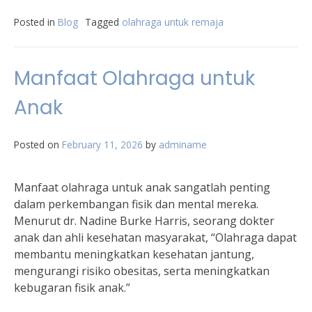
Posted in
Blog
Tagged
olahraga untuk remaja
Manfaat Olahraga untuk
Anak
Posted on
February 11, 2026
by
adminame
Manfaat olahraga untuk anak sangatlah penting
dalam perkembangan fisik dan mental mereka.
Menurut dr. Nadine Burke Harris, seorang dokter
anak dan ahli kesehatan masyarakat, “Olahraga dapat
membantu meningkatkan kesehatan jantung,
mengurangi risiko obesitas, serta meningkatkan
kebugaran fisik anak.”