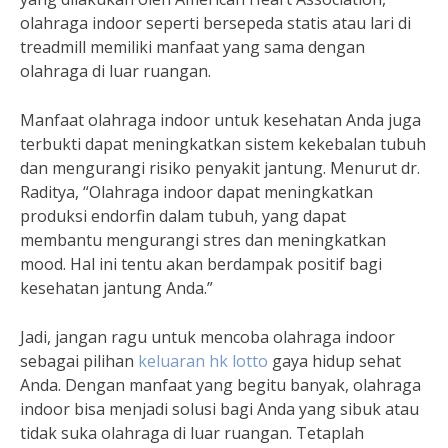
olahraga indoor seperti bersepeda statis atau lari di
treadmill memiliki manfaat yang sama dengan
olahraga di luar ruangan.
Manfaat olahraga indoor untuk kesehatan Anda juga
terbukti dapat meningkatkan sistem kekebalan tubuh
dan mengurangi risiko penyakit jantung. Menurut dr.
Raditya, “Olahraga indoor dapat meningkatkan
produksi endorfin dalam tubuh, yang dapat
membantu mengurangi stres dan meningkatkan
mood. Hal ini tentu akan berdampak positif bagi
kesehatan jantung Anda.”
Jadi, jangan ragu untuk mencoba olahraga indoor
sebagai pilihan
keluaran hk lotto
gaya hidup sehat
Anda. Dengan manfaat yang begitu banyak, olahraga
indoor bisa menjadi solusi bagi Anda yang sibuk atau
tidak suka olahraga di luar ruangan. Tetaplah