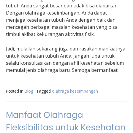
tubuh Anda sangat besar dan tidak bisa diabaikan.
Dengan olahraga keseimbangan, Anda dapat
menjaga kesehatan tubuh Anda dengan baik dan
mencegah berbagai masalah kesehatan yang bisa
timbul akibat kekurangan aktivitas fisik.
Jadi, mulailah sekarang juga dan rasakan manfaatnya
untuk kesehatan tubuh Anda. Jangan lupa untuk
selalu konsultasikan dengan ahli kesehatan sebelum
memulai jenis olahraga baru. Semoga bermanfaat!
Posted in
Blog
Tagged
olahraga keseimbangan
Manfaat Olahraga
Fleksibilitas untuk Kesehatan