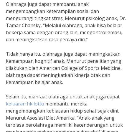
Olahraga juga dapat membantu anak
mengembangkan keterampilan sosial dan
mengurangi tingkat stres. Menurut psikolog anak, Dr.
Tamar Chansky, “Melalui olahraga, anak bisa belajar
bekerja sama dengan orang lain, mengontrol emosi,
dan meningkatkan rasa percaya diri.”
Tidak hanya itu, olahraga juga dapat meningkatkan
kemampuan kognitif anak. Menurut penelitian yang
dilakukan oleh American College of Sports Medicine,
olahraga dapat meningkatkan kinerja otak dan
kemampuan belajar anak.
Selain itu, manfaat olahraga untuk anak juga dapat
keluaran hk lotto
membantu mereka
mengembangkan kebiasaan hidup sehat sejak dini.
Menurut Asosiasi Diet Amerika, “Anak-anak yang
terbiasa berolahraga memiliki kecenderungan untuk