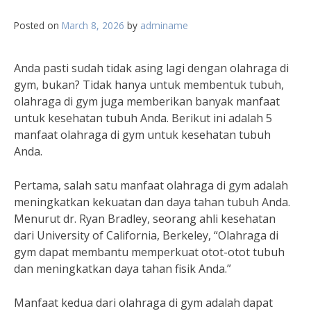
Posted on
March 8, 2026
by
adminame
Anda pasti sudah tidak asing lagi dengan olahraga di
gym, bukan? Tidak hanya untuk membentuk tubuh,
olahraga di gym juga memberikan banyak manfaat
untuk kesehatan tubuh Anda. Berikut ini adalah 5
manfaat olahraga di gym untuk kesehatan tubuh
Anda.
Pertama, salah satu manfaat olahraga di gym adalah
meningkatkan kekuatan dan daya tahan tubuh Anda.
Menurut dr. Ryan Bradley, seorang ahli kesehatan
dari University of California, Berkeley, “Olahraga di
gym dapat membantu memperkuat otot-otot tubuh
dan meningkatkan daya tahan fisik Anda.”
Manfaat kedua dari olahraga di gym adalah dapat