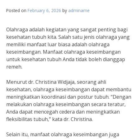
Posted on
February 6, 2026
by
adminame
Olahraga adalah kegiatan yang sangat penting bagi
kesehatan tubuh kita. Salah satu jenis olahraga yang
memiliki manfaat luar biasa adalah olahraga
keseimbangan. Manfaat olahraga keseimbangan
untuk kesehatan tubuh Anda tidak boleh dianggap
remeh.
Menurut dr. Christina Widjaja, seorang ahli
kesehatan, olahraga keseimbangan dapat membantu
meningkatkan koordinasi dan postur tubuh. “Dengan
melakukan olahraga keseimbangan secara teratur,
Anda dapat mencegah cedera dan meningkatkan
fleksibilitas tubuh,” kata dr. Christina.
Selain itu, manfaat olahraga keseimbangan juga