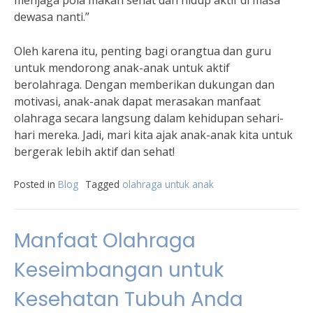
menjaga pola makan sehat dan hidup aktif di masa
dewasa nanti.”
Oleh karena itu, penting bagi orangtua dan guru
untuk mendorong anak-anak untuk aktif
berolahraga. Dengan memberikan dukungan dan
motivasi, anak-anak dapat merasakan manfaat
olahraga secara langsung dalam kehidupan sehari-
hari mereka. Jadi, mari kita ajak anak-anak kita untuk
bergerak lebih aktif dan sehat!
Posted in
Blog
Tagged
olahraga untuk anak
Manfaat Olahraga
Keseimbangan untuk
Kesehatan Tubuh Anda