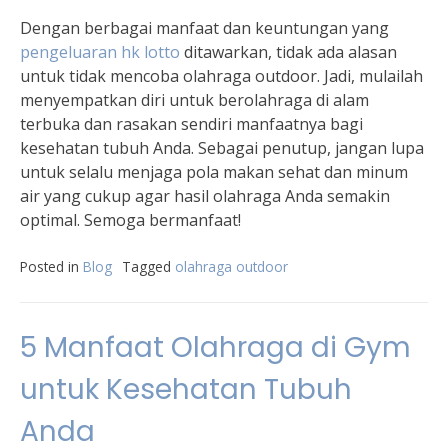
Dengan berbagai manfaat dan keuntungan yang
pengeluaran hk lotto
ditawarkan, tidak ada alasan
untuk tidak mencoba olahraga outdoor. Jadi, mulailah
menyempatkan diri untuk berolahraga di alam
terbuka dan rasakan sendiri manfaatnya bagi
kesehatan tubuh Anda. Sebagai penutup, jangan lupa
untuk selalu menjaga pola makan sehat dan minum
air yang cukup agar hasil olahraga Anda semakin
optimal. Semoga bermanfaat!
Posted in
Blog
Tagged
olahraga outdoor
5 Manfaat Olahraga di Gym
untuk Kesehatan Tubuh
Anda