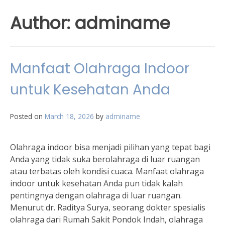
Author:
adminame
Manfaat Olahraga Indoor
untuk Kesehatan Anda
Posted on
March 18, 2026
by
adminame
Olahraga indoor bisa menjadi pilihan yang tepat bagi
Anda yang tidak suka berolahraga di luar ruangan
atau terbatas oleh kondisi cuaca. Manfaat olahraga
indoor untuk kesehatan Anda pun tidak kalah
pentingnya dengan olahraga di luar ruangan.
Menurut dr. Raditya Surya, seorang dokter spesialis
olahraga dari Rumah Sakit Pondok Indah, olahraga