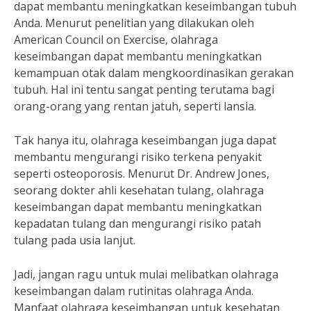
dapat membantu meningkatkan keseimbangan tubuh
Anda. Menurut penelitian yang dilakukan oleh
American Council on Exercise, olahraga
keseimbangan dapat membantu meningkatkan
kemampuan otak dalam mengkoordinasikan gerakan
tubuh. Hal ini tentu sangat penting terutama bagi
orang-orang yang rentan jatuh, seperti lansia.
Tak hanya itu, olahraga keseimbangan juga dapat
membantu mengurangi risiko terkena penyakit
seperti osteoporosis. Menurut Dr. Andrew Jones,
seorang dokter ahli kesehatan tulang, olahraga
keseimbangan dapat membantu meningkatkan
kepadatan tulang dan mengurangi risiko patah
tulang pada usia lanjut.
Jadi, jangan ragu untuk mulai melibatkan olahraga
keseimbangan dalam rutinitas olahraga Anda.
Manfaat olahraga keseimbangan untuk kesehatan