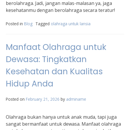
berolahraga. Jadi, jangan malas-malasan ya, jaga
kesehatanmu dengan berolahraga secara teratur!
Posted in
Blog
Tagged
olahraga untuk lansia
Manfaat Olahraga untuk
Dewasa: Tingkatkan
Kesehatan dan Kualitas
Hidup Anda
Posted on
February 21, 2026
by
adminame
Olahraga bukan hanya untuk anak muda, tapi juga
sangat bermanfaat untuk dewasa. Manfaat olahraga