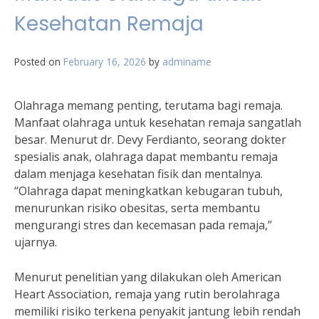
Kesehatan Remaja
Posted on
February 16, 2026
by
adminame
Olahraga memang penting, terutama bagi remaja.
Manfaat olahraga untuk kesehatan remaja sangatlah
besar. Menurut dr. Devy Ferdianto, seorang dokter
spesialis anak, olahraga dapat membantu remaja
dalam menjaga kesehatan fisik dan mentalnya.
“Olahraga dapat meningkatkan kebugaran tubuh,
menurunkan risiko obesitas, serta membantu
mengurangi stres dan kecemasan pada remaja,”
ujarnya.
Menurut penelitian yang dilakukan oleh American
Heart Association, remaja yang rutin berolahraga
memiliki risiko terkena penyakit jantung lebih rendah