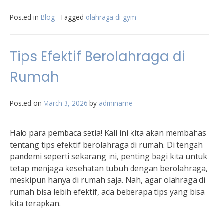
Posted in
Blog
Tagged
olahraga di gym
Tips Efektif Berolahraga di
Rumah
Posted on
March 3, 2026
by
adminame
Halo para pembaca setia! Kali ini kita akan membahas
tentang tips efektif berolahraga di rumah. Di tengah
pandemi seperti sekarang ini, penting bagi kita untuk
tetap menjaga kesehatan tubuh dengan berolahraga,
meskipun hanya di rumah saja. Nah, agar olahraga di
rumah bisa lebih efektif, ada beberapa tips yang bisa
kita terapkan.