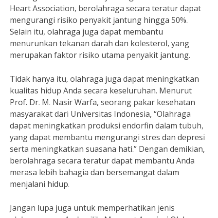
Heart Association, berolahraga secara teratur dapat
mengurangi risiko penyakit jantung hingga 50%.
Selain itu, olahraga juga dapat membantu
menurunkan tekanan darah dan kolesterol, yang
merupakan faktor risiko utama penyakit jantung.
Tidak hanya itu, olahraga juga dapat meningkatkan
kualitas hidup Anda secara keseluruhan. Menurut
Prof. Dr. M. Nasir Warfa, seorang pakar kesehatan
masyarakat dari Universitas Indonesia, “Olahraga
dapat meningkatkan produksi endorfin dalam tubuh,
yang dapat membantu mengurangi stres dan depresi
serta meningkatkan suasana hati.” Dengan demikian,
berolahraga secara teratur dapat membantu Anda
merasa lebih bahagia dan bersemangat dalam
menjalani hidup.
Jangan lupa juga untuk memperhatikan jenis