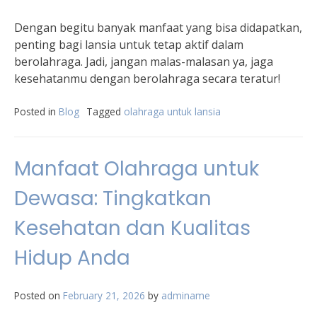
Dengan begitu banyak manfaat yang bisa didapatkan,
penting bagi lansia untuk tetap aktif dalam
berolahraga. Jadi, jangan malas-malasan ya, jaga
kesehatanmu dengan berolahraga secara teratur!
Posted in
Blog
Tagged
olahraga untuk lansia
Manfaat Olahraga untuk
Dewasa: Tingkatkan
Kesehatan dan Kualitas
Hidup Anda
Posted on
February 21, 2026
by
adminame