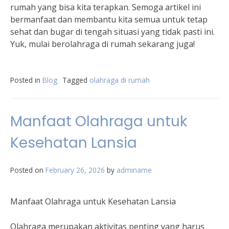
rumah yang bisa kita terapkan. Semoga artikel ini
bermanfaat dan membantu kita semua untuk tetap
sehat dan bugar di tengah situasi yang tidak pasti ini.
Yuk, mulai berolahraga di rumah sekarang juga!
Posted in
Blog
Tagged
olahraga di rumah
Manfaat Olahraga untuk
Kesehatan Lansia
Posted on
February 26, 2026
by
adminame
Manfaat Olahraga untuk Kesehatan Lansia
Olahraga merupakan aktivitas penting yang harus