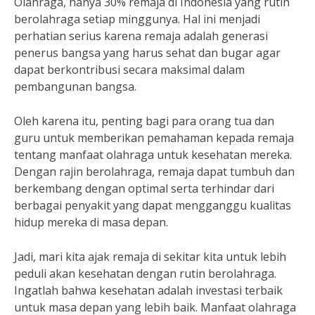
Olahraga, hanya 30% remaja di Indonesia yang rutin
berolahraga setiap minggunya. Hal ini menjadi
perhatian serius karena remaja adalah generasi
penerus bangsa yang harus sehat dan bugar agar
dapat berkontribusi secara maksimal dalam
pembangunan bangsa.
Oleh karena itu, penting bagi para orang tua dan
guru untuk memberikan pemahaman kepada remaja
tentang manfaat olahraga untuk kesehatan mereka.
Dengan rajin berolahraga, remaja dapat tumbuh dan
berkembang dengan optimal serta terhindar dari
berbagai penyakit yang dapat mengganggu kualitas
hidup mereka di masa depan.
Jadi, mari kita ajak remaja di sekitar kita untuk lebih
peduli akan kesehatan dengan rutin berolahraga.
Ingatlah bahwa kesehatan adalah investasi terbaik
untuk masa depan yang lebih baik. Manfaat olahraga