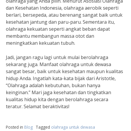
olahraga yang Anda pilih. Menurut Asosiasi Olahraga
dan Kesehatan Indonesia, olahraga aerobik seperti
berlari, bersepeda, atau berenang sangat baik untuk
kesehatan jantung dan paru-paru. Sementara itu,
olahraga kekuatan seperti angkat beban dapat
membantu membangun massa otot dan
meningkatkan kekuatan tubuh.
Jadi, jangan ragu lagi untuk mulai berolahraga
sekarang juga. Manfaat olahraga untuk dewasa
sangat besar, baik untuk kesehatan maupun kualitas
hidup Anda. Ingatlah kata-kata bijak dari Aristotle,
“Olahraga adalah kebutuhan, bukan hanya
keinginan.” Mari jaga kesehatan dan tingkatkan
kualitas hidup kita dengan berolahraga secara
teratur. Selamat beraktivitas!
Posted in
Blog
Tagged
olahraga untuk dewasa