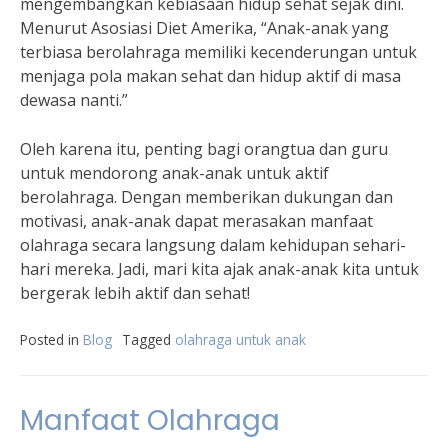
mengembangkan kebiasaan hidup sehat sejak dini.
Menurut Asosiasi Diet Amerika, “Anak-anak yang
terbiasa berolahraga memiliki kecenderungan untuk
menjaga pola makan sehat dan hidup aktif di masa
dewasa nanti.”
Oleh karena itu, penting bagi orangtua dan guru
untuk mendorong anak-anak untuk aktif
berolahraga. Dengan memberikan dukungan dan
motivasi, anak-anak dapat merasakan manfaat
olahraga secara langsung dalam kehidupan sehari-
hari mereka. Jadi, mari kita ajak anak-anak kita untuk
bergerak lebih aktif dan sehat!
Posted in
Blog
Tagged
olahraga untuk anak
Manfaat Olahraga