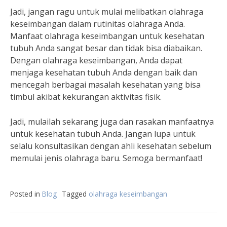
Jadi, jangan ragu untuk mulai melibatkan olahraga
keseimbangan dalam rutinitas olahraga Anda.
Manfaat olahraga keseimbangan untuk kesehatan
tubuh Anda sangat besar dan tidak bisa diabaikan.
Dengan olahraga keseimbangan, Anda dapat
menjaga kesehatan tubuh Anda dengan baik dan
mencegah berbagai masalah kesehatan yang bisa
timbul akibat kekurangan aktivitas fisik.
Jadi, mulailah sekarang juga dan rasakan manfaatnya
untuk kesehatan tubuh Anda. Jangan lupa untuk
selalu konsultasikan dengan ahli kesehatan sebelum
memulai jenis olahraga baru. Semoga bermanfaat!
Posted in
Blog
Tagged
olahraga keseimbangan