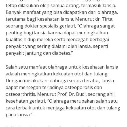
tetap dilakukan oleh semua orang, termasuk lansia.
Banyak manfaat yang bisa didapatkan dari olahraga,
terutama bagi kesehatan lansia. Menurut dr. Tirta,
seorang dokter spesialis geriatri, “Olahraga sangat
penting bagi lansia karena dapat meningkatkan
kualitas hidup mereka serta mencegah berbagai
penyakit yang sering dialami oleh lansia, seperti
penyakit jantung dan diabetes.”
Salah satu manfaat olahraga untuk kesehatan lansia
adalah meningkatkan kekuatan otot dan tulang.
Dengan melakukan olahraga secara teratur, lansia
dapat mencegah terjadinya osteoporosis dan
osteoarthritis. Menurut Prof. Dr. Budi, seorang ahli
kesehatan geriatri, “Olahraga merupakan salah satu
cara terbaik untuk menjaga kekuatan otot dan tulang
pada lansia.”