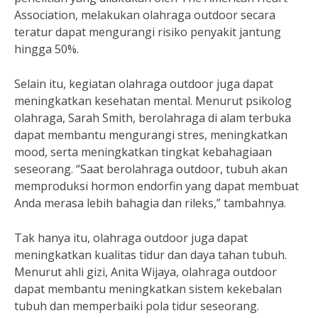
Association, melakukan olahraga outdoor secara
teratur dapat mengurangi risiko penyakit jantung
hingga 50%.
Selain itu, kegiatan olahraga outdoor juga dapat
meningkatkan kesehatan mental. Menurut psikolog
olahraga, Sarah Smith, berolahraga di alam terbuka
dapat membantu mengurangi stres, meningkatkan
mood, serta meningkatkan tingkat kebahagiaan
seseorang. “Saat berolahraga outdoor, tubuh akan
memproduksi hormon endorfin yang dapat membuat
Anda merasa lebih bahagia dan rileks,” tambahnya.
Tak hanya itu, olahraga outdoor juga dapat
meningkatkan kualitas tidur dan daya tahan tubuh.
Menurut ahli gizi, Anita Wijaya, olahraga outdoor
dapat membantu meningkatkan sistem kekebalan
tubuh dan memperbaiki pola tidur seseorang.