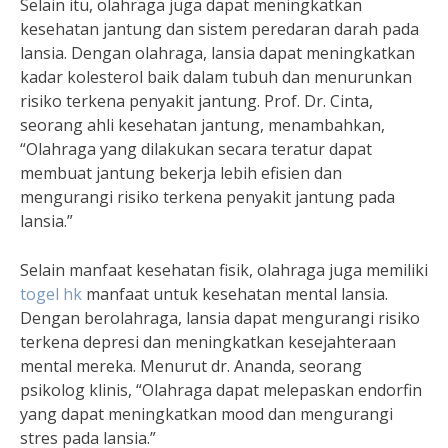
Selain itu, olahraga juga dapat meningkatkan
kesehatan jantung dan sistem peredaran darah pada
lansia. Dengan olahraga, lansia dapat meningkatkan
kadar kolesterol baik dalam tubuh dan menurunkan
risiko terkena penyakit jantung. Prof. Dr. Cinta,
seorang ahli kesehatan jantung, menambahkan,
“Olahraga yang dilakukan secara teratur dapat
membuat jantung bekerja lebih efisien dan
mengurangi risiko terkena penyakit jantung pada
lansia.”
Selain manfaat kesehatan fisik, olahraga juga memiliki
togel hk
manfaat untuk kesehatan mental lansia.
Dengan berolahraga, lansia dapat mengurangi risiko
terkena depresi dan meningkatkan kesejahteraan
mental mereka. Menurut dr. Ananda, seorang
psikolog klinis, “Olahraga dapat melepaskan endorfin
yang dapat meningkatkan mood dan mengurangi
stres pada lansia.”