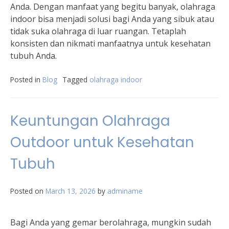
Anda. Dengan manfaat yang begitu banyak, olahraga
indoor bisa menjadi solusi bagi Anda yang sibuk atau
tidak suka olahraga di luar ruangan. Tetaplah
konsisten dan nikmati manfaatnya untuk kesehatan
tubuh Anda.
Posted in
Blog
Tagged
olahraga indoor
Keuntungan Olahraga
Outdoor untuk Kesehatan
Tubuh
Posted on
March 13, 2026
by
adminame
Bagi Anda yang gemar berolahraga, mungkin sudah