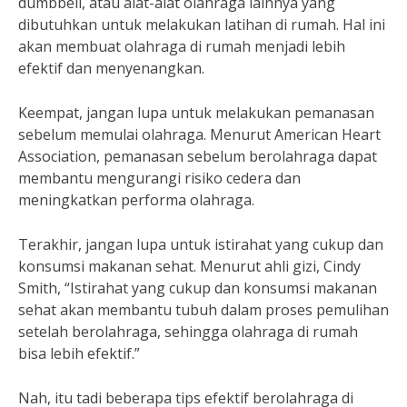
dumbbell, atau alat-alat olahraga lainnya yang
dibutuhkan untuk melakukan latihan di rumah. Hal ini
akan membuat olahraga di rumah menjadi lebih
efektif dan menyenangkan.
Keempat, jangan lupa untuk melakukan pemanasan
sebelum memulai olahraga. Menurut American Heart
Association, pemanasan sebelum berolahraga dapat
membantu mengurangi risiko cedera dan
meningkatkan performa olahraga.
Terakhir, jangan lupa untuk istirahat yang cukup dan
konsumsi makanan sehat. Menurut ahli gizi, Cindy
Smith, “Istirahat yang cukup dan konsumsi makanan
sehat akan membantu tubuh dalam proses pemulihan
setelah berolahraga, sehingga olahraga di rumah
bisa lebih efektif.”
Nah, itu tadi beberapa tips efektif berolahraga di