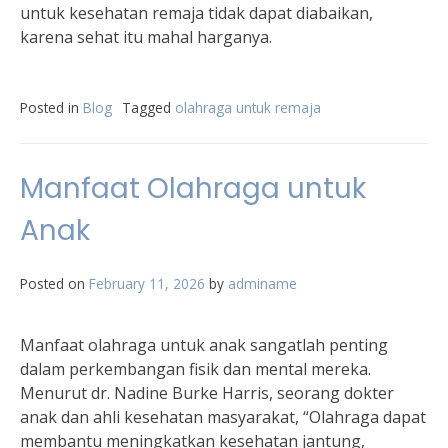
untuk kesehatan remaja tidak dapat diabaikan,
karena sehat itu mahal harganya.
Posted in
Blog
Tagged
olahraga untuk remaja
Manfaat Olahraga untuk
Anak
Posted on
February 11, 2026
by
adminame
Manfaat olahraga untuk anak sangatlah penting
dalam perkembangan fisik dan mental mereka.
Menurut dr. Nadine Burke Harris, seorang dokter
anak dan ahli kesehatan masyarakat, “Olahraga dapat
membantu meningkatkan kesehatan jantung,