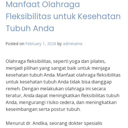
Manfaat Olahraga
Fleksibilitas untuk Kesehatan
Tubuh Anda
Posted on
February 1, 2026
by
adminame
Olahraga fleksibilitas, seperti yoga dan pilates,
menjadi pilihan yang sangat baik untuk menjaga
kesehatan tubuh Anda. Manfaat olahraga fleksibilitas
untuk kesehatan tubuh Anda tidak bisa dianggap
remeh. Dengan melakukan olahraga ini secara
teratur, Anda dapat meningkatkan fleksibilitas tubuh
Anda, mengurangi risiko cedera, dan meningkatkan
keseimbangan serta postur tubuh.
Menurut dr. Andika, seorang dokter spesialis