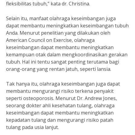
fleksibilitas tubuh,” kata dr. Christina.
Selain itu, manfaat olahraga keseimbangan juga
dapat membantu meningkatkan keseimbangan tubuh
Anda. Menurut penelitian yang dilakukan oleh
American Council on Exercise, olahraga
keseimbangan dapat membantu meningkatkan
kemampuan otak dalam mengkoordinasikan gerakan
tubuh. Hal ini tentu sangat penting terutama bagi
orang-orang yang rentan jatuh, seperti lansia.
Tak hanya itu, olahraga keseimbangan juga dapat
membantu mengurangi risiko terkena penyakit
seperti osteoporosis. Menurut Dr. Andrew Jones,
seorang dokter ahli kesehatan tulang, olahraga
keseimbangan dapat membantu meningkatkan
kepadatan tulang dan mengurangi risiko patah
tulang pada usia lanjut.