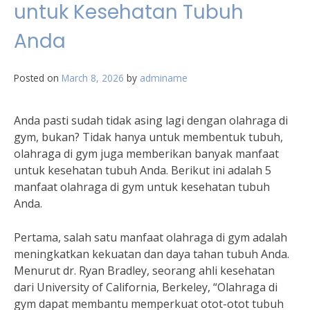
untuk Kesehatan Tubuh
Anda
Posted on
March 8, 2026
by
adminame
Anda pasti sudah tidak asing lagi dengan olahraga di
gym, bukan? Tidak hanya untuk membentuk tubuh,
olahraga di gym juga memberikan banyak manfaat
untuk kesehatan tubuh Anda. Berikut ini adalah 5
manfaat olahraga di gym untuk kesehatan tubuh
Anda.
Pertama, salah satu manfaat olahraga di gym adalah
meningkatkan kekuatan dan daya tahan tubuh Anda.
Menurut dr. Ryan Bradley, seorang ahli kesehatan
dari University of California, Berkeley, “Olahraga di
gym dapat membantu memperkuat otot-otot tubuh