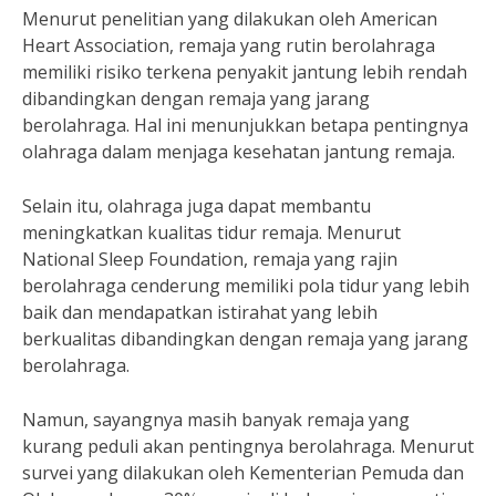
Menurut penelitian yang dilakukan oleh American
Heart Association, remaja yang rutin berolahraga
memiliki risiko terkena penyakit jantung lebih rendah
dibandingkan dengan remaja yang jarang
berolahraga. Hal ini menunjukkan betapa pentingnya
olahraga dalam menjaga kesehatan jantung remaja.
Selain itu, olahraga juga dapat membantu
meningkatkan kualitas tidur remaja. Menurut
National Sleep Foundation, remaja yang rajin
berolahraga cenderung memiliki pola tidur yang lebih
baik dan mendapatkan istirahat yang lebih
berkualitas dibandingkan dengan remaja yang jarang
berolahraga.
Namun, sayangnya masih banyak remaja yang
kurang peduli akan pentingnya berolahraga. Menurut
survei yang dilakukan oleh Kementerian Pemuda dan