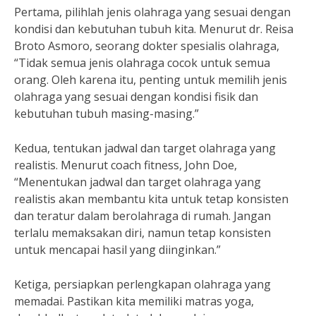
Pertama, pilihlah jenis olahraga yang sesuai dengan
kondisi dan kebutuhan tubuh kita. Menurut dr. Reisa
Broto Asmoro, seorang dokter spesialis olahraga,
“Tidak semua jenis olahraga cocok untuk semua
orang. Oleh karena itu, penting untuk memilih jenis
olahraga yang sesuai dengan kondisi fisik dan
kebutuhan tubuh masing-masing.”
Kedua, tentukan jadwal dan target olahraga yang
realistis. Menurut coach fitness, John Doe,
“Menentukan jadwal dan target olahraga yang
realistis akan membantu kita untuk tetap konsisten
dan teratur dalam berolahraga di rumah. Jangan
terlalu memaksakan diri, namun tetap konsisten
untuk mencapai hasil yang diinginkan.”
Ketiga, persiapkan perlengkapan olahraga yang
memadai. Pastikan kita memiliki matras yoga,