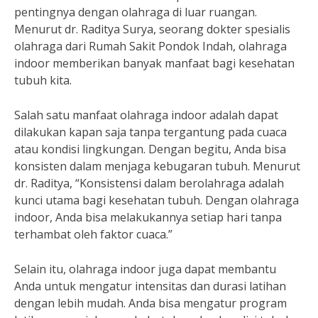
pentingnya dengan olahraga di luar ruangan.
Menurut dr. Raditya Surya, seorang dokter spesialis
olahraga dari Rumah Sakit Pondok Indah, olahraga
indoor memberikan banyak manfaat bagi kesehatan
tubuh kita.
Salah satu manfaat olahraga indoor adalah dapat
dilakukan kapan saja tanpa tergantung pada cuaca
atau kondisi lingkungan. Dengan begitu, Anda bisa
konsisten dalam menjaga kebugaran tubuh. Menurut
dr. Raditya, “Konsistensi dalam berolahraga adalah
kunci utama bagi kesehatan tubuh. Dengan olahraga
indoor, Anda bisa melakukannya setiap hari tanpa
terhambat oleh faktor cuaca.”
Selain itu, olahraga indoor juga dapat membantu
Anda untuk mengatur intensitas dan durasi latihan
dengan lebih mudah. Anda bisa mengatur program