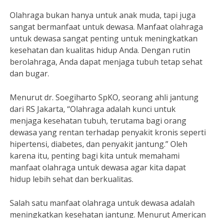
Olahraga bukan hanya untuk anak muda, tapi juga
sangat bermanfaat untuk dewasa. Manfaat olahraga
untuk dewasa sangat penting untuk meningkatkan
kesehatan dan kualitas hidup Anda. Dengan rutin
berolahraga, Anda dapat menjaga tubuh tetap sehat
dan bugar.
Menurut dr. Soegiharto SpKO, seorang ahli jantung
dari RS Jakarta, “Olahraga adalah kunci untuk
menjaga kesehatan tubuh, terutama bagi orang
dewasa yang rentan terhadap penyakit kronis seperti
hipertensi, diabetes, dan penyakit jantung.” Oleh
karena itu, penting bagi kita untuk memahami
manfaat olahraga untuk dewasa agar kita dapat
hidup lebih sehat dan berkualitas.
Salah satu manfaat olahraga untuk dewasa adalah
meningkatkan kesehatan jantung. Menurut American