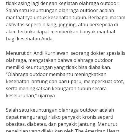
tidak asing lagi dengan kegiatan olahraga outdoor.
Salah satu keuntungan olahraga outdoor adalah
manfaatnya untuk kesehatan tubuh. Berbagai macam
aktivitas seperti hiking, jogging, atau bersepeda di
alam terbuka dapat memberikan banyak manfaat
bagi kesehatan Anda.
Menurut dr. Andi Kurniawan, seorang dokter spesialis
olahraga, mengatakan bahwa olahraga outdoor
memiliki keuntungan yang tidak bisa diabaikan.
“Olahraga outdoor membantu meningkatkan
kesehatan jantung dan paru-paru, memperkuat otot,
serta meningkatkan kebugaran tubuh secara
keseluruhan,” ujarnya.
Salah satu keuntungan olahraga outdoor adalah
dapat mengurangi risiko penyakit kronis seperti
obesitas, diabetes, dan penyakit jantung. Menurut
penelitian yang dilakukan oleh The American Heart