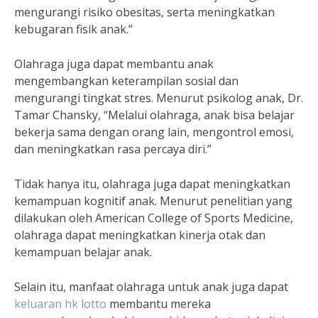
mengurangi risiko obesitas, serta meningkatkan
kebugaran fisik anak.”
Olahraga juga dapat membantu anak
mengembangkan keterampilan sosial dan
mengurangi tingkat stres. Menurut psikolog anak, Dr.
Tamar Chansky, “Melalui olahraga, anak bisa belajar
bekerja sama dengan orang lain, mengontrol emosi,
dan meningkatkan rasa percaya diri.”
Tidak hanya itu, olahraga juga dapat meningkatkan
kemampuan kognitif anak. Menurut penelitian yang
dilakukan oleh American College of Sports Medicine,
olahraga dapat meningkatkan kinerja otak dan
kemampuan belajar anak.
Selain itu, manfaat olahraga untuk anak juga dapat
keluaran hk lotto
membantu mereka