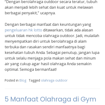
“Dengan berolahraga outdoor secara teratur, tubuh
akan menjadi lebih sehat dan kuat untuk melawan
berbagai penyakit,” ucapnya.
Dengan berbagai manfaat dan keuntungan yang
pengeluaran hk lotto
ditawarkan, tidak ada alasan
untuk tidak mencoba olahraga outdoor. Jadi, mulailah
menyempatkan diri untuk berolahraga di alam
terbuka dan rasakan sendiri manfaatnya bagi
kesehatan tubuh Anda. Sebagai penutup, jangan lupa
untuk selalu menjaga pola makan sehat dan minum
air yang cukup agar hasil olahraga Anda semakin
optimal. Semoga bermanfaat!
Posted in
Blog
Tagged
olahraga outdoor
5 Manfaat Olahraga di Gym