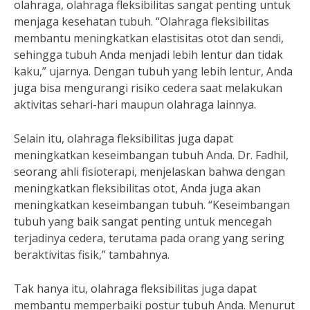
olahraga, olahraga fleksibilitas sangat penting untuk
menjaga kesehatan tubuh. “Olahraga fleksibilitas
membantu meningkatkan elastisitas otot dan sendi,
sehingga tubuh Anda menjadi lebih lentur dan tidak
kaku,” ujarnya. Dengan tubuh yang lebih lentur, Anda
juga bisa mengurangi risiko cedera saat melakukan
aktivitas sehari-hari maupun olahraga lainnya.
Selain itu, olahraga fleksibilitas juga dapat
meningkatkan keseimbangan tubuh Anda. Dr. Fadhil,
seorang ahli fisioterapi, menjelaskan bahwa dengan
meningkatkan fleksibilitas otot, Anda juga akan
meningkatkan keseimbangan tubuh. “Keseimbangan
tubuh yang baik sangat penting untuk mencegah
terjadinya cedera, terutama pada orang yang sering
beraktivitas fisik,” tambahnya.
Tak hanya itu, olahraga fleksibilitas juga dapat
membantu memperbaiki postur tubuh Anda. Menurut