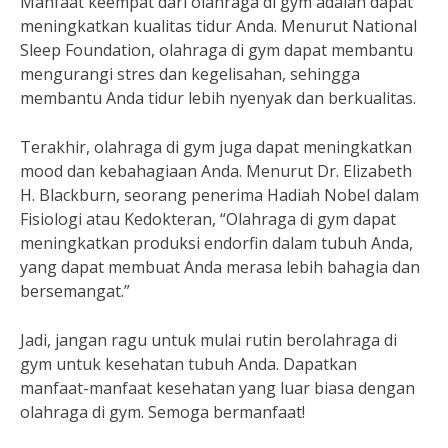
Manfaat keempat dari olahraga di gym adalah dapat
meningkatkan kualitas tidur Anda. Menurut National
Sleep Foundation, olahraga di gym dapat membantu
mengurangi stres dan kegelisahan, sehingga
membantu Anda tidur lebih nyenyak dan berkualitas.
Terakhir, olahraga di gym juga dapat meningkatkan
mood dan kebahagiaan Anda. Menurut Dr. Elizabeth
H. Blackburn, seorang penerima Hadiah Nobel dalam
Fisiologi atau Kedokteran, “Olahraga di gym dapat
meningkatkan produksi endorfin dalam tubuh Anda,
yang dapat membuat Anda merasa lebih bahagia dan
bersemangat.”
Jadi, jangan ragu untuk mulai rutin berolahraga di
gym untuk kesehatan tubuh Anda. Dapatkan
manfaat-manfaat kesehatan yang luar biasa dengan
olahraga di gym. Semoga bermanfaat!