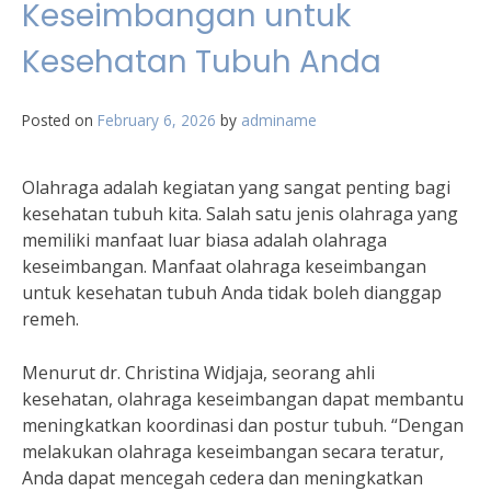
Keseimbangan untuk
Kesehatan Tubuh Anda
Posted on
February 6, 2026
by
adminame
Olahraga adalah kegiatan yang sangat penting bagi
kesehatan tubuh kita. Salah satu jenis olahraga yang
memiliki manfaat luar biasa adalah olahraga
keseimbangan. Manfaat olahraga keseimbangan
untuk kesehatan tubuh Anda tidak boleh dianggap
remeh.
Menurut dr. Christina Widjaja, seorang ahli
kesehatan, olahraga keseimbangan dapat membantu
meningkatkan koordinasi dan postur tubuh. “Dengan
melakukan olahraga keseimbangan secara teratur,
Anda dapat mencegah cedera dan meningkatkan