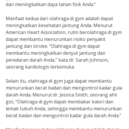
dan meningkatkan daya tahan fisik Anda.”
Manfaat kedua dari olahraga di gym adalah dapat
meningkatkan kesehatan jantung Anda. Menurut
American Heart Association, rutin berolahraga di gym
dapat membantu menurunkan risiko penyakit
jantung dan stroke. “Olahraga di gym dapat
membantu meningkatkan denyut jantung dan
peredaran darah Anda,” kata dr. Sarah Johnson,
seorang kardiologis terkemuka.
Selain itu, olahraga di gym juga dapat membantu
menurunkan berat badan dan mengontrol kadar gula
darah Anda. Menurut dr. Jessica Smith, seorang ahli
gizi, “Olahraga di gym dapat membakar kalori dan
lemak tubuh Anda, sehingga membantu menurunkan
berat badan dan mengontrol kadar gula darah Anda.”