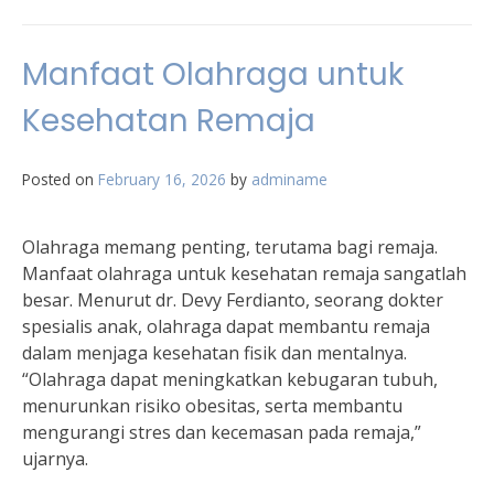
Manfaat Olahraga untuk
Kesehatan Remaja
Posted on
February 16, 2026
by
adminame
Olahraga memang penting, terutama bagi remaja.
Manfaat olahraga untuk kesehatan remaja sangatlah
besar. Menurut dr. Devy Ferdianto, seorang dokter
spesialis anak, olahraga dapat membantu remaja
dalam menjaga kesehatan fisik dan mentalnya.
“Olahraga dapat meningkatkan kebugaran tubuh,
menurunkan risiko obesitas, serta membantu
mengurangi stres dan kecemasan pada remaja,”
ujarnya.