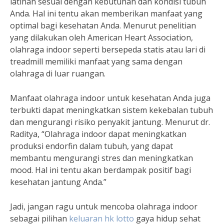
latihan sesuai dengan kebutuhan dan kondisi tubuh
Anda. Hal ini tentu akan memberikan manfaat yang
optimal bagi kesehatan Anda. Menurut penelitian
yang dilakukan oleh American Heart Association,
olahraga indoor seperti bersepeda statis atau lari di
treadmill memiliki manfaat yang sama dengan
olahraga di luar ruangan.
Manfaat olahraga indoor untuk kesehatan Anda juga
terbukti dapat meningkatkan sistem kekebalan tubuh
dan mengurangi risiko penyakit jantung. Menurut dr.
Raditya, “Olahraga indoor dapat meningkatkan
produksi endorfin dalam tubuh, yang dapat
membantu mengurangi stres dan meningkatkan
mood. Hal ini tentu akan berdampak positif bagi
kesehatan jantung Anda.”
Jadi, jangan ragu untuk mencoba olahraga indoor
sebagai pilihan
keluaran hk lotto
gaya hidup sehat