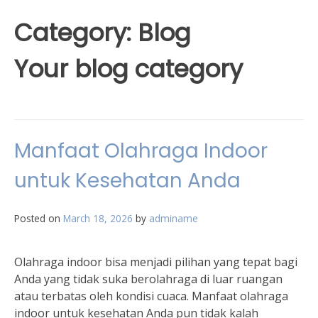
Category:
Blog
Your blog category
Manfaat Olahraga Indoor
untuk Kesehatan Anda
Posted on
March 18, 2026
by
adminame
Olahraga indoor bisa menjadi pilihan yang tepat bagi
Anda yang tidak suka berolahraga di luar ruangan
atau terbatas oleh kondisi cuaca. Manfaat olahraga
indoor untuk kesehatan Anda pun tidak kalah