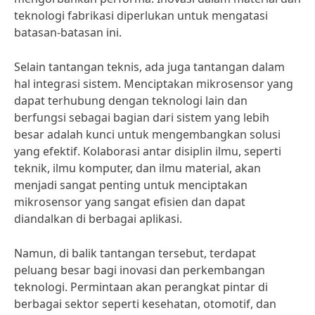
teknologi fabrikasi diperlukan untuk mengatasi
batasan-batasan ini.
Selain tantangan teknis, ada juga tantangan dalam
hal integrasi sistem. Menciptakan mikrosensor yang
dapat terhubung dengan teknologi lain dan
berfungsi sebagai bagian dari sistem yang lebih
besar adalah kunci untuk mengembangkan solusi
yang efektif. Kolaborasi antar disiplin ilmu, seperti
teknik, ilmu komputer, dan ilmu material, akan
menjadi sangat penting untuk menciptakan
mikrosensor yang sangat efisien dan dapat
diandalkan di berbagai aplikasi.
Namun, di balik tantangan tersebut, terdapat
peluang besar bagi inovasi dan perkembangan
teknologi. Permintaan akan perangkat pintar di
berbagai sektor seperti kesehatan, otomotif, dan