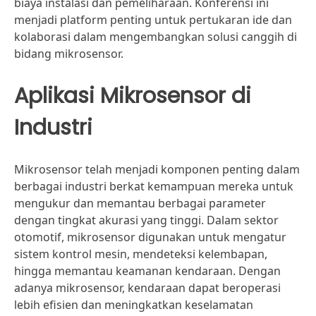
biaya instalasi dan pemeliharaan. Konferensi ini
menjadi platform penting untuk pertukaran ide dan
kolaborasi dalam mengembangkan solusi canggih di
bidang mikrosensor.
Aplikasi Mikrosensor di
Industri
Mikrosensor telah menjadi komponen penting dalam
berbagai industri berkat kemampuan mereka untuk
mengukur dan memantau berbagai parameter
dengan tingkat akurasi yang tinggi. Dalam sektor
otomotif, mikrosensor digunakan untuk mengatur
sistem kontrol mesin, mendeteksi kelembapan,
hingga memantau keamanan kendaraan. Dengan
adanya mikrosensor, kendaraan dapat beroperasi
lebih efisien dan meningkatkan keselamatan