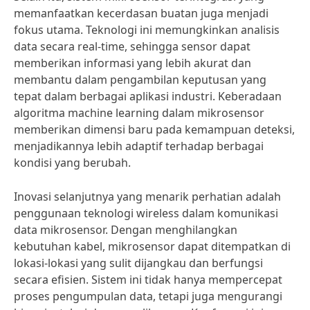
memanfaatkan kecerdasan buatan juga menjadi
fokus utama. Teknologi ini memungkinkan analisis
data secara real-time, sehingga sensor dapat
memberikan informasi yang lebih akurat dan
membantu dalam pengambilan keputusan yang
tepat dalam berbagai aplikasi industri. Keberadaan
algoritma machine learning dalam mikrosensor
memberikan dimensi baru pada kemampuan deteksi,
menjadikannya lebih adaptif terhadap berbagai
kondisi yang berubah.
Inovasi selanjutnya yang menarik perhatian adalah
penggunaan teknologi wireless dalam komunikasi
data mikrosensor. Dengan menghilangkan
kebutuhan kabel, mikrosensor dapat ditempatkan di
lokasi-lokasi yang sulit dijangkau dan berfungsi
secara efisien. Sistem ini tidak hanya mempercepat
proses pengumpulan data, tetapi juga mengurangi