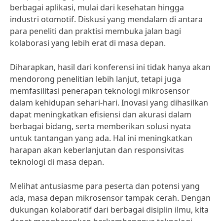
berbagai aplikasi, mulai dari kesehatan hingga
industri otomotif. Diskusi yang mendalam di antara
para peneliti dan praktisi membuka jalan bagi
kolaborasi yang lebih erat di masa depan.
Diharapkan, hasil dari konferensi ini tidak hanya akan
mendorong penelitian lebih lanjut, tetapi juga
memfasilitasi penerapan teknologi mikrosensor
dalam kehidupan sehari-hari. Inovasi yang dihasilkan
dapat meningkatkan efisiensi dan akurasi dalam
berbagai bidang, serta memberikan solusi nyata
untuk tantangan yang ada. Hal ini meningkatkan
harapan akan keberlanjutan dan responsivitas
teknologi di masa depan.
Melihat antusiasme para peserta dan potensi yang
ada, masa depan mikrosensor tampak cerah. Dengan
dukungan kolaboratif dari berbagai disiplin ilmu, kita