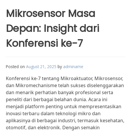
Mikrosensor Masa
Depan: Insight dari
Konferensi ke-7
Posted on
August 21, 2025
by
adminame
Konferensi ke-7 tentang Mikroaktuator, Mikrosensor,
dan Mikromechanisme telah sukses diselenggarakan
dan menarik perhatian banyak profesional serta
peneliti dari berbagai belahan dunia. Acara ini
menjadi platform penting untuk mempresentasikan
inovasi terbaru dalam teknologi mikro dan
aplikasinya di berbagai industri, termasuk kesehatan,
otomotif, dan elektronik. Dengan semakin