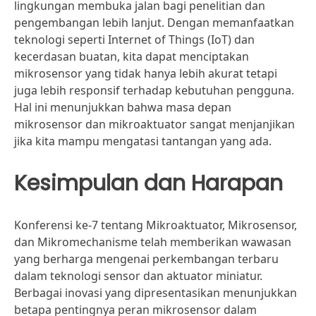
lingkungan membuka jalan bagi penelitian dan
pengembangan lebih lanjut. Dengan memanfaatkan
teknologi seperti Internet of Things (IoT) dan
kecerdasan buatan, kita dapat menciptakan
mikrosensor yang tidak hanya lebih akurat tetapi
juga lebih responsif terhadap kebutuhan pengguna.
Hal ini menunjukkan bahwa masa depan
mikrosensor dan mikroaktuator sangat menjanjikan
jika kita mampu mengatasi tantangan yang ada.
Kesimpulan dan Harapan
Konferensi ke-7 tentang Mikroaktuator, Mikrosensor,
dan Mikromechanisme telah memberikan wawasan
yang berharga mengenai perkembangan terbaru
dalam teknologi sensor dan aktuator miniatur.
Berbagai inovasi yang dipresentasikan menunjukkan
betapa pentingnya peran mikrosensor dalam