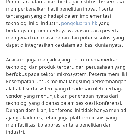
Pembicara utama dari berbagai institusi terkemuka
memperkenalkan hasil penelitian inovatif serta
tantangan yang dihadapi dalam implementasi
teknologi ini di industri.
pengeluaran hk
yang
berlangsung memperkaya wawasan para peserta
mengenai tren masa depan dan potensi solusi yang
dapat diintegrasikan ke dalam aplikasi dunia nyata.
Acara ini juga menjadi ajang untuk memamerkan
teknologi dan produk terbaru dari perusahaan yang
berfokus pada sektor mikrosystem. Peserta memiliki
kesempatan untuk melihat langsung perkembangan
alat-alat serta sistem yang dihadirkan oleh berbagai
vendor, yang menunjukkan penerapan nyata dari
teknologi yang dibahas dalam sesi-sesi konferensi.
Dengan demikian, konferensi ini tidak hanya menjadi
ajang akademis, tetapi juga platform bisnis yang
memfasilitasi kolaborasi antara penelitian dan
industri.