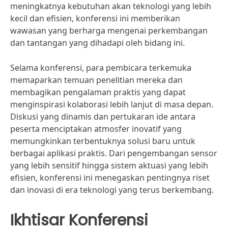
meningkatnya kebutuhan akan teknologi yang lebih
kecil dan efisien, konferensi ini memberikan
wawasan yang berharga mengenai perkembangan
dan tantangan yang dihadapi oleh bidang ini.
Selama konferensi, para pembicara terkemuka
memaparkan temuan penelitian mereka dan
membagikan pengalaman praktis yang dapat
menginspirasi kolaborasi lebih lanjut di masa depan.
Diskusi yang dinamis dan pertukaran ide antara
peserta menciptakan atmosfer inovatif yang
memungkinkan terbentuknya solusi baru untuk
berbagai aplikasi praktis. Dari pengembangan sensor
yang lebih sensitif hingga sistem aktuasi yang lebih
efisien, konferensi ini menegaskan pentingnya riset
dan inovasi di era teknologi yang terus berkembang.
Ikhtisar Konferensi