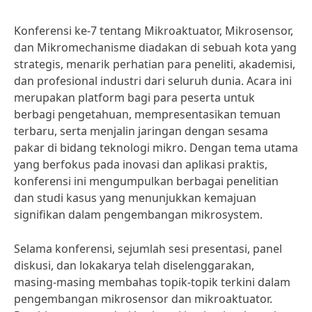
Konferensi ke-7 tentang Mikroaktuator, Mikrosensor,
dan Mikromechanisme diadakan di sebuah kota yang
strategis, menarik perhatian para peneliti, akademisi,
dan profesional industri dari seluruh dunia. Acara ini
merupakan platform bagi para peserta untuk
berbagi pengetahuan, mempresentasikan temuan
terbaru, serta menjalin jaringan dengan sesama
pakar di bidang teknologi mikro. Dengan tema utama
yang berfokus pada inovasi dan aplikasi praktis,
konferensi ini mengumpulkan berbagai penelitian
dan studi kasus yang menunjukkan kemajuan
signifikan dalam pengembangan mikrosystem.
Selama konferensi, sejumlah sesi presentasi, panel
diskusi, dan lokakarya telah diselenggarakan,
masing-masing membahas topik-topik terkini dalam
pengembangan mikrosensor dan mikroaktuator.