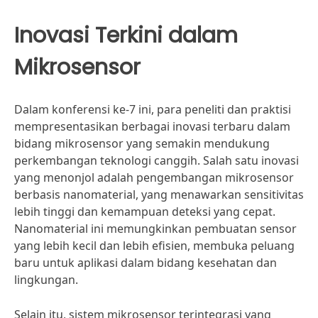
Inovasi Terkini dalam
Mikrosensor
Dalam konferensi ke-7 ini, para peneliti dan praktisi
mempresentasikan berbagai inovasi terbaru dalam
bidang mikrosensor yang semakin mendukung
perkembangan teknologi canggih. Salah satu inovasi
yang menonjol adalah pengembangan mikrosensor
berbasis nanomaterial, yang menawarkan sensitivitas
lebih tinggi dan kemampuan deteksi yang cepat.
Nanomaterial ini memungkinkan pembuatan sensor
yang lebih kecil dan lebih efisien, membuka peluang
baru untuk aplikasi dalam bidang kesehatan dan
lingkungan.
Selain itu, sistem mikrosensor terintegrasi yang