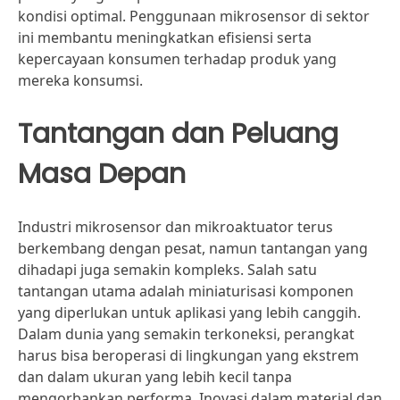
kondisi optimal. Penggunaan mikrosensor di sektor
ini membantu meningkatkan efisiensi serta
kepercayaan konsumen terhadap produk yang
mereka konsumsi.
Tantangan dan Peluang
Masa Depan
Industri mikrosensor dan mikroaktuator terus
berkembang dengan pesat, namun tantangan yang
dihadapi juga semakin kompleks. Salah satu
tantangan utama adalah miniaturisasi komponen
yang diperlukan untuk aplikasi yang lebih canggih.
Dalam dunia yang semakin terkoneksi, perangkat
harus bisa beroperasi di lingkungan yang ekstrem
dan dalam ukuran yang lebih kecil tanpa
mengorbankan performa. Inovasi dalam material dan