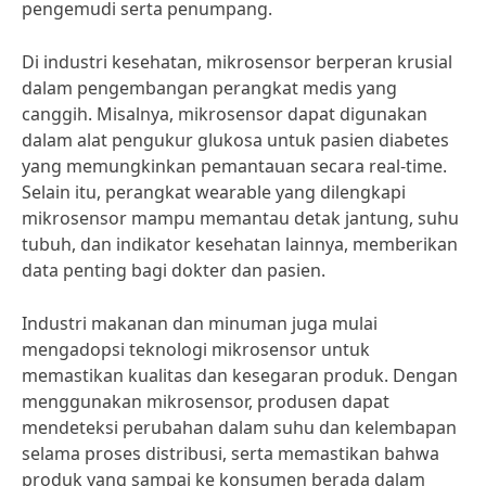
pengemudi serta penumpang.
Di industri kesehatan, mikrosensor berperan krusial
dalam pengembangan perangkat medis yang
canggih. Misalnya, mikrosensor dapat digunakan
dalam alat pengukur glukosa untuk pasien diabetes
yang memungkinkan pemantauan secara real-time.
Selain itu, perangkat wearable yang dilengkapi
mikrosensor mampu memantau detak jantung, suhu
tubuh, dan indikator kesehatan lainnya, memberikan
data penting bagi dokter dan pasien.
Industri makanan dan minuman juga mulai
mengadopsi teknologi mikrosensor untuk
memastikan kualitas dan kesegaran produk. Dengan
menggunakan mikrosensor, produsen dapat
mendeteksi perubahan dalam suhu dan kelembapan
selama proses distribusi, serta memastikan bahwa
produk yang sampai ke konsumen berada dalam