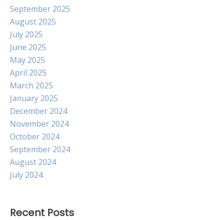
September 2025
August 2025
July 2025
June 2025
May 2025
April 2025
March 2025
January 2025
December 2024
November 2024
October 2024
September 2024
August 2024
July 2024
Recent Posts