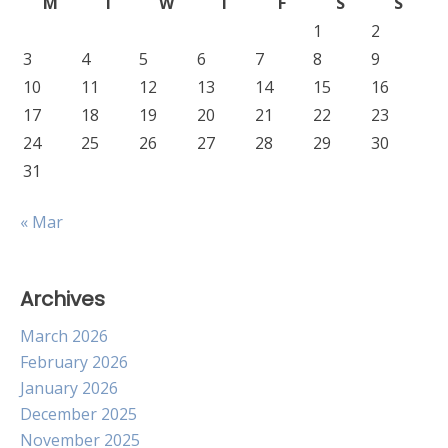
M
T
W
T
F
S
S
1
2
3
4
5
6
7
8
9
10
11
12
13
14
15
16
17
18
19
20
21
22
23
24
25
26
27
28
29
30
31
« Mar
Archives
March 2026
February 2026
January 2026
December 2025
November 2025