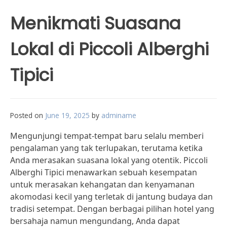
Menikmati Suasana
Lokal di Piccoli Alberghi
Tipici
Posted on
June 19, 2025
by
adminame
Mengunjungi tempat-tempat baru selalu memberi
pengalaman yang tak terlupakan, terutama ketika
Anda merasakan suasana lokal yang otentik. Piccoli
Alberghi Tipici menawarkan sebuah kesempatan
untuk merasakan kehangatan dan kenyamanan
akomodasi kecil yang terletak di jantung budaya dan
tradisi setempat. Dengan berbagai pilihan hotel yang
bersahaja namun mengundang, Anda dapat