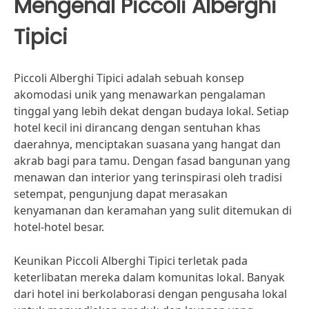
Mengenal Piccoli Alberghi
Tipici
Piccoli Alberghi Tipici adalah sebuah konsep
akomodasi unik yang menawarkan pengalaman
tinggal yang lebih dekat dengan budaya lokal. Setiap
hotel kecil ini dirancang dengan sentuhan khas
daerahnya, menciptakan suasana yang hangat dan
akrab bagi para tamu. Dengan fasad bangunan yang
menawan dan interior yang terinspirasi oleh tradisi
setempat, pengunjung dapat merasakan
kenyamanan dan keramahan yang sulit ditemukan di
hotel-hotel besar.
Keunikan Piccoli Alberghi Tipici terletak pada
keterlibatan mereka dalam komunitas lokal. Banyak
dari hotel ini berkolaborasi dengan pengusaha lokal