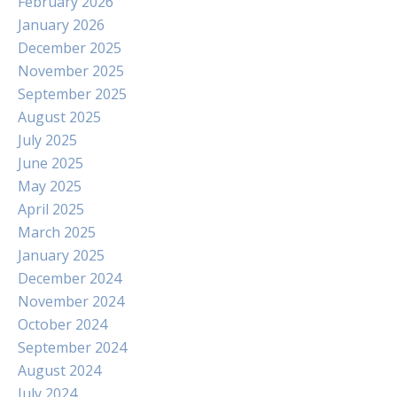
February 2026
January 2026
December 2025
November 2025
September 2025
August 2025
July 2025
June 2025
May 2025
April 2025
March 2025
January 2025
December 2024
November 2024
October 2024
September 2024
August 2024
July 2024