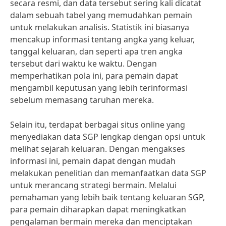
secara resmi, dan data tersebut sering kali dicatat
dalam sebuah tabel yang memudahkan pemain
untuk melakukan analisis. Statistik ini biasanya
mencakup informasi tentang angka yang keluar,
tanggal keluaran, dan seperti apa tren angka
tersebut dari waktu ke waktu. Dengan
memperhatikan pola ini, para pemain dapat
mengambil keputusan yang lebih terinformasi
sebelum memasang taruhan mereka.
Selain itu, terdapat berbagai situs online yang
menyediakan data SGP lengkap dengan opsi untuk
melihat sejarah keluaran. Dengan mengakses
informasi ini, pemain dapat dengan mudah
melakukan penelitian dan memanfaatkan data SGP
untuk merancang strategi bermain. Melalui
pemahaman yang lebih baik tentang keluaran SGP,
para pemain diharapkan dapat meningkatkan
pengalaman bermain mereka dan menciptakan