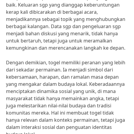
baik. Keluaran sgp yang dianggap keberuntungan
kerap kali dibicarakan di berbagai acara,
menjadikannya sebagai topik yang menghubungkan
berbagai kalangan. Data sgp dan pengeluaran sgp
menjadi bahan diskusi yang menarik, tidak hanya
untuk bertaruh, tetapi juga untuk meramalkan
kemungkinan dan merencanakan langkah ke depan.
Dengan demikian, togel memiliki peranan yang lebih
dari sekadar permainan. Ia menjadi simbol dari
kebersamaan, harapan, dan ramalan masa depan
yang mengakar dalam budaya lokal. Keberadaannya
menciptakan dinamika sosial yang unik, di mana
masyarakat tidak hanya memainkan angka, tetapi
juga melestarikan nilai-nilai budaya dan tradisi
komunitas mereka. Hal ini membuat togel tidak
hanya relevan dalam konteks permainan, tetapi juga
dalam interaksi sosial dan penguatan identitas