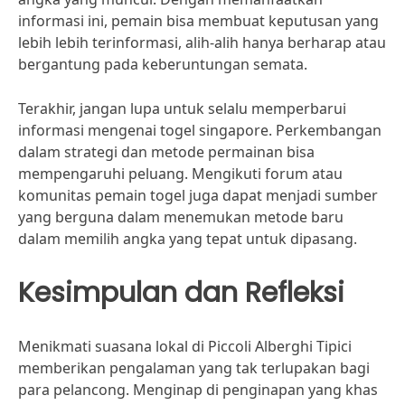
informasi ini, pemain bisa membuat keputusan yang
lebih lebih terinformasi, alih-alih hanya berharap atau
bergantung pada keberuntungan semata.
Terakhir, jangan lupa untuk selalu memperbarui
informasi mengenai togel singapore. Perkembangan
dalam strategi dan metode permainan bisa
mempengaruhi peluang. Mengikuti forum atau
komunitas pemain togel juga dapat menjadi sumber
yang berguna dalam menemukan metode baru
dalam memilih angka yang tepat untuk dipasang.
Kesimpulan dan Refleksi
Menikmati suasana lokal di Piccoli Alberghi Tipici
memberikan pengalaman yang tak terlupakan bagi
para pelancong. Menginap di penginapan yang khas