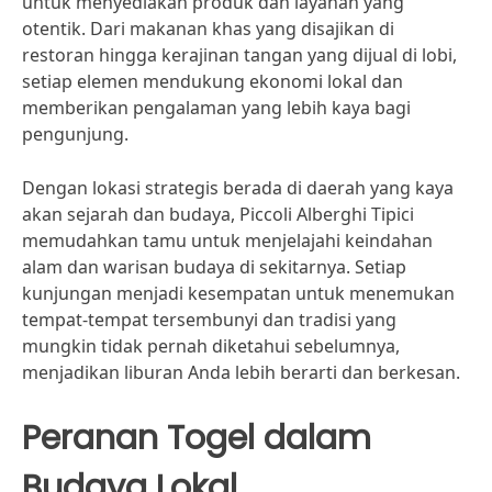
untuk menyediakan produk dan layanan yang
otentik. Dari makanan khas yang disajikan di
restoran hingga kerajinan tangan yang dijual di lobi,
setiap elemen mendukung ekonomi lokal dan
memberikan pengalaman yang lebih kaya bagi
pengunjung.
Dengan lokasi strategis berada di daerah yang kaya
akan sejarah dan budaya, Piccoli Alberghi Tipici
memudahkan tamu untuk menjelajahi keindahan
alam dan warisan budaya di sekitarnya. Setiap
kunjungan menjadi kesempatan untuk menemukan
tempat-tempat tersembunyi dan tradisi yang
mungkin tidak pernah diketahui sebelumnya,
menjadikan liburan Anda lebih berarti dan berkesan.
Peranan Togel dalam
Budaya Lokal