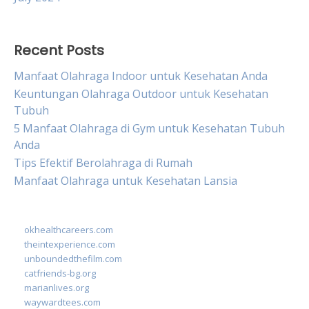
Recent Posts
Manfaat Olahraga Indoor untuk Kesehatan Anda
Keuntungan Olahraga Outdoor untuk Kesehatan
Tubuh
5 Manfaat Olahraga di Gym untuk Kesehatan Tubuh
Anda
Tips Efektif Berolahraga di Rumah
Manfaat Olahraga untuk Kesehatan Lansia
okhealthcareers.com
theintexperience.com
unboundedthefilm.com
catfriends-bg.org
marianlives.org
waywardtees.com