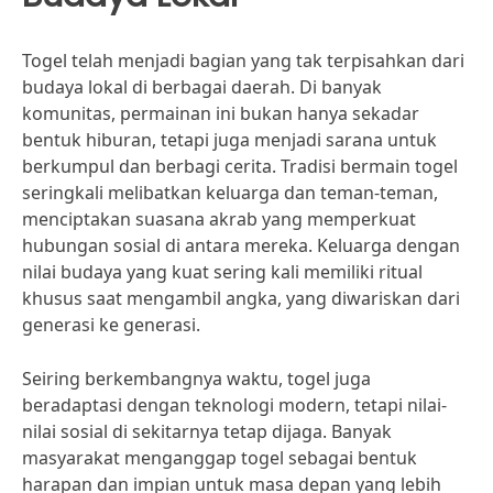
Togel telah menjadi bagian yang tak terpisahkan dari
budaya lokal di berbagai daerah. Di banyak
komunitas, permainan ini bukan hanya sekadar
bentuk hiburan, tetapi juga menjadi sarana untuk
berkumpul dan berbagi cerita. Tradisi bermain togel
seringkali melibatkan keluarga dan teman-teman,
menciptakan suasana akrab yang memperkuat
hubungan sosial di antara mereka. Keluarga dengan
nilai budaya yang kuat sering kali memiliki ritual
khusus saat mengambil angka, yang diwariskan dari
generasi ke generasi.
Seiring berkembangnya waktu, togel juga
beradaptasi dengan teknologi modern, tetapi nilai-
nilai sosial di sekitarnya tetap dijaga. Banyak
masyarakat menganggap togel sebagai bentuk
harapan dan impian untuk masa depan yang lebih