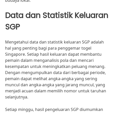
budaya lokal.
Data dan Statistik Keluaran
SGP
Mengetahui data dan statistik keluaran SGP adalah
hal yang penting bagi para penggemar togel
Singapore. Setiap hasil keluaran dapat membantu
pemain dalam menganalisis pola dan mencari
kesempatan untuk meningkatkan peluang menang.
Dengan mengumpulkan data dari berbagai periode,
pemain dapat melihat angka-angka yang sering
muncul dan angka-angka yang jarang muncul, yang
menjadi acuan dalam memilih nomor untuk taruhan
selanjutnya.
Setiap minggu, hasil pengeluaran SGP diumumkan