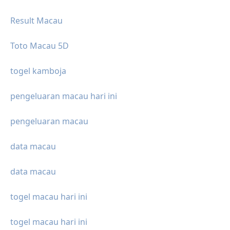
Result Macau
Toto Macau 5D
togel kamboja
pengeluaran macau hari ini
pengeluaran macau
data macau
data macau
togel macau hari ini
togel macau hari ini