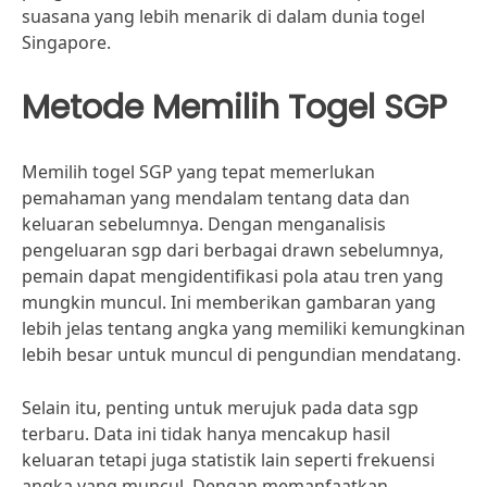
suasana yang lebih menarik di dalam dunia togel
Singapore.
Metode Memilih Togel SGP
Memilih togel SGP yang tepat memerlukan
pemahaman yang mendalam tentang data dan
keluaran sebelumnya. Dengan menganalisis
pengeluaran sgp dari berbagai drawn sebelumnya,
pemain dapat mengidentifikasi pola atau tren yang
mungkin muncul. Ini memberikan gambaran yang
lebih jelas tentang angka yang memiliki kemungkinan
lebih besar untuk muncul di pengundian mendatang.
Selain itu, penting untuk merujuk pada data sgp
terbaru. Data ini tidak hanya mencakup hasil
keluaran tetapi juga statistik lain seperti frekuensi
angka yang muncul. Dengan memanfaatkan