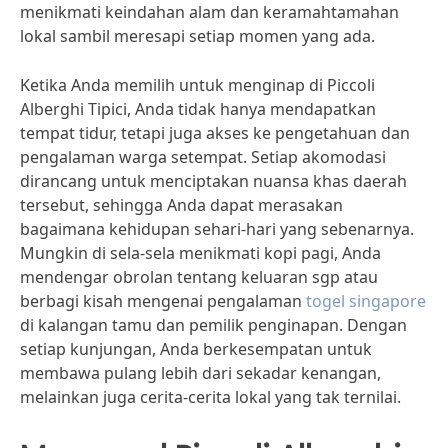
menikmati keindahan alam dan keramahtamahan
lokal sambil meresapi setiap momen yang ada.
Ketika Anda memilih untuk menginap di Piccoli
Alberghi Tipici, Anda tidak hanya mendapatkan
tempat tidur, tetapi juga akses ke pengetahuan dan
pengalaman warga setempat. Setiap akomodasi
dirancang untuk menciptakan nuansa khas daerah
tersebut, sehingga Anda dapat merasakan
bagaimana kehidupan sehari-hari yang sebenarnya.
Mungkin di sela-sela menikmati kopi pagi, Anda
mendengar obrolan tentang keluaran sgp atau
berbagi kisah mengenai pengalaman
togel singapore
di kalangan tamu dan pemilik penginapan. Dengan
setiap kunjungan, Anda berkesempatan untuk
membawa pulang lebih dari sekadar kenangan,
melainkan juga cerita-cerita lokal yang tak ternilai.