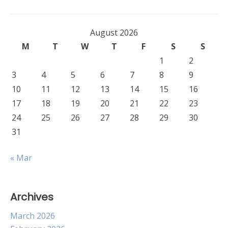
August 2026
M
T
W
T
F
S
S
1
2
3
4
5
6
7
8
9
10
11
12
13
14
15
16
17
18
19
20
21
22
23
24
25
26
27
28
29
30
31
« Mar
Archives
March 2026