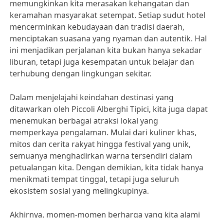
memungkinkan kita merasakan kehangatan dan
keramahan masyarakat setempat. Setiap sudut hotel
mencerminkan kebudayaan dan tradisi daerah,
menciptakan suasana yang nyaman dan autentik. Hal
ini menjadikan perjalanan kita bukan hanya sekadar
liburan, tetapi juga kesempatan untuk belajar dan
terhubung dengan lingkungan sekitar.
Dalam menjelajahi keindahan destinasi yang
ditawarkan oleh Piccoli Alberghi Tipici, kita juga dapat
menemukan berbagai atraksi lokal yang
memperkaya pengalaman. Mulai dari kuliner khas,
mitos dan cerita rakyat hingga festival yang unik,
semuanya menghadirkan warna tersendiri dalam
petualangan kita. Dengan demikian, kita tidak hanya
menikmati tempat tinggal, tetapi juga seluruh
ekosistem sosial yang melingkupinya.
Akhirnya, momen-momen berharga yang kita alami