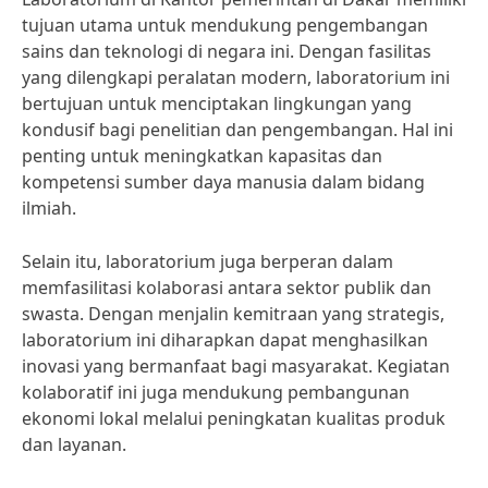
tujuan utama untuk mendukung pengembangan
sains dan teknologi di negara ini. Dengan fasilitas
yang dilengkapi peralatan modern, laboratorium ini
bertujuan untuk menciptakan lingkungan yang
kondusif bagi penelitian dan pengembangan. Hal ini
penting untuk meningkatkan kapasitas dan
kompetensi sumber daya manusia dalam bidang
ilmiah.
Selain itu, laboratorium juga berperan dalam
memfasilitasi kolaborasi antara sektor publik dan
swasta. Dengan menjalin kemitraan yang strategis,
laboratorium ini diharapkan dapat menghasilkan
inovasi yang bermanfaat bagi masyarakat. Kegiatan
kolaboratif ini juga mendukung pembangunan
ekonomi lokal melalui peningkatan kualitas produk
dan layanan.