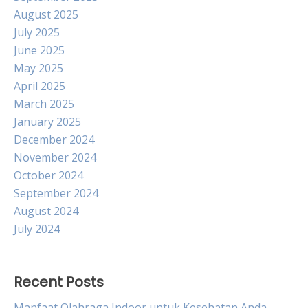
August 2025
July 2025
June 2025
May 2025
April 2025
March 2025
January 2025
December 2024
November 2024
October 2024
September 2024
August 2024
July 2024
Recent Posts
Manfaat Olahraga Indoor untuk Kesehatan Anda