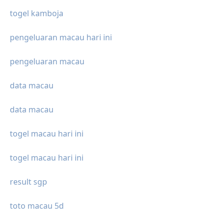
togel kamboja
pengeluaran macau hari ini
pengeluaran macau
data macau
data macau
togel macau hari ini
togel macau hari ini
result sgp
toto macau 5d