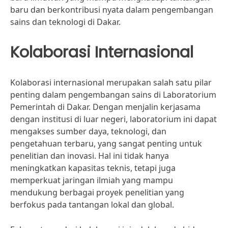
baru dan berkontribusi nyata dalam pengembangan
sains dan teknologi di Dakar.
Kolaborasi Internasional
Kolaborasi internasional merupakan salah satu pilar
penting dalam pengembangan sains di Laboratorium
Pemerintah di Dakar. Dengan menjalin kerjasama
dengan institusi di luar negeri, laboratorium ini dapat
mengakses sumber daya, teknologi, dan
pengetahuan terbaru, yang sangat penting untuk
penelitian dan inovasi. Hal ini tidak hanya
meningkatkan kapasitas teknis, tetapi juga
memperkuat jaringan ilmiah yang mampu
mendukung berbagai proyek penelitian yang
berfokus pada tantangan lokal dan global.