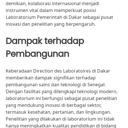
demikian, kolaborasi internasional menjadi
instrumen vital dalam memperkuat posisi
Laboratorium Pemerintah di Dakar sebagai pusat
inovasi dan penelitian yang berpengaruh.
Dampak terhadap
Pembangunan
Keberadaan Direction des Laboratoires di Dakar
memberikan dampak signifikan terhadap
pembangunan sains dan teknologi di Senegal.
Dengan fasilitas yang dilengkapi teknologi modern,
laboratorium ini berfungsi sebagai pusat penelitian
yang mendukung inovasi di berbagai sektor,
termasuk kesehatan, pertanian, dan lingkungan.
Penelitian yang dilakukan di laboratorium ini tidak
hanya meningkatkan kualitas pendidikan di bidang