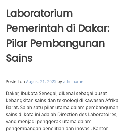
Laboratorium
Pemerintah di Dakar:
Pilar Pembangunan
Sains
Posted on
August 21, 2025
by
adminame
Dakar, ibukota Senegal, dikenal sebagai pusat
kebangkitan sains dan teknologi di kawasan Afrika
Barat. Salah satu pilar utama dalam pembangunan
sains di kota ini adalah Direction des Laboratoires,
yang menjadi penggerak utama dalam
pengembangan penelitian dan inovasi. Kantor