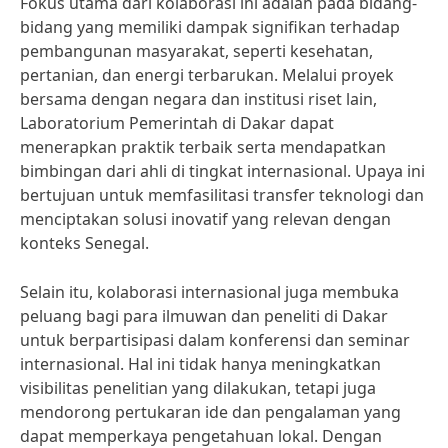
Fokus utama dari kolaborasi ini adalah pada bidang-
bidang yang memiliki dampak signifikan terhadap
pembangunan masyarakat, seperti kesehatan,
pertanian, dan energi terbarukan. Melalui proyek
bersama dengan negara dan institusi riset lain,
Laboratorium Pemerintah di Dakar dapat
menerapkan praktik terbaik serta mendapatkan
bimbingan dari ahli di tingkat internasional. Upaya ini
bertujuan untuk memfasilitasi transfer teknologi dan
menciptakan solusi inovatif yang relevan dengan
konteks Senegal.
Selain itu, kolaborasi internasional juga membuka
peluang bagi para ilmuwan dan peneliti di Dakar
untuk berpartisipasi dalam konferensi dan seminar
internasional. Hal ini tidak hanya meningkatkan
visibilitas penelitian yang dilakukan, tetapi juga
mendorong pertukaran ide dan pengalaman yang
dapat memperkaya pengetahuan lokal. Dengan