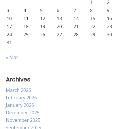
1
2
3
4
5
6
7
8
9
10
11
12
13
14
15
16
17
18
19
20
21
22
23
24
25
26
27
28
29
30
31
« Mar
Archives
March 2026
February 2026
January 2026
December 2025
November 2025
September 2025