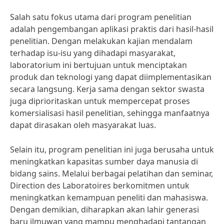
Salah satu fokus utama dari program penelitian
adalah pengembangan aplikasi praktis dari hasil-hasil
penelitian. Dengan melakukan kajian mendalam
terhadap isu-isu yang dihadapi masyarakat,
laboratorium ini bertujuan untuk menciptakan
produk dan teknologi yang dapat diimplementasikan
secara langsung. Kerja sama dengan sektor swasta
juga diprioritaskan untuk mempercepat proses
komersialisasi hasil penelitian, sehingga manfaatnya
dapat dirasakan oleh masyarakat luas.
Selain itu, program penelitian ini juga berusaha untuk
meningkatkan kapasitas sumber daya manusia di
bidang sains. Melalui berbagai pelatihan dan seminar,
Direction des Laboratoires berkomitmen untuk
meningkatkan kemampuan peneliti dan mahasiswa.
Dengan demikian, diharapkan akan lahir generasi
baru ilmuwan yang mampu menghadapi tantangan