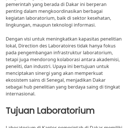
pemerintah yang berada di Dakar ini berperan
penting dalam mengkoordinasikan berbagai
kegiatan laboratorium, baik di sektor kesehatan,
lingkungan, maupun teknologi informasi.
Dengan visi untuk meningkatkan kapasitas penelitian
lokal, Direction des Laboratoires tidak hanya fokus
pada pengembangan infrastruktur laboratorium,
tetapi juga mendorong kolaborasi antara akademisi,
peneliti, dan industri. Upaya ini bertujuan untuk
menciptakan sinergi yang akan memperkuat
ekosistem sains di Senegal, menjadikan Dakar
sebagai hub penelitian yang berdaya saing di tingkat
internasional.
Tujuan Laboratorium
Laboratorium di Kantor pemerintah di Dakar memiliki