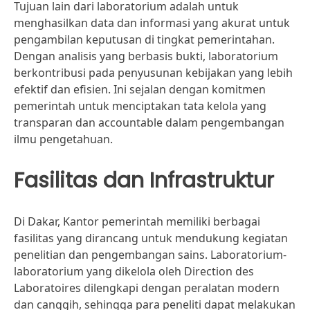
Tujuan lain dari laboratorium adalah untuk
menghasilkan data dan informasi yang akurat untuk
pengambilan keputusan di tingkat pemerintahan.
Dengan analisis yang berbasis bukti, laboratorium
berkontribusi pada penyusunan kebijakan yang lebih
efektif dan efisien. Ini sejalan dengan komitmen
pemerintah untuk menciptakan tata kelola yang
transparan dan accountable dalam pengembangan
ilmu pengetahuan.
Fasilitas dan Infrastruktur
Di Dakar, Kantor pemerintah memiliki berbagai
fasilitas yang dirancang untuk mendukung kegiatan
penelitian dan pengembangan sains. Laboratorium-
laboratorium yang dikelola oleh Direction des
Laboratoires dilengkapi dengan peralatan modern
dan canggih, sehingga para peneliti dapat melakukan