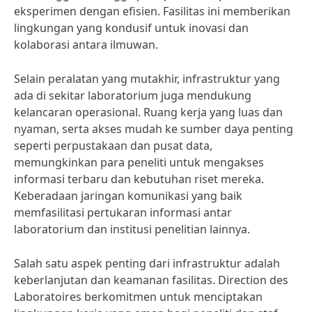
eksperimen dengan efisien. Fasilitas ini memberikan
lingkungan yang kondusif untuk inovasi dan
kolaborasi antara ilmuwan.
Selain peralatan yang mutakhir, infrastruktur yang
ada di sekitar laboratorium juga mendukung
kelancaran operasional. Ruang kerja yang luas dan
nyaman, serta akses mudah ke sumber daya penting
seperti perpustakaan dan pusat data,
memungkinkan para peneliti untuk mengakses
informasi terbaru dan kebutuhan riset mereka.
Keberadaan jaringan komunikasi yang baik
memfasilitasi pertukaran informasi antar
laboratorium dan institusi penelitian lainnya.
Salah satu aspek penting dari infrastruktur adalah
keberlanjutan dan keamanan fasilitas. Direction des
Laboratoires berkomitmen untuk menciptakan