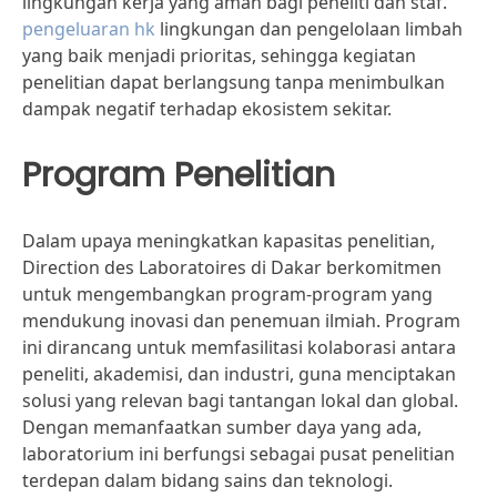
lingkungan kerja yang aman bagi peneliti dan staf.
pengeluaran hk
lingkungan dan pengelolaan limbah
yang baik menjadi prioritas, sehingga kegiatan
penelitian dapat berlangsung tanpa menimbulkan
dampak negatif terhadap ekosistem sekitar.
Program Penelitian
Dalam upaya meningkatkan kapasitas penelitian,
Direction des Laboratoires di Dakar berkomitmen
untuk mengembangkan program-program yang
mendukung inovasi dan penemuan ilmiah. Program
ini dirancang untuk memfasilitasi kolaborasi antara
peneliti, akademisi, dan industri, guna menciptakan
solusi yang relevan bagi tantangan lokal dan global.
Dengan memanfaatkan sumber daya yang ada,
laboratorium ini berfungsi sebagai pusat penelitian
terdepan dalam bidang sains dan teknologi.