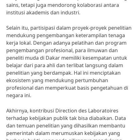
sains, tetapi juga mendorong kolaborasi antara
institusi akademis dan industri.
Selain itu, partisipasi dalam proyek-proyek penelitian
mendukung pengembangan keterampilan tenaga
kerja lokal. Dengan adanya pelatihan dan program
pengembangan profesional, para ilmuwan dan
peneliti muda di Dakar memiliki kesempatan untuk
belajar dari para ahli dan terlibat langsung dalam
penelitian yang berdampak. Hal ini menciptakan
ekosistem yang mendukung pertumbuhan
profesional dan memperkuat basis pengetahuan di
negara ini.
Akhirnya, kontribusi Direction des Laboratoires
terhadap kebijakan publik tak bisa diabaikan. Data
dan temuan penelitian yang dihasilkan membantu
pemerintah dalam merumuskan kebijakan yang