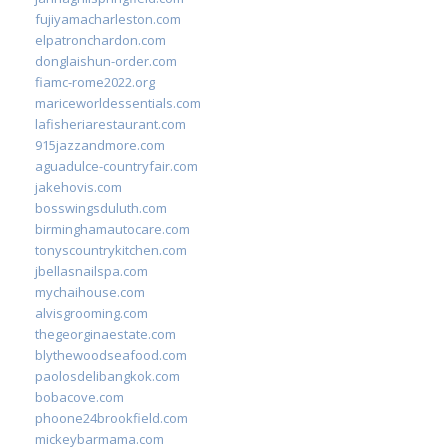
fujiyamacharleston.com
elpatronchardon.com
donglaishun-order.com
fiamc-rome2022.org
mariceworldessentials.com
lafisheriarestaurant.com
915jazzandmore.com
aguadulce-countryfair.com
jakehovis.com
bosswingsduluth.com
birminghamautocare.com
tonyscountrykitchen.com
jbellasnailspa.com
mychaihouse.com
alvisgrooming.com
thegeorginaestate.com
blythewoodseafood.com
paolosdelibangkok.com
bobacove.com
phoone24brookfield.com
mickeybarmama.com