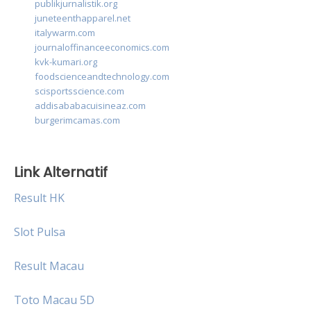
publikjurnalistik.org
juneteenthapparel.net
italywarm.com
journaloffinanceeconomics.com
kvk-kumari.org
foodscienceandtechnology.com
scisportsscience.com
addisababacuisineaz.com
burgerimcamas.com
Link Alternatif
Result HK
Slot Pulsa
Result Macau
Toto Macau 5D