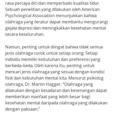
rasa percaya diri dan memperbaiki kualitas tidur.
Sebuah penelitian yang dilakukan oleh American
Psychological Association menunjukkan bahwa
olahraga yang teratur dapat membantu mengurangi
gejala depresi dan meningkatkan kesehatan mental
secara keseluruhan.
Namun, penting untuk diingat bahwa tidak semua
jenis olahraga cocok untuk setiap orang. Setiap
individu memiliki kebutuhan dan preferensi yang
berbeda-beda. Oleh karena itu, penting untuk
mencari jenis olahraga yang sesuai dengan kondisi
fisik dan kebutuhan mental kita. Menurut psikolog
olahraga, Dr. Martin Hagger, “Olahraga yang
dilakukan dengan kesadaran dan kesenangan dapat
memberikan manfaat yang lebih besar bagi
kesehatan mental daripada olahraga yang dilakukan
dengan paksaan.”