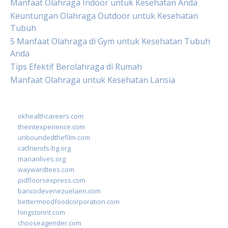
Manfaat Olahraga Indoor untuk Kesehatan Anda
Keuntungan Olahraga Outdoor untuk Kesehatan
Tubuh
5 Manfaat Olahraga di Gym untuk Kesehatan Tubuh
Anda
Tips Efektif Berolahraga di Rumah
Manfaat Olahraga untuk Kesehatan Lansia
okhealthcareers.com
theintexperience.com
unboundedthefilm.com
catfriends-bg.org
marianlives.org
waywardtees.com
pidfloorsexpress.com
bancodevenezuelaen.com
bettermoodfoodcorporation.com
hingstonnt.com
chooseagender.com