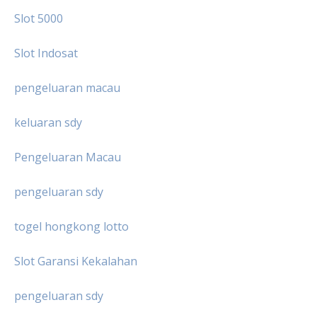
Slot 5000
Slot Indosat
pengeluaran macau
keluaran sdy
Pengeluaran Macau
pengeluaran sdy
togel hongkong lotto
Slot Garansi Kekalahan
pengeluaran sdy