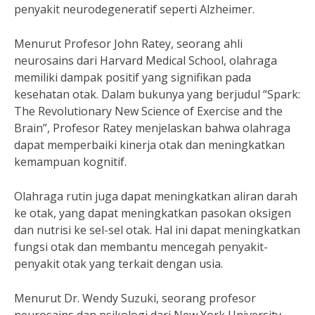
penyakit neurodegeneratif seperti Alzheimer.
Menurut Profesor John Ratey, seorang ahli
neurosains dari Harvard Medical School, olahraga
memiliki dampak positif yang signifikan pada
kesehatan otak. Dalam bukunya yang berjudul “Spark:
The Revolutionary New Science of Exercise and the
Brain”, Profesor Ratey menjelaskan bahwa olahraga
dapat memperbaiki kinerja otak dan meningkatkan
kemampuan kognitif.
Olahraga rutin juga dapat meningkatkan aliran darah
ke otak, yang dapat meningkatkan pasokan oksigen
dan nutrisi ke sel-sel otak. Hal ini dapat meningkatkan
fungsi otak dan membantu mencegah penyakit-
penyakit otak yang terkait dengan usia.
Menurut Dr. Wendy Suzuki, seorang profesor