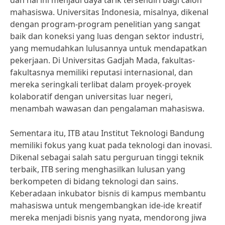
dan hal ini menjadi daya tarik tersendiri bagi calon
mahasiswa. Universitas Indonesia, misalnya, dikenal
dengan program-program penelitian yang sangat
baik dan koneksi yang luas dengan sektor industri,
yang memudahkan lulusannya untuk mendapatkan
pekerjaan. Di Universitas Gadjah Mada, fakultas-
fakultasnya memiliki reputasi internasional, dan
mereka seringkali terlibat dalam proyek-proyek
kolaboratif dengan universitas luar negeri,
menambah wawasan dan pengalaman mahasiswa.
Sementara itu, ITB atau Institut Teknologi Bandung
memiliki fokus yang kuat pada teknologi dan inovasi.
Dikenal sebagai salah satu perguruan tinggi teknik
terbaik, ITB sering menghasilkan lulusan yang
berkompeten di bidang teknologi dan sains.
Keberadaan inkubator bisnis di kampus membantu
mahasiswa untuk mengembangkan ide-ide kreatif
mereka menjadi bisnis yang nyata, mendorong jiwa