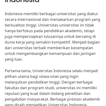
Indonesia memiliki berbagai universitas yang diakui
secara internasional dan menawarkan program yang
berkualitas tinggi. Universitas-universitas ini tidak
hanya berfokus pada pendidikan akademis, tetapi
juga mempersiapkan lulusannya untuk bersaing di
dunia kerja yang semakin kompetitif. Menjadi bagian
dari universitas terbaik memberikan kesempatan
untuk mengembangkan kemampuan dan jaringan
yang luas.
Pertama-tama, Universitas Indonesia selalu menjadi
pilihan utama bagi siswa-siswi yang ingin
melanjutkan pendidikan tinggi. Dengan berbagai
fakultas dan program studi, universitas ini memiliki
reputasi yang kuat dalam bidang penelitian dan
pengabdian masyarakat. Berbagai prestasi akademik
yang diraih menjadikan Universitas Indonesia