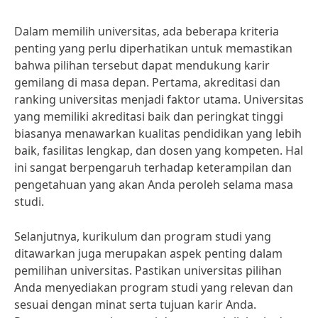
Dalam memilih universitas, ada beberapa kriteria
penting yang perlu diperhatikan untuk memastikan
bahwa pilihan tersebut dapat mendukung karir
gemilang di masa depan. Pertama, akreditasi dan
ranking universitas menjadi faktor utama. Universitas
yang memiliki akreditasi baik dan peringkat tinggi
biasanya menawarkan kualitas pendidikan yang lebih
baik, fasilitas lengkap, dan dosen yang kompeten. Hal
ini sangat berpengaruh terhadap keterampilan dan
pengetahuan yang akan Anda peroleh selama masa
studi.
Selanjutnya, kurikulum dan program studi yang
ditawarkan juga merupakan aspek penting dalam
pemilihan universitas. Pastikan universitas pilihan
Anda menyediakan program studi yang relevan dan
sesuai dengan minat serta tujuan karir Anda.