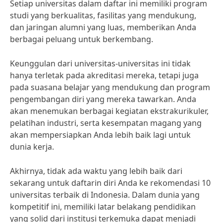
Setiap universitas dalam daftar ini memiliki program
studi yang berkualitas, fasilitas yang mendukung,
dan jaringan alumni yang luas, memberikan Anda
berbagai peluang untuk berkembang.
Keunggulan dari universitas-universitas ini tidak
hanya terletak pada akreditasi mereka, tetapi juga
pada suasana belajar yang mendukung dan program
pengembangan diri yang mereka tawarkan. Anda
akan menemukan berbagai kegiatan ekstrakurikuler,
pelatihan industri, serta kesempatan magang yang
akan mempersiapkan Anda lebih baik lagi untuk
dunia kerja.
Akhirnya, tidak ada waktu yang lebih baik dari
sekarang untuk daftarin diri Anda ke rekomendasi 10
universitas terbaik di Indonesia. Dalam dunia yang
kompetitif ini, memiliki latar belakang pendidikan
yang solid dari institusi terkemuka dapat menjadi