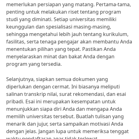
memerlukan persiapan yang matang. Pertama-tama,
penting untuk melakukan riset tentang program
studi yang diminati. Setiap universitas memiliki
keunggulan dan spesialisasi masing-masing,
sehingga mengetahui lebih jauh tentang kurikulum,
fasilitas, serta tenaga pengajar akan membantu Anda
menentukan pilihan yang tepat. Pastikan Anda
menyelaraskan minat dan bakat Anda dengan
program yang tersedia.
Selanjutnya, siapkan semua dokumen yang
diperlukan dengan cermat. Ini biasanya meliputi
salinan transkrip nilai, surat rekomendasi, dan esai
pribadi. Esai ini merupakan kesempatan untuk
menunjukkan siapa diri Anda dan mengapa Anda
memilih universitas tersebut. Buatlah tulisan yang
menarik dan jujur, serta sampaikan motivasi Anda
dengan jelas. Jangan lupa untuk memeriksa tenggat
waktu pendaftaran agar tidak terlewat.