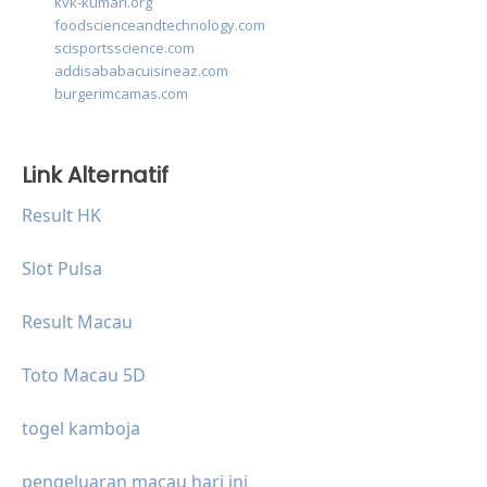
kvk-kumari.org
foodscienceandtechnology.com
scisportsscience.com
addisababacuisineaz.com
burgerimcamas.com
Link Alternatif
Result HK
Slot Pulsa
Result Macau
Toto Macau 5D
togel kamboja
pengeluaran macau hari ini