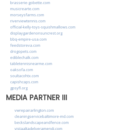
brasserie-gobette.com
musicrearte.com
morseysfarms.com
riverviewtennis.com
official-kelly-toys-squishmallows.com
displaygardenonsuncrest.org
bbq-empire-usa.com
feedstoreva.com
drogopets.com
ediblechalk.com
tabletennisnearme.com
oaksofa.com
soultacohtx.com
capishcaps.com
gpsyfl.org
MEDIA PARTNER III
vwrepairarlington.com
cleaningservicebaltimore-md.com
beckslandscapeandfence.com
vistaaltadelveramendi.com