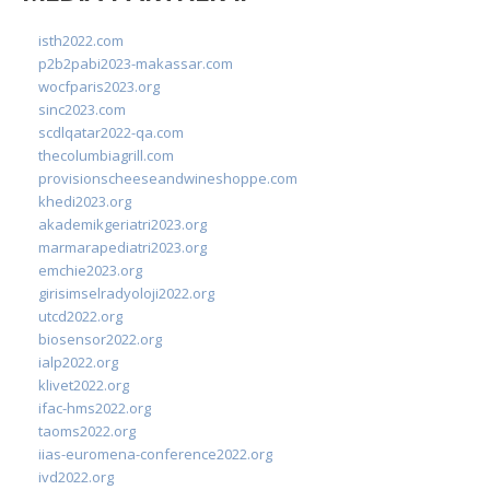
isth2022.com
p2b2pabi2023-makassar.com
wocfparis2023.org
sinc2023.com
scdlqatar2022-qa.com
thecolumbiagrill.com
provisionscheeseandwineshoppe.com
khedi2023.org
akademikgeriatri2023.org
marmarapediatri2023.org
emchie2023.org
girisimselradyoloji2022.org
utcd2022.org
biosensor2022.org
ialp2022.org
klivet2022.org
ifac-hms2022.org
taoms2022.org
iias-euromena-conference2022.org
ivd2022.org