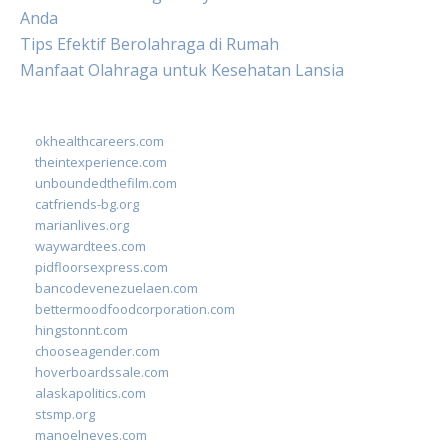
Anda
Tips Efektif Berolahraga di Rumah
Manfaat Olahraga untuk Kesehatan Lansia
okhealthcareers.com
theintexperience.com
unboundedthefilm.com
catfriends-bg.org
marianlives.org
waywardtees.com
pidfloorsexpress.com
bancodevenezuelaen.com
bettermoodfoodcorporation.com
hingstonnt.com
chooseagender.com
hoverboardssale.com
alaskapolitics.com
stsmp.org
manoelneves.com