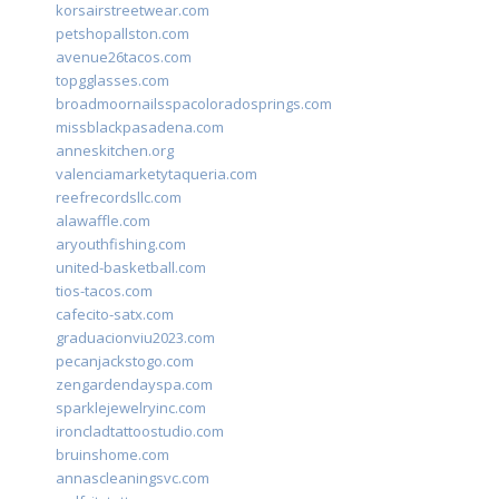
korsairstreetwear.com
petshopallston.com
avenue26tacos.com
topgglasses.com
broadmoornailsspacoloradosprings.com
missblackpasadena.com
anneskitchen.org
valenciamarketytaqueria.com
reefrecordsllc.com
alawaffle.com
aryouthfishing.com
united-basketball.com
tios-tacos.com
cafecito-satx.com
graduacionviu2023.com
pecanjackstogo.com
zengardendayspa.com
sparklejewelryinc.com
ironcladtattoostudio.com
bruinshome.com
annascleaningsvc.com