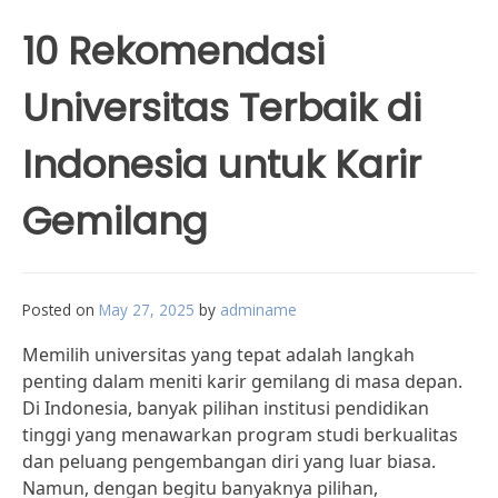
10 Rekomendasi
Universitas Terbaik di
Indonesia untuk Karir
Gemilang
Posted on
May 27, 2025
by
adminame
Memilih universitas yang tepat adalah langkah
penting dalam meniti karir gemilang di masa depan.
Di Indonesia, banyak pilihan institusi pendidikan
tinggi yang menawarkan program studi berkualitas
dan peluang pengembangan diri yang luar biasa.
Namun, dengan begitu banyaknya pilihan,