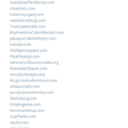
mandelaeffectlibrary.com
roselynns.com
balanceyoganj.com
salesforceblogs.com
TrainGames365.com
BaytownEvaCationRentals.com
JabalpurCakeDelivery.com
halobjd.com
intelligenceqatar.com
PikaPikaApp.com
takecareofbusinessdfw.org
HamadaOfJapan.com
VersifyLifestyle.com
kingscreekadventures.com
antaeuslabs.com
purelycleanchemdry.com
WishOping.com
shoplegacee.com
bonvivantshop.com
CupPlante.com
mpzin.com