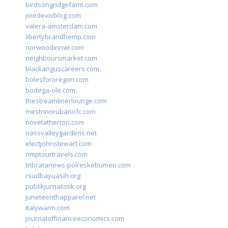
birdsongridgefarm.com
joiedevivblog.com
valera-amsterdam.com
libertybrandhemp.com
norwoodinnwi.com
neighboursmarket.com
blackanguscareers.com
bolesfororegon.com
bodega-ole.com
thestreamlinerlounge.com
mestrinorubanofc.com
novelatherton.com
nassvalleygardens.net
electjohnstewart.com
omptourtravels.com
tribratanews-polreskebumen.com
rsudbayuasih.org
publikjurnalistik.org
juneteenthapparel.net
italywarm.com
journaloffinanceeconomics.com