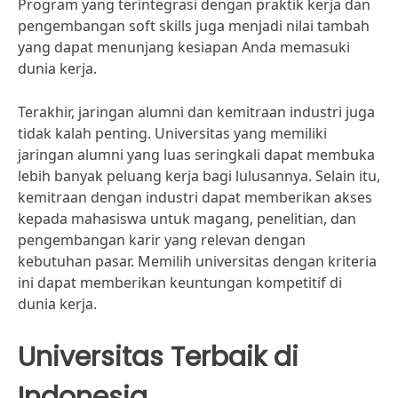
Program yang terintegrasi dengan praktik kerja dan
pengembangan soft skills juga menjadi nilai tambah
yang dapat menunjang kesiapan Anda memasuki
dunia kerja.
Terakhir, jaringan alumni dan kemitraan industri juga
tidak kalah penting. Universitas yang memiliki
jaringan alumni yang luas seringkali dapat membuka
lebih banyak peluang kerja bagi lulusannya. Selain itu,
kemitraan dengan industri dapat memberikan akses
kepada mahasiswa untuk magang, penelitian, dan
pengembangan karir yang relevan dengan
kebutuhan pasar. Memilih universitas dengan kriteria
ini dapat memberikan keuntungan kompetitif di
dunia kerja.
Universitas Terbaik di
Indonesia