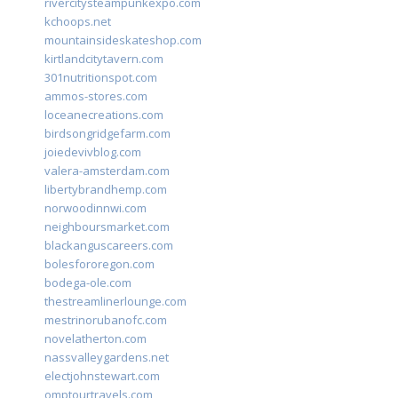
rivercitysteampunkexpo.com
kchoops.net
mountainsideskateshop.com
kirtlandcitytavern.com
301nutritionspot.com
ammos-stores.com
loceanecreations.com
birdsongridgefarm.com
joiedevivblog.com
valera-amsterdam.com
libertybrandhemp.com
norwoodinnwi.com
neighboursmarket.com
blackanguscareers.com
bolesfororegon.com
bodega-ole.com
thestreamlinerlounge.com
mestrinorubanofc.com
novelatherton.com
nassvalleygardens.net
electjohnstewart.com
omptourtravels.com