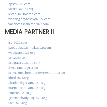
apsth2023.com
MedItRio2023.org
lcicon2023boston.com
waitangidayfestival2022.com
vacancesscolaires2022.com
MEDIA PARTNER II
isth2022.com
p2b2pabi2023-makassar.com
wocfparis2023.org
sinc2023.com
scdlqatar2022-qa.com
thecolumbiagrill.com
provisionscheeseandwineshoppe.com
khedi2023.org
akademikgeriatri2023.org
marmarapediatri2023.org
emchie2023.org
girisimselradyoloji2022.org
utcd2022.org