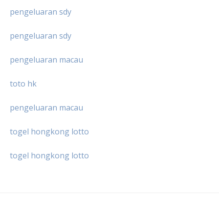
pengeluaran sdy
pengeluaran sdy
pengeluaran macau
toto hk
pengeluaran macau
togel hongkong lotto
togel hongkong lotto