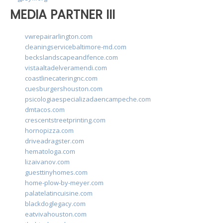
MEDIA PARTNER III
vwrepairarlington.com
cleaningservicebaltimore-md.com
beckslandscapeandfence.com
vistaaltadelveramendi.com
coastlinecateringnc.com
cuesburgershouston.com
psicologiaespecializadaencampeche.com
dmtacos.com
crescentstreetprinting.com
hornopizza.com
driveadragster.com
hematologa.com
lizaivanov.com
guesttinyhomes.com
home-plow-by-meyer.com
palatelatincuisine.com
blackdoglegacy.com
eatvivahouston.com