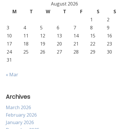
August 2026
M
T
W
T
F
S
S
1
2
3
4
5
6
7
8
9
10
11
12
13
14
15
16
17
18
19
20
21
22
23
24
25
26
27
28
29
30
31
« Mar
Archives
March 2026
February 2026
January 2026