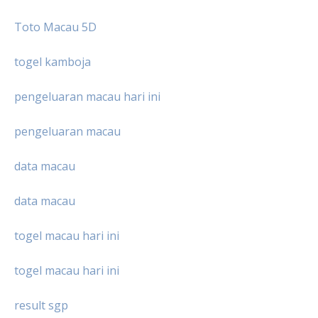
Toto Macau 5D
togel kamboja
pengeluaran macau hari ini
pengeluaran macau
data macau
data macau
togel macau hari ini
togel macau hari ini
result sgp