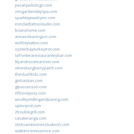
pecanjackstogo.com
zengardendayspa.com
sparklejewelryinc.com
ironcladtattoostudio.com
bruinshome.com
annascleaningsvc.com
wolfcitytattoo.com
oysterbayturkeytrot.com
lafronterarestauranteybar.com
lilyandrosetearoom.com
olivesburgberrypatch.com
theslushkids.com
giobastian.com
glpascensori.com
rifloorepoxy.com
woolleymillingandpaving.com
uptonpvd.com
2troublegrill.com
casateranga.com
sticksandstonesstudiooh.com
walkers-treeservice.com