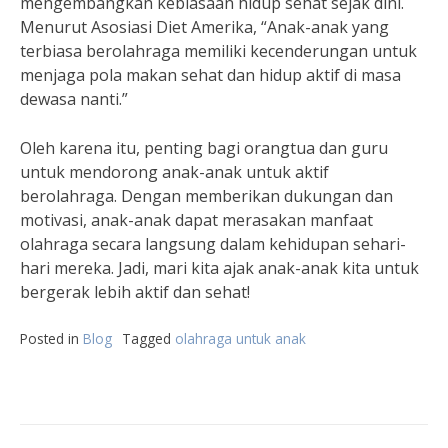
mengembangkan kebiasaan hidup sehat sejak dini.
Menurut Asosiasi Diet Amerika, “Anak-anak yang
terbiasa berolahraga memiliki kecenderungan untuk
menjaga pola makan sehat dan hidup aktif di masa
dewasa nanti.”
Oleh karena itu, penting bagi orangtua dan guru
untuk mendorong anak-anak untuk aktif
berolahraga. Dengan memberikan dukungan dan
motivasi, anak-anak dapat merasakan manfaat
olahraga secara langsung dalam kehidupan sehari-
hari mereka. Jadi, mari kita ajak anak-anak kita untuk
bergerak lebih aktif dan sehat!
Posted in
Blog
Tagged
olahraga untuk anak