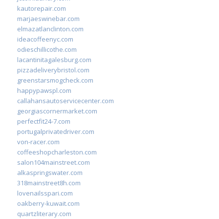
kautorepair.com
marjaeswinebar.com
elmazatlanclinton.com
ideacoffeenyc.com
odieschillicothe.com
lacantinitagalesburg.com
pizzadeliverybristol.com
greenstarsmogcheck.com
happypawspl.com
callahansautoservicecenter.com
georgiascornermarket.com
perfectfit24-7.com
portugalprivatedriver.com
von-racer.com
coffeeshopcharleston.com
salon104mainstreet.com
alkaspringswater.com
318mainstreet8h.com
lovenailsspari.com
oakberry-kuwait.com
quartzliterary.com