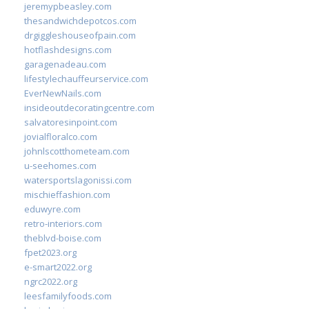
jeremypbeasley.com
thesandwichdepotcos.com
drgiggleshouseofpain.com
hotflashdesigns.com
garagenadeau.com
lifestylechauffeurservice.com
EverNewNails.com
insideoutdecoratingcentre.com
salvatoresinpoint.com
jovialfloralco.com
johnlscotthometeam.com
u-seehomes.com
watersportslagonissi.com
mischieffashion.com
eduwyre.com
retro-interiors.com
theblvd-boise.com
fpet2023.org
e-smart2022.org
ngrc2022.org
leesfamilyfoods.com