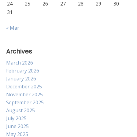
24
25
26
27
28
29
30
31
« Mar
Archives
March 2026
February 2026
January 2026
December 2025
November 2025
September 2025
August 2025
July 2025
June 2025
May 2025