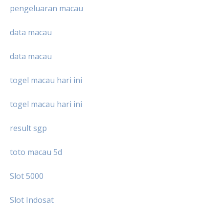
pengeluaran macau
data macau
data macau
togel macau hari ini
togel macau hari ini
result sgp
toto macau 5d
Slot 5000
Slot Indosat