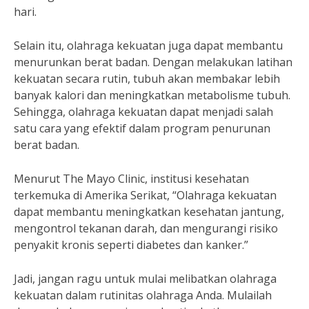
hari.
Selain itu, olahraga kekuatan juga dapat membantu
menurunkan berat badan. Dengan melakukan latihan
kekuatan secara rutin, tubuh akan membakar lebih
banyak kalori dan meningkatkan metabolisme tubuh.
Sehingga, olahraga kekuatan dapat menjadi salah
satu cara yang efektif dalam program penurunan
berat badan.
Menurut The Mayo Clinic, institusi kesehatan
terkemuka di Amerika Serikat, “Olahraga kekuatan
dapat membantu meningkatkan kesehatan jantung,
mengontrol tekanan darah, dan mengurangi risiko
penyakit kronis seperti diabetes dan kanker.”
Jadi, jangan ragu untuk mulai melibatkan olahraga
kekuatan dalam rutinitas olahraga Anda. Mulailah