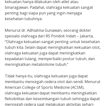
kekuatan hanya dilakukan oleh atlet atau
binaragawan. Padahal, olahraga kekuatan sangat
penting bagi siapa pun yang ingin menjaga
kesehatan tubuhnya.
Menurut dr. Adhiatma Gunawan, seorang dokter
spesialis olahraga dari RS Pondok Indah – Jakarta,
“Olahraga kekuatan sangat penting untuk kesehatan
tubuh kita. Selain dapat meningkatkan kekuatan otot,
olahraga kekuatan juga dapat meningkatkan
kepadatan tulang, memperbaiki postur tubuh, dan
meningkatkan metabolisme tubuh.”
Tidak hanya itu, olahraga kekuatan juga dapat
membantu mencegah cedera otot dan sendi. Menurut
American College of Sports Medicine (ACSM),
olahraga kekuatan dapat membantu meningkatkan
fleksibilitas dan keseimbangan tubuh sehingga dapat
mencegah cedera saat melakukan aktivitas sehari-