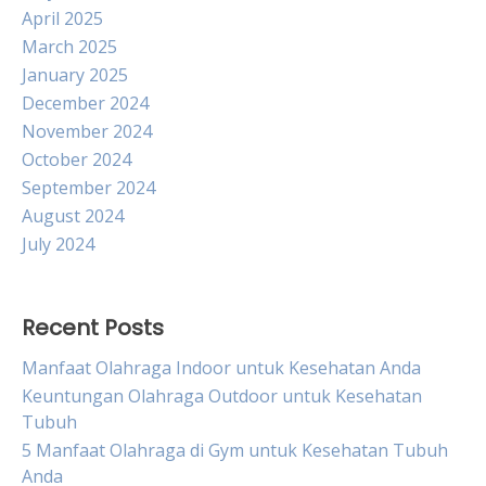
April 2025
March 2025
January 2025
December 2024
November 2024
October 2024
September 2024
August 2024
July 2024
Recent Posts
Manfaat Olahraga Indoor untuk Kesehatan Anda
Keuntungan Olahraga Outdoor untuk Kesehatan
Tubuh
5 Manfaat Olahraga di Gym untuk Kesehatan Tubuh
Anda