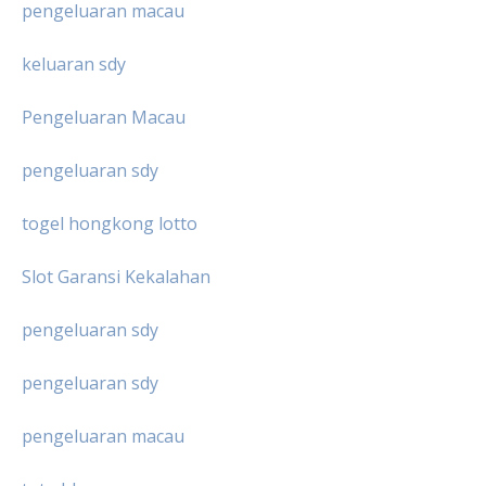
pengeluaran macau
keluaran sdy
Pengeluaran Macau
pengeluaran sdy
togel hongkong lotto
Slot Garansi Kekalahan
pengeluaran sdy
pengeluaran sdy
pengeluaran macau