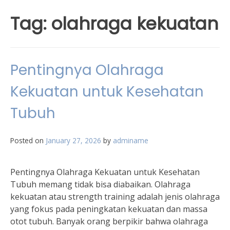
Tag:
olahraga kekuatan
Pentingnya Olahraga
Kekuatan untuk Kesehatan
Tubuh
Posted on
January 27, 2026
by
adminame
Pentingnya Olahraga Kekuatan untuk Kesehatan
Tubuh memang tidak bisa diabaikan. Olahraga
kekuatan atau strength training adalah jenis olahraga
yang fokus pada peningkatan kekuatan dan massa
otot tubuh. Banyak orang berpikir bahwa olahraga