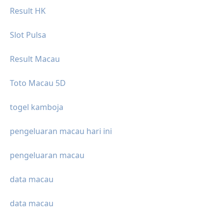
Result HK
Slot Pulsa
Result Macau
Toto Macau 5D
togel kamboja
pengeluaran macau hari ini
pengeluaran macau
data macau
data macau