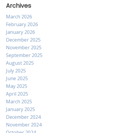
Archives
March 2026
February 2026
January 2026
December 2025
November 2025
September 2025
August 2025
July 2025
June 2025
May 2025
April 2025
March 2025
January 2025
December 2024
November 2024
October 2024