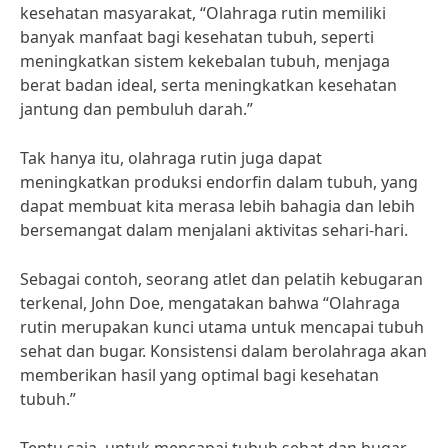
kesehatan masyarakat, “Olahraga rutin memiliki
banyak manfaat bagi kesehatan tubuh, seperti
meningkatkan sistem kekebalan tubuh, menjaga
berat badan ideal, serta meningkatkan kesehatan
jantung dan pembuluh darah.”
Tak hanya itu, olahraga rutin juga dapat
meningkatkan produksi endorfin dalam tubuh, yang
dapat membuat kita merasa lebih bahagia dan lebih
bersemangat dalam menjalani aktivitas sehari-hari.
Sebagai contoh, seorang atlet dan pelatih kebugaran
terkenal, John Doe, mengatakan bahwa “Olahraga
rutin merupakan kunci utama untuk mencapai tubuh
sehat dan bugar. Konsistensi dalam berolahraga akan
memberikan hasil yang optimal bagi kesehatan
tubuh.”