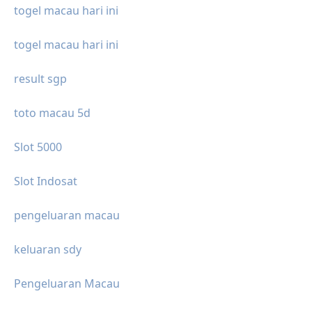
togel macau hari ini
togel macau hari ini
result sgp
toto macau 5d
Slot 5000
Slot Indosat
pengeluaran macau
keluaran sdy
Pengeluaran Macau