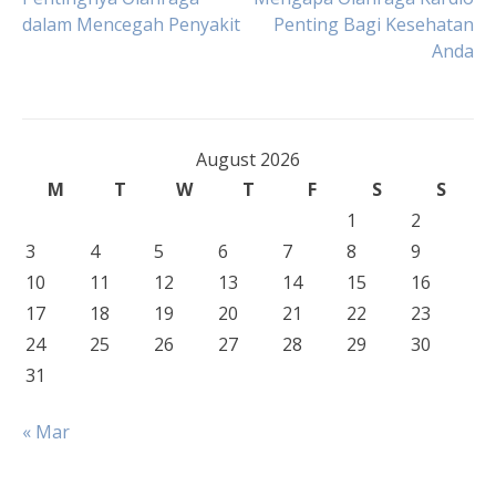
Post
dalam Mencegah Penyakit
Penting Bagi Kesehatan
Anda
navigation
August 2026
M
T
W
T
F
S
S
1
2
3
4
5
6
7
8
9
10
11
12
13
14
15
16
17
18
19
20
21
22
23
24
25
26
27
28
29
30
31
« Mar