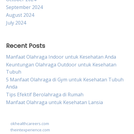
September 2024
August 2024
July 2024
Recent Posts
Manfaat Olahraga Indoor untuk Kesehatan Anda
Keuntungan Olahraga Outdoor untuk Kesehatan
Tubuh
5 Manfaat Olahraga di Gym untuk Kesehatan Tubuh
Anda
Tips Efektif Berolahraga di Rumah
Manfaat Olahraga untuk Kesehatan Lansia
okhealthcareers.com
theintexperience.com