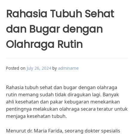
Rahasia Tubuh Sehat
dan Bugar dengan
Olahraga Rutin
Posted on
July 26, 2024
by
adminame
Rahasia tubuh sehat dan bugar dengan olahraga
rutin memang sudah tidak diragukan lagi. Banyak
ahli kesehatan dan pakar kebugaran menekankan
pentingnya melakukan olahraga secara teratur untuk
menjaga kesehatan tubuh.
Menurut dr. Maria Farida, seorang dokter spesialis