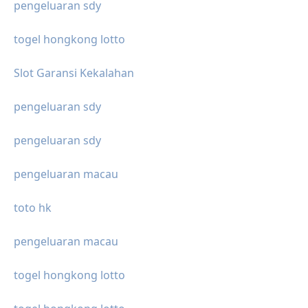
pengeluaran sdy
togel hongkong lotto
Slot Garansi Kekalahan
pengeluaran sdy
pengeluaran sdy
pengeluaran macau
toto hk
pengeluaran macau
togel hongkong lotto