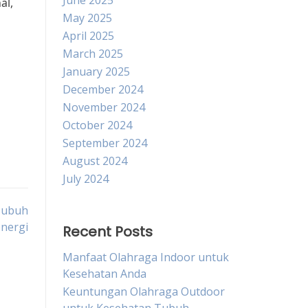
June 2025
al,
May 2025
April 2025
March 2025
January 2025
December 2024
November 2024
October 2024
September 2024
August 2024
July 2024
Tubuh
energi
Recent Posts
Manfaat Olahraga Indoor untuk
Kesehatan Anda
Keuntungan Olahraga Outdoor