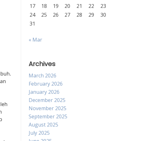
17
18
19
20
21
22
23
24
25
26
27
28
29
30
31
« Mar
Archives
ubuh.
March 2026
han
February 2026
January 2026
December 2025
leh
November 2025
n
September 2025
p
August 2025
July 2025