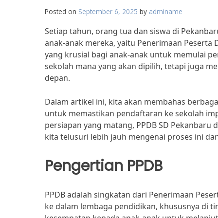
Posted on
September 6, 2025
by
adminame
Setiap tahun, orang tua dan siswa di Pekanb
anak-anak mereka, yaitu Penerimaan Peserta 
yang krusial bagi anak-anak untuk memulai pe
sekolah mana yang akan dipilih, tetapi juga 
depan.
Dalam artikel ini, kita akan membahas berbag
untuk memastikan pendaftaran ke sekolah impi
persiapan yang matang, PPDB SD Pekanbaru d
kita telusuri lebih jauh mengenai proses ini 
Pengertian PPDB
PPDB adalah singkatan dari Penerimaan Peser
ke dalam lembaga pendidikan, khususnya di ti