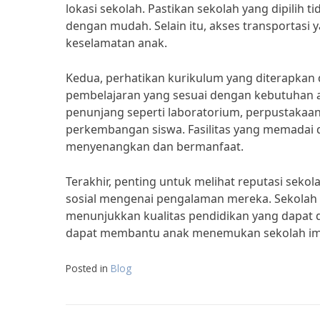
lokasi sekolah. Pastikan sekolah yang dipilih 
dengan mudah. Selain itu, akses transportasi
keselamatan anak.
Kedua, perhatikan kurikulum yang diterapkan d
pembelajaran yang sesuai dengan kebutuhan an
penunjang seperti laboratorium, perpustakaa
perkembangan siswa. Fasilitas yang memadai 
menyenangkan dan bermanfaat.
Terakhir, penting untuk melihat reputasi sekola
sosial mengenai pengalaman mereka. Sekolah ya
menunjukkan kualitas pendidikan yang dapat 
dapat membantu anak menemukan sekolah imp
Posted in
Blog