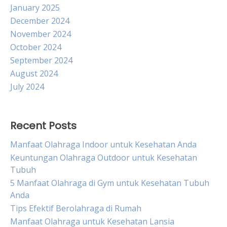
January 2025
December 2024
November 2024
October 2024
September 2024
August 2024
July 2024
Recent Posts
Manfaat Olahraga Indoor untuk Kesehatan Anda
Keuntungan Olahraga Outdoor untuk Kesehatan
Tubuh
5 Manfaat Olahraga di Gym untuk Kesehatan Tubuh
Anda
Tips Efektif Berolahraga di Rumah
Manfaat Olahraga untuk Kesehatan Lansia