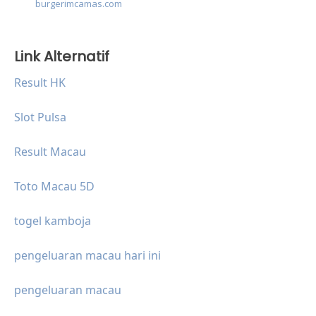
burgerimcamas.com
Link Alternatif
Result HK
Slot Pulsa
Result Macau
Toto Macau 5D
togel kamboja
pengeluaran macau hari ini
pengeluaran macau