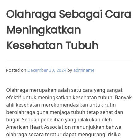
Olahraga Sebagai Cara
Meningkatkan
Kesehatan Tubuh
Posted on
December 30, 2024
by
adminame
Olahraga merupakan salah satu cara yang sangat
efektif untuk meningkatkan kesehatan tubuh. Banyak
ahli kesehatan merekomendasikan untuk rutin
berolahraga guna menjaga tubuh tetap sehat dan
bugar. Sebuah penelitian yang dilakukan oleh
American Heart Association menunjukkan bahwa
olahraga secara teratur dapat mengurangi risiko