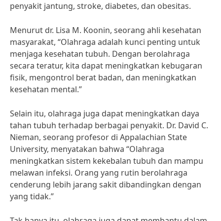
penyakit jantung, stroke, diabetes, dan obesitas.
Menurut dr. Lisa M. Koonin, seorang ahli kesehatan
masyarakat, “Olahraga adalah kunci penting untuk
menjaga kesehatan tubuh. Dengan berolahraga
secara teratur, kita dapat meningkatkan kebugaran
fisik, mengontrol berat badan, dan meningkatkan
kesehatan mental.”
Selain itu, olahraga juga dapat meningkatkan daya
tahan tubuh terhadap berbagai penyakit. Dr. David C.
Nieman, seorang profesor di Appalachian State
University, menyatakan bahwa “Olahraga
meningkatkan sistem kekebalan tubuh dan mampu
melawan infeksi. Orang yang rutin berolahraga
cenderung lebih jarang sakit dibandingkan dengan
yang tidak.”
Tak hanya itu, olahraga juga dapat membantu dalam