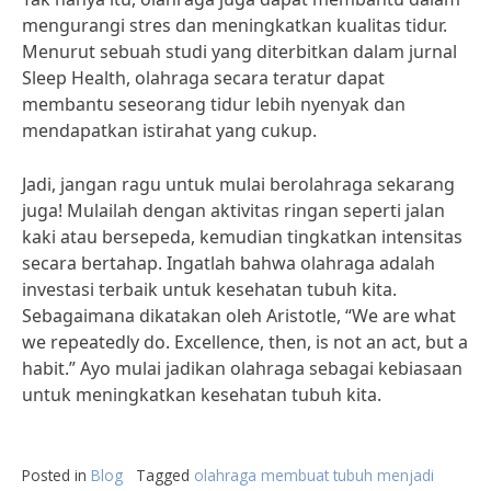
mengurangi stres dan meningkatkan kualitas tidur.
Menurut sebuah studi yang diterbitkan dalam jurnal
Sleep Health, olahraga secara teratur dapat
membantu seseorang tidur lebih nyenyak dan
mendapatkan istirahat yang cukup.
Jadi, jangan ragu untuk mulai berolahraga sekarang
juga! Mulailah dengan aktivitas ringan seperti jalan
kaki atau bersepeda, kemudian tingkatkan intensitas
secara bertahap. Ingatlah bahwa olahraga adalah
investasi terbaik untuk kesehatan tubuh kita.
Sebagaimana dikatakan oleh Aristotle, “We are what
we repeatedly do. Excellence, then, is not an act, but a
habit.” Ayo mulai jadikan olahraga sebagai kebiasaan
untuk meningkatkan kesehatan tubuh kita.
Posted in
Blog
Tagged
olahraga membuat tubuh menjadi