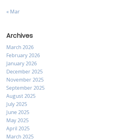
« Mar
Archives
March 2026
February 2026
January 2026
December 2025
November 2025
September 2025
August 2025
July 2025
June 2025
May 2025
April 2025
March 2025