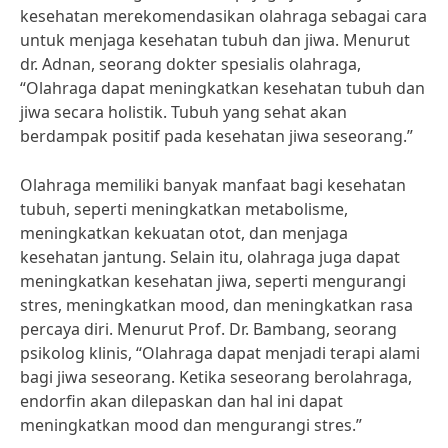
kesehatan merekomendasikan olahraga sebagai cara
untuk menjaga kesehatan tubuh dan jiwa. Menurut
dr. Adnan, seorang dokter spesialis olahraga,
“Olahraga dapat meningkatkan kesehatan tubuh dan
jiwa secara holistik. Tubuh yang sehat akan
berdampak positif pada kesehatan jiwa seseorang.”
Olahraga memiliki banyak manfaat bagi kesehatan
tubuh, seperti meningkatkan metabolisme,
meningkatkan kekuatan otot, dan menjaga
kesehatan jantung. Selain itu, olahraga juga dapat
meningkatkan kesehatan jiwa, seperti mengurangi
stres, meningkatkan mood, dan meningkatkan rasa
percaya diri. Menurut Prof. Dr. Bambang, seorang
psikolog klinis, “Olahraga dapat menjadi terapi alami
bagi jiwa seseorang. Ketika seseorang berolahraga,
endorfin akan dilepaskan dan hal ini dapat
meningkatkan mood dan mengurangi stres.”