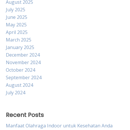
August 2025
July 2025
June 2025
May 2025
April 2025
March 2025
January 2025
December 2024
November 2024
October 2024
September 2024
August 2024
July 2024
Recent Posts
Manfaat Olahraga Indoor untuk Kesehatan Anda