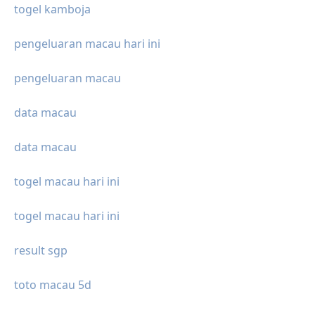
togel kamboja
pengeluaran macau hari ini
pengeluaran macau
data macau
data macau
togel macau hari ini
togel macau hari ini
result sgp
toto macau 5d