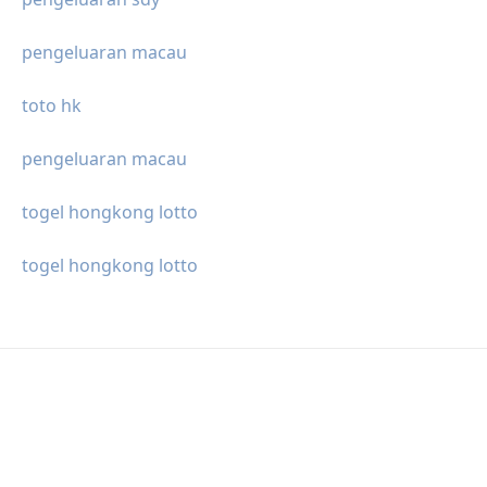
pengeluaran macau
toto hk
pengeluaran macau
togel hongkong lotto
togel hongkong lotto