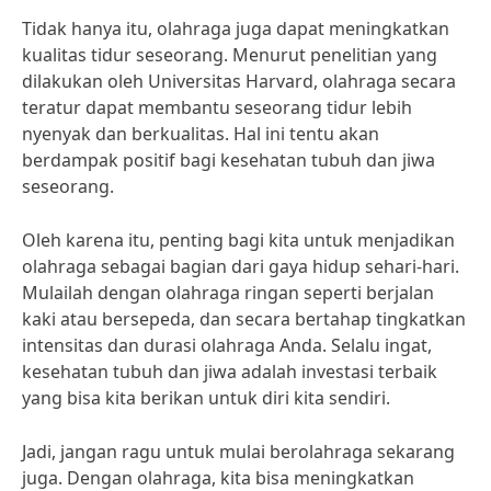
Tidak hanya itu, olahraga juga dapat meningkatkan
kualitas tidur seseorang. Menurut penelitian yang
dilakukan oleh Universitas Harvard, olahraga secara
teratur dapat membantu seseorang tidur lebih
nyenyak dan berkualitas. Hal ini tentu akan
berdampak positif bagi kesehatan tubuh dan jiwa
seseorang.
Oleh karena itu, penting bagi kita untuk menjadikan
olahraga sebagai bagian dari gaya hidup sehari-hari.
Mulailah dengan olahraga ringan seperti berjalan
kaki atau bersepeda, dan secara bertahap tingkatkan
intensitas dan durasi olahraga Anda. Selalu ingat,
kesehatan tubuh dan jiwa adalah investasi terbaik
yang bisa kita berikan untuk diri kita sendiri.
Jadi, jangan ragu untuk mulai berolahraga sekarang
juga. Dengan olahraga, kita bisa meningkatkan