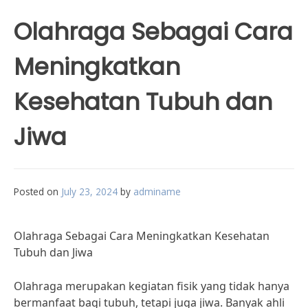
Olahraga Sebagai Cara
Meningkatkan
Kesehatan Tubuh dan
Jiwa
Posted on
July 23, 2024
by
adminame
Olahraga Sebagai Cara Meningkatkan Kesehatan
Tubuh dan Jiwa
Olahraga merupakan kegiatan fisik yang tidak hanya
bermanfaat bagi tubuh, tetapi juga jiwa. Banyak ahli