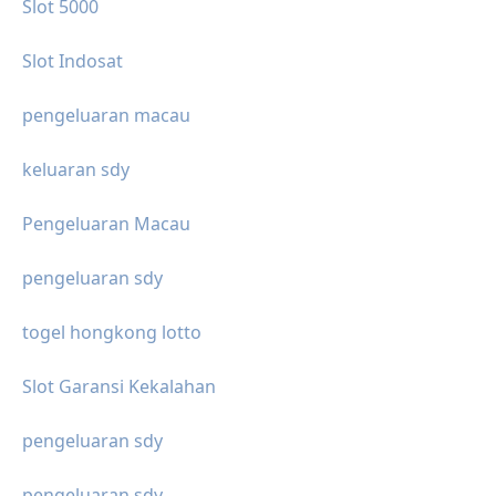
Slot 5000
Slot Indosat
pengeluaran macau
keluaran sdy
Pengeluaran Macau
pengeluaran sdy
togel hongkong lotto
Slot Garansi Kekalahan
pengeluaran sdy
pengeluaran sdy