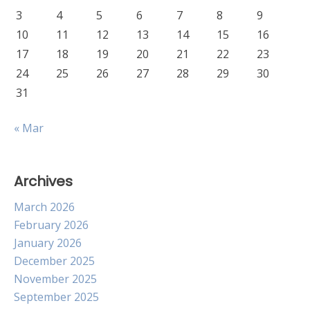
3
4
5
6
7
8
9
10
11
12
13
14
15
16
17
18
19
20
21
22
23
24
25
26
27
28
29
30
31
« Mar
Archives
March 2026
February 2026
January 2026
December 2025
November 2025
September 2025