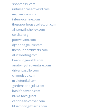
shopmossi.com
untamedcollectivesd.com
mxpwellness.com
infernocanine.com
thepaperhousecollection.com
allisonwillisholley.com
solslite.org
portwayinn.com
djmaddogmusic.com
thesoundarchitects.com
allin1roofing.com
keepjudgewebb.com
anatomyofadventure.com
drivancastillo.com
cmmedspa.com
midletontkd.com
gardensandgrills.com
basilfoodwine.com
nikko-tochigi.net
caribbean-corner.com
bluemoongiftcards.com