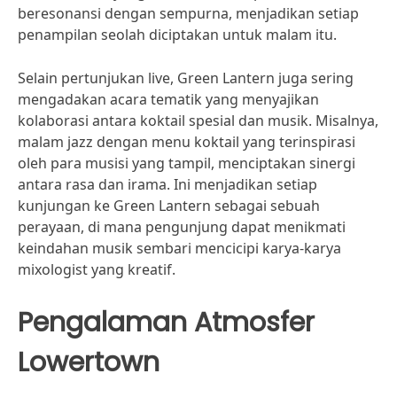
beresonansi dengan sempurna, menjadikan setiap
penampilan seolah diciptakan untuk malam itu.
Selain pertunjukan live, Green Lantern juga sering
mengadakan acara tematik yang menyajikan
kolaborasi antara koktail spesial dan musik. Misalnya,
malam jazz dengan menu koktail yang terinspirasi
oleh para musisi yang tampil, menciptakan sinergi
antara rasa dan irama. Ini menjadikan setiap
kunjungan ke Green Lantern sebagai sebuah
perayaan, di mana pengunjung dapat menikmati
keindahan musik sembari mencicipi karya-karya
mixologist yang kreatif.
Pengalaman Atmosfer
Lowertown