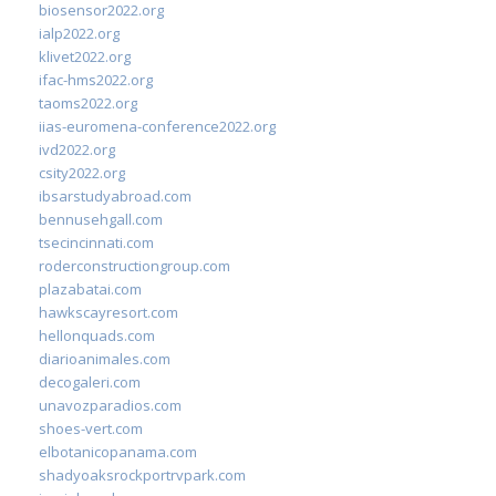
biosensor2022.org
ialp2022.org
klivet2022.org
ifac-hms2022.org
taoms2022.org
iias-euromena-conference2022.org
ivd2022.org
csity2022.org
ibsarstudyabroad.com
bennusehgall.com
tsecincinnati.com
roderconstructiongroup.com
plazabatai.com
hawkscayresort.com
hellonquads.com
diarioanimales.com
decogaleri.com
unavozparadios.com
shoes-vert.com
elbotanicopanama.com
shadyoaksrockportrvpark.com