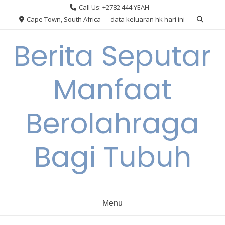
Skip
Call Us: +2782 444 YEAH
to
Cape Town, South Africa
data keluaran hk hari ini
content
Berita Seputar
Manfaat
Berolahraga
Bagi Tubuh
Menu