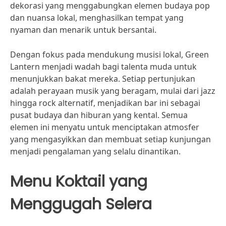
dekorasi yang menggabungkan elemen budaya pop
dan nuansa lokal, menghasilkan tempat yang
nyaman dan menarik untuk bersantai.
Dengan fokus pada mendukung musisi lokal, Green
Lantern menjadi wadah bagi talenta muda untuk
menunjukkan bakat mereka. Setiap pertunjukan
adalah perayaan musik yang beragam, mulai dari jazz
hingga rock alternatif, menjadikan bar ini sebagai
pusat budaya dan hiburan yang kental. Semua
elemen ini menyatu untuk menciptakan atmosfer
yang mengasyikkan dan membuat setiap kunjungan
menjadi pengalaman yang selalu dinantikan.
Menu Koktail yang
Menggugah Selera