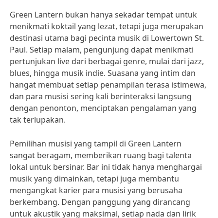
Green Lantern bukan hanya sekadar tempat untuk
menikmati koktail yang lezat, tetapi juga merupakan
destinasi utama bagi pecinta musik di Lowertown St.
Paul. Setiap malam, pengunjung dapat menikmati
pertunjukan live dari berbagai genre, mulai dari jazz,
blues, hingga musik indie. Suasana yang intim dan
hangat membuat setiap penampilan terasa istimewa,
dan para musisi sering kali berinteraksi langsung
dengan penonton, menciptakan pengalaman yang
tak terlupakan.
Pemilihan musisi yang tampil di Green Lantern
sangat beragam, memberikan ruang bagi talenta
lokal untuk bersinar. Bar ini tidak hanya menghargai
musik yang dimainkan, tetapi juga membantu
mengangkat karier para musisi yang berusaha
berkembang. Dengan panggung yang dirancang
untuk akustik yang maksimal, setiap nada dan lirik