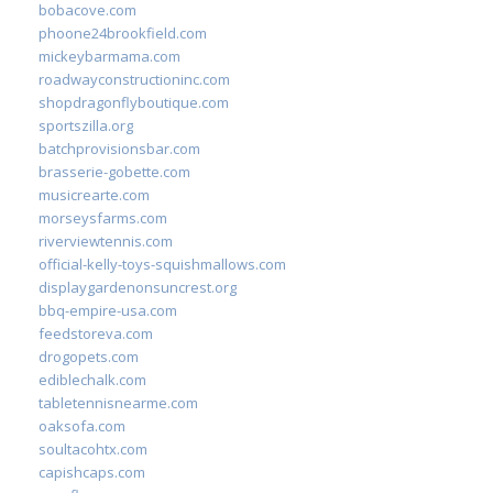
bobacove.com
phoone24brookfield.com
mickeybarmama.com
roadwayconstructioninc.com
shopdragonflyboutique.com
sportszilla.org
batchprovisionsbar.com
brasserie-gobette.com
musicrearte.com
morseysfarms.com
riverviewtennis.com
official-kelly-toys-squishmallows.com
displaygardenonsuncrest.org
bbq-empire-usa.com
feedstoreva.com
drogopets.com
ediblechalk.com
tabletennisnearme.com
oaksofa.com
soultacohtx.com
capishcaps.com