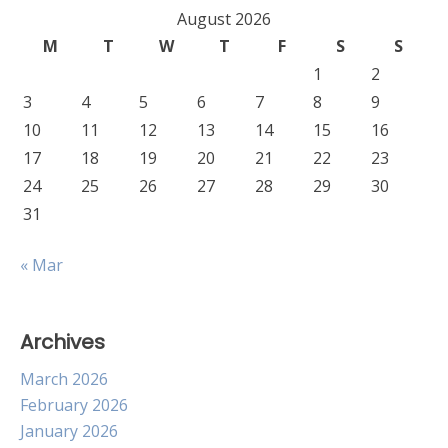
August 2026
M
T
W
T
F
S
S
1
2
3
4
5
6
7
8
9
10
11
12
13
14
15
16
17
18
19
20
21
22
23
24
25
26
27
28
29
30
31
« Mar
Archives
March 2026
February 2026
January 2026