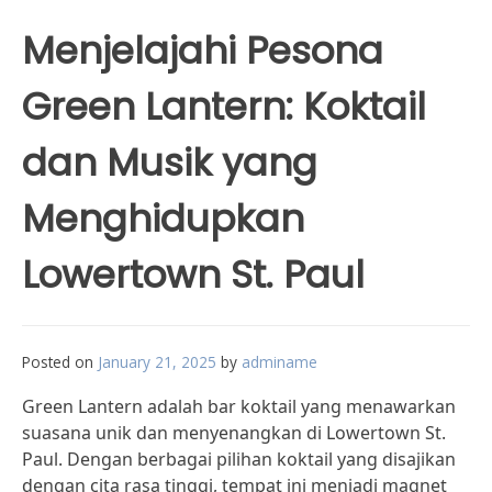
Menjelajahi Pesona
Green Lantern: Koktail
dan Musik yang
Menghidupkan
Lowertown St. Paul
Posted on
January 21, 2025
by
adminame
Green Lantern adalah bar koktail yang menawarkan
suasana unik dan menyenangkan di Lowertown St.
Paul. Dengan berbagai pilihan koktail yang disajikan
dengan cita rasa tinggi, tempat ini menjadi magnet