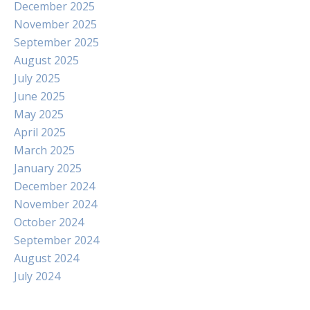
December 2025
November 2025
September 2025
August 2025
July 2025
June 2025
May 2025
April 2025
March 2025
January 2025
December 2024
November 2024
October 2024
September 2024
August 2024
July 2024