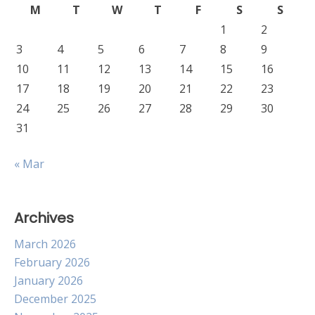
M
T
W
T
F
S
S
1
2
3
4
5
6
7
8
9
10
11
12
13
14
15
16
17
18
19
20
21
22
23
24
25
26
27
28
29
30
31
« Mar
Archives
March 2026
February 2026
January 2026
December 2025