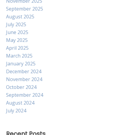
November 2025
September 2025
August 2025
July 2025
June 2025
May 2025
April 2025
March 2025
January 2025
December 2024
November 2024
October 2024
September 2024
August 2024
July 2024
Recent Posts