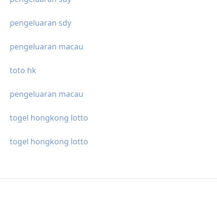
pengeluaran sdy
pengeluaran macau
toto hk
pengeluaran macau
togel hongkong lotto
togel hongkong lotto