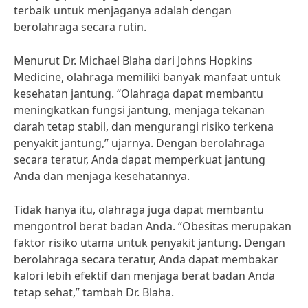
terbaik untuk menjaganya adalah dengan
berolahraga secara rutin.
Menurut Dr. Michael Blaha dari Johns Hopkins
Medicine, olahraga memiliki banyak manfaat untuk
kesehatan jantung. “Olahraga dapat membantu
meningkatkan fungsi jantung, menjaga tekanan
darah tetap stabil, dan mengurangi risiko terkena
penyakit jantung,” ujarnya. Dengan berolahraga
secara teratur, Anda dapat memperkuat jantung
Anda dan menjaga kesehatannya.
Tidak hanya itu, olahraga juga dapat membantu
mengontrol berat badan Anda. “Obesitas merupakan
faktor risiko utama untuk penyakit jantung. Dengan
berolahraga secara teratur, Anda dapat membakar
kalori lebih efektif dan menjaga berat badan Anda
tetap sehat,” tambah Dr. Blaha.