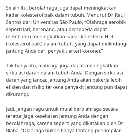
Selain itu, berolahraga juga dapat meningkatkan
kadar kolesterol baik dalam tubuh. Menurut Dr. Raul
Santos dari Universitas São Paulo, “Olahraga aerobik
seperti lari, berenang, atau bersepeda dapat
membantu meningkatkan kadar kolesterol HDL
(kolesterol baik) dalam tubuh, yang dapat melindungi
jantung Anda dari penyakit arteri koroner.”
Tak hanya itu, olahraga juga dapat meningkatkan
sirkulasi darah dalam tubuh Anda. Dengan sirkulasi
darah yang lancar, jantung Anda akan bekerja lebih
efisien dan risiko terkena penyakit jantung pun dapat
dikurangi.
Jadi, jangan ragu untuk mulai berolahraga secara
teratur. Jaga kesehatan jantung Anda dengan
berolahraga, karena seperti yang dikatakan oleh Dr.
Blaha, “Olahraga bukan hanya tentang penampilan