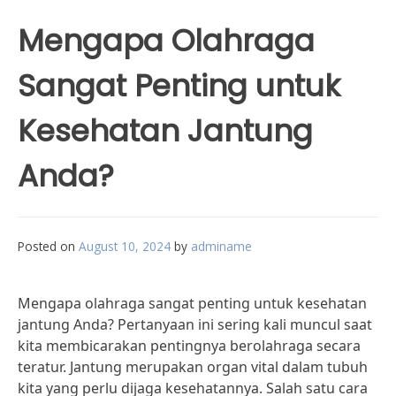
Mengapa Olahraga
Sangat Penting untuk
Kesehatan Jantung
Anda?
Posted on
August 10, 2024
by
adminame
Mengapa olahraga sangat penting untuk kesehatan
jantung Anda? Pertanyaan ini sering kali muncul saat
kita membicarakan pentingnya berolahraga secara
teratur. Jantung merupakan organ vital dalam tubuh
kita yang perlu dijaga kesehatannya. Salah satu cara