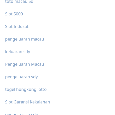
toto macau 5d
Slot 5000
Slot Indosat
pengeluaran macau
keluaran sdy
Pengeluaran Macau
pengeluaran sdy
togel hongkong lotto
Slot Garansi Kekalahan
pengeluaran sdy