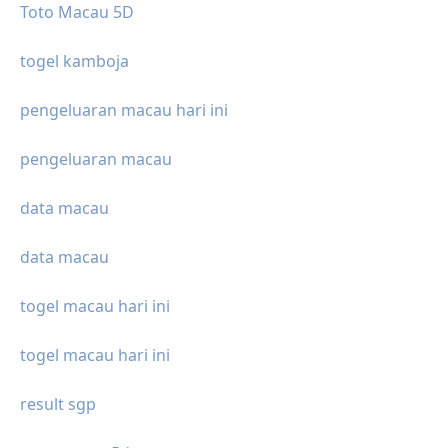
Toto Macau 5D
togel kamboja
pengeluaran macau hari ini
pengeluaran macau
data macau
data macau
togel macau hari ini
togel macau hari ini
result sgp