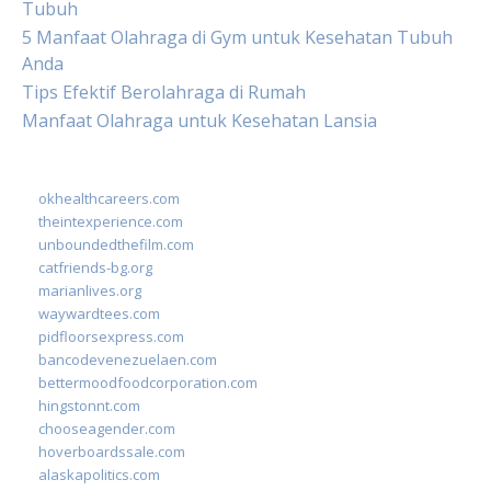
Tubuh
5 Manfaat Olahraga di Gym untuk Kesehatan Tubuh
Anda
Tips Efektif Berolahraga di Rumah
Manfaat Olahraga untuk Kesehatan Lansia
okhealthcareers.com
theintexperience.com
unboundedthefilm.com
catfriends-bg.org
marianlives.org
waywardtees.com
pidfloorsexpress.com
bancodevenezuelaen.com
bettermoodfoodcorporation.com
hingstonnt.com
chooseagender.com
hoverboardssale.com
alaskapolitics.com