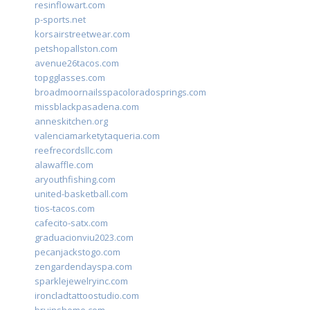
resinflowart.com
p-sports.net
korsairstreetwear.com
petshopallston.com
avenue26tacos.com
topgglasses.com
broadmoornailsspacoloradosprings.com
missblackpasadena.com
anneskitchen.org
valenciamarketytaqueria.com
reefrecordsllc.com
alawaffle.com
aryouthfishing.com
united-basketball.com
tios-tacos.com
cafecito-satx.com
graduacionviu2023.com
pecanjackstogo.com
zengardendayspa.com
sparklejewelryinc.com
ironcladtattoostudio.com