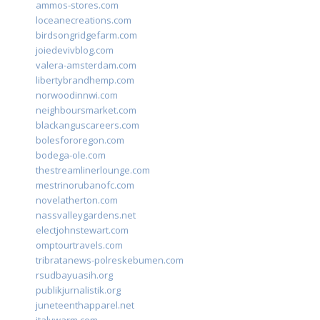
ammos-stores.com
loceanecreations.com
birdsongridgefarm.com
joiedevivblog.com
valera-amsterdam.com
libertybrandhemp.com
norwoodinnwi.com
neighboursmarket.com
blackanguscareers.com
bolesfororegon.com
bodega-ole.com
thestreamlinerlounge.com
mestrinorubanofc.com
novelatherton.com
nassvalleygardens.net
electjohnstewart.com
omptourtravels.com
tribratanews-polreskebumen.com
rsudbayuasih.org
publikjurnalistik.org
juneteenthapparel.net