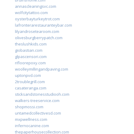
bruinshome.com
annascleaningsvc.com
wolfcitytattoo.com
oysterbayturkeytrot.com
lafronterarestauranteybar.com
lilyandrosetearoom.com
olivesburgberrypatch.com
theslushkids.com
giobastian.com
glpascensori.com
rifloorepoxy.com
woolleymillingandpaving.com
uptonpvd.com
2troublegrill.com
casateranga.com
sticksandstonesstudiooh.com
walkers-treeservice.com
shopmossi.com
untamedcollectivesd.com
mxpwellness.com
infernocanine.com
thepaperhousecollection.com