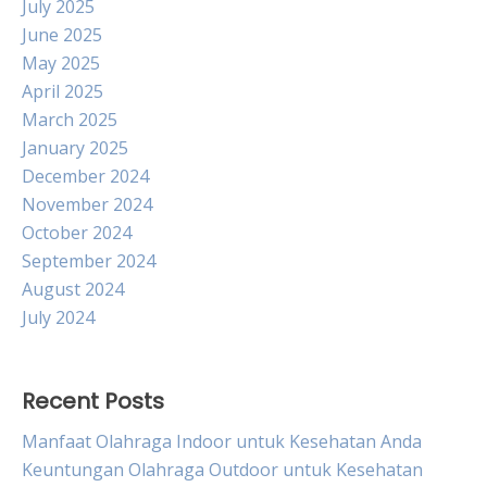
July 2025
June 2025
May 2025
April 2025
March 2025
January 2025
December 2024
November 2024
October 2024
September 2024
August 2024
July 2024
Recent Posts
Manfaat Olahraga Indoor untuk Kesehatan Anda
Keuntungan Olahraga Outdoor untuk Kesehatan