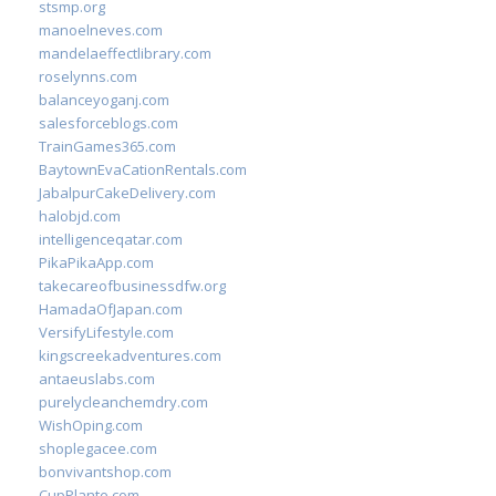
stsmp.org
manoelneves.com
mandelaeffectlibrary.com
roselynns.com
balanceyoganj.com
salesforceblogs.com
TrainGames365.com
BaytownEvaCationRentals.com
JabalpurCakeDelivery.com
halobjd.com
intelligenceqatar.com
PikaPikaApp.com
takecareofbusinessdfw.org
HamadaOfJapan.com
VersifyLifestyle.com
kingscreekadventures.com
antaeuslabs.com
purelycleanchemdry.com
WishOping.com
shoplegacee.com
bonvivantshop.com
CupPlante.com