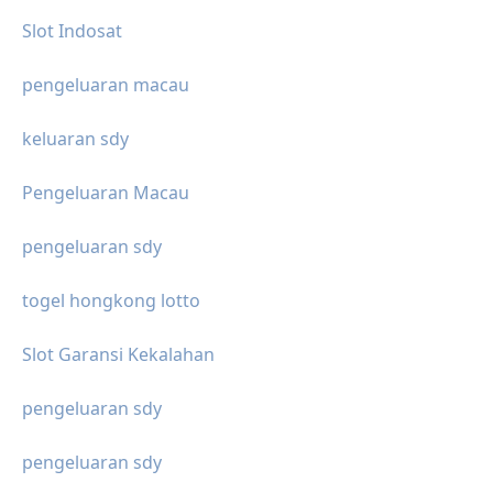
Slot Indosat
pengeluaran macau
keluaran sdy
Pengeluaran Macau
pengeluaran sdy
togel hongkong lotto
Slot Garansi Kekalahan
pengeluaran sdy
pengeluaran sdy