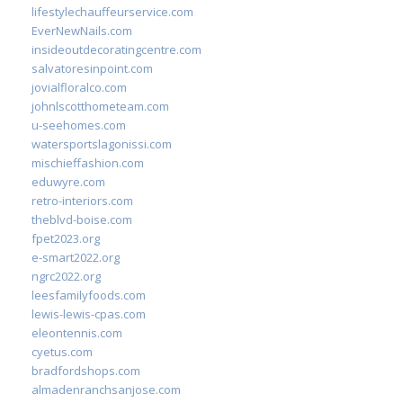
lifestylechauffeurservice.com
EverNewNails.com
insideoutdecoratingcentre.com
salvatoresinpoint.com
jovialfloralco.com
johnlscotthometeam.com
u-seehomes.com
watersportslagonissi.com
mischieffashion.com
eduwyre.com
retro-interiors.com
theblvd-boise.com
fpet2023.org
e-smart2022.org
ngrc2022.org
leesfamilyfoods.com
lewis-lewis-cpas.com
eleontennis.com
cyetus.com
bradfordshops.com
almadenranchsanjose.com