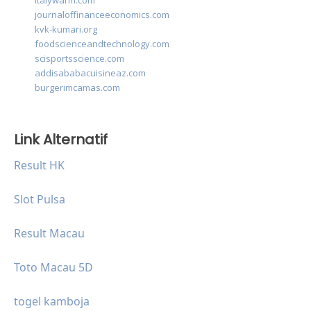
italywarm.com
journaloffinanceeconomics.com
kvk-kumari.org
foodscienceandtechnology.com
scisportsscience.com
addisababacuisineaz.com
burgerimcamas.com
Link Alternatif
Result HK
Slot Pulsa
Result Macau
Toto Macau 5D
togel kamboja