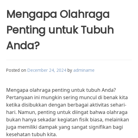
Mengapa Olahraga
Penting untuk Tubuh
Anda?
Posted on
December 24, 2024
by
adminame
Mengapa olahraga penting untuk tubuh Anda?
Pertanyaan ini mungkin sering muncul di benak kita
ketika disibukkan dengan berbagai aktivitas sehari-
hari. Namun, penting untuk diingat bahwa olahraga
bukan hanya sekadar kegiatan fisik biasa, melainkan
juga memiliki dampak yang sangat signifikan bagi
kesehatan tubuh kita.