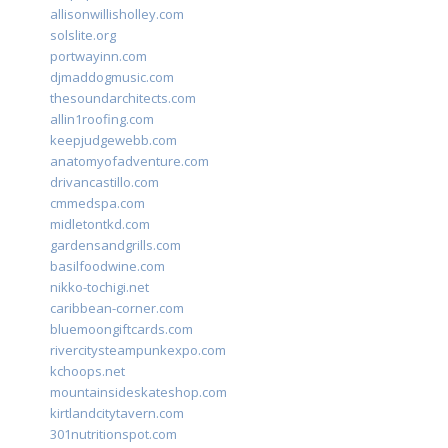
allisonwillisholley.com
solslite.org
portwayinn.com
djmaddogmusic.com
thesoundarchitects.com
allin1roofing.com
keepjudgewebb.com
anatomyofadventure.com
drivancastillo.com
cmmedspa.com
midletontkd.com
gardensandgrills.com
basilfoodwine.com
nikko-tochigi.net
caribbean-corner.com
bluemoongiftcards.com
rivercitysteampunkexpo.com
kchoops.net
mountainsideskateshop.com
kirtlandcitytavern.com
301nutritionspot.com