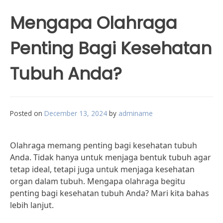
Mengapa Olahraga
Penting Bagi Kesehatan
Tubuh Anda?
Posted on
December 13, 2024
by
adminame
Olahraga memang penting bagi kesehatan tubuh
Anda. Tidak hanya untuk menjaga bentuk tubuh agar
tetap ideal, tetapi juga untuk menjaga kesehatan
organ dalam tubuh. Mengapa olahraga begitu
penting bagi kesehatan tubuh Anda? Mari kita bahas
lebih lanjut.