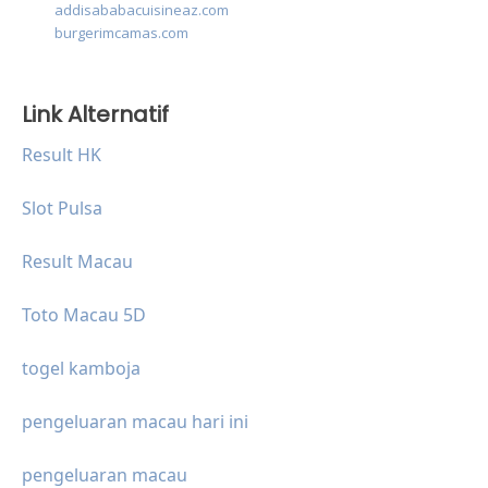
addisababacuisineaz.com
burgerimcamas.com
Link Alternatif
Result HK
Slot Pulsa
Result Macau
Toto Macau 5D
togel kamboja
pengeluaran macau hari ini
pengeluaran macau