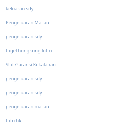
keluaran sdy
Pengeluaran Macau
pengeluaran sdy
togel hongkong lotto
Slot Garansi Kekalahan
pengeluaran sdy
pengeluaran sdy
pengeluaran macau
toto hk