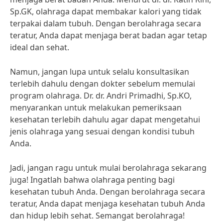
Sp.GK, olahraga dapat membakar kalori yang tidak
terpakai dalam tubuh. Dengan berolahraga secara
teratur, Anda dapat menjaga berat badan agar tetap
ideal dan sehat.
Namun, jangan lupa untuk selalu konsultasikan
terlebih dahulu dengan dokter sebelum memulai
program olahraga. Dr. dr. Andri Primadhi, Sp.KO,
menyarankan untuk melakukan pemeriksaan
kesehatan terlebih dahulu agar dapat mengetahui
jenis olahraga yang sesuai dengan kondisi tubuh
Anda.
Jadi, jangan ragu untuk mulai berolahraga sekarang
juga! Ingatlah bahwa olahraga penting bagi
kesehatan tubuh Anda. Dengan berolahraga secara
teratur, Anda dapat menjaga kesehatan tubuh Anda
dan hidup lebih sehat. Semangat berolahraga!