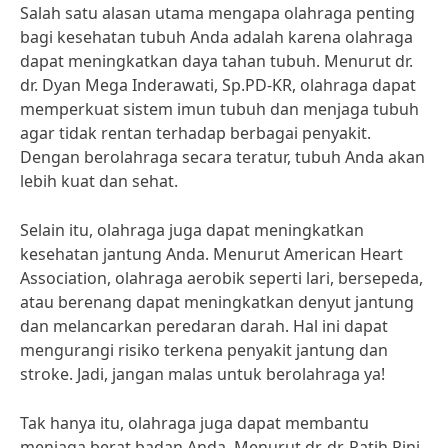
Salah satu alasan utama mengapa olahraga penting
bagi kesehatan tubuh Anda adalah karena olahraga
dapat meningkatkan daya tahan tubuh. Menurut dr.
dr. Dyan Mega Inderawati, Sp.PD-KR, olahraga dapat
memperkuat sistem imun tubuh dan menjaga tubuh
agar tidak rentan terhadap berbagai penyakit.
Dengan berolahraga secara teratur, tubuh Anda akan
lebih kuat dan sehat.
Selain itu, olahraga juga dapat meningkatkan
kesehatan jantung Anda. Menurut American Heart
Association, olahraga aerobik seperti lari, bersepeda,
atau berenang dapat meningkatkan denyut jantung
dan melancarkan peredaran darah. Hal ini dapat
mengurangi risiko terkena penyakit jantung dan
stroke. Jadi, jangan malas untuk berolahraga ya!
Tak hanya itu, olahraga juga dapat membantu
menjaga berat badan Anda. Menurut dr. dr. Ratih Rini,