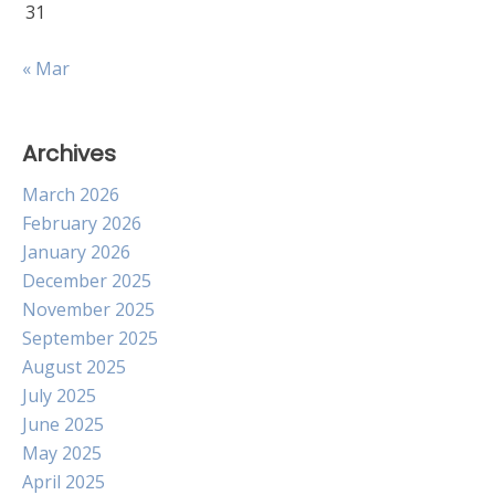
31
« Mar
Archives
March 2026
February 2026
January 2026
December 2025
November 2025
September 2025
August 2025
July 2025
June 2025
May 2025
April 2025