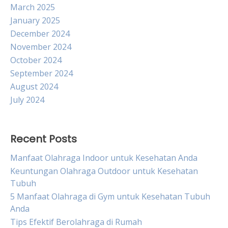
March 2025
January 2025
December 2024
November 2024
October 2024
September 2024
August 2024
July 2024
Recent Posts
Manfaat Olahraga Indoor untuk Kesehatan Anda
Keuntungan Olahraga Outdoor untuk Kesehatan
Tubuh
5 Manfaat Olahraga di Gym untuk Kesehatan Tubuh
Anda
Tips Efektif Berolahraga di Rumah