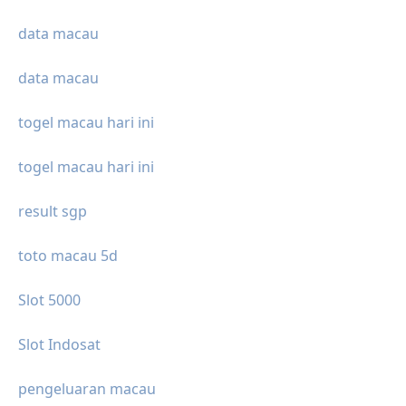
data macau
data macau
togel macau hari ini
togel macau hari ini
result sgp
toto macau 5d
Slot 5000
Slot Indosat
pengeluaran macau