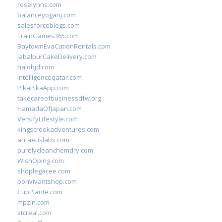
roselynns.com
balanceyoganj.com
salesforceblogs.com
TrainGames365.com
BaytownEvaCationRentals.com
JabalpurCakeDelivery.com
halobjd.com
intelligenceqatar.com
PikaPikaApp.com
takecareofbusinessdfw.org
HamadaOfJapan.com
VersifyLifestyle.com
kingscreekadventures.com
antaeuslabs.com
purelycleanchemdry.com
WishOping.com
shoplegacee.com
bonvivantshop.com
CupPlante.com
mpzin.com
stcreal.com