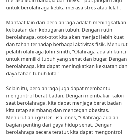
merasa lebih bahagia dan rileks.” Jadi, jangan ragu
untuk berolahraga ketika merasa stres atau lelah.
Manfaat lain dari berolahraga adalah meningkatkan
kekuatan dan kebugaran tubuh. Dengan rutin
berolahraga, otot-otot kita akan menjadi lebih kuat
dan tahan terhadap berbagai aktivitas fisik. Menurut
pelatih olahraga John Smith, “Olahraga adalah kunci
untuk memiliki tubuh yang sehat dan bugar. Dengan
berolahraga, kita dapat meningkatkan kekuatan dan
daya tahan tubuh kita.”
Selain itu, berolahraga juga dapat membantu
mengontrol berat badan. Dengan membakar kalori
saat berolahraga, kita dapat menjaga berat badan
kita tetap seimbang dan mencegah obesitas.
Menurut ahli gizi Dr. Lisa Jones, “Olahraga adalah
bagian penting dari gaya hidup sehat. Dengan
berolahraga secara teratur, kita dapat mengontrol