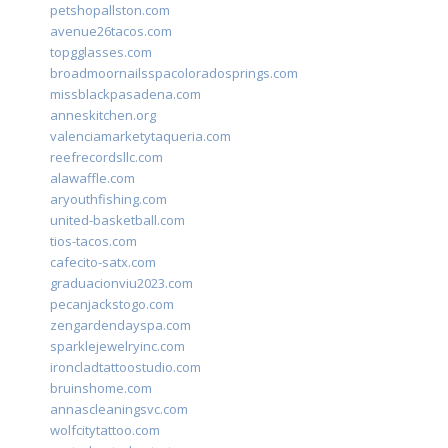
petshopallston.com
avenue26tacos.com
topgglasses.com
broadmoornailsspacoloradosprings.com
missblackpasadena.com
anneskitchen.org
valenciamarketytaqueria.com
reefrecordsllc.com
alawaffle.com
aryouthfishing.com
united-basketball.com
tios-tacos.com
cafecito-satx.com
graduacionviu2023.com
pecanjackstogo.com
zengardendayspa.com
sparklejewelryinc.com
ironcladtattoostudio.com
bruinshome.com
annascleaningsvc.com
wolfcitytattoo.com