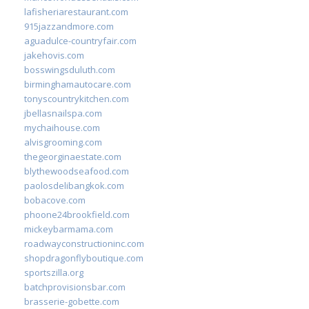
lafisheriarestaurant.com
915jazzandmore.com
aguadulce-countryfair.com
jakehovis.com
bosswingsduluth.com
birminghamautocare.com
tonyscountrykitchen.com
jbellasnailspa.com
mychaihouse.com
alvisgrooming.com
thegeorginaestate.com
blythewoodseafood.com
paolosdelibangkok.com
bobacove.com
phoone24brookfield.com
mickeybarmama.com
roadwayconstructioninc.com
shopdragonflyboutique.com
sportszilla.org
batchprovisionsbar.com
brasserie-gobette.com