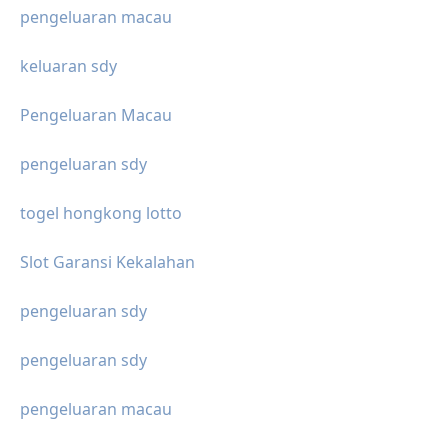
pengeluaran macau
keluaran sdy
Pengeluaran Macau
pengeluaran sdy
togel hongkong lotto
Slot Garansi Kekalahan
pengeluaran sdy
pengeluaran sdy
pengeluaran macau