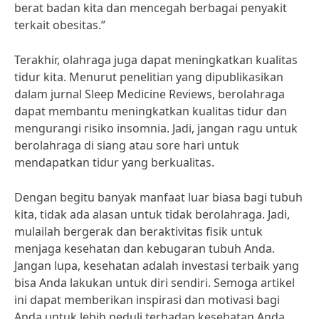
berat badan kita dan mencegah berbagai penyakit
terkait obesitas.”
Terakhir, olahraga juga dapat meningkatkan kualitas
tidur kita. Menurut penelitian yang dipublikasikan
dalam jurnal Sleep Medicine Reviews, berolahraga
dapat membantu meningkatkan kualitas tidur dan
mengurangi risiko insomnia. Jadi, jangan ragu untuk
berolahraga di siang atau sore hari untuk
mendapatkan tidur yang berkualitas.
Dengan begitu banyak manfaat luar biasa bagi tubuh
kita, tidak ada alasan untuk tidak berolahraga. Jadi,
mulailah bergerak dan beraktivitas fisik untuk
menjaga kesehatan dan kebugaran tubuh Anda.
Jangan lupa, kesehatan adalah investasi terbaik yang
bisa Anda lakukan untuk diri sendiri. Semoga artikel
ini dapat memberikan inspirasi dan motivasi bagi
Anda untuk lebih peduli terhadap kesehatan Anda.