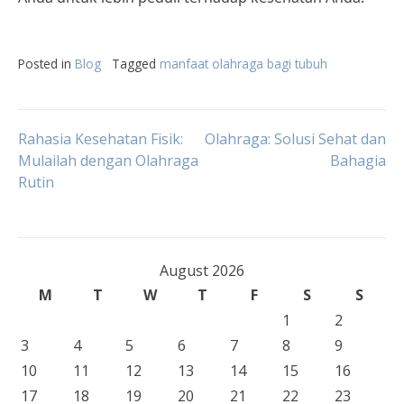
Posted in
Blog
Tagged
manfaat olahraga bagi tubuh
Post
Rahasia Kesehatan Fisik:
Olahraga: Solusi Sehat dan
Mulailah dengan Olahraga
Bahagia
Rutin
navigation
August 2026
M
T
W
T
F
S
S
1
2
3
4
5
6
7
8
9
10
11
12
13
14
15
16
17
18
19
20
21
22
23