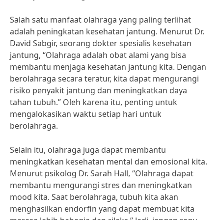
Salah satu manfaat olahraga yang paling terlihat
adalah peningkatan kesehatan jantung. Menurut Dr.
David Sabgir, seorang dokter spesialis kesehatan
jantung, “Olahraga adalah obat alami yang bisa
membantu menjaga kesehatan jantung kita. Dengan
berolahraga secara teratur, kita dapat mengurangi
risiko penyakit jantung dan meningkatkan daya
tahan tubuh.” Oleh karena itu, penting untuk
mengalokasikan waktu setiap hari untuk
berolahraga.
Selain itu, olahraga juga dapat membantu
meningkatkan kesehatan mental dan emosional kita.
Menurut psikolog Dr. Sarah Hall, “Olahraga dapat
membantu mengurangi stres dan meningkatkan
mood kita. Saat berolahraga, tubuh kita akan
menghasilkan endorfin yang dapat membuat kita