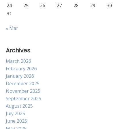
24
25
26
27
28
29
30
31
« Mar
Archives
March 2026
February 2026
January 2026
December 2025
November 2025
September 2025
August 2025
July 2025
June 2025
May 2025