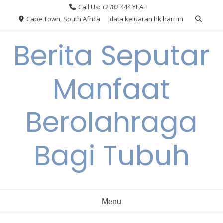
Skip
Call Us: +2782 444 YEAH
to
Cape Town, South Africa
data keluaran hk hari ini
content
Berita Seputar
Manfaat
Berolahraga
Bagi Tubuh
Menu