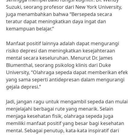
Suzuki, seorang profesor dari New York University,
juga menambahkan bahwa “Bersepeda secara
teratur dapat meningkatkan daya ingat dan
kemampuan belajar.”
Manfaat positif lainnya adalah dapat mengurangi
risiko depresi dan meningkatkan kesejahteraan
mental secara keseluruhan. Menurut Dr. James
Blumenthal, seorang psikolog klinis dari Duke
University, “Olahraga sepeda dapat memberikan efek
yang sama seperti antidepresan dalam mengurangi
gejala depresi.”
Jadi, jangan ragu untuk mengambil sepeda dan mulai
menjelajahi berbagai rute yang menarik. Selain
menjaga kesehatan fisik, olahraga sepeda juga
memiliki manfaat positif yang besar bagi kesehatan
mental. Sebagai penutup, kata-kata inspiratif dari