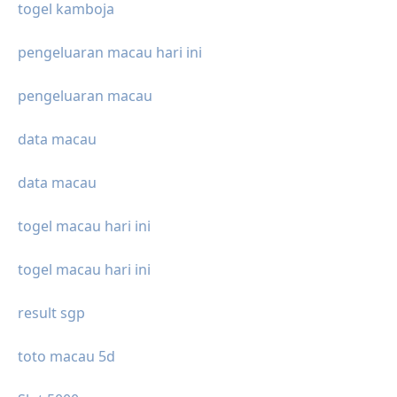
togel kamboja
pengeluaran macau hari ini
pengeluaran macau
data macau
data macau
togel macau hari ini
togel macau hari ini
result sgp
toto macau 5d