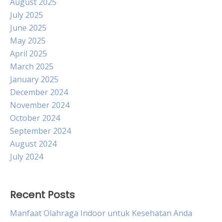
August 2025
July 2025
June 2025
May 2025
April 2025
March 2025
January 2025
December 2024
November 2024
October 2024
September 2024
August 2024
July 2024
Recent Posts
Manfaat Olahraga Indoor untuk Kesehatan Anda