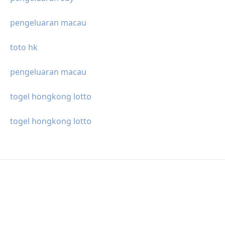
pengeluaran macau
toto hk
pengeluaran macau
togel hongkong lotto
togel hongkong lotto