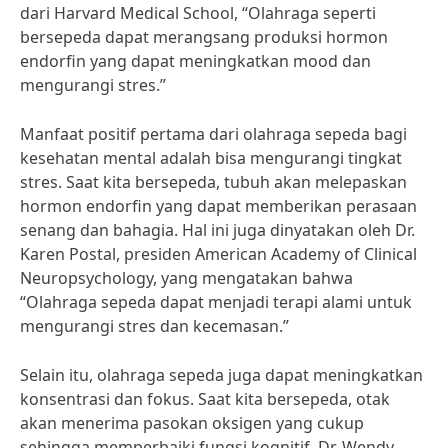
dari Harvard Medical School, “Olahraga seperti
bersepeda dapat merangsang produksi hormon
endorfin yang dapat meningkatkan mood dan
mengurangi stres.”
Manfaat positif pertama dari olahraga sepeda bagi
kesehatan mental adalah bisa mengurangi tingkat
stres. Saat kita bersepeda, tubuh akan melepaskan
hormon endorfin yang dapat memberikan perasaan
senang dan bahagia. Hal ini juga dinyatakan oleh Dr.
Karen Postal, presiden American Academy of Clinical
Neuropsychology, yang mengatakan bahwa
“Olahraga sepeda dapat menjadi terapi alami untuk
mengurangi stres dan kecemasan.”
Selain itu, olahraga sepeda juga dapat meningkatkan
konsentrasi dan fokus. Saat kita bersepeda, otak
akan menerima pasokan oksigen yang cukup
sehingga memperbaiki fungsi kognitif. Dr. Wendy