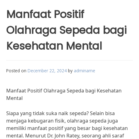
Manfaat Positif
Olahraga Sepeda bagi
Kesehatan Mental
Posted on
December 22, 2024
by
adminame
Manfaat Positif Olahraga Sepeda bagi Kesehatan
Mental
Siapa yang tidak suka naik sepeda? Selain bisa
menjaga kebugaran fisik, olahraga sepeda juga
memiliki manfaat positif yang besar bagi kesehatan
mental. Menurut Dr. John Ratey, seorang ahli saraf