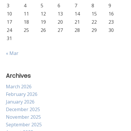
3
4
5
6
7
8
9
10
11
12
13
14
15
16
17
18
19
20
21
22
23
24
25
26
27
28
29
30
31
« Mar
Archives
March 2026
February 2026
January 2026
December 2025
November 2025
September 2025