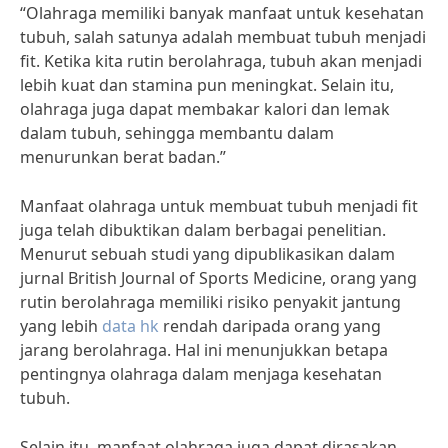
“Olahraga memiliki banyak manfaat untuk kesehatan
tubuh, salah satunya adalah membuat tubuh menjadi
fit. Ketika kita rutin berolahraga, tubuh akan menjadi
lebih kuat dan stamina pun meningkat. Selain itu,
olahraga juga dapat membakar kalori dan lemak
dalam tubuh, sehingga membantu dalam
menurunkan berat badan.”
Manfaat olahraga untuk membuat tubuh menjadi fit
juga telah dibuktikan dalam berbagai penelitian.
Menurut sebuah studi yang dipublikasikan dalam
jurnal British Journal of Sports Medicine, orang yang
rutin berolahraga memiliki risiko penyakit jantung
yang lebih
data hk
rendah daripada orang yang
jarang berolahraga. Hal ini menunjukkan betapa
pentingnya olahraga dalam menjaga kesehatan
tubuh.
Selain itu, manfaat olahraga juga dapat dirasakan