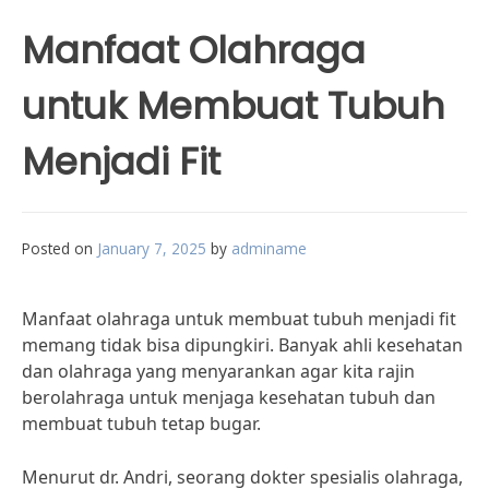
Manfaat Olahraga
untuk Membuat Tubuh
Menjadi Fit
Posted on
January 7, 2025
by
adminame
Manfaat olahraga untuk membuat tubuh menjadi fit
memang tidak bisa dipungkiri. Banyak ahli kesehatan
dan olahraga yang menyarankan agar kita rajin
berolahraga untuk menjaga kesehatan tubuh dan
membuat tubuh tetap bugar.
Menurut dr. Andri, seorang dokter spesialis olahraga,