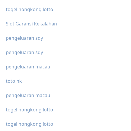
togel hongkong lotto
Slot Garansi Kekalahan
pengeluaran sdy
pengeluaran sdy
pengeluaran macau
toto hk
pengeluaran macau
togel hongkong lotto
togel hongkong lotto