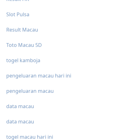
Slot Pulsa
Result Macau
Toto Macau 5D
togel kamboja
pengeluaran macau hari ini
pengeluaran macau
data macau
data macau
togel macau hari ini