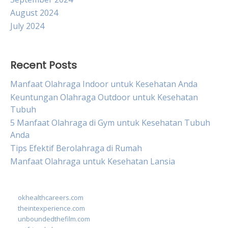
August 2024
July 2024
Recent Posts
Manfaat Olahraga Indoor untuk Kesehatan Anda
Keuntungan Olahraga Outdoor untuk Kesehatan
Tubuh
5 Manfaat Olahraga di Gym untuk Kesehatan Tubuh
Anda
Tips Efektif Berolahraga di Rumah
Manfaat Olahraga untuk Kesehatan Lansia
okhealthcareers.com
theintexperience.com
unboundedthefilm.com