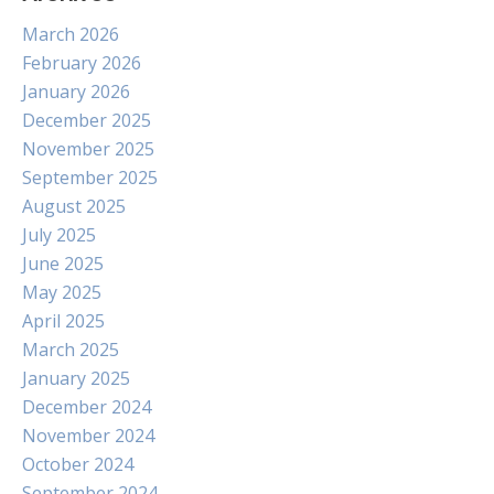
March 2026
February 2026
January 2026
December 2025
November 2025
September 2025
August 2025
July 2025
June 2025
May 2025
April 2025
March 2025
January 2025
December 2024
November 2024
October 2024
September 2024