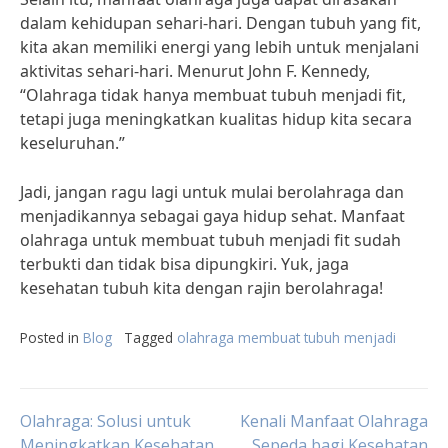
dalam kehidupan sehari-hari. Dengan tubuh yang fit,
kita akan memiliki energi yang lebih untuk menjalani
aktivitas sehari-hari. Menurut John F. Kennedy,
“Olahraga tidak hanya membuat tubuh menjadi fit,
tetapi juga meningkatkan kualitas hidup kita secara
keseluruhan.”
Jadi, jangan ragu lagi untuk mulai berolahraga dan
menjadikannya sebagai gaya hidup sehat. Manfaat
olahraga untuk membuat tubuh menjadi fit sudah
terbukti dan tidak bisa dipungkiri. Yuk, jaga
kesehatan tubuh kita dengan rajin berolahraga!
Posted in
Blog
Tagged
olahraga membuat tubuh menjadi
Post
Olahraga: Solusi untuk
Kenali Manfaat Olahraga
Meningkatkan Kesehatan
Sepeda bagi Kesehatan