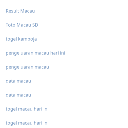
Result Macau
Toto Macau 5D
togel kamboja
pengeluaran macau hari ini
pengeluaran macau
data macau
data macau
togel macau hari ini
togel macau hari ini