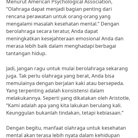
Menurut American Psychological Association,
“Olahraga dapat menjadi bagian penting dari
rencana perawatan untuk orang-orang yang
mengalami masalah kesehatan mental.” Dengan
berolahraga secara teratur, Anda dapat
meningkatkan kesejahteraan emosional Anda dan
merasa lebih baik dalam menghadapi berbagai
tantangan hidup.
Jadi, jangan ragu untuk mulai berolahraga sekarang
juga. Tak perlu olahraga yang berat, Anda bisa
memulainya dengan berjalan kaki atau bersepeda.
Yang terpenting adalah konsistensi dalam
melakukannya. Seperti yang dikatakan oleh Aristotle,
“Kami adalah apa yang kita lakukan berulang kali.
Keunggulan bukanlah tindakan, tetapi kebiasaan.”
Dengan begitu, manfaat olahraga untuk kesehatan
mental akan terasa lebih nyata dalam kehidupan