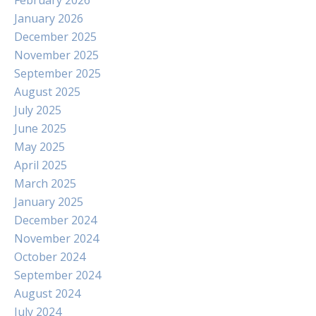
February 2026
January 2026
December 2025
November 2025
September 2025
August 2025
July 2025
June 2025
May 2025
April 2025
March 2025
January 2025
December 2024
November 2024
October 2024
September 2024
August 2024
July 2024