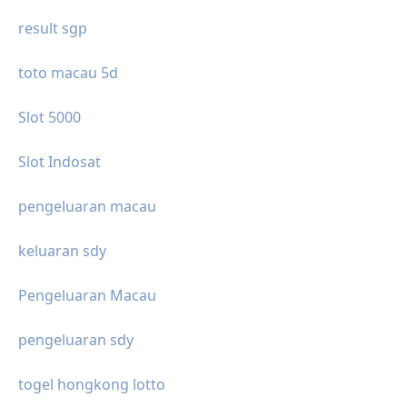
result sgp
toto macau 5d
Slot 5000
Slot Indosat
pengeluaran macau
keluaran sdy
Pengeluaran Macau
pengeluaran sdy
togel hongkong lotto