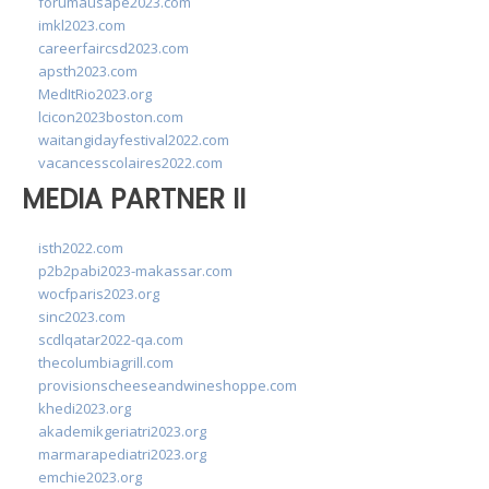
forumausape2023.com
imkl2023.com
careerfaircsd2023.com
apsth2023.com
MedItRio2023.org
lcicon2023boston.com
waitangidayfestival2022.com
vacancesscolaires2022.com
MEDIA PARTNER II
isth2022.com
p2b2pabi2023-makassar.com
wocfparis2023.org
sinc2023.com
scdlqatar2022-qa.com
thecolumbiagrill.com
provisionscheeseandwineshoppe.com
khedi2023.org
akademikgeriatri2023.org
marmarapediatri2023.org
emchie2023.org