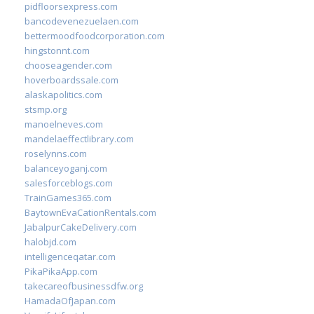
pidfloorsexpress.com
bancodevenezuelaen.com
bettermoodfoodcorporation.com
hingstonnt.com
chooseagender.com
hoverboardssale.com
alaskapolitics.com
stsmp.org
manoelneves.com
mandelaeffectlibrary.com
roselynns.com
balanceyoganj.com
salesforceblogs.com
TrainGames365.com
BaytownEvaCationRentals.com
JabalpurCakeDelivery.com
halobjd.com
intelligenceqatar.com
PikaPikaApp.com
takecareofbusinessdfw.org
HamadaOfJapan.com