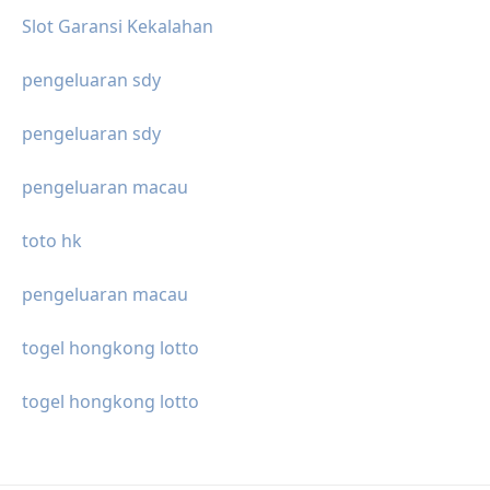
Slot Garansi Kekalahan
pengeluaran sdy
pengeluaran sdy
pengeluaran macau
toto hk
pengeluaran macau
togel hongkong lotto
togel hongkong lotto