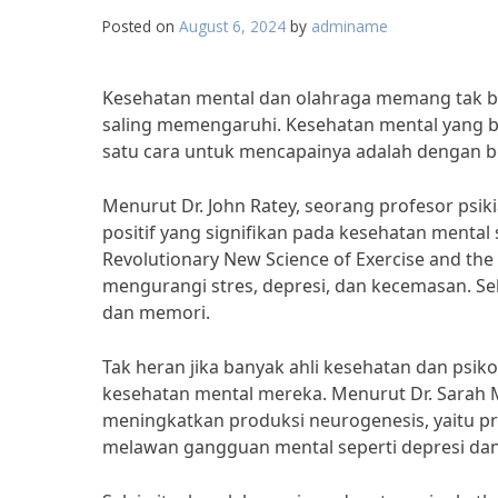
Posted on
August 6, 2024
by
adminame
Kesehatan mental dan olahraga memang tak bi
saling memengaruhi. Kesehatan mental yang ba
satu cara untuk mencapainya adalah dengan be
Menurut Dr. John Ratey, seorang profesor psik
positif yang signifikan pada kesehatan mental
Revolutionary New Science of Exercise and th
mengurangi stres, depresi, dan kecemasan. Se
dan memori.
Tak heran jika banyak ahli kesehatan dan psi
kesehatan mental mereka. Menurut Dr. Sarah M
meningkatkan produksi neurogenesis, yaitu pr
melawan gangguan mental seperti depresi da