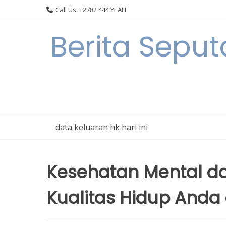
Skip
Call Us: +2782 444 YEAH
to
content
Berita Sepu
data keluaran hk hari ini
Kesehatan Mental d
Kualitas Hidup Anda