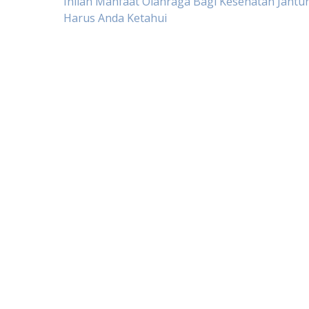
Post
Inilah Manfaat Olahraga Bagi Kesehatan Jantu
Harus Anda Ketahui
navigation