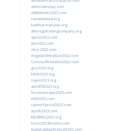
almadenranchsanjose.com
advocatevijay.com
adlibilimler2023.com
naswwebed.org
balithut-manado.org
alteregotradingcompany.org
aprce2022.com
ibie2022.com
sbcc-2022.com
AngolaOilAndGas2022.com
Convoy4Freedom2022.com
grur2023.org
hkhk2023.org
napm2023.org
apsdfd2023.org
forumausape2023.com
imkl2023.com
careerfaircsd2023.com
apsth2023.com
MedItRio2023.org
lcicon2023boston.com
waitangidayfestival2022.com