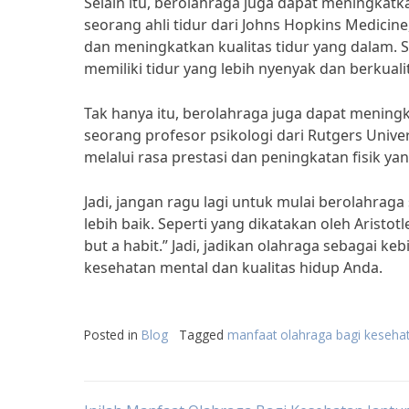
Selain itu, berolahraga juga dapat meningkatk
seorang ahli tidur dari Johns Hopkins Medici
dan meningkatkan kualitas tidur yang dalam. 
memiliki tidur yang lebih nyenyak dan berkuali
Tak hanya itu, berolahraga juga dapat meningk
seorang profesor psikologi dari Rutgers Unive
melalui rasa prestasi dan peningkatan fisik ya
Jadi, jangan ragu lagi untuk mulai berolahrag
lebih baik. Seperti yang dikatakan oleh Aristotl
but a habit.” Jadi, jadikan olahraga sebagai k
kesehatan mental dan kualitas hidup Anda.
Posted in
Blog
Tagged
manfaat olahraga bagi keseha