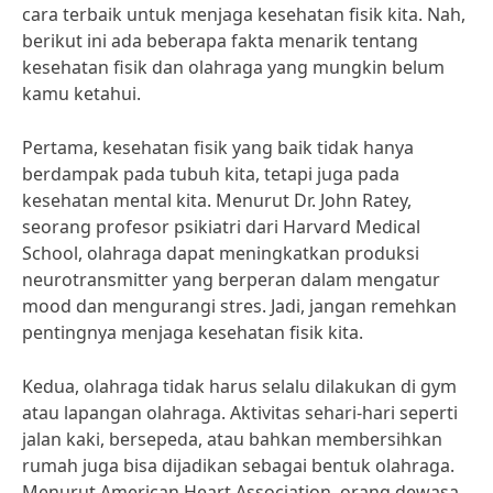
cara terbaik untuk menjaga kesehatan fisik kita. Nah,
berikut ini ada beberapa fakta menarik tentang
kesehatan fisik dan olahraga yang mungkin belum
kamu ketahui.
Pertama, kesehatan fisik yang baik tidak hanya
berdampak pada tubuh kita, tetapi juga pada
kesehatan mental kita. Menurut Dr. John Ratey,
seorang profesor psikiatri dari Harvard Medical
School, olahraga dapat meningkatkan produksi
neurotransmitter yang berperan dalam mengatur
mood dan mengurangi stres. Jadi, jangan remehkan
pentingnya menjaga kesehatan fisik kita.
Kedua, olahraga tidak harus selalu dilakukan di gym
atau lapangan olahraga. Aktivitas sehari-hari seperti
jalan kaki, bersepeda, atau bahkan membersihkan
rumah juga bisa dijadikan sebagai bentuk olahraga.
Menurut American Heart Association, orang dewasa