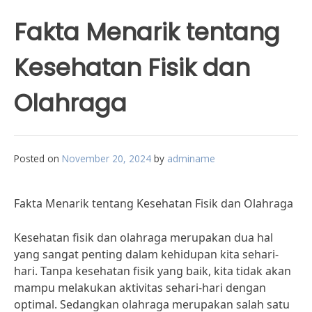
Fakta Menarik tentang
Kesehatan Fisik dan
Olahraga
Posted on
November 20, 2024
by
adminame
Fakta Menarik tentang Kesehatan Fisik dan Olahraga
Kesehatan fisik dan olahraga merupakan dua hal
yang sangat penting dalam kehidupan kita sehari-
hari. Tanpa kesehatan fisik yang baik, kita tidak akan
mampu melakukan aktivitas sehari-hari dengan
optimal. Sedangkan olahraga merupakan salah satu