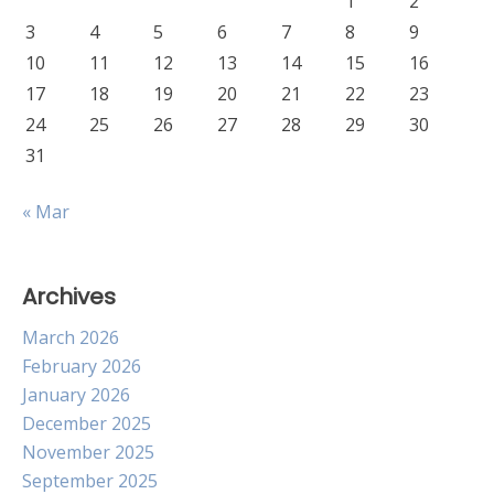
1
2
3
4
5
6
7
8
9
10
11
12
13
14
15
16
17
18
19
20
21
22
23
24
25
26
27
28
29
30
31
« Mar
Archives
March 2026
February 2026
January 2026
December 2025
November 2025
September 2025