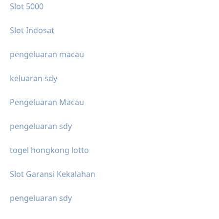
Slot 5000
Slot Indosat
pengeluaran macau
keluaran sdy
Pengeluaran Macau
pengeluaran sdy
togel hongkong lotto
Slot Garansi Kekalahan
pengeluaran sdy