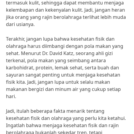
termasuk kulit, sehingga dapat membantu menjaga
kelembapan dan kekenyalan kulit. Jadi, jangan heran
jika orang yang rajin berolahraga terlihat lebih muda
dari usianya.
Terakhir, jangan lupa bahwa kesehatan fisik dan
olahraga harus diimbangi dengan pola makan yang
sehat. Menurut Dr. David Katz, seorang ahli gizi
terkenal, pola makan yang seimbang antara
karbohidrat, protein, lemak sehat, serta buah dan
sayuran sangat penting untuk menjaga kesehatan
fisik kita. Jadi, jangan lupa untuk selalu makan
makanan bergizi dan minum air yang cukup setiap
hari.
Jadi, itulah beberapa fakta menarik tentang
kesehatan fisik dan olahraga yang perlu kita ketahui.
Ingatlah bahwa menjaga kesehatan fisik dan rajin
berolahraga bukanlah sekedar tren, tetapi