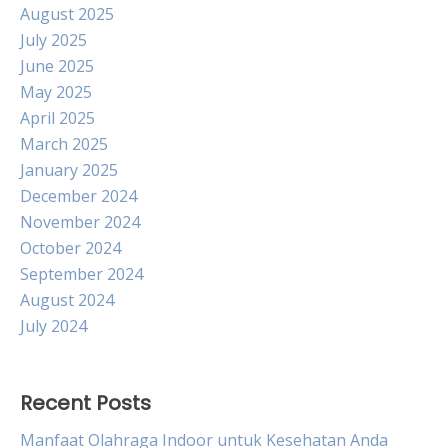
August 2025
July 2025
June 2025
May 2025
April 2025
March 2025
January 2025
December 2024
November 2024
October 2024
September 2024
August 2024
July 2024
Recent Posts
Manfaat Olahraga Indoor untuk Kesehatan Anda