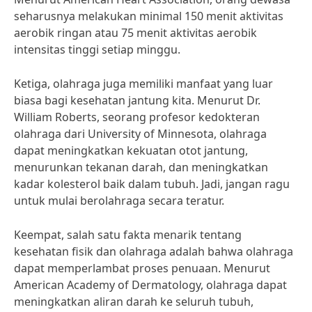
seharusnya melakukan minimal 150 menit aktivitas
aerobik ringan atau 75 menit aktivitas aerobik
intensitas tinggi setiap minggu.
Ketiga, olahraga juga memiliki manfaat yang luar
biasa bagi kesehatan jantung kita. Menurut Dr.
William Roberts, seorang profesor kedokteran
olahraga dari University of Minnesota, olahraga
dapat meningkatkan kekuatan otot jantung,
menurunkan tekanan darah, dan meningkatkan
kadar kolesterol baik dalam tubuh. Jadi, jangan ragu
untuk mulai berolahraga secara teratur.
Keempat, salah satu fakta menarik tentang
kesehatan fisik dan olahraga adalah bahwa olahraga
dapat memperlambat proses penuaan. Menurut
American Academy of Dermatology, olahraga dapat
meningkatkan aliran darah ke seluruh tubuh,