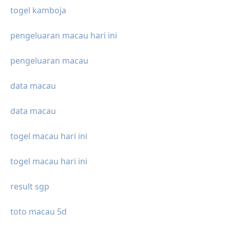
togel kamboja
pengeluaran macau hari ini
pengeluaran macau
data macau
data macau
togel macau hari ini
togel macau hari ini
result sgp
toto macau 5d