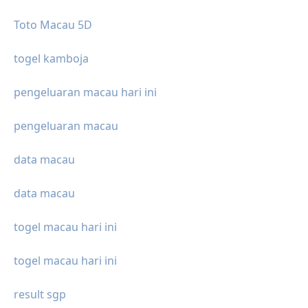
Toto Macau 5D
togel kamboja
pengeluaran macau hari ini
pengeluaran macau
data macau
data macau
togel macau hari ini
togel macau hari ini
result sgp