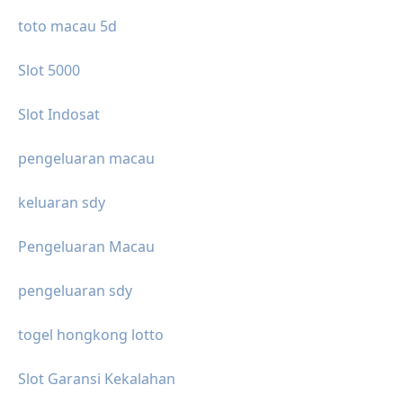
toto macau 5d
Slot 5000
Slot Indosat
pengeluaran macau
keluaran sdy
Pengeluaran Macau
pengeluaran sdy
togel hongkong lotto
Slot Garansi Kekalahan