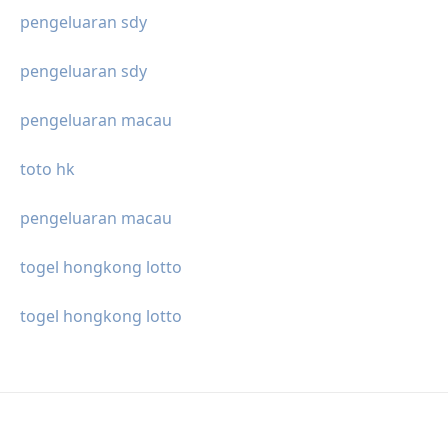
pengeluaran sdy
pengeluaran sdy
pengeluaran macau
toto hk
pengeluaran macau
togel hongkong lotto
togel hongkong lotto