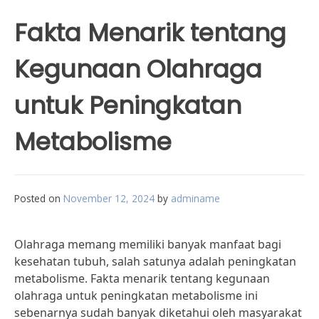
Fakta Menarik tentang
Kegunaan Olahraga
untuk Peningkatan
Metabolisme
Posted on
November 12, 2024
by
adminame
Olahraga memang memiliki banyak manfaat bagi
kesehatan tubuh, salah satunya adalah peningkatan
metabolisme. Fakta menarik tentang kegunaan
olahraga untuk peningkatan metabolisme ini
sebenarnya sudah banyak diketahui oleh masyarakat