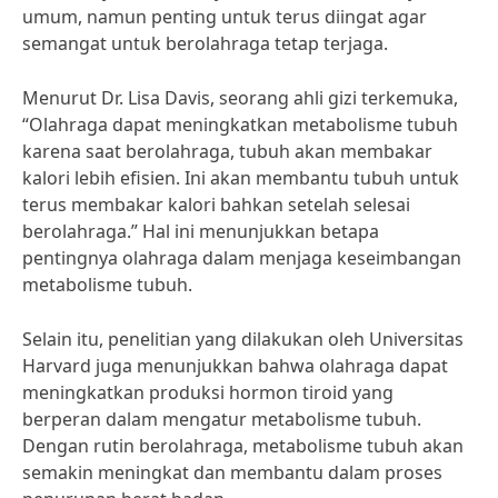
umum, namun penting untuk terus diingat agar
semangat untuk berolahraga tetap terjaga.
Menurut Dr. Lisa Davis, seorang ahli gizi terkemuka,
“Olahraga dapat meningkatkan metabolisme tubuh
karena saat berolahraga, tubuh akan membakar
kalori lebih efisien. Ini akan membantu tubuh untuk
terus membakar kalori bahkan setelah selesai
berolahraga.” Hal ini menunjukkan betapa
pentingnya olahraga dalam menjaga keseimbangan
metabolisme tubuh.
Selain itu, penelitian yang dilakukan oleh Universitas
Harvard juga menunjukkan bahwa olahraga dapat
meningkatkan produksi hormon tiroid yang
berperan dalam mengatur metabolisme tubuh.
Dengan rutin berolahraga, metabolisme tubuh akan
semakin meningkat dan membantu dalam proses