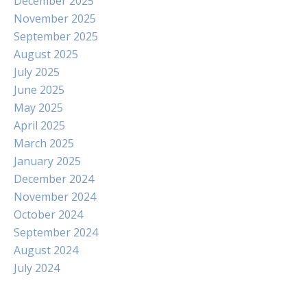
December 2025
November 2025
September 2025
August 2025
July 2025
June 2025
May 2025
April 2025
March 2025
January 2025
December 2024
November 2024
October 2024
September 2024
August 2024
July 2024