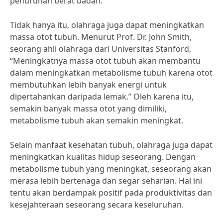
penurunan berat badan.
Tidak hanya itu, olahraga juga dapat meningkatkan
massa otot tubuh. Menurut Prof. Dr. John Smith,
seorang ahli olahraga dari Universitas Stanford,
“Meningkatnya massa otot tubuh akan membantu
dalam meningkatkan metabolisme tubuh karena otot
membutuhkan lebih banyak energi untuk
dipertahankan daripada lemak.” Oleh karena itu,
semakin banyak massa otot yang dimiliki,
metabolisme tubuh akan semakin meningkat.
Selain manfaat kesehatan tubuh, olahraga juga dapat
meningkatkan kualitas hidup seseorang. Dengan
metabolisme tubuh yang meningkat, seseorang akan
merasa lebih bertenaga dan segar seharian. Hal ini
tentu akan berdampak positif pada produktivitas dan
kesejahteraan seseorang secara keseluruhan.