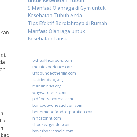
untuk Kesehatan Tubuh
5 Manfaat Olahraga di Gym untuk
Kesehatan Tubuh Anda
a
Tips Efektif Berolahraga di Rumah
Manfaat Olahraga untuk
ikan
Kesehatan Lansia
di.
okhealthcareers.com
da
theintexperience.com
kan
unboundedthefilm.com
catfriends-bg.org
marianlives.org
waywardtees.com
pidfloorsexpress.com
bancodevenezuelaen.com
bettermoodfoodcorporation.com
eh
hingstonnt.com
tren
chooseagender.com
an
hoverboardssale.com
 bagi