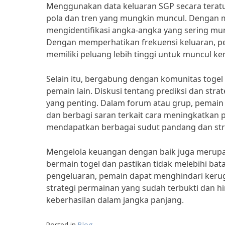
Menggunakan data keluaran SGP secara terat
pola dan tren yang mungkin muncul. Dengan 
mengidentifikasi angka-angka yang sering mun
Dengan memperhatikan frekuensi keluaran, 
memiliki peluang lebih tinggi untuk muncul ke
Selain itu, bergabung dengan komunitas toge
pemain lain. Diskusi tentang prediksi dan stra
yang penting. Dalam forum atau grup, pemain
dan berbagi saran terkait cara meningkatkan p
mendapatkan berbagai sudut pandang dan str
Mengelola keuangan dengan baik juga merupak
bermain togel dan pastikan tidak melebihi bat
pengeluaran, pemain dapat menghindari kerug
strategi permainan yang sudah terbukti dan h
keberhasilan dalam jangka panjang.
Posted in
Blog