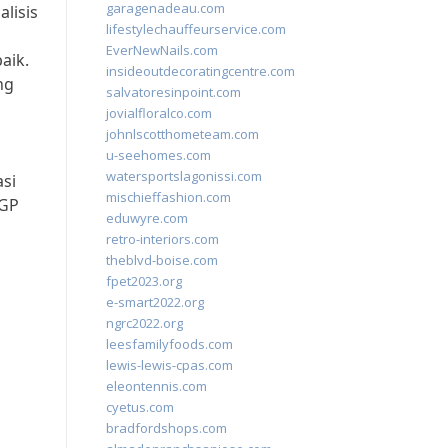
garagenadeau.com
lisis
lifestylechauffeurservice.com
EverNewNails.com
aik.
insideoutdecoratingcentre.com
ng
salvatoresinpoint.com
jovialfloralco.com
johnlscotthometeam.com
u-seehomes.com
watersportslagonissi.com
asi
mischieffashion.com
SGP
eduwyre.com
retro-interiors.com
theblvd-boise.com
fpet2023.org
e-smart2022.org
ngrc2022.org
leesfamilyfoods.com
lewis-lewis-cpas.com
eleontennis.com
cyetus.com
bradfordshops.com