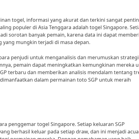
an togel, informasi yang akurat dan terkini sangat penti
paling populer di Asia Tenggara adalah togel Singapore. Set
jadi sorotan banyak pemain, karena data ini dapat member
yang mungkin terjadi di masa depan.
 para penjudi untuk menganalisis dan merumuskan strategi
umnya, pemain dapat meningkatkan kemungkinan mereka u
SGP terbaru dan memberikan analisis mendalam tentang tr
at dimanfaatkan dalam permainan toto SGP untuk meraih
ara penggemar togel Singapore. Setiap keluaran SGP
g berhasil keluar pada setiap draw, dan ini menjadi acu