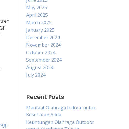
June 2025
May 2025
April 2025
 tren
March 2025
SGP
January 2025
i
December 2024
November 2024
October 2024
September 2024
August 2024
u
July 2024
Recent Posts
Manfaat Olahraga Indoor untuk
Kesehatan Anda
Keuntungan Olahraga Outdoor
 sgp