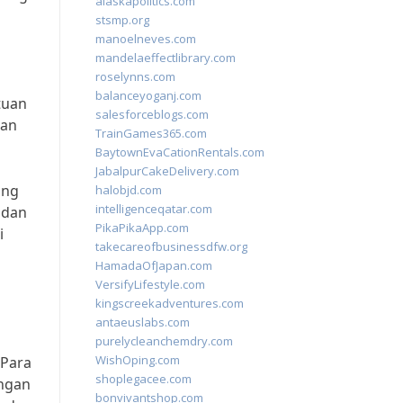
alaskapolitics.com
stsmp.org
manoelneves.com
mandelaeffectlibrary.com
roselynns.com
balanceyoganj.com
tuan
salesforceblogs.com
kan
TrainGames365.com
BaytownEvaCationRentals.com
JabalpurCakeDelivery.com
ang
halobjd.com
intelligenceqatar.com
 dan
PikaPikaApp.com
i
takecareofbusinessdfw.org
HamadaOfJapan.com
VersifyLifestyle.com
kingscreekadventures.com
antaeuslabs.com
purelycleanchemdry.com
WishOping.com
 Para
shoplegacee.com
engan
bonvivantshop.com