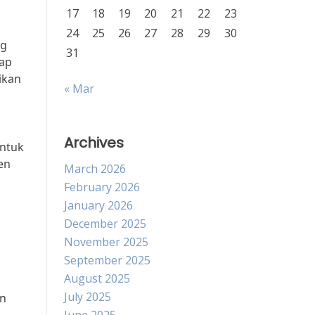
17
18
19
20
21
22
23
24
25
26
27
28
29
30
ng
31
iap
ikan
« Mar
Archives
ntuk
en
March 2026
February 2026
January 2026
December 2025
November 2025
September 2025
August 2025
July 2025
an