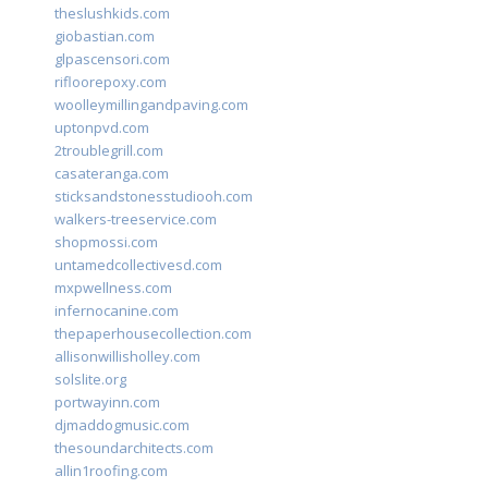
theslushkids.com
giobastian.com
glpascensori.com
rifloorepoxy.com
woolleymillingandpaving.com
uptonpvd.com
2troublegrill.com
casateranga.com
sticksandstonesstudiooh.com
walkers-treeservice.com
shopmossi.com
untamedcollectivesd.com
mxpwellness.com
infernocanine.com
thepaperhousecollection.com
allisonwillisholley.com
solslite.org
portwayinn.com
djmaddogmusic.com
thesoundarchitects.com
allin1roofing.com