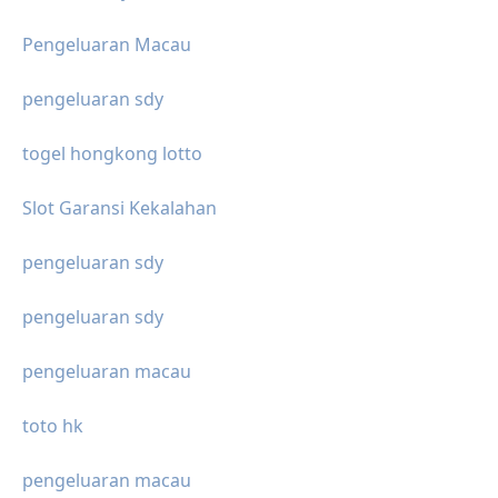
Pengeluaran Macau
pengeluaran sdy
togel hongkong lotto
Slot Garansi Kekalahan
pengeluaran sdy
pengeluaran sdy
pengeluaran macau
toto hk
pengeluaran macau