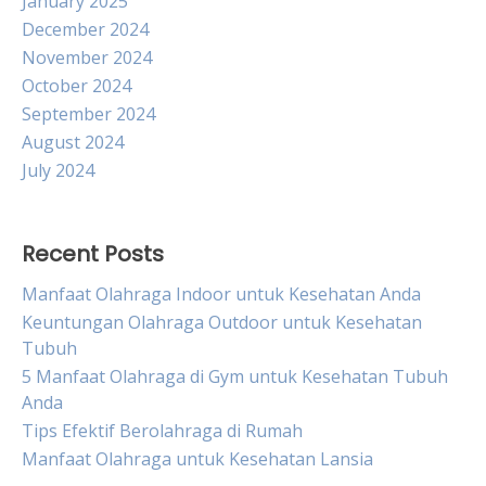
January 2025
December 2024
November 2024
October 2024
September 2024
August 2024
July 2024
Recent Posts
Manfaat Olahraga Indoor untuk Kesehatan Anda
Keuntungan Olahraga Outdoor untuk Kesehatan
Tubuh
5 Manfaat Olahraga di Gym untuk Kesehatan Tubuh
Anda
Tips Efektif Berolahraga di Rumah
Manfaat Olahraga untuk Kesehatan Lansia