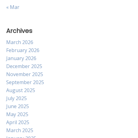
« Mar
Archives
March 2026
February 2026
January 2026
December 2025
November 2025
September 2025
August 2025
July 2025
June 2025
May 2025
April 2025
March 2025