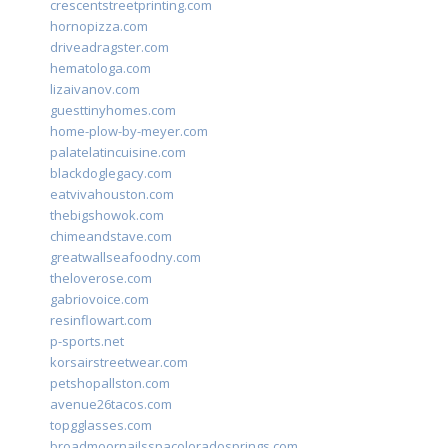
crescentstreetprinting.com
hornopizza.com
driveadragster.com
hematologa.com
lizaivanov.com
guesttinyhomes.com
home-plow-by-meyer.com
palatelatincuisine.com
blackdoglegacy.com
eatvivahouston.com
thebigshowok.com
chimeandstave.com
greatwallseafoodny.com
theloverose.com
gabriovoice.com
resinflowart.com
p-sports.net
korsairstreetwear.com
petshopallston.com
avenue26tacos.com
topgglasses.com
broadmoornailsspacoloradosprings.com