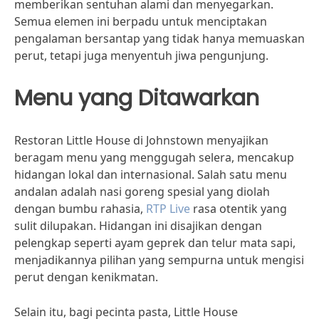
memberikan sentuhan alami dan menyegarkan.
Semua elemen ini berpadu untuk menciptakan
pengalaman bersantap yang tidak hanya memuaskan
perut, tetapi juga menyentuh jiwa pengunjung.
Menu yang Ditawarkan
Restoran Little House di Johnstown menyajikan
beragam menu yang menggugah selera, mencakup
hidangan lokal dan internasional. Salah satu menu
andalan adalah nasi goreng spesial yang diolah
dengan bumbu rahasia,
RTP Live
rasa otentik yang
sulit dilupakan. Hidangan ini disajikan dengan
pelengkap seperti ayam geprek dan telur mata sapi,
menjadikannya pilihan yang sempurna untuk mengisi
perut dengan kenikmatan.
Selain itu, bagi pecinta pasta, Little House