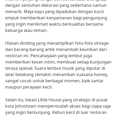
dengan sentuhan dekorasi yang sederhana namun
menarik. Meja kayu yang dipadukan dengan kursi
empuk memberikan kenyamanan bagi pengunjung
yang ingin menikmati waktu berkualitas bersama
keluarga atau teman.
Hiasan dinding yang menampilkan foto-foto vintage
dan barang-barang antik menambah keunikan dari
restoran ini. Pencahayaan yang lembut juga
memberikan kesan intim, membuat setiap kunjungan
terasa spesial. Suara lembut musik yang diputar di
latar belakang semakin menambah suasana homey,
sangat cocok untuk berbagai momen, baik santai
maupun perayaan kecil.
Selain itu, lokasi Little House yang strategis di pusat
kota Johnstown mempermudah akses bagi siapa saja
yang ingin berkunjung. Kebun kecil di luar restoran