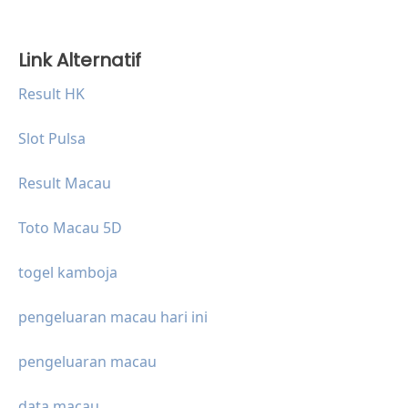
Link Alternatif
Result HK
Slot Pulsa
Result Macau
Toto Macau 5D
togel kamboja
pengeluaran macau hari ini
pengeluaran macau
data macau