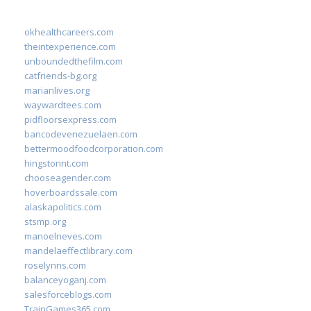
okhealthcareers.com
theintexperience.com
unboundedthefilm.com
catfriends-bg.org
marianlives.org
waywardtees.com
pidfloorsexpress.com
bancodevenezuelaen.com
bettermoodfoodcorporation.com
hingstonnt.com
chooseagender.com
hoverboardssale.com
alaskapolitics.com
stsmp.org
manoelneves.com
mandelaeffectlibrary.com
roselynns.com
balanceyoganj.com
salesforceblogs.com
TrainGames365.com