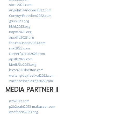
sbcc-2022.com
AngolaOilAndGas2022.com
Convoy4Freedom2022.com
grur2023.org
hkhk2023.org
napm2023.org
apsdfd2023.org
forumausape2023.com
imkl2023.com
careerfaircsd2023.com
apsth2023.com
MedItRio2023.org
lcicon2023boston.com
waitangidayfestival2022.com
vacancesscolaires2022.com
MEDIA PARTNER II
isth2022.com
p2b2pabi2023-makassar.com
wocfparis2023.org