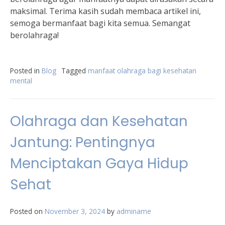
maksimal. Terima kasih sudah membaca artikel ini,
semoga bermanfaat bagi kita semua. Semangat
berolahraga!
Posted in
Blog
Tagged
manfaat olahraga bagi kesehatan
mental
Olahraga dan Kesehatan
Jantung: Pentingnya
Menciptakan Gaya Hidup
Sehat
Posted on
November 3, 2024
by
adminame