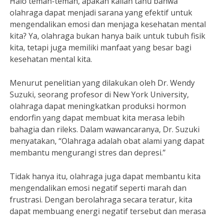
Halo teman-teman, apakah kalian tahu bahwa
olahraga dapat menjadi sarana yang efektif untuk
mengendalikan emosi dan menjaga kesehatan mental
kita? Ya, olahraga bukan hanya baik untuk tubuh fisik
kita, tetapi juga memiliki manfaat yang besar bagi
kesehatan mental kita.
Menurut penelitian yang dilakukan oleh Dr. Wendy
Suzuki, seorang profesor di New York University,
olahraga dapat meningkatkan produksi hormon
endorfin yang dapat membuat kita merasa lebih
bahagia dan rileks. Dalam wawancaranya, Dr. Suzuki
menyatakan, “Olahraga adalah obat alami yang dapat
membantu mengurangi stres dan depresi.”
Tidak hanya itu, olahraga juga dapat membantu kita
mengendalikan emosi negatif seperti marah dan
frustrasi. Dengan berolahraga secara teratur, kita
dapat membuang energi negatif tersebut dan merasa