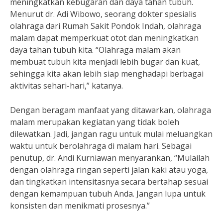
meningkatkan kebugaran dan daya tahan tubuh.
Menurut dr. Adi Wibowo, seorang dokter spesialis
olahraga dari Rumah Sakit Pondok Indah, olahraga
malam dapat memperkuat otot dan meningkatkan
daya tahan tubuh kita. “Olahraga malam akan
membuat tubuh kita menjadi lebih bugar dan kuat,
sehingga kita akan lebih siap menghadapi berbagai
aktivitas sehari-hari,” katanya.
Dengan beragam manfaat yang ditawarkan, olahraga
malam merupakan kegiatan yang tidak boleh
dilewatkan. Jadi, jangan ragu untuk mulai meluangkan
waktu untuk berolahraga di malam hari. Sebagai
penutup, dr. Andi Kurniawan menyarankan, “Mulailah
dengan olahraga ringan seperti jalan kaki atau yoga,
dan tingkatkan intensitasnya secara bertahap sesuai
dengan kemampuan tubuh Anda. Jangan lupa untuk
konsisten dan menikmati prosesnya.”