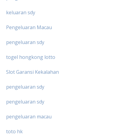
keluaran sdy
Pengeluaran Macau
pengeluaran sdy
togel hongkong lotto
Slot Garansi Kekalahan
pengeluaran sdy
pengeluaran sdy
pengeluaran macau
toto hk