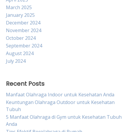
March 2025
January 2025
December 2024
November 2024
October 2024
September 2024
August 2024
July 2024
Recent Posts
Manfaat Olahraga Indoor untuk Kesehatan Anda
Keuntungan Olahraga Outdoor untuk Kesehatan
Tubuh
5 Manfaat Olahraga di Gym untuk Kesehatan Tubuh
Anda
Tips Efektif Berolahraga di Rumah