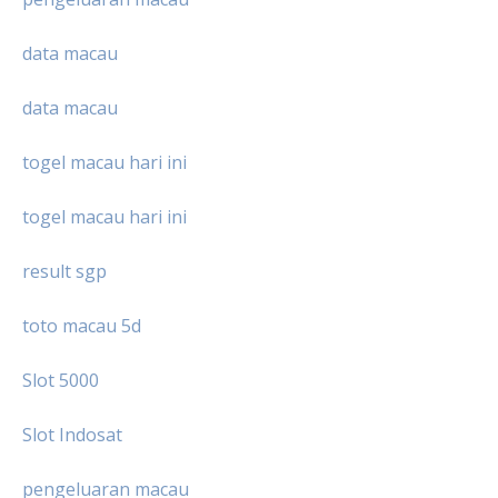
data macau
data macau
togel macau hari ini
togel macau hari ini
result sgp
toto macau 5d
Slot 5000
Slot Indosat
pengeluaran macau