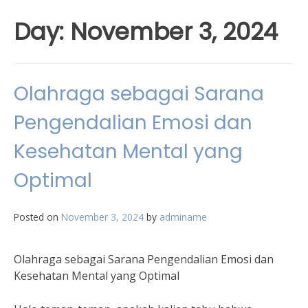
Day:
November 3, 2024
Olahraga sebagai Sarana
Pengendalian Emosi dan
Kesehatan Mental yang
Optimal
Posted on
November 3, 2024
by
adminame
Olahraga sebagai Sarana Pengendalian Emosi dan
Kesehatan Mental yang Optimal