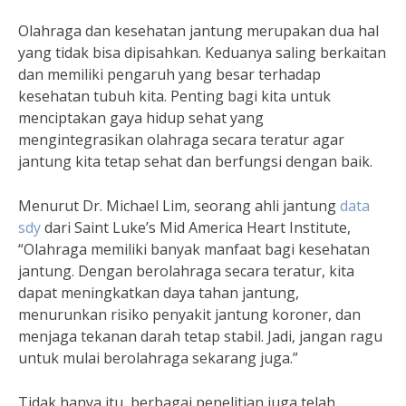
Olahraga dan kesehatan jantung merupakan dua hal
yang tidak bisa dipisahkan. Keduanya saling berkaitan
dan memiliki pengaruh yang besar terhadap
kesehatan tubuh kita. Penting bagi kita untuk
menciptakan gaya hidup sehat yang
mengintegrasikan olahraga secara teratur agar
jantung kita tetap sehat dan berfungsi dengan baik.
Menurut Dr. Michael Lim, seorang ahli jantung
data
sdy
dari Saint Luke’s Mid America Heart Institute,
“Olahraga memiliki banyak manfaat bagi kesehatan
jantung. Dengan berolahraga secara teratur, kita
dapat meningkatkan daya tahan jantung,
menurunkan risiko penyakit jantung koroner, dan
menjaga tekanan darah tetap stabil. Jadi, jangan ragu
untuk mulai berolahraga sekarang juga.”
Tidak hanya itu, berbagai penelitian juga telah