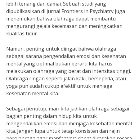
lebih tenang dan damai. Sebuah studi yang
dipublikasikan di jurnal Frontiers in Psychiatry juga
menemukan bahwa olahraga dapat membantu
mengurangi gejala kecemasan dan meningkatkan
kualitas tidur.
Namun, penting untuk diingat bahwa olahraga
sebagai sarana pengendalian emosi dan kesehatan
mental yang optimal bukan berarti kita harus
melakukan olahraga yang berat dan intensitas tinggi.
Olahraga ringan seperti jalan kaki, bersepeda, atau
yoga pun sudah cukup efektif untuk menjaga
kesehatan mental kita.
Sebagai penutup, mari kita jadikan olahraga sebagai
bagian penting dalam hidup kita untuk
mengendalikan emosi dan menjaga kesehatan mental
kita. Jangan lupa untuk tetap konsisten dan rajin
berolahraga agar manfaatnya dapat dirasakan secara