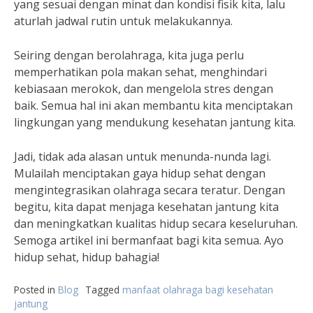
yang sesuai dengan minat dan kondisi fisik kita, lalu
aturlah jadwal rutin untuk melakukannya.
Seiring dengan berolahraga, kita juga perlu
memperhatikan pola makan sehat, menghindari
kebiasaan merokok, dan mengelola stres dengan
baik. Semua hal ini akan membantu kita menciptakan
lingkungan yang mendukung kesehatan jantung kita.
Jadi, tidak ada alasan untuk menunda-nunda lagi.
Mulailah menciptakan gaya hidup sehat dengan
mengintegrasikan olahraga secara teratur. Dengan
begitu, kita dapat menjaga kesehatan jantung kita
dan meningkatkan kualitas hidup secara keseluruhan.
Semoga artikel ini bermanfaat bagi kita semua. Ayo
hidup sehat, hidup bahagia!
Posted in
Blog
Tagged
manfaat olahraga bagi kesehatan
jantung