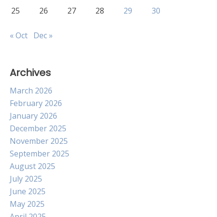
25
26
27
28
29
30
« Oct
Dec »
Archives
March 2026
February 2026
January 2026
December 2025
November 2025
September 2025
August 2025
July 2025
June 2025
May 2025
April 2025