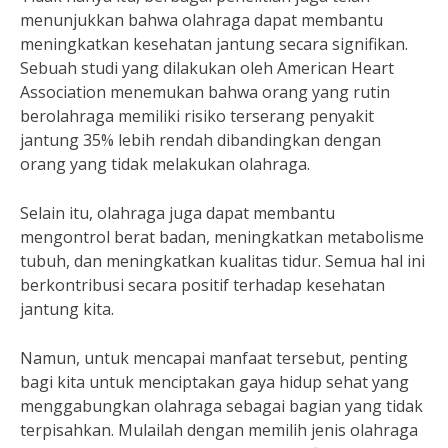
menunjukkan bahwa olahraga dapat membantu
meningkatkan kesehatan jantung secara signifikan.
Sebuah studi yang dilakukan oleh American Heart
Association menemukan bahwa orang yang rutin
berolahraga memiliki risiko terserang penyakit
jantung 35% lebih rendah dibandingkan dengan
orang yang tidak melakukan olahraga.
Selain itu, olahraga juga dapat membantu
mengontrol berat badan, meningkatkan metabolisme
tubuh, dan meningkatkan kualitas tidur. Semua hal ini
berkontribusi secara positif terhadap kesehatan
jantung kita.
Namun, untuk mencapai manfaat tersebut, penting
bagi kita untuk menciptakan gaya hidup sehat yang
menggabungkan olahraga sebagai bagian yang tidak
terpisahkan. Mulailah dengan memilih jenis olahraga