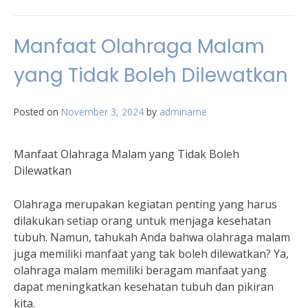
Manfaat Olahraga Malam
yang Tidak Boleh Dilewatkan
Posted on
November 3, 2024
by
adminame
Manfaat Olahraga Malam yang Tidak Boleh
Dilewatkan
Olahraga merupakan kegiatan penting yang harus
dilakukan setiap orang untuk menjaga kesehatan
tubuh. Namun, tahukah Anda bahwa olahraga malam
juga memiliki manfaat yang tak boleh dilewatkan? Ya,
olahraga malam memiliki beragam manfaat yang
dapat meningkatkan kesehatan tubuh dan pikiran
kita.