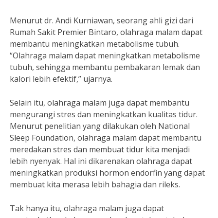
Menurut dr. Andi Kurniawan, seorang ahli gizi dari
Rumah Sakit Premier Bintaro, olahraga malam dapat
membantu meningkatkan metabolisme tubuh.
“Olahraga malam dapat meningkatkan metabolisme
tubuh, sehingga membantu pembakaran lemak dan
kalori lebih efektif,” ujarnya.
Selain itu, olahraga malam juga dapat membantu
mengurangi stres dan meningkatkan kualitas tidur.
Menurut penelitian yang dilakukan oleh National
Sleep Foundation, olahraga malam dapat membantu
meredakan stres dan membuat tidur kita menjadi
lebih nyenyak. Hal ini dikarenakan olahraga dapat
meningkatkan produksi hormon endorfin yang dapat
membuat kita merasa lebih bahagia dan rileks.
Tak hanya itu, olahraga malam juga dapat